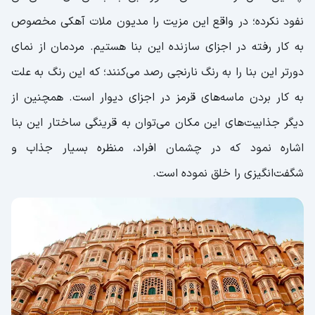
نفود نکرده؛ در واقع این مزیت را مدیون ملات آهکی مخصوص
به کار رفته در اجزای سازنده این بنا هستیم. مردمان از نمای
دورتر این بنا را به رنگ نارنجی رصد می‌کنند؛ که این رنگ به علت
به کار بردن ماسه‌های قرمز در اجزای دیوار است. همچنین از
دیگر جذابیت‌های این مکان می‌توان به قرینگی ساختار این بنا
اشاره نمود که در چشمان افراد، منظره بسیار جذاب و
شگفت‌انگیزی را خلق نموده است.