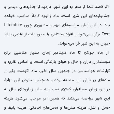
اگر قصد شما از سفر به این شهر، بازدید از جاذبه‌های دیدنی و
جشنواره‌های این شهر است، ماه ژانویه کاملاً مناسب خواهد
بود. در این زمان مراسم‌های مهم و مشهوری چون Literature
Fest برگزار می‌شود و افراد مختلفی را بدین علت از اقصی نقاط
جهان به این شهر فرا می‌خواند.
از ماه جولای تا ماه سپتامبر زمان بسیار مناسبی برای
دوستداران باران و حال و هوای بارندگی است. بر اساس نظریه و
گزارشات هواشناسی در چندین سال اخیر، ماه آگوست یکی از
ماه‌های پر باران این منطقه بوده و همچنین علاوه‌بر این مزایا،
در این زمان مسافران کمتری نسبت به سایر زمان‌های سال به
این شهر مراجعه می‌کنند که همین امر موجب می‌شود هزینه
حمل و نقل، هزینه هتل‌ها و محل‌های اقامتی، هزینه بلیط و