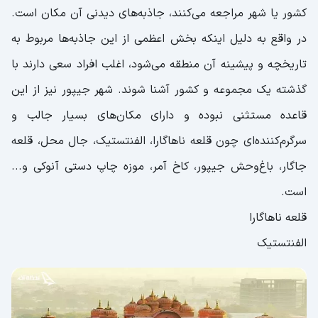
کشور یا شهر مراجعه می‌کنند، جاذبه‌های دیدنی آن مکان است.
در واقع به دلیل اینکه بخش اعظمی از این جاذبه‌ها مربوط به
تاریخچه و پیشینه آن منطقه می‌شود، اغلب افراد سعی دارند با
گذشته یک مجموعه و کشور آشنا شوند. شهر جیپور نیز از این
قاعده مستثنی نبوده و دارای مکان‌های بسیار جالب و
سرگرم‌کننده‌ای چون قلعه ناهاگارا، الفنتستیک، جال محل، قلعه
جاگار، باغ‌وحش جیپور، کاخ آمر، موزه چاپ دستی آنوکی و...
است.
قلعه ناهاگارا
الفنتستیک