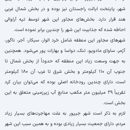
شهر، پایتخت ایالت راجستان نیز بوده و در بخش شمال غربی
هند قرار دارد. بخش‌های مجاور این شهر توسط تپه آراوالی
احاطه شده که جذابیت این شهر را چندین برابر نموده است.
شهر‌های مجاور این منطقه شامل خرد الوار، سیکار، آجر، ناگور،
آژمر، ساوای مادوپو، تنک، دواسا و بهارات پور می‌شود. همچنین
به جهت وسعت زیاد این منطقه که حدوداً از بخش شمال تا
جنوب آن ۱۱۰ کیلومتر و بخش شرق تا غرب آن ۱۸۰ کیلومتر
است، دارای چندین رودخانه اصلی بوده که می‌توان بیان کرد
تقریباً ۲۹ میلیون متر مکعب منابع آب زیرزمینی متعلق به این
بخش است.
لازم به ذکر است شهر جیپور به علت مهاجرت‌های بسیار زیاد
مردم، دارای جمعیت بسیار زیادی بوده و به همین سبب این شهر