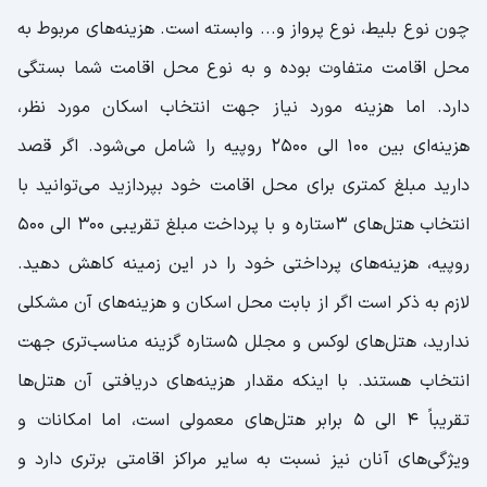
چون نوع بلیط، نوع پرواز و... وابسته است. هزینه‌های مربوط به
محل اقامت متفاوت بوده و به نوع محل اقامت شما بستگی
دارد. اما هزینه مورد نیاز جهت انتخاب اسکان مورد نظر،
هزینه‌ای بین ۱۰۰ الی ۲۵۰۰ روپیه را شامل می‌شود. اگر قصد
دارید مبلغ کمتری برای محل اقامت خود بپردازید می‌توانید با
انتخاب هتل‌های ۳ستاره و با پرداخت مبلغ تقریبی ۳۰۰ الی ۵۰۰
روپیه، هزینه‌های پرداختی خود را در این زمینه کاهش دهید.
لازم به ذکر است اگر از بابت محل اسکان و هزینه‌های آن مشکلی
ندارید، هتل‌های لوکس و مجلل ۵ستاره گزینه مناسب‌تری جهت
انتخاب هستند. با اینکه مقدار هزینه‌های دریافتی آن هتل‌ها
تقریباً ۴ الی ۵ برابر هتل‌های معمولی است، اما امکانات و
ویژگی‌های آنان نیز نسبت به سایر مراکز اقامتی برتری دارد و