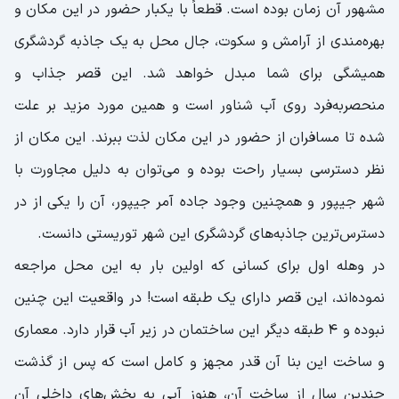
مشهور آن زمان بوده است. قطعاً با یکبار حضور در این مکان و
بهره‌مندی از آرامش و سکوت، جال محل به یک جاذبه گردشگری
همیشگی برای شما مبدل خواهد شد. این قصر جذاب و
منحصر‌به‌فرد روی آب شناور است و همین مورد مزید بر علت
شده تا مسافران از حضور در این مکان لذت ببرند. این مکان از
نظر دسترسی بسیار راحت بوده و می‌توان به دلیل مجاورت با
شهر جیپور و همچنین وجود جاده آمر جیپور، آن را یکی از در
دسترس‌ترین جاذبه‌های گردشگری این شهر توریستی دانست.
در وهله اول برای کسانی که اولین بار به این محل مراجعه
نموده‌اند، این قصر دارای یک طبقه است! در واقعیت این چنین
نبوده و ۴ طبقه دیگر این ساختمان در زیر آب قرار دارد. معماری
و ساخت این بنا آن قدر مجهز و کامل است که پس از گذشت
چندین سال از ساخت آن، هنوز آبی به بخش‌های داخلی آن