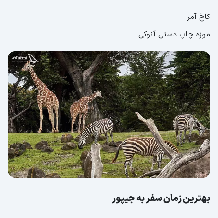
کاخ آمر
موزه چاپ دستی آنوکی
بهترین زمان سفر به جیپور