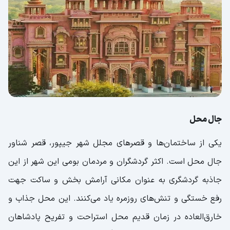
جال محل
یکی از ساختمان‌ها و قصر‌های مجلل شهر جیپور، قصر شناور
جال محل است. اکثر گردشگران و مردمان بومی این شهر از این
جاذبه گردشگری به عنوان مکانی آرامش بخش و ساکت جهت
رفع خستگی و تنش‌های روزمره یاد می‌کنند. این محل جذاب و
خارق‌العاده در زمان قدیم محل استراحت و تفریح پادشاهان