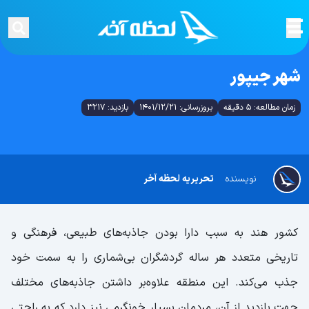
شهر جیپور
زمان مطالعه: 5 دقیقه
بروزرسانی: 1401/12/21
بازدید: 3217
نویسنده
تحریریه لحظه آخر
کشور هند به سبب دارا بودن جاذبه‌های طبیعی، فرهنگی و
تاریخی متعدد هر ساله گردشگران بی‌شماری را به سمت خود
جذب می‌کند. این منطقه علاوه‌بر داشتن جاذبه‌های مختلف
جهت بازدید از آن، مردمان بسیار خونگرمی نیز دارد که به راحتی