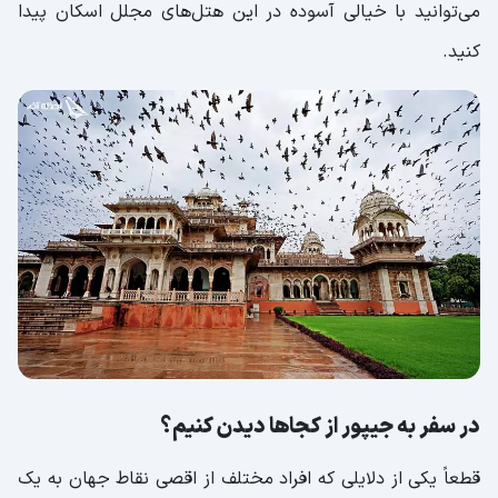
می‌توانید با خیالی آسوده در این هتل‌های مجلل اسکان پیدا
کنید.
در سفر به جیپور از کجاها دیدن کنیم؟
قطعاً یکی از دلایلی که افراد مختلف از اقصی نقاط جهان به یک