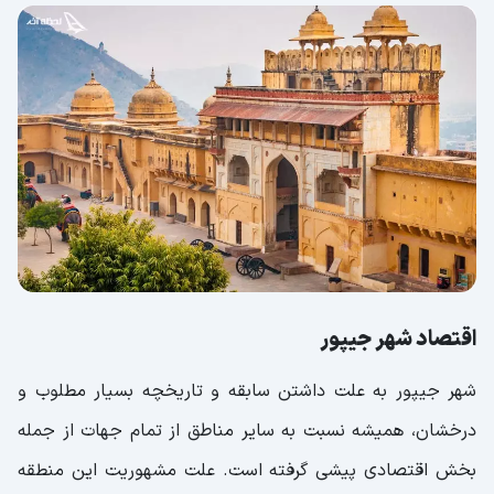
اقتصاد شهر جیپور
شهر جیپور به علت داشتن سابقه و تاریخچه بسیار مطلوب و
درخشان، همیشه نسبت به سایر مناطق از تمام جهات از جمله
بخش اقتصادی پیشی گرفته است. علت مشهوریت این منطقه