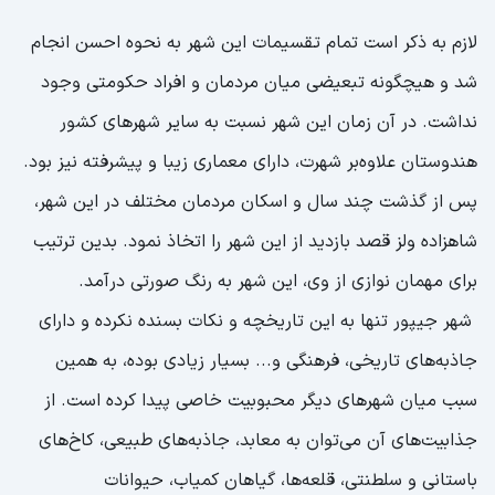
لازم به ذکر است تمام تقسیمات این شهر به نحوه احسن انجام
شد و هیچگونه تبعیضی میان مردمان و افراد حکومتی وجود
نداشت. در آن زمان این شهر نسبت به سایر شهر‌های کشور
هندوستان علاوه‌بر شهرت، دارای معماری زیبا و پیشرفته نیز بود.
پس از گذشت چند سال و اسکان مردمان مختلف در این شهر،
شاهزاده ولز قصد بازدید از این شهر را اتخاذ نمود. بدین ترتیب
برای مهمان نوازی از وی، این شهر به رنگ صورتی درآمد.
شهر جیپور تنها به این تاریخچه و نکات بسنده نکرده و دارای
جاذبه‌های تاریخی، فرهنگی و... بسیار زیادی بوده، به همین
سبب میان شهر‌های دیگر محبوبیت خاصی پیدا کرده است. از
جذابیت‌های آن می‌توان به معابد، جاذبه‌های طبیعی، کاخ‌های
باستانی و سلطنتی، قلعه‌ها، گیاهان کمیاب، حیوانات