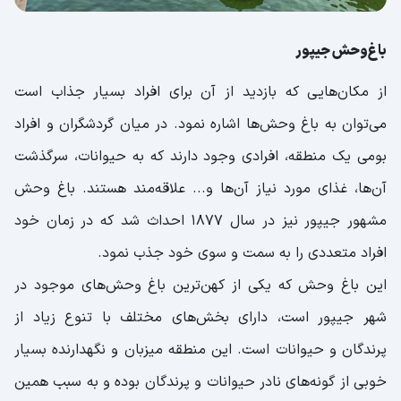
باغ‌وحش جیپور
از مکان‌هایی که بازدید از آن برای افراد بسیار جذاب است
می‌توان به باغ وحش‌ها اشاره نمود. در میان گردشگران و افراد
بومی یک منطقه، افرادی وجود دارند که به حیوانات، سرگذشت
آن‌ها، غذای مورد نیاز آن‌ها و... علاقه‌مند هستند. باغ وحش
مشهور جیپور نیز در سال ۱۸۷۷ احداث شد که در زمان خود
افراد متعددی را به سمت و سوی خود جذب نمود.
این باغ وحش که یکی از کهن‌ترین باغ وحش‌های موجود در
شهر جیپور است، دارای بخش‌های مختلف با تنوع زیاد از
پرندگان و حیوانات است. این منطقه میزبان و نگهدارنده بسیار
خوبی از گونه‌های نادر حیوانات و پرندگان بوده و به سبب همین