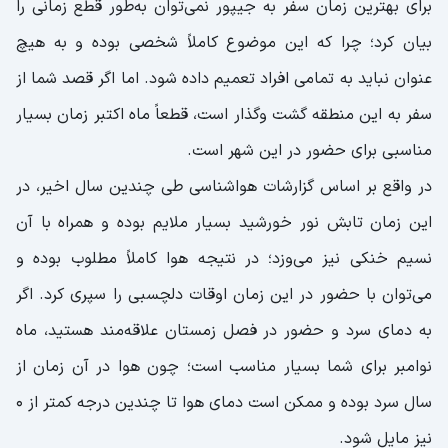
برای بهترین زمان سفر به جیپور نمی‌توان به‌طور قطع زمانی را
بیان کرد؛ چرا که این موضوع کاملاً شخصی بوده و به هیچ
عنوان نباید به تمامی افراد تعمیم داده شود. اما اگر قصد شما از
سفر به این منطقه گشت و‌گذار است، قطعاً ماه اکتبر زمان بسیار
مناسبی برای حضور در این شهر است.
در واقع بر اساس گزارشات هواشناسی طی چندین سال اخیر، در
این زمان تابش نور خورشید بسیار ملایم بوده و همراه با آن
نسیم خنکی نیز می‌وزد؛ در نتیجه هوا کاملاً مطلوب بوده و
می‌توان با حضور در این زمان اوقات دلچسبی را سپری کرد. اگر
به دمای سرد و حضور در فصل زمستان علاقه‌مند هستید، ماه
نوامبر برای شما بسیار مناسب است؛ چون هوا در آن زمان از
سال سرد بوده و ممکن است دمای هوا تا چندین درجه کمتر از ۰
نیز مایل شود.