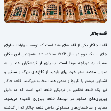
قلعه جاگار
قلعه جاگار یکی از قلعه‌های هند است که توسط مهاراجا ساوای
جای سینگ دوم در سال ۱۷۲۶ ساخته شد. همچنین این مکان
مشرف به دریاچه موتا است. بسیاری از گردشگران هند را به
عنوان مقصد سفر خود برای بازدید از کاخ‌های بزرگ و سنگی و
آشنایی بیشتر با تاریخ و تمدن هند انتخاب می‌کنند. قلعه جاگار
نیز یک قلعه نظامی در نزدیکی قلعه آمبر است که به دلیل
پیروزی‌های مداوم در نبرد‌ها، قلعه پیروزی نامیده می‌شود.
معابد و ساختمان‌های مسکونی داخل قلعه جاگار که از گذشته