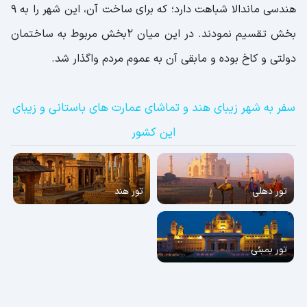
هندسی ماندالا شباهت دارد؛ که برای ساخت آن، این شهر را به ۹
بخش تقسیم نمودند. در این میان ۲بخش مربوط به ساختمان
دولتی و کاخ بوده و مابقی آن به عموم مردم واگذار شد.
سفر به شهر زیبای هند و تماشای عمارت های باستانی و زیبای
این کشور
تور دهلی
تور هند
تور بمبئی