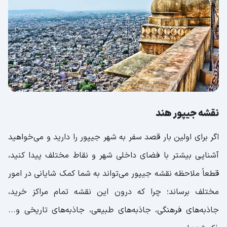
نقشه جیپور هند
اگر برای اولین بار قصد سفر به شهر جیپور را دارید و می‌خواهید
آشنایی بیشتر با فضای داخلی شهر و نقاط مختلف پیدا کنید،
قطعاً ملاحظه نقشه جیپور می‌تواند به شما کمک شایانی در امور
مختلف برساند؛ چرا که درون این نقشه تمام مراکز خرید،
جاذبه‌های فرهنگی، جاذبه‌های طبیعی، جاذبه‌های تاریخی و...