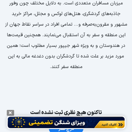
میزبان مسافران متعددی است. به دلایل مختلف چون وفور
جاذبه‌های گردشگری، هتل‌های لوکس و مجلل، مراکز خرید
مشهور و مقرون‌به‌صرفه و... تمامی افراد در سراسر نقاط جهان از
این منطقه و سفر به آن استقبال می‌نمایند. همچنین قیمت‌ها
در هندوستان و به ویژه شهر جیپور بسیار مطلوب است؛ همین
مورد مزید بر علت شده تا گردشگران بدون دغدغه مالی به این
منطقه سفر کنند.
تاکنون هیچ نظری ثبت نشده است
درج نظر