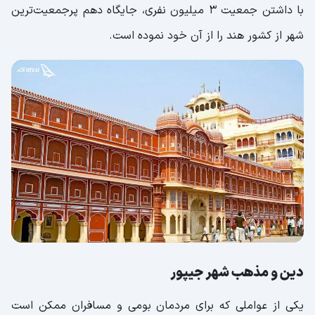
با داشتن جمعیت ۳ میلیون نفری، جایگاه دهم پرجمعیت‌ترین
شهر از کشور هند را از آن خود نموده است.
دین و مذهب شهر جیپور
یکی از عواملی که برای مردمان بومی و مسافران ممکن است