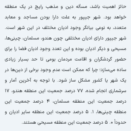
حائز اهمیت باشد، مسأله دین و مذهب رایج در یک منطقه
خواهد بود. شهر جیپور به علت دارا بودن مساجد و معابد
متعدد، به نوعی بیانگر وجود ادیان مختلف در این شهر است.
شهر جیپور دارای ادیان مختلفی چون هندو، مسلمان، چینی‌ها،
مسیحی و دیگر ادیان بوده و این تعدد وجود ادیان فضا را برای
حضور گردشگران و اقامت مردمان بومی تا حد بسیار زیادی
ساده می‌سازد؛ چرا که ممکن است عدم وجود برخی از دین‌ها در
یک شهر یا کشور مشکل ساز شود. با توجه به آخرین آمار و
سرشماری انجام شده، ۷۷ درصد جمعیت این منطقه هندو، ۱۷
درصد جمعیت این منطقه مسلمان، ۴ درصد جمعیت این
منطقه چینی‌ها، ۱. ۵ درصد جمعیت این منطقه سایر ادیان و
حدوداً ۰. ۵ درصد جمعیت این منطقه مسیحی هستند.