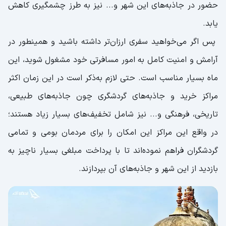
حضور در جاذبه‌های این شهر و... نیز به طرز چشمگیری کاهش
یابد.
پس اگر می‌خواهید سفری ارزان‌تر داشته باشید و همینطور در
آرامش و امنیت کامل به امور مسافرتی خود مشغول شوید، این
ماه بسیار مناسب است. حتی لازم به‌ذکر است در این زمان اکثر
مراکز خرید و جاذبه‌های گردشگری چون جاذبه‌های طبیعی،
تاریخی، فرهنگی و... نیز شامل تخفیف‌های بسیار زیاد هستند؛
در واقع این مراکز این امکان را برای مردمان بومی و تمامی
گردشگران فراهم نموده‌اند تا با پرداخت مبلغی بسیار ناچیز به
بازدید از این شهر و جاذبه‌های آن بپردازند.