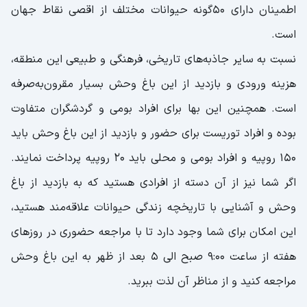
اطمینان دارای ۵۰گونه حیوانات مختلف از اقصی نقاط جهان
است.
نسبت به سایر جاذبه‌های تاریخی، فرهنگی و طبیعی این منطقه،
هزینه ورودی و بازدید از این باغ وحش بسیار مقرون‌به‌صرفه
است. همچنین این بها برای افراد بومی و گردشگران متفاوت
بوده و افراد توریست برای حضور و بازدید از این باغ وحش باید
۱۵۰ روپیه و افراد بومی و محلی باید ۲۰ روپیه پرداخت نمایند.
اگر شما نیز از آن دسته از افرادی هستید که به بازدید از باغ
وحش و آشنایی با تاریخچه زندگی حیوانات علاقه‌مند هستید،
این امکان برای شما وجود دارد تا با مراجعه حضوری در روز‌های
هفته از ساعت 9:00 صبح الی 5 بعد از ظهر به این باغ وحش
مراجعه کنید و از مناظر آن لذت ببرید.