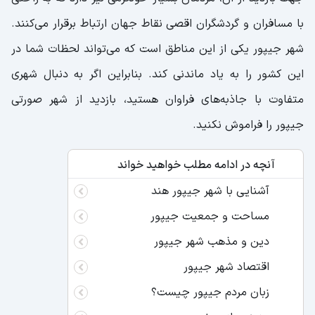
با مسافران و گردشگران اقصی نقاط جهان ارتباط برقرار می‌کنند.
شهر جیپور یکی از این مناطق است که می‌تواند لحظات شما در
این کشور را به یاد ماندنی کند. بنابراین اگر به دنبال شهری
متفاوت با جاذبه‌های فراوان هستید، بازدید از شهر صورتی
جیپور را فراموش نکنید.
آنچه در ادامه مطلب خواهید خواند
آشنایی با شهر جیپور هند
مساحت و جمعیت جیپور
دین و مذهب شهر جیپور
اقتصاد شهر جیپور
زبان مردم جیپور چیست؟