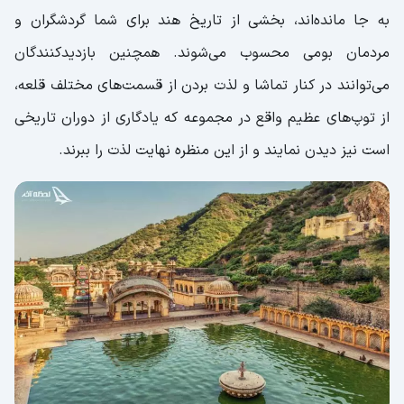
به جا مانده‌اند، بخشی از تاریخ هند برای شما گردشگران و
مردمان بومی محسوب می‌شوند. همچنین بازدیدکنندگان
می‌توانند در کنار تماشا و لذت بردن از قسمت‌های مختلف قلعه،
از توپ‌های عظیم واقع در مجموعه که یادگاری از دوران تاریخی
است نیز دیدن نمایند و از این منظره نهایت لذت را ببرند.