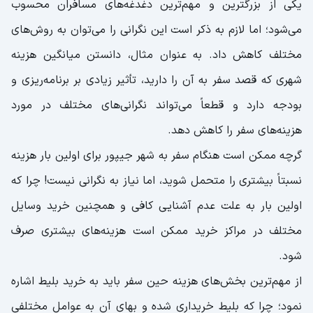
یکی از بزرگترین و مهم‌ترین دغدغه‌های مسافران محسوب
می‌شود؛ اما لازم به ذکر است این نگرانی را می‌توان به روش‌های
مختلف کاهش داد. به عنوان مثال، دانستن میانگین هزینه
شهری که قصد سفر به آن را دارید، تأثیر زیادی بر برنامه‌ریزی و
بودجه دارد و قطعاً می‌تواند نگرانی‌های مختلف در مورد
هزینه‌های سفر را کاهش ‌دهد.
گرچه ممکن است هنگام سفر به شهر جیپور برای اولین بار هزینه
نسبتاً بیشتری را متحمل شوید، اما نیاز به نگرانی نیست! چرا که
اولین بار به علت عدم آشنایی کافی و همچنین خرید وسایل
مختلف در مراکز خرید ممکن است هزینه‌های بیشتری صرف
شود.
از مهم‌ترین بخش‌های هزینه حین سفر باید به خرید بلیط اشاره
نمود؛ چرا که بلیط خریداری شده و بهای آن به عوامل مختلفی