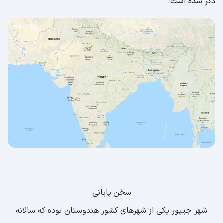
ذکر شده است.
سخن پایانی
شهر جیپور یکی از شهر‌های کشور هندوستان بوده که سالانه