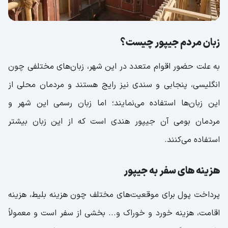
زبان مردم جیپور چیست؟
به علت حضور اقوام متعدد در این شهر، زبان‌های مختلفی چون
انگلیسی، پنجابی و سندی نیز رایج هستند و مردمان محلی از
این زبان‌ها استفاده می‌نمایند؛ اما زبان رسمی این شهر و
مردمان بومی آن جیپور هندی است که از این زبان بیشتر
استفاده می‌کنند.
هزینه‌ های سفر به جیپور
پرداخت پول برای موقعیت‌های مختلف چون هزینه بلیط، هزینه
اقامت، هزینه خورد و خوراک و... بخشی از سفر است و معمولاً