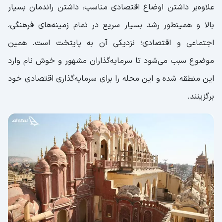
علاوه‌بر داشتن اوضاع اقتصادی مناسب، داشتن راندمان بسیار
بالا و همینطور رشد بسیار سریع در تمام زمینه‌های فرهنگی،
اجتماعی و اقتصادی؛ نزدیکی آن به پایتخت است. همین
موضوع سبب می‌شود تا سرمایه‌گذاران مشهور و خوش نام وارد
این منطقه شده و این محله را برای سرمایه‌گذاری اقتصادی خود
برگزینند.