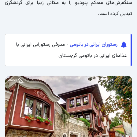
سنگفرش‌های محکم پلودیو را به مکانی زیبا برای گردشگری
تبدیل کرده است.
رستوران ایرانی در باتومی
- معرفی رستورانی ایرانی با
غذاهای ایرانی در باتومی گرجستان