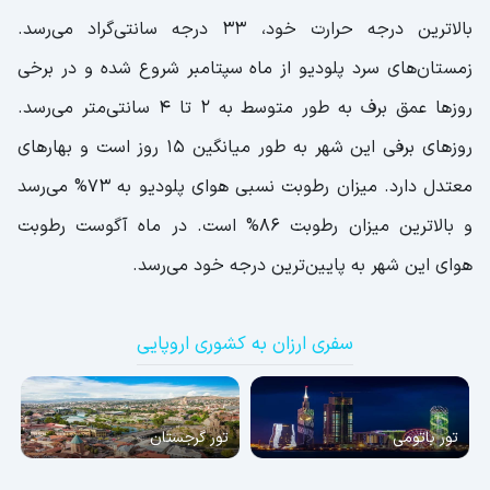
بالاترین درجه حرارت خود، 33 درجه سانتی‌گراد می‌رسد.
زمستان‌های سرد پلودیو از ماه سپتامبر شروع شده و در برخی
روزها عمق برف به طور متوسط به 2 تا 4 سانتی‌متر می‌رسد.
روزهای برفی این شهر به طور میانگین 15 روز است و بهارهای
معتدل دارد. میزان رطوبت نسبی هوای پلودیو به 73% می‌رسد
و بالاترین میزان رطوبت 86% است. در ماه آگوست رطوبت
هوای این شهر به پایین‌ترین درجه خود می‌رسد.
سفری ارزان به کشوری اروپایی
تور باتومی
تور گرجستان