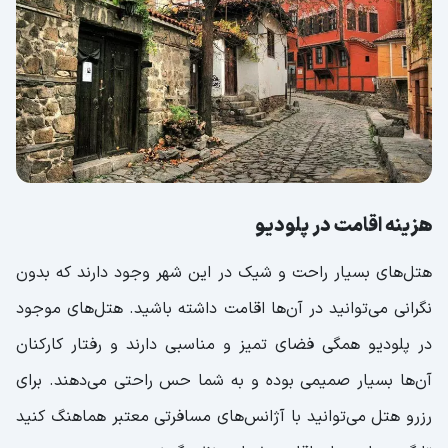
هزینه اقامت در پلودیو
هتل‌های بسیار راحت و شیک در این شهر وجود دارند که بدون
نگرانی می‌توانید در آن‌ها اقامت داشته باشید. هتل‌های موجود
در پلودیو همگی فضای تمیز و مناسبی دارند و رفتار کارکنان
آن‌ها بسیار صمیمی بوده و به شما حس راحتی می‌دهند. برای
رزرو هتل می‌توانید با آژانس‌های مسافرتی معتبر هماهنگ کنید