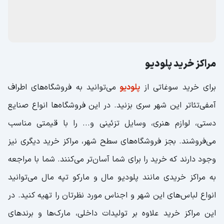
مراکز خرید پلودیو
برای خرید سوغاتی از
پلودیو
می‌توانید به فروشگاه‌های اطراف
آمفی‌تئاتر این شهر سری بزنید. در این فروشگاه‌ها انواع صنایع
دستی، لوازم هنری، وسایل تزئینی و... را با قیمتی مناسب
می‌فروشند. بجز فروشگاه‌های سطح شهر، مراکز خرید دیگری نیز
وجود دارند که خرید را برای شما آسان‌تر می‌کنند. شما با مراجعه
به مراکز خریدی مانند پلودیو مال و مارکو تپه مال می‌توانید
انواع لباس‌های این شهر و اجناس مورد نظرتان را تهیه کنید. در
این مراکز خرید علاوه بر تولیدات داخلی، مارک‌ها و برندهای