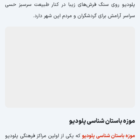
پلودیو روی سنگ فرش‌های زیبا در کنار طبیعت سرسبز حسی
سراسر آرامش برای گردشگران و مردم این شهر دارد.
موزه باستان شناسی پلودیو
موزه باستان شناسی پلودیو
که یکی از اولین مراکز فرهنگی پلودیو