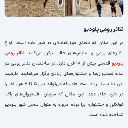
تئاتر رومی پلودیو
در این مکان که فضای فوق‌العاده‌ای به شهر داده است، انواع
تئاترهای رومی و نمایش‌های جالب برگزار می‌کنند.
تئاتر رومی
پلودیو
قدمتی بیش از 18 قرن دارد. در ساختمان تئاتر رومی هر
ساله فستیوال‌ها و جشنواره‌های زیادی برگزار می‌نمایند. ظرفیت
این بنا بسیار زیاد است، طوریکه می‌تواند بین 5 تا 7 هزار نفر را
در خود جای دهد. این مکان که میزبان فستیوال‌های راک،
فولکلور و جشنواره اپرا بوده امروزه به عنوان سمبل شهر پلودیو
شناخته شده است.