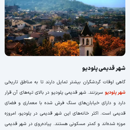
شهر قدیمی پلودیو
گاهی اوقات گردشگران بیشتر تمایل دارند تا به مناطق تاریخی
شهر پلودیو
سربزنند. شهر قدیمی پلودیو در بالای تپه‌های آن قرار
دارد و دارای خیابان‌های سنگ فرش شده با معماری و فضای
قدیمی است. اکثر خانه‌های این شهر قدیمی در پلودیو، امروزه
موزه شده‌اند و کمتر مسکونی هستند. پیاده‌روی در شهر قدیمی