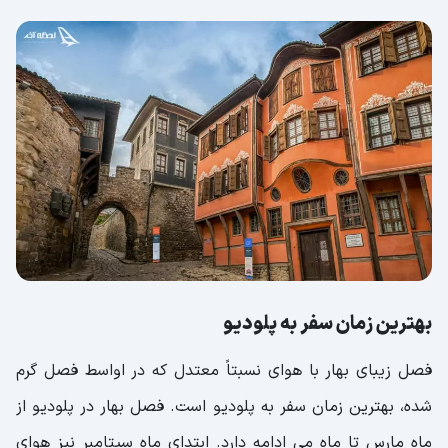
بهترین زمان سفر به پلودیو
فصل زیبای بهار با هوای نسبتاً معتدل که در اواسط فصل گرم
شده، بهترین زمان سفر به پلودیو است. فصل بهار در پلودیو از
ماه مارس تا ماه می ادامه دارد. ابتدای ماه سپتامبر نیز هوای