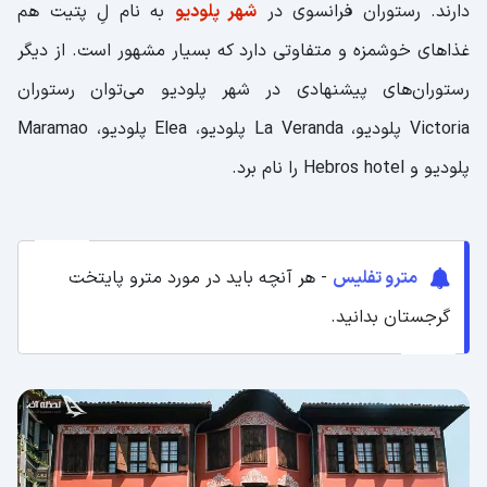
دارند. رستوران فرانسوی در
شهر پلودیو
به نام لِ پتیت هم
غذاهای خوشمزه‌ و متفاوتی دارد که بسیار مشهور است. از دیگر
رستوران‌های پیشنهادی در شهر پلودیو می‌توان رستوران
Victoria پلودیو، La Veranda پلودیو، Elea پلودیو، Maramao
پلودیو و Hebros hotel را نام برد.
مترو تفلیس
- هر آنچه باید در مورد مترو پایتخت
گرجستان بدانید.