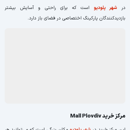
در
شهر پلودیو
است که برای راحتی و آسایش بیشتر
بازدیدکنندگان پارکینگ اختصاصی در فضای باز دارد.
مرکز خرید Mall Plovdiv
این مرکز خرید در
شهر پلودیو
مکان بزرگی است که می‌توانید هر