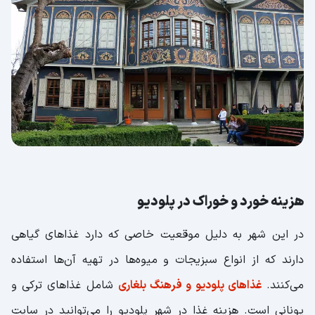
هزینه خورد و خوراک در پلودیو
در این شهر به دلیل موقعیت خاصی که دارد غذاهای گیاهی
دارند که از انواع سبزیجات و میوه‌ها در تهیه آن‌ها استفاده
می‌کنند.
غذاهای پلودیو و فرهنگ بلغاری
شامل غذاهای ترکی و
یونانی است. هزینه غذا در شهر پلودیو را می‌توانید در سایت