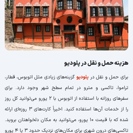
هزینه حمل و نقل در پلودیو
برای حمل و نقل در
پلودیو
گزینه‌های زیادی مثل اتوبوس، قطار،
تراموا، تاکسی و مترو در تمام سطح شهر وجود دارد. برای
سفرهای روزانه با استفاده از اتوبوس با 2 یورو می‌توانید کل روز
را از خدمات آن‌ها استفاده کنید. اخیراً کارت‌های 3 روزه‌ای ارائه
شده که با قیمت 10 یورو، می‌توانید به مکان دلخواهتان بروید.
تاکسی‌های درون شهری برای مکان‌های نزدیک حدود 3 یا 4 یورو