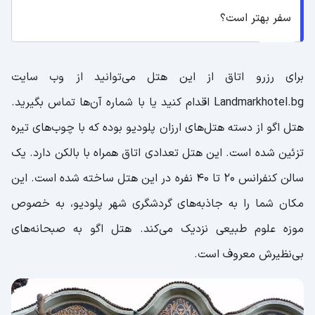
سفر بهتر است؟
برای رزرو اتاق از این هتل می‌توانید از وب سایت
Landmarkhotel.bg اقدام کنید یا با شماره آن‌ها تماس بگیرید.
هتل اگو از دسته هتل‌های ارزان پلودیو بوده که با چوب‌های تیره
تزئین شده است. این هتل تعدادی اتاق همراه با بالکن دارد. یک
سالن کنفرانس 20 تا 40 نفره در این هتل ساخته شده است. این
مکان شما را به جاذبه‌های گردشگری شهر پلودیو، به خصوص
موزه علوم طبیعی نزدیک می‌کند. هتل اگو به صبحانه‌های
بی‌نظیرش معروف است.