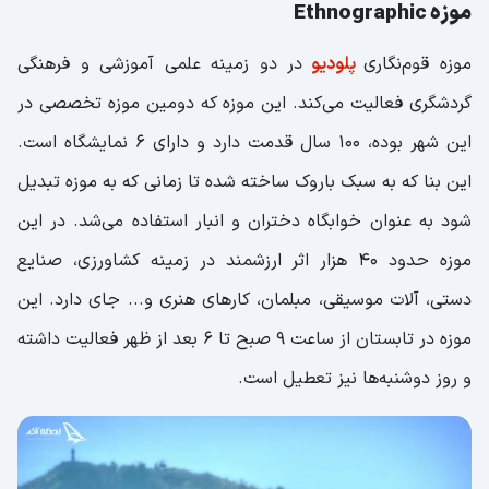
موزه Ethnographic
موزه قوم‌نگاری
پلودیو
در دو زمینه علمی آموزشی و فرهنگی
گردشگری فعالیت می‌کند. این موزه که دومین موزه تخصصی در
این شهر بوده، 100 سال قدمت دارد و دارای 6 نمایشگاه است.
این بنا که به سبک باروک ساخته شده تا زمانی که به موزه تبدیل
شود به عنوان خوابگاه دختران و انبار استفاده می‌شد. در این
موزه حدود 40 هزار اثر ارزشمند در زمینه کشاورزی، صنایع
دستی، آلات موسیقی، مبلمان، کارهای هنری و... جای دارد. این
موزه در تابستان از ساعت 9 صبح تا 6 بعد از ظهر فعالیت داشته
و روز دوشنبه‌ها نیز تعطیل است.