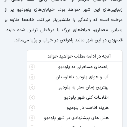
زیبایی‌های این شهر خواهد بود. خیابان‌های پلوودیو پر از
درخت است که رانندگی را دلنشین‌تر می‌کند. خانه‌ها علاوه بر
زیبایی معماری، حیاط‌های بزرگ با درختان تزئین شده‌ دارند.
قدم‌زدن در این شهر مانند راه‌رفتن در خواب و رؤیا می‌ماند.
آنچه در ادامه مطلب خواهید خواند
راهنمای مسافرتی به پلودیو
آب و هوای پلودیو بلغارستان
بهترین زمان سفر به پلودیو
اطلاعات کلی شهر پلودیو
هزینه اقامت در پلودیو
هتل های پیشنهادی در شهر پلودیو