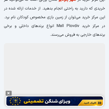
خریدی که دارید به راحتی انجام بدهید. از خدمات ارائه شده در
این مرکز خرید می‌توان از زمین بازی مخصوص کودکان نام برد.
در مرکز خرید Mall Plovdiv انواع برندهای داخلی و برخی
برندهای خارجی به فروش می‌رسند.