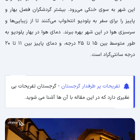
این شهر به سوی خنکی می‌رود. بیشتر گردشگران فصل بهار و
پاییز را برای سفر به پلودیو انتخواب می‌کنند تا از زیبایی‌ها و
سرسبزی هوا در این شهر بهره ببرند. دمای هوا در بهار پلودیو به
طور متوسط بین 15 تا 25 درجه، و دمای پاییز بین 11 تا 20
درجه سانتی‌گراد است.
تفریحات پر طرفدار گرجستان
- گرجستان تفریحات بی
نظیری دارد که در این مقاله با آن ها آشنا می شوید.