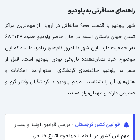
راهنمای مسافرتی به پلودیو
شهر پلودیو با قدمت 9000 ساله‌اش در اروپا از مهم‌ترین مراکز
تمدن جهان باستان است. در حال حاضر پلودیو حدود 683027
نفر جمعیت دارد. این شهر تا امروز نام‌های زیادی داشته که این
موضوع خود نشان‌دهنده تاریخی بودن پلودیو است. قبل از
سفر به پلودیو جاذبه‌های گردشگری، رستوران‌ها، امکانات و
هتل‌های آن را بشناسید. مردم پلودیو با گردشگران رفتار گرم و
صمیمی دارند و مهمان‌نواز هستند.
قوانین کشور گرجستان
- بررسی قوانین اولیه و بسیار
مهم این کشور در رابطه با مهاجرت اتباع خارجی