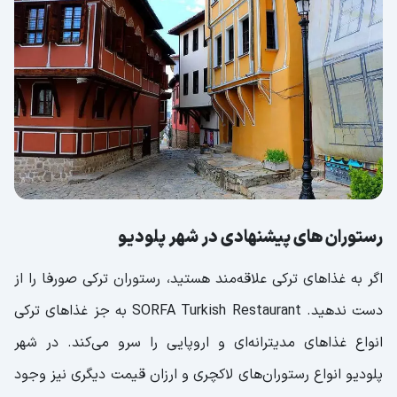
رستوران های پیشنهادی در شهر پلودیو
اگر به غذاهای ترکی علاقه‌مند هستید، رستوران ترکی صورفا را از
دست ندهید. SORFA Turkish Restaurant به جز غذاهای ترکی
انواع غذاهای مدیترانه‌ای و اروپایی را سرو می‌کند. در شهر
پلودیو انواع رستوران‌های لاکچری و ارزان قیمت دیگری نیز وجود