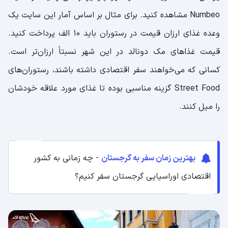
Numbeo مشاهده کنید. برای مثال بر اساس آمار این سایت یک
وعده غذای ارزان قیمت در رستوران باید 10 الف پرداخت کنید.
قیمت غذاهای مک دونالد در این شهر نسبتاً ارزان‌تر است.
کسانی که می‌خواهند سفر اقتصادی داشته باشند، رستوران‌های
Street Food گزینه مناسبی بوده تا غذای مورد علاقه خودشان
را میل کنند.
بهترین زمان سفر به گرجستان
- چه زمانی به کشور
اقتصادی اوراسیایی گرجستان سفر کنیم؟