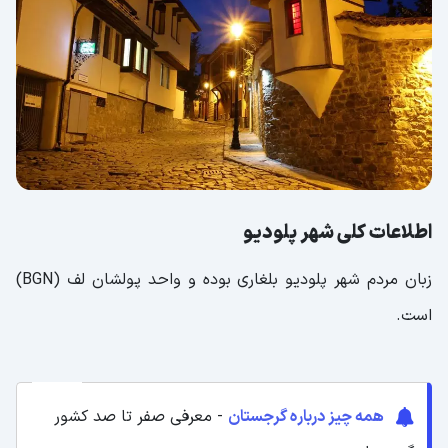
اطلاعات کلی شهر پلودیو
زبان مردم شهر پلودیو بلغاری بوده و واحد پولشان لف (BGN)
است.
همه چیز درباره گرجستان
- معرفی صفر تا صد کشور