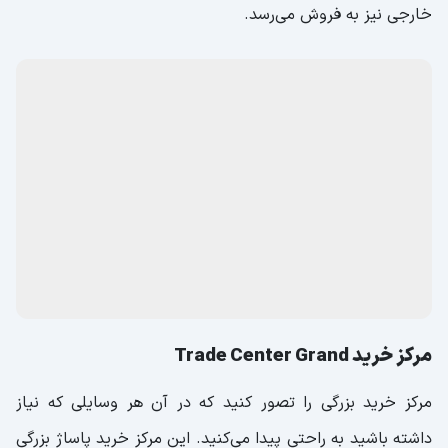
خارجی نیز به فروش می‌رسد.
مرکز خرید Trade Center Grand
مرکز خرید بزرگی را تصور کنید که در آن هر وسایلی که نیاز
داشته باشید به راحتی پیدا می‌کنید. این مرکز خرید پاساژ بزرگی