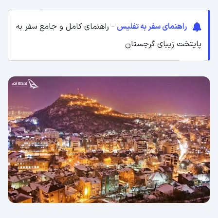
راهنمای سفر به تفلیس
- راهنمای کامل و جامع سفر به
پایتخت زیبای گرجستان