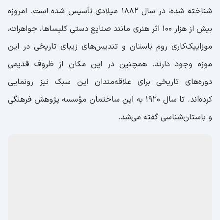
شناخته شده، در سال 1882 میلادی تأسیس شده است. امروزه
بیش از هزار 100 اثر هنری مانند صنایع دستی کلیساها، جواهرات،
موزاییک‌کاری روم باستان و تندیس‌های زیبای تاریخی در این
موزه وجود دارند. همچنین در این مکان از ظروف قدیمی
دوره‌های تاریخی برای علاقه‌مندان این سبک نیز رونمایی
کرده‌اند. تا سال 1920 به این ساختمان مؤسسه پژوهش فرهنگی
و باستان‌شناسی گفته می‌شد.