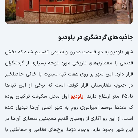
جاذبه های گردشگری در پلودیو
شهر پلودیو به دو قسمت مدرن و قدیمی تقسیم شده که بخش
قدیمی با معماری‌های تاریخی مورد توجه بسیاری از گردشگران
قرار دارد. این شهر بر روی هفت تپه سینیت با خاکی حاصلخیز
در جنوب بلغارستان قرار گرفته است که برخی از این تپه‌ها
تا250 متر ارتفاع دارند.
پلودیو
اول محل سکونت تراکیان بوده
که بعدها توسط امپراتوری روم به شهر اصلی آن‌ها تبدیل شده
است. از این رو آثاری از رومیان قدیم همچنین معماری آن‌ها در
این شهر وجود دارد. وجود دژها، برج‌های نظامی و حفاظتی با