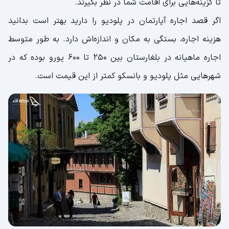
تا گزینه‌هایی برای اقامت شما در نظر بگیرند.
اگر قصد اجاره آپارتمان در پلودیو را دارید بهتر است بدانید
هزینه اجاره، بستگی به مکان و اندازه‌اش دارد. به طور متوسط
اجاره ماهیانه در بلغارستان بین 250 تا 600 یورو بوده که در
شهرهایی مثل پلودیو و بانسکو کمتر از این قیمت است.