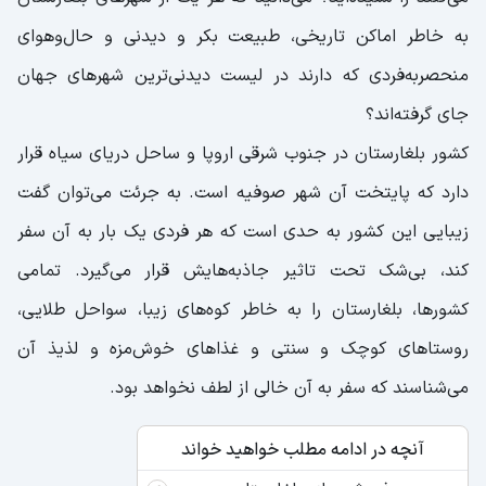
به خاطر اماکن تاریخی، طبیعت بکر و دیدنی و حال‌وهوای
منحصربه‌فردی که دارند در لیست دیدنی‌ترین شهرهای جهان
جای گرفته‌اند؟
کشور بلغارستان در جنوب شرقی اروپا و ساحل دریای سیاه قرار
دارد که پایتخت آن شهر صوفیه است. به جرئت می‌توان گفت
زیبایی این کشور به حدی است که هر فردی یک بار به آن سفر
کند، بی‌شک تحت تاثیر جاذبه‌هایش قرار می‌گیرد. تمامی
کشورها، بلغارستان را به خاطر کوه‌های زیبا، سواحل طلایی،
روستاهای کوچک و سنتی و غذاهای خوش‌مزه و لذیذ آن
می‌شناسند که سفر به آن خالی از لطف نخواهد بود.
آنچه در ادامه مطلب خواهید خواند