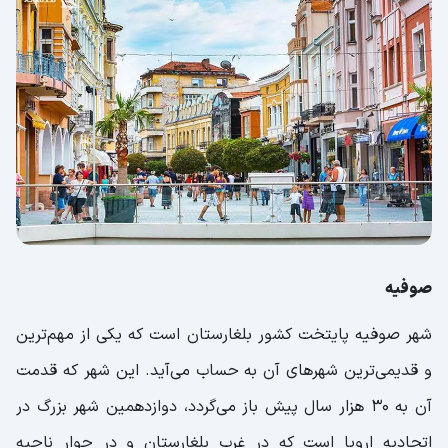
صوفیه
شهر صوفیه پایتخت کشور بلغارستان است که یکی از مهم‌ترین
و قدیمی‌ترین شهرهای آن به حساب می‌آید. این شهر که قدمت
آن به ۳۰ هزار سال پیش باز می‌گردد، دوازدهمین شهر بزرگ در
اتحادیه اروپا است که در غرب بلغارستان و در جوار ناحیه