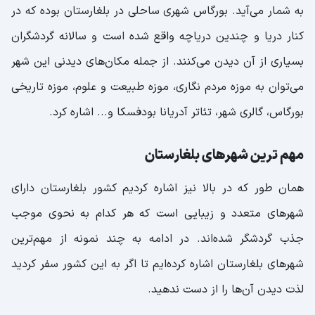
به شمار می‌آید. بورگاس شهری ساحلی در بلغارستان بوده که در
کنار دریا و چندین دریاچه واقع شده است و سالانه گردشگران
بسیاری از آن دیدن می‌کنند. از جمله مکان‌های دیدنی این شهر
می‌توان به موزه مردم نگاری، موزه طبیعت و علوم، موزه تاریخی
بورگاس، گالری شهر، تئاتر آدریانا بودفسکا و... اشاره کرد.
مهم‌ ترین شهرهای بلغارستان
همان ‌طور که در بالا نیز اشاره کردیم کشور بلغارستان دارای
شهرهای متعدد و زیبایی است که هر کدام به نحوی موجب
جذب گردشگر شده‌اند. در ادامه به چند نمونه از مهم‌ترین
شهرهای بلغارستان اشاره کرده‌ایم تا اگر به این کشور سفر کردید
لذت دیدن آن‌ها را از دست ندهید.