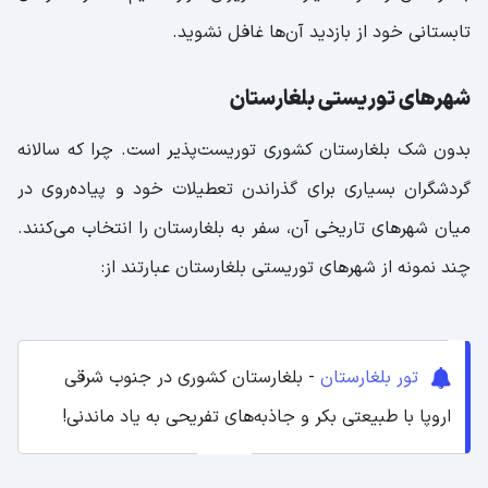
تابستانی خود از بازدید آن‌ها غافل نشوید.
شهرهای توریستی بلغارستان
بدون شک بلغارستان کشوری توریست‌پذیر است. چرا که سالانه
گردشگران بسیاری برای گذراندن تعطیلات خود و پیاده‌روی در
میان شهرهای تاریخی آن، سفر به بلغارستان را انتخاب می‌کنند.
چند نمونه از شهرهای توریستی بلغارستان عبارتند از:
تور بلغارستان
- بلغارستان کشوری در جنوب شرقی
اروپا با طبیعتی بکر و جاذبه‌های تفریحی به یاد ماندنی!