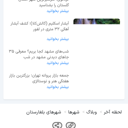
گلستان را بشناسید
بیشتر بخوانید
آبشار اسکلیم (گالش‌کلا)؛ کشف آبشار
آهکی ۳۲ متری در لفور
بیشتر بخوانید
شب‌های مشهد کجا بریم؟ معرفی 35
جاهای دیدنی مشهد در شب
بیشتر بخوانید
جمعه بازار پروانه تهران؛ بزرگترین بازار
هفتگی هنر و نوستالژی
بیشتر بخوانید
لحظه آخر
وبلاگ
شهرها
شهرهای بلغارستان