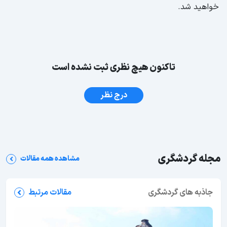
خواهید شد.
تاکنون هیچ نظری ثبت نشده است
درج نظر
مجله گردشگری
مشاهده همه مقالات
جاذبه های گردشگری
مقالات مرتبط