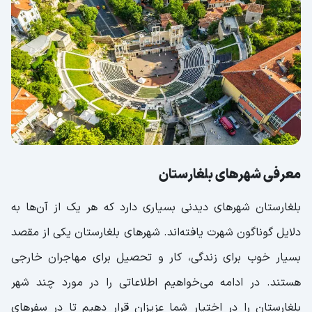
کازانلاک
روز
معرفی شهرهای بلغارستان
بلغارستان شهرهای دیدنی بسیاری دارد که هر یک از آن‌ها به
دلایل گوناگون شهرت یافته‌اند. شهرهای بلغارستان یکی از مقصد
بسیار خوب برای زندگی، کار و تحصیل برای مهاجران خارجی
هستند. در ادامه می‌خواهیم اطلاعاتی را در مورد چند شهر
بلغارستان را در اختیار شما عزیزان قرار دهیم تا در سفرهای