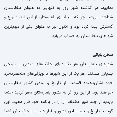
نمایید. در گذشته شهر روز به تنهایی به عنوان بلغارستان
شناخته می‌شد. چرا که امپراتوری بلغارستان از این شهر شروع و
گسترش پیدا کرده بود و اکنون نیز به عنوان یکی از مهم‌ترین
شهرهای بلغارستان به حساب می‌آید.
سخن پایانی
شهرهای بلغارستان هر یک دارای جاذبه‌های دیدنی و تاریخی
بسیاری هستند. هر یک از این شهرها با ویژگی‌های منحصربه‌فرد
خود نشان‌دهنده قسمتی از تاریخ و تمدن کشور بلغارستان
خواهند بود. از این رو اگر به کشور بلغارستان سفر کردید حتما
بازدید از چند شهر مختلف آن را در برنامه خود قرار دهید. این
گونه با تاریخ و تمدن این کشور و آثار دیدنی و جذاب آن آشنا