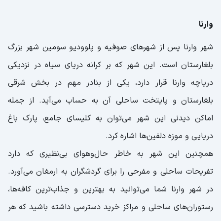
وارنا
شهر وارنا پس از شهرهای صوفیه و پلوودیو سومین شهر بزرگ
بلغارستان است. این شهر که بر کرانه دریای سیاه در نزدیکی
دریاچه وارنا قرار دارد، یکی از بنادر مهم در بخش شرقی
بلغارستان و پایتخت ساحلی آن به حساب می‌آید. از جمله
اماکن دیدنی این شهر می‌توان به کلیسای جامع، پارک باغ
دریایی و موزه دلفین‌ها اشاره کرد.
همچنین این شهر به خاطر حال‌وهوای بی‌نظیری که دارد
تفریحات ساحلی و مفرحی را برای گردشگران به ارمغان می‌آورد.
در شهر وارنا شما می‌توانید به بهترین و جذاب‌ترین کافه‌ها،
رستوران‌های ساحلی و مراکز خرید دسترسی داشته باشید که هر