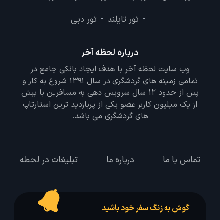
تور تایلند
تور دبی
-
-
درباره لحظه آخر
وب سایت لحظه آخر با هدف ایجاد بانکی جامع در
تمامی زمینه های گردشگری در سال 1391 شروع به کار و
پس از حدود 12 سال سرویس دهی به مسافرین با بیش
از یک میلیون کاربر عضو یکی از پربازدید ترین استارتاپ
های گردشگری می باشد.
تماس با ما
درباره ما
تبلیغات در لحظه
گوش به زنگ سفر خود باشید