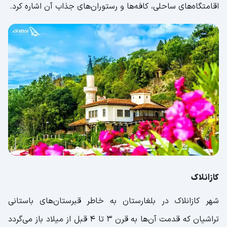
اقامتگاه‌های ساحلی، کافه‌ها و رستوران‌های جذاب آن اشاره کرد.
کازانلاک
شهر کازانلاک در بلغارستان به خاطر قبرستان‌های باستانی
تراشیان که قدمت آن‌ها به قرن ۳ تا ۴ قبل از میلاد باز می‌گردد