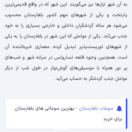
به آن شهر تزارها نیز می‌گویند. این شهر که در واقع قدیمی‌ترین
پایتخت و یکی از شهرهای مهم کشور بلغارستان محسوب
می‌شود هر ساله گردشگران داخلی و خارجی بسیاری را به خود
جذب می‌کند. یکی از عواملی که این شهر در بلغارستان را به یکی
از شهرهای توریست‌پذیر تبدیل کرده، معماری خیره‌کننده آن
است. همچنین وجود قلعه تساروتس در میانه شهر و شب‌های
پر نور همراه با موسیقی‌های گوش‌نواز در طول شب از دیگر
عوامل جذب گردشگر به حساب می‌آید.
سوغات بلغارستان
- بهترین سوغاتی های بلغارستان
برای خرید