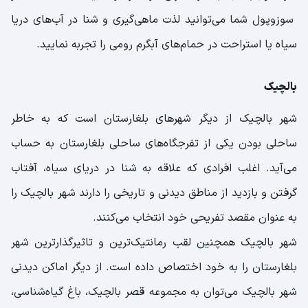
سوزوپول شما می‌توانید لذت ماهی‌گیری و شنا در آب‌های دریا
سیاه یا استراحت در حمام‌های آبگرم رومی را تجربه نمایید.
بالچیک
شهر بالچیک از دیگر شهرهای بلغارستان است که به خاطر
ساحلی بودن یکی از تفرجگاه‌های ساحلی بلغارستان به حساب
می‌آید. اغلب افرادی که علاقه به شنا در دریای سیاه، آفتاب
گرفتن و بازدید از مناطق دیدنی و تاریخی را دارند شهر بالچیک را
به عنوان مقصد تفریحی خود انتخاب می‌کنند.
شهر بالچیک همچنین لقب رمانتیک‌ترین و تاثیرگذارترین شهر
بلغارستان را به خود اختصاص داده است. از دیگر اماکن دیدنی
شهر بالچیک می‌توان به مجموعه قصر بالچیک، باغ گیاه‌شناسی،