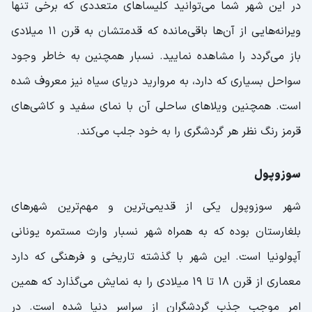
در این شهر شما می‌توانید کلیساهای متعددی که برخی تنها
ویرانه‌هایی از آن‌ها باقی‌مانده که قدمتشان به قرن ۱۱ میلادی
باز می‌گردد را مشاهده نمایید. نسبار همچنین به خاطر وجود
سواحل بسیاری که دارد، به مروارید دریای سیاه نیز معروف شده
است. همچنین ویلاهای ساحلی آن با نمای سفید و کاشی‌های
قرمز رنگ نظر هر گردشگری را به خود جلب می‌کند.
سوزوپول
شهر سوزوپول یکی از قدیمی‌ترین و مهم‌ترین شهرهای
بلغارستان بوده که به همراه شهر نسبار وارث مستمره یونانی
آپولونیا است. این شهر با گذشته تاریخی و فرهنگی که دارد
معماری از قرن ۱۸ تا ۱۹ میلادی را به نمایش می‌گذارد که همین
امر موجب جذب گردشگران از سراسر دنیا شده است. در