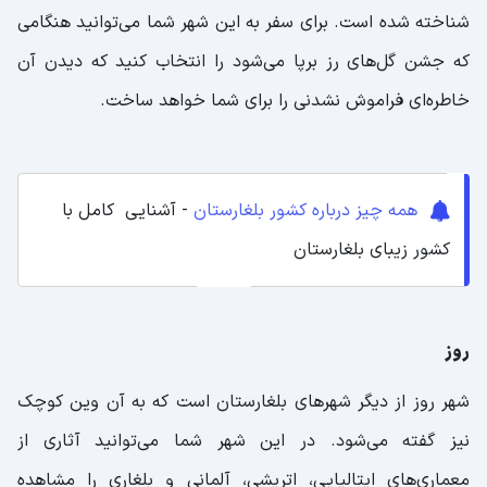
شناخته شده است. برای سفر به این شهر شما می‌توانید هنگامی
که جشن گل‌های رز برپا می‌شود را انتخاب کنید که دیدن آن
خاطره‌ای فراموش نشدنی را برای شما خواهد ساخت‌.
همه چیز درباره کشور بلغارستان
- آشنایی کامل با
کشور زیبای بلغارستان
روز
شهر روز از دیگر شهرهای بلغارستان است که به آن وین کوچک
نیز گفته می‌شود. در این شهر شما می‌توانید آثاری از
معماری‌های ایتالیایی، اتریشی، آلمانی و بلغاری را مشاهده