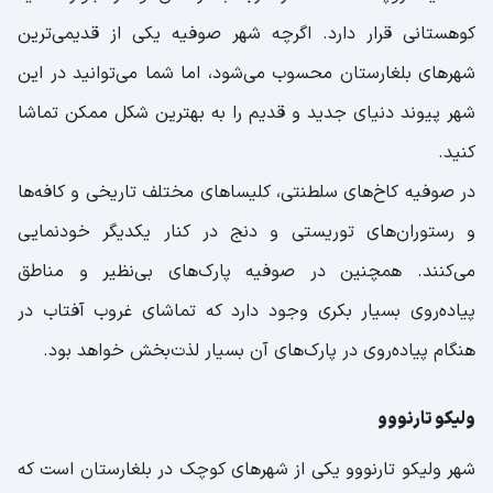
کوهستانی قرار دارد. اگرچه شهر صوفیه یکی از قدیمی‌ترین
شهرهای بلغارستان محسوب می‌شود، اما شما می‌توانید در این
شهر پیوند دنیای جدید و قدیم را به بهترین شکل ممکن تماشا
کنید.
در صوفیه کاخ‌های سلطنتی، کلیسا‌های مختلف تاریخی و کافه‌ها
و رستوران‌های توریستی و دنج در کنار یکدیگر خودنمایی
می‌کنند. همچنین در صوفیه پارک‌های بی‌نظیر و مناطق
پیاده‌روی بسیار بکری وجود دارد که تماشای غروب آفتاب در
هنگام پیاده‌روی در پارک‌های آن بسیار لذت‌بخش خواهد بود.
ولیکو تارنووو
شهر ولیکو تارنووو یکی از شهرهای کوچک در بلغارستان است که