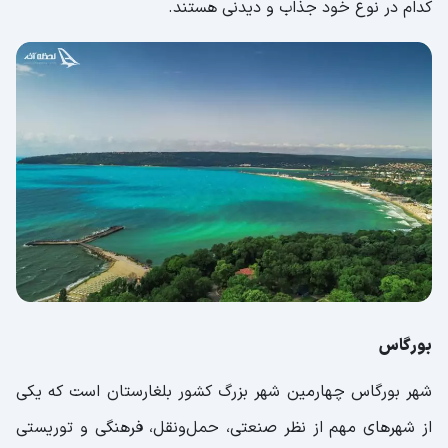
کدام در نوع خود جذاب و دیدنی هستند.
بورگاس
شهر بورگاس چهارمین شهر بزرگ کشور بلغارستان است که یکی
از شهرهای مهم از نظر صنعتی، حمل‌ونقل، فرهنگی و توریستی