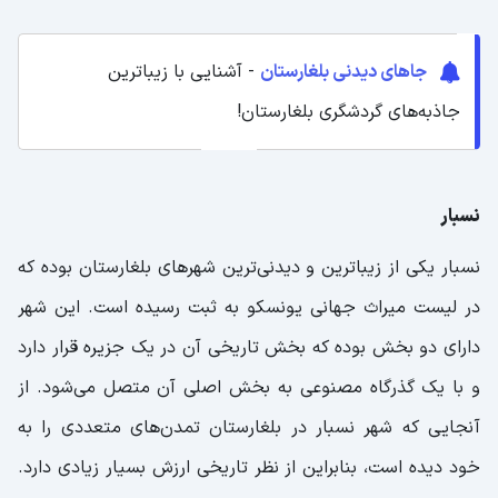
جاهای دیدنی بلغارستان
- آشنایی با زیباترین
جاذبه‌های گردشگری بلغارستان!
نسبار
نسبار یکی از زیباترین و دیدنی‌ترین شهرهای بلغارستان بوده که
در لیست میراث جهانی یونسکو به ثبت رسیده است. این شهر
دارای دو بخش بوده که بخش تاریخی آن در یک جزیره قرار دارد
و با یک گذرگاه مصنوعی به بخش اصلی آن متصل می‌شود. از
آنجایی که شهر نسبار در بلغارستان تمدن‌های متعددی را به
خود دیده است، بنابراین از نظر تاریخی ارزش بسیار زیادی دارد.