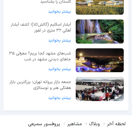
گلستان را بشناسید
بیشتر بخوانید
آبشار اسکلیم (گالش‌کلا)؛ کشف آبشار
آهکی ۳۲ متری در لفور
بیشتر بخوانید
شب‌های مشهد کجا بریم؟ معرفی 35
جاهای دیدنی مشهد در شب
بیشتر بخوانید
جمعه بازار پروانه تهران؛ بزرگترین بازار
هفتگی هنر و نوستالژی
بیشتر بخوانید
لحظه آخر
وبلاگ
مشاهیر
پروفسور سمیعی