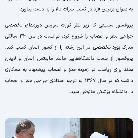
به عنوان برترین فرد در کسب نمرات بالا را به دست بیاورد.
پروفسور سمیعی که زیر نظر کورت شورمن دوره‌های تخصصی
جراحی مغز و اعصاب را شروع کرد، توانست در سن ۳۳ سالگی
مدرک
بورد تخصصی
در این رشته را از کشور آلمان کسب کند.
پروفسور از سمت دانشگاه‌هایی مانند ماینتس آلمان و لایدن
هلند برای ریاست در زمینه مغز و اعصاب پیشنهاد به همکاری
داشت که در سال ۱۳۶۷ به درجه استادی جراحی مغز و اعصاب
در دانشگاه پزشکی هانوفر رسید.