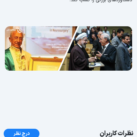
نظرات کاربران
درج نظر