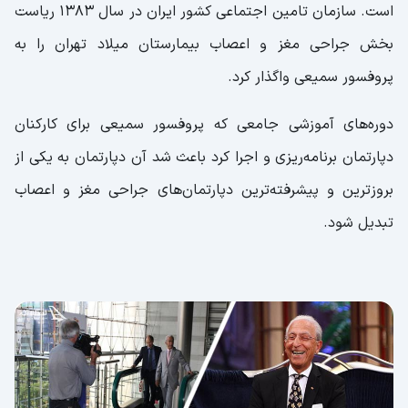
است. سازمان تامین اجتماعی کشور ایران در سال ۱۳۸۳ ریاست
بخش جراحی مغز و اعصاب بیمارستان میلاد تهران را به
پروفسور سمیعی واگذار کرد.
دوره‌های آموزشی جامعی که پروفسور سمیعی برای کارکنان
دپارتمان برنامه‌ریزی و اجرا کرد باعث شد آن دپارتمان به یکی از
بروزترین و پیشرفته‌ترین دپارتمان‌های جراحی مغز و اعصاب
تبدیل شود‌.