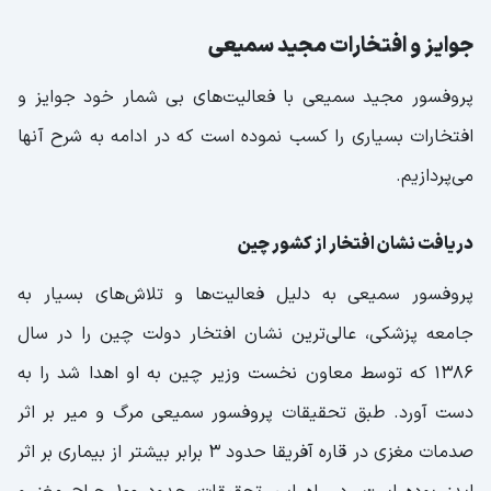
جوایز و افتخارات مجید سمیعی
پروفسور مجید سمیعی با فعالیت‌های بی شمار خود جوایز و
افتخارات بسیاری را کسب نموده است که در ادامه به شرح آنها
می‌پردازیم.
دریافت نشان افتخار از کشور چین
پروفسور سمیعی به دلیل فعالیت‌ها و تلاش‌های بسیار به
جامعه پزشکی، عالی‌ترین نشان افتخار دولت چین را در سال
۱۳۸۶ که توسط معاون نخست وزیر چین به او اهدا شد‌ را به
دست آورد. طبق تحقیقات پروفسور سمیعی مرگ و میر بر اثر
صدمات مغزی در قاره آفریقا حدود ۳ برابر بیشتر از بیماری بر اثر