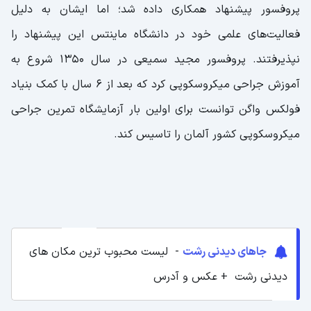
پروفسور پیشنهاد همکاری داده شد؛ اما ایشان به دلیل
فعالیت‌های علمی خود در دانشگاه ماینتس این پیشنهاد را
نپذیرفتند. پروفسور مجید سمیعی در سال ۱۳۵۰ شروع به
آموزش جراحی میکروسکوپی کرد که بعد از ۶ سال با کمک بنیاد
فولکس واگن توانست برای اولین بار آزمایشگاه تمرین جراحی
میکروسکوپی کشور آلمان را تاسیس کند.
جاهای دیدنی رشت
- لیست محبوب ترین مکان های
دیدنی رشت + عکس و آدرس