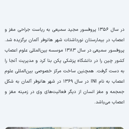
در سال ۱۳۵۶ پروفسور مجید سمیعی به ریاست جراحی مغز و
اعصاب در بیمارستان نورداشتات شهر هانوفر آلمان برگزیده شد.
پروفسور سمیعی در سال ۱۳۸۳ موسسه بین‌المللی علوم اعصاب
کشور چین را در دانشگاه پزشکی پکن بنا کرد و مدیریت آنجا را
به دست گرفت. همچنین ساخت مرکز خصوصی بین‌المللی علوم
اعصاب به نام INI در سال ۱۳۶۹ در شهر هانوفر آلمان به شکل
جمجمه و مغز‌ انسان از دیگر فعالیت‌های وی در زمینه مغز و
اعصاب می‌باشد.