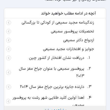
آنچه در ادامه مطلب خواهید خواند
زندگینامه مجید سمیعی از کودکی تا بزرگسالی
تحصیلات پروفسور سمیعی
ازدواج دکتر سمیعی
جوایز و افتخارات مجید سمیعی
دریافت نشان افتخار از کشور چین
پروفسور سمیعی با عنوان جراح مغز سال
۲۰۱۳
دارنده جایزه برترین جراح مغز سال ۲۰۱۴
اهدا اولین کلید طلایی شهر رشت به پروفسور
سمیعی