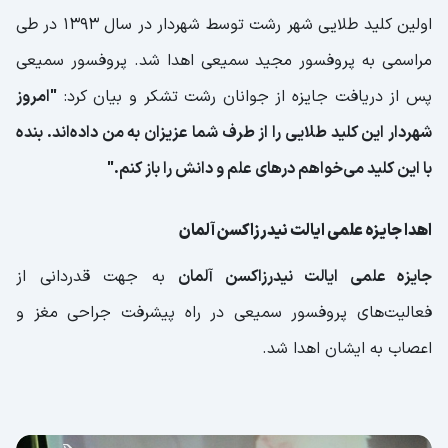
اولین کلید طلایی شهر رشت توسط شهردار در سال ۱۳۹۳ در طی
مراسمی به پروفسور مجید سمیعی اهدا شد. پروفسور سمیعی
پس از دریافت جایزه از جوانان رشت تشکر و بیان کرد:
"امروز
شهردار این کلید طلایی را از طرف شما عزیزان به من داده‌اند. بنده
با این کلید می‌خواهم درهای علم و دانش را باز کنم."
اهدا جایزه علمی ایالت نیدرزاکسن آلمان
جایزه علمی ایالت نیدرزاکسن آلمان
به جهت قدردانی از
فعالیت‌های پروفسور سمیعی در راه پیشرفت جراحی مغز و
اعصاب به ایشان اهدا شد.