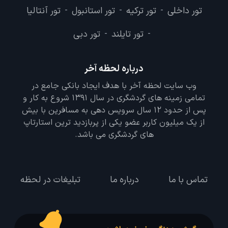
تور داخلی
تور ترکیه
تور استانبول
تور آنتالیا
-
-
-
تور تایلند
تور دبی
-
-
درباره لحظه آخر
وب سایت لحظه آخر با هدف ایجاد بانکی جامع در
تمامی زمینه های گردشگری در سال 1391 شروع به کار و
پس از حدود 12 سال سرویس دهی به مسافرین با بیش
از یک میلیون کاربر عضو یکی از پربازدید ترین استارتاپ
های گردشگری می باشد.
تماس با ما
درباره ما
تبلیغات در لحظه