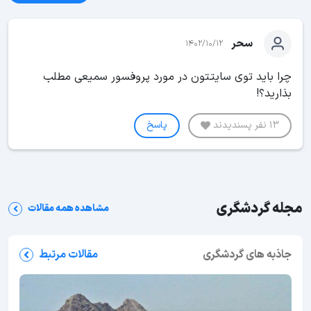
سحر
1402/10/12
چرا باید توی سایتتون در مورد پروفسور سمیعی مطلب
بذارید؟!
13 نفر پسندیدند
پاسخ
مجله گردشگری
مشاهده همه مقالات
جاذبه های گردشگری
مقالات مرتبط