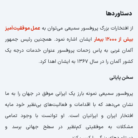
دستاوردها
از افتخارات بزرگ پروفسور سمیعی می‌توان به
عمل موفقیت‌آمیز
بیش از ۱۲۰۰۰ بیمار
ایشان اشاره نمود. همچنین رئیس جمهور
آلمان غربی به پاس زحمات پروفسور عنوان خدمات درجه یک
کشور آلمان را در سال ۱۳۶۷ به ایشان اهدا کرد.
سخن پایانی
پروفسور سمیعی نمونه بارز یک ایرانی موفق در جهان را به ما
نشان می‌دهد که با اقدامات و فعالیت‌های بی‌نظیر خود مایه
افتخار ایران و ایرانیان است. او توانست با وجود تمامی
مشکلات به موفقیتی کم‌نظیر در سطح جهانی برسد و
دستاوردهای بزرگی را کسب کند.