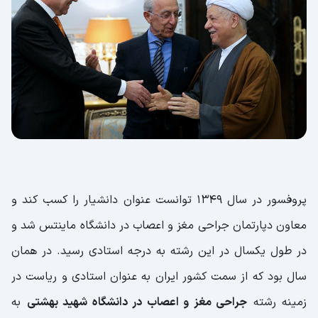
پروفسور در سال ۱۳۴۹ توانست عنوان دانشیار را کسب کند و
معاون دپارتمان جراحی مغز و اعصاب در دانشگاه ماینتس شد و
در طول یکسال در این رشته به درجه استادی رسید. در همان
سال بود که از سمت کشور ایران به عنوان استادی و ریاست در
زمینه رشته
جراحی مغز و اعصاب در دانشگاه شهید بهشتی
به