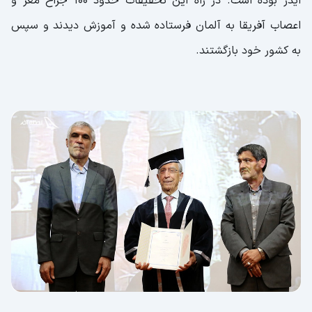
ایدز بوده است. در راه این تحقیقات حدود ۱۰۰ جراح مغز و
اعصاب آفریقا به آلمان فرستاده شده و آموزش دیدند و سپس
به کشور خود بازگشتند.