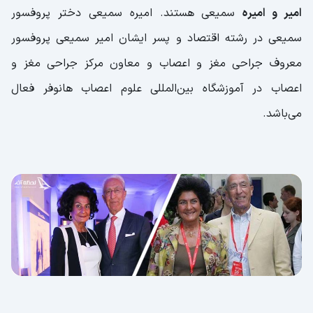
امیر و امیره
سمیعی هستند. امیره سمیعی دختر پروفسور
سمیعی در رشته اقتصاد و پسر ایشان امیر سمیعی پروفسور
معروف جراحی مغز و اعصاب و معاون مرکز جراحی مغز و
اعصاب در آموزشگاه بین‌المللی علوم اعصاب هانوفر فعال
می‌باشد.