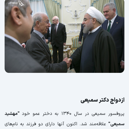
ازدواج دکتر سمیعی
پروفسور سمیعی در سال ۱۳۴۰ به دختر عمو خود
"مهشید
سمیعی"
علاقه‌مند شد. اکنون آنها دارای دو فرزند به نام‌های