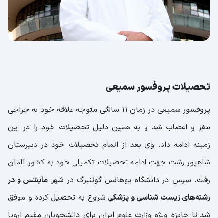
تحصیلات پروفسور سمیعی
پروفسور سمیعی در زمان ۱۱ سالگی متوجه علاقه خود به جراحی
مغز و اعصاب شد و به همین دلیل تحصیلات خود را در این
زمینه ادامه داد. وی بعد از اتمام تحصیلات خود در دبیرستان
شاهپور رشت جهت ادامه تحصیلات تکمیلی خود به کشور آلمان
رفت‌. سپس در دانشگاه یوهانس گوتنبرگ در شهر
ماینتس و در
رشته‌های زیست شناسی و پزشکی
شروع به تحصیل کرده و موفق
شد تا جایزه ویژه وزارت علوم ایران برای دانشجویان مقیم اروپا