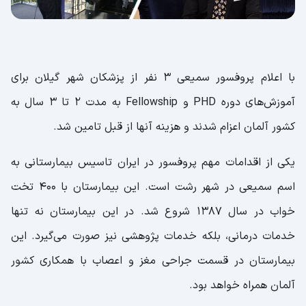
با اعلام پروفسور سمیعی ۳ نفر از پزشکان شهر گیلان برای
آموزش‌های دوره PHD و Fellowship به مدت ۲ تا ۳ سال به
کشور آلمان اعزام شدند و هزینه‌ آنها از قبل تامین شد.
یکی از اقدامات مهم پروفسور در ایران تاسیس بیمارستانی به
اسم سمیعی در شهر رشت است. این بیمارستان با ۴۰۰ تخت
خواب در سال ۱۳۸۷ شروع شد‌. در این بیمارستان نه تنها
خدمات درمانی، بلکه خدمات پژوهشی نیز صورت می‌گیرد. این
بیمارستان در قسمت جراحی مغز و اعصاب با همکاری کشور
آلمان همراه خواهد بود.