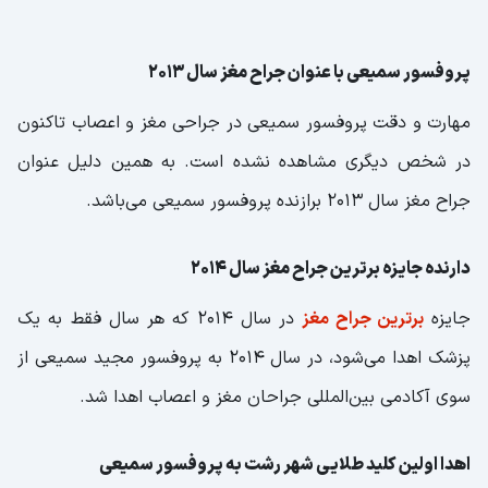
پروفسور سمیعی با عنوان جراح مغز سال ۲۰۱۳
مهارت و دقت پروفسور سمیعی در جراحی مغز و اعصاب تاکنون
در شخص دیگری مشاهده نشده است‌. به همین دلیل عنوان
جراح مغز سال ۲۰۱۳ برازنده پروفسور سمیعی می‌باشد.
دارنده جایزه برترین جراح مغز سال ۲۰۱۴
جایزه
برترین جراح مغز
در سال ۲۰۱۴ که هر سال فقط به یک
پزشک اهدا می‌شود، در سال ۲۰۱۴ به پروفسور مجید سمیعی از
سوی آکادمی بین‌المللی جراحان مغز و اعصاب اهدا شد.
اهدا اولین کلید طلایی شهر رشت به پروفسور سمیعی