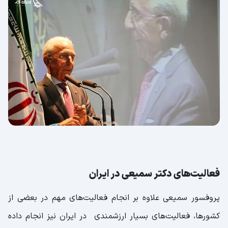
فعالیت‌های دکتر سمیعی در ایران
پروفسور سمیعی علاوه بر انجام فعالیت‌های مهم در بعضی از
کشورها، فعالیت‌های بسیار ارزشمندی در ایران نیز انجام داده