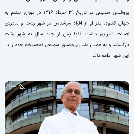
پروفسور سمیعی در تاریخ ۲۹ خرداد ۱۳۱۶ در تهران چشم به
جهان گشود. پدر او از افراد سرشناس در شهر رشت و مادرش
اصالت شیرازی داشت‌. آنها پس از چند سال به شهر رشت
بازگشتند و به همین دلیل پروفسور سمیعی تحصیلات خود را در
این شهر ادامه داد.