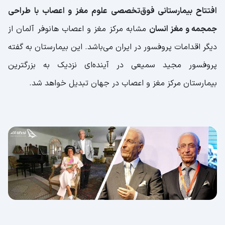
افتتاح بیمارستانی فوق‌تخصصی علوم مغز و اعصاب با طراحی
جمجمه و مغز انسان
مشابه مرکز مغز و اعصاب هانوفر آلمان از
دیگر اقدامات پروفسور در ایران می‌باشد. این بیمارستان به گفته
پروفسور مجید سمیعی در آینده‌ای نزدیک به بزرگترین
بیمارستان مرکز مغز و اعصاب در جهان تبدیل خواهد شد.