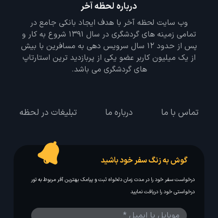
درباره لحظه آخر
وب سایت لحظه آخر با هدف ایجاد بانکی جامع در
تمامی زمینه های گردشگری در سال 1391 شروع به کار و
پس از حدود 12 سال سرویس دهی به مسافرین با بیش
از یک میلیون کاربر عضو یکی از پربازدید ترین استارتاپ
های گردشگری می باشد.
تماس با ما
درباره ما
تبلیغات در لحظه
گوش به زنگ سفر خود باشید
درخواست سفر خود را در مدت زمان دلخواه ثبت و پیامک بهترین آفر مربوط به تور
درخواستی خود را دریافت نمایید