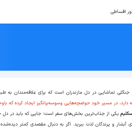
ور اقساطی
ر جنگلی تماشایی در دل مازندران است که برای علاقه‌مندان به طب
ه دارد، در مسیر خود حوضچه‌هایی وسوسه‌برانگیز ایجاد کرده که باو
سکلیم
یکی از جذاب‌ترین بخش‌های سفر است؛ جایی که باید در دل ج
ی آبشار و پرندگان لذت ببرید. اگر به دنبال مقصدی کمتر دیده‌شده 