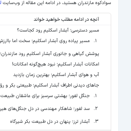
سوادکوه مازندران هستید، در ادامه این مقاله از وب‌سایت
ل
آنچه در ادامه مطلب خواهید خواند
مسیر دسترسی؛ آبشار اسکلیم رود کجاست؟
مسیر پیاده روی آبشار اسکلیم؛ سخت اما باارز
پوشش گیاهی و جانوری آبشار اسکلیم رود مازندران؛ 
امکانات آبشار اسکلیم؛ نبود هیچ‌گونه امکانات!
آب و هوای آبشار اسکلیم؛ بهترین زمان بازدید
جاهای دیدنی اطراف آبشار اسکلیم؛ طبیعتی بکر و رؤ
جنگل لفور؛ بهشتی سرسبز برای عاشقان طبیعت
سد لفور؛ شاهکار مهندسی در دل جنگل‌های هیرک
آبشار ترز؛ پنهان در دل طبیعت بکر شیرگاه