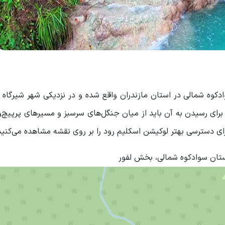
کوه شمالی در استان مازندران واقع شده و در نزدیکی شهر شیرگاه قر
 برای رسیدن به آن باید از میان جنگل‌های سرسبز و مسیرهای پرپیچ‌
رای دسترسی بهتر لوکیشن اسکلیم رود را بر روی نقشه مشاهده می‌کنید
ستان سوادکوه شمالی، بخش لفور