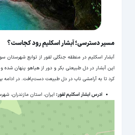
مسیر دسترسی؛ آبشار اسکلیم رود کجاست؟
آبشار اسکلیم در منطقه جنگلی لفور از توابع شهرستان سواد
این آبشار در دل طبیعتی بکر و دور از هیاهو پنهان شده و
کرد تا به آرامشی ناب در دل طبیعت دست‌یافت. در ادامه ب
ادرس ابشار اسکلیم لفور:
ایران، استان مازندران، شهر