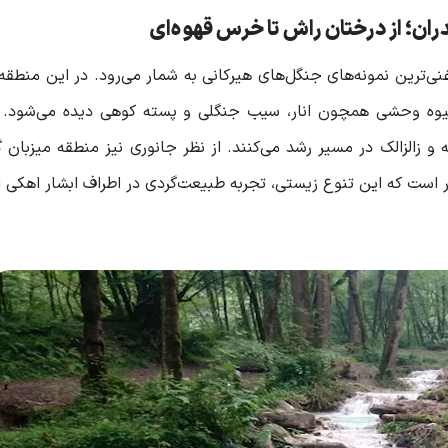
ران؛ از درختان راش تا خرس قهوه‌ای
ی‌ترین نمونه‌های جنگل‌های هیرکانی به شمار می‌رود. در این منطقه
ن میوه‌ وحشی همچون انار، سیب جنگلی و پسته کوهی دیده می‌شود.
 و زالزالک در مسیر رشد می‌کنند. از نظر جانوری نیز منطقه میزبان گ
 است که این تنوع زیستی، تجربه طبیعت‌گردی در اطراف ابشار اهکی ا