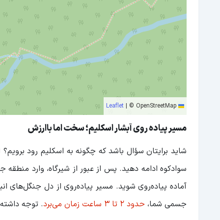
|
© OpenStreetMap
Leaflet
مسیر پیاده روی آبشار اسکلیم؛ سخت اما باارزش
شاید برایتان سؤال باشد که چگونه به اسکلیم رود برویم؟ 
سوادکوه ادامه دهید. پس از عبور از شیرگاه، وارد منطقه جن
آماده پیاده‌روی شوید. مسیر پیاده‌روی از دل جنگل‌های ان
جسمی شما،
حدود ۲ تا ۳ ساعت زمان می‌برد
. توجه داشته 