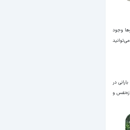
ها وجود
ی‌توانید
ارانی در
ه‌نفس و