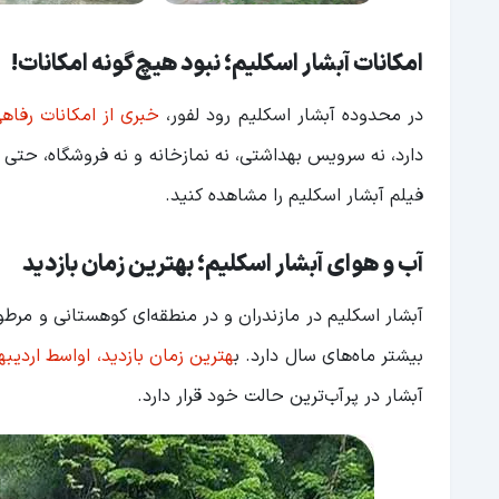
امکانات آبشار اسکلیم؛ نبود هیچ‌گونه امکانات!
در محدوده آبشار اسکلیم رود لفور،
خبری از امکانات رفا
دارد، نه سرویس بهداشتی، نه نمازخانه و نه فروشگاه، حتی 
فیلم آبشار اسکلیم را مشاهده کنید.
آب و هوای آبشار اسکلیم؛ بهترین زمان بازدید
آبشار اسکلیم در مازندران و در منطقه‌ای کوهستانی و مرطوب
بیشتر ماه‌های سال دارد. ب
هترین زمان بازدید، اواسط اردیبه
آبشار در پرآب‌ترین حالت خود قرار دارد.