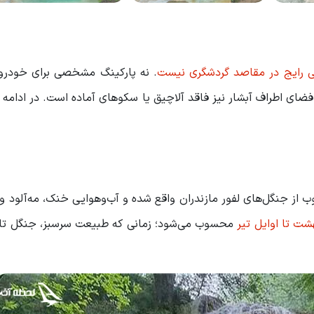
هی رایج در مقاصد گردشگری نیست
. نه پارکینگ مشخصی برای خودرو
فضای اطراف آبشار نیز فاقد آلاچیق یا سکوهای آماده است. در ادامه م
 از جنگل‌های لفور مازندران واقع شده و آب‌وهوایی خنک، مه‌آلود و ب
شت تا اوایل تیر
محسوب می‌شود؛ زمانی که طبیعت سرسبز، جنگل‌ تاز