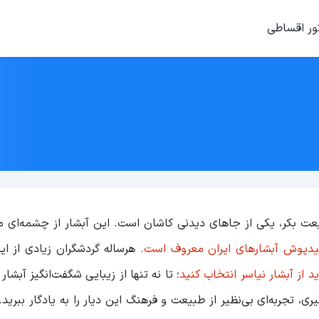
ور اقساطی
ازی بی‌نظیر از طبیعت بکر، یکی از جاهای دیدنی کاشان است. این آبشار از چشمه‌ا
دپوش آبشارهای ایران معروف است.
هرساله گردشگران زیادی از ای
ید از آبشار نیاسر انتخاب کنید
؛ تا نه تنها از زیبایی شگفت‌انگیز آبشا
ی، تجربه‌ای بی‌نظیر از طبیعت و فرهنگ این دیار را به یادگار ببرید. 