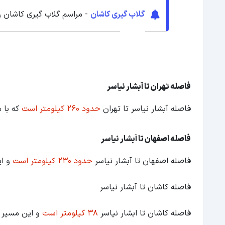
گلاب گیری کاشان
- مراسم گلاب گیری کاشان را
فاصله تهران تا آبشار نیاسر
فاصله آبشار نیاسر تا تهران
حدود ۲۶۰ کیلومتر است
که با ماشین ۴ سا
فاصله اصفهان تا آبشار نیاسر
فاصله اصفهان تا آبشار نیاسر
حدود ۲۳۰ کیلومتر است
و این
فاصله کاشان تا آبشار نیاسر
فاصله کاشان تا ابشار نیاسر
۳۸ کیلومتر است
و این مسیر حدود ۴۰ دقیقه با خ