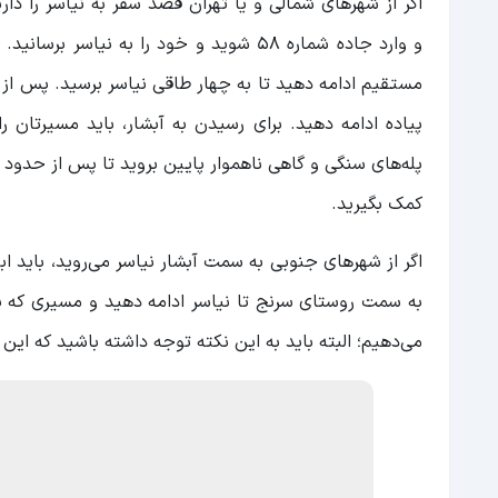
اگر از شهرهای شمالی و یا تهران قصد سفر به نیاسر را دا
و وارد جاده شماره 58 شوید و خود را به ن
مستقیم ادامه دهید تا به چهار طاقی نیاسر برسید. پس از 
پیاده ادامه دهید. برای رسیدن به آبشار، باید مسیرتان
کمک بگیرید.
اگر از شهرهای جنوبی به سمت آبشار نیاسر می‌ر‌وید، باید اب
به سمت روستای سرنج تا نیاسر ادامه دهید و مسیری که پیش
می‌دهیم؛ البته باید به این نکته توجه داشته باشید که ای