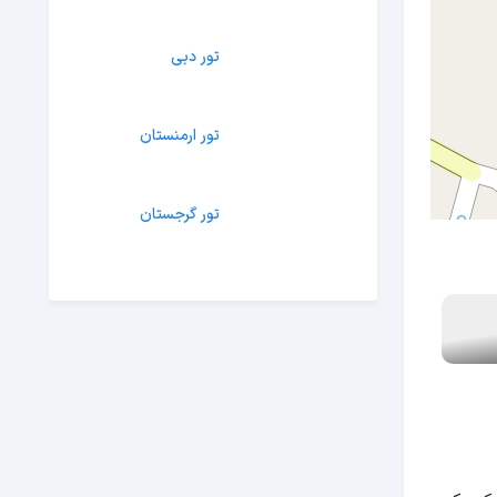
تور دبی
تور ارمنستان
تور گرجستان