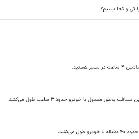
 کی و کجا ببینیم؟
عت در مسیر هستید.
 مسافت به‌طور معمول با خودرو حدود ۳ ساعت طول می‌کشد.
ودرو طول می‌کشد.