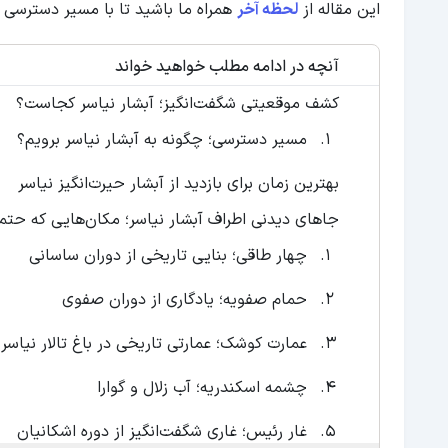
این مقاله از
لحظه آخر
همراه ما باشید تا با مسیر دسترسی 
آنچه در ادامه مطلب خواهید خواند
کشف موقعیتی شگفت‌انگیز؛ آبشار نیاسر کجاست؟
مسیر دسترسی؛ چگونه به آبشار نیاسر برویم؟
بهترین زمان برای بازدید از آبشار حیرت‌انگیز نیاسر
جاهای دیدنی اطراف آبشار نیاسر؛ مکان‌هایی که حتماً
چهار طاقی؛ بنایی تاریخی از دوران ساسانی
حمام صفویه؛ یادگاری از دوران صفوی
عمارت کوشک؛ عمارتی تاریخی در باغ تالار نیاسر
چشمه اسکندریه؛ آب زلال و گوارا
غار رئیس؛ غاری شگفت‌انگیز از دوره اشکانیان