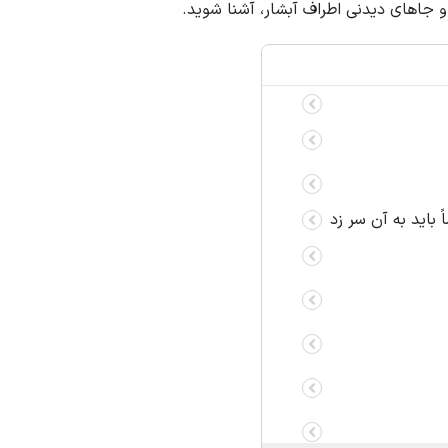
و جاهای دیدنی اطراف آبشار، آشنا شوید.
 باید به آن سر زد