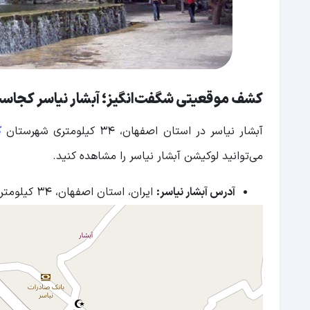
کشف موقعیتی شگفت‌انگیز؛ آبشار نیاسر کجاس
آبشار نیاسر در استان اصفهان، ۳۴ کیلومتری شهرستان
ک
می‌توانید لوکیشن آبشار نیاسر را مشاهده کنید.
آدرس آبشار نیاسر:
ایران، استان اصفهان، ۳۴ کیلومتری شهرستان کاشان، شهر نیاسر، محله سرکمر