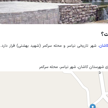
ت؟
اشان
، شهر تاریخی نیاسر و محله سرکمر (شهید بهشتی) قرار دارد. 