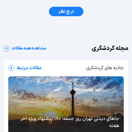
درج نظر
مجله گردشگری
مشاهده همه مقالات
جاذبه های گردشگری
مقالات مرتبط
جاهای دیدنی تهران روز جمعه؛ 180 پیشنهاد ویژه آخر
هفته