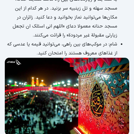
مسجد سهله و تل زینبیه سر بزنید. در هر کدام از این
مکان‌ها می‌توانید نماز بخوانید و دعا کنید. زائران در
مسجد حنانه معمولا دعای «اللهم انی اسئلک ان تجعل
زیارتی مقبولة غیر مردودة» را قرائت می‌کنند.
شام: در موکب‌های بین راهی، می‌توانید قیمه یا عدسی که
از غذاهای معروف هستند را امتحان کنید.