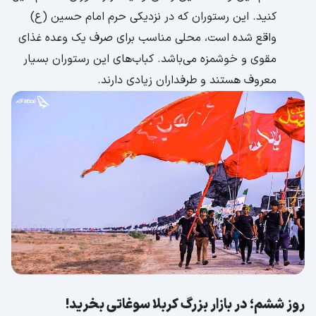
کنید. این رستوران که در نزدیکی حرم امام حسین (ع)
واقع شده است، محلی مناسب برای صرف یک وعده غذای
مقوی و خوشمزه می‌باشد. کباب‌های این رستوران بسیار
معروف هستند و طرفداران زیادی دارند.
روز ششم؛ در بازار بزرگ کربلا سوغاتی بخرید!