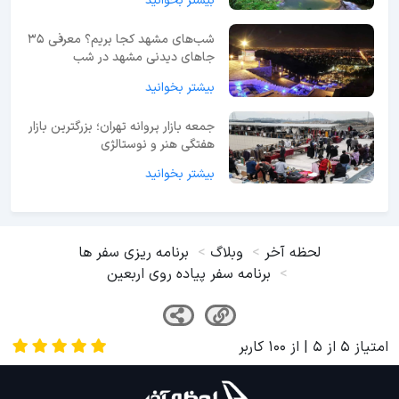
بیشتر بخوانید
شب‌های مشهد کجا بریم؟ معرفی 35
جاهای دیدنی مشهد در شب
بیشتر بخوانید
جمعه بازار پروانه تهران؛ بزرگترین بازار
هفتگی هنر و نوستالژی
بیشتر بخوانید
لحظه آخر
وبلاگ
برنامه ریزی سفر ها
برنامه سفر پیاده روی اربعین
امتیاز
5
از
5
| از
100
کاربر