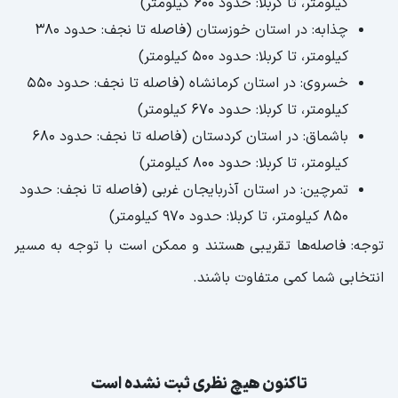
کیلومتر، تا کربلا: حدود 600 کیلومتر)
چذابه: در استان خوزستان (فاصله تا نجف: حدود 380
کیلومتر، تا کربلا: حدود 500 کیلومتر)
خسروی: در استان کرمانشاه (فاصله تا نجف: حدود 550
کیلومتر، تا کربلا: حدود 670 کیلومتر)
باشماق: در استان کردستان (فاصله تا نجف: حدود 680
کیلومتر، تا کربلا: حدود 800 کیلومتر)
تمرچین: در استان آذربایجان غربی (فاصله تا نجف: حدود
850 کیلومتر، تا کربلا: حدود 970 کیلومتر)
توجه: فاصله‌ها تقریبی هستند و ممکن است با توجه به مسیر
انتخابی شما کمی متفاوت باشند.
تاکنون هیچ نظری ثبت نشده است