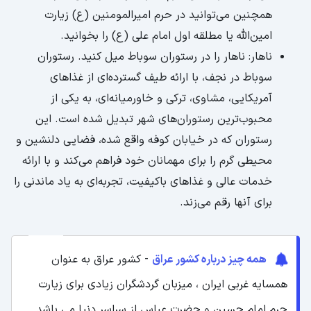
همچنین می‌توانید در حرم امیرالمومنین (ع) زیارت
امین‌الله یا مطلقه اول امام علی (ع) را بخوانید.
ناهار: ناهار را در رستوران سوباط میل کنید. رستوران
سوباط در نجف، با ارائه طیف گسترده‌ای از غذاهای
آمریکایی، مشاوی، ترکی و خاورمیانه‌ای، به یکی از
محبوب‌ترین رستوران‌های شهر تبدیل شده است. این
رستوران که در خیابان کوفه واقع شده، فضایی دلنشین و
محیطی گرم را برای مهمانان خود فراهم می‌کند و با ارائه
خدمات عالی و غذاهای باکیفیت، تجربه‌ای به یاد ماندنی را
برای آنها رقم می‌زند.
همه چیز درباره کشور عراق
- کشور عراق به عنوان
همسایه غربی ایران ، میزبان گردشگران زیادی برای زیارت
حرم امام حسین و حضرت عباس از سراسر دنیا می باشد.