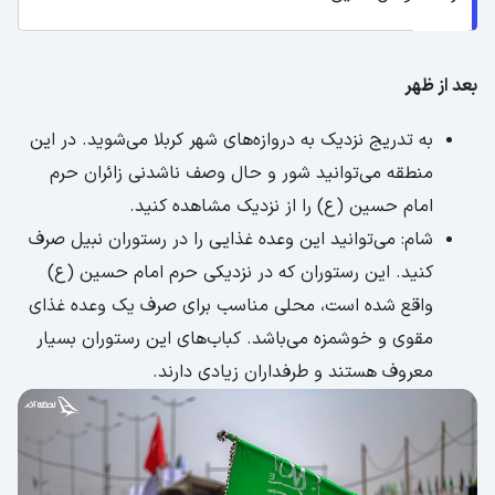
بعد از ظهر
به تدریج نزدیک به دروازه‌های شهر کربلا می‌شوید. در این
منطقه می‌توانید شور و حال وصف ناشدنی زائران حرم
امام حسین (ع) را از نزدیک مشاهده کنید.
شام: می‌توانید این وعده غذایی را در رستوران نبیل صرف
کنید. این رستوران که در نزدیکی حرم امام حسین (ع)
واقع شده است، محلی مناسب برای صرف یک وعده غذای
مقوی و خوشمزه می‌باشد. کباب‌های این رستوران بسیار
معروف هستند و طرفداران زیادی دارند.