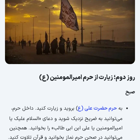
روز دوم؛ زیارت از حرم امیرالمومنین (ع)
صبح
به
حرم حضرت علی (ع
) بروید و زیارت کنید. داخل حرم،
می‌توانید به ضریح نزدیک شوید و دعای «السلام علیک یا
امیرالمومنین یا علی ابن ابی طالب» را بخوانید. همچنین
می‌توانید در صحن حرم نماز بخوانید و قرآن تلاوت کنید.