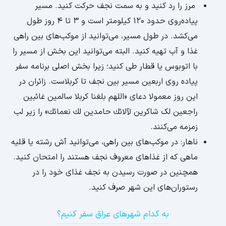
مرز را رد کنید و به سمت نجف حرکت کنید. مسیر
پیاده‌روی حدود 120 کیلومتر است و 3 تا 4 روز طول
می‌کشد. در طول مسیر، می‌توانید از موکب‌های بین راهی
غذا و آب تهیه کنید. البته می‌توانید این بخش از مسیر را
با اتوبوس یا قطار طی کنید؛ زیرا بخش اصلی برنامه سفر
پیاده روی اربعین مسیر بین نجف تا کربلاست. زائران در
این روز معمولا دعای «اللهم بلغنا کربلا سالمین غائبین
راجعین لک شاكرین لآلائك حامدين لك نعمائك» را زیر لب
زمزمه می‌کنند.
ناهار: در موکب‌های بین راهی، می‌توانید آش رشته یا قلیه
ماهی که از غذاهای معروف نجف هستند را امتحان کنید.
همچنین در صورت رسیدن به نجف غذای خود را در
رستوران‌های این شهر صرف کنید.
به کدام شهرهای عراق سفر کنیم؟