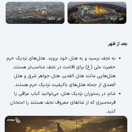
تور کربلا
تور نجف
بعد از ظهر
به نجف برسید و به هتل خود بروید. هتل‌های نزدیک حرم
حضرت علی (ع) برای اقامت در نجف مناسب‌تر هستند.
هتل‌هایی مانند هتل الغدیر، هتل جواهر شرق و هتل
الصدق از جمله هتل‌های باکیفیت نزدیک حرم هستند.
شام: در رستوران نزدیک هتل، می‌توانید کباب عراقی یا
قرمه‌سبزی که از غذاهای معروف نجف هستند را امتحان
کنید.