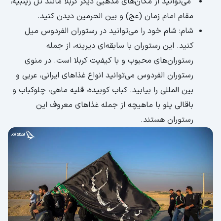
می‌توانید از مکان‌های مذهبی دیگر کربلا مانند تل زینبیه،
مقام امام زمان (عج) و بین الحرمین دیدن کنید.
شام: شام خود را می‌توانید در رستوران الفردوس میل
کنید. این رستوران با سابقه‌ای دیرینه، از جمله
رستوران‌های محبوب و با کیفیت کربلا است. در منوی
رستوران الفردوس می‌توانید انواع غذاهای ایرانی، عربی و
بین المللی را بیابید. کباب کوبیده، قلیه ماهی، چلوکباب و
باقالی پلو با ماهیچه از جمله غذاهای معروف این
رستوران هستند.