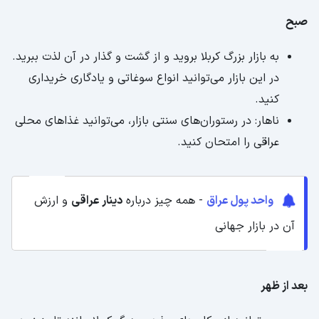
صبح
به بازار بزرگ کربلا بروید و از گشت و گذار در آن لذت ببرید.
در این بازار می‌توانید انواع سوغاتی و یادگاری خریداری
کنید.
ناهار: در رستوران‌های سنتی بازار، می‌توانید غذاهای محلی
عراقی را امتحان کنید.
واحد پول عراق
- همه چیز درباره
دینار عراقی
و ارزش
آن در بازار جهانی
بعد از ظهر