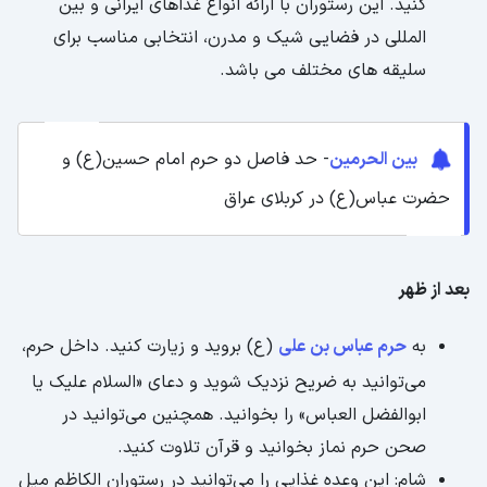
کنید. این رستوران با ارائه انواع غذاهای ایرانی و بین
المللی در فضایی شیک و مدرن، انتخابی مناسب برای
سلیقه های مختلف می باشد.
بین الحرمین
- حد فاصل دو حرم امام حسین(ع) و
حضرت عباس(ع) در کربلای عراق
بعد از ظهر
به
حرم عباس بن علی
(ع) بروید و زیارت کنید. داخل حرم،
می‌توانید به ضریح نزدیک شوید و دعای «السلام علیک یا
ابوالفضل العباس» را بخوانید. همچنین می‌توانید در
صحن حرم نماز بخوانید و قرآن تلاوت کنید.
شام: این وعده غذایی را می‌توانید در رستوران الکاظم میل