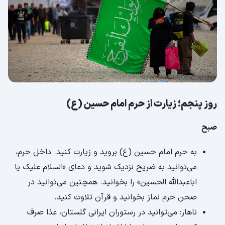
روز پنجم؛ زیارت از حرم امام حسین (ع)
صبح
به حرم امام حسین (ع) بروید و زیارت کنید. داخل حرم،
می‌توانید به ضریح نزدیک شوید و دعای «السلام علیک یا
اباعبدالله الحسین» را بخوانید. همچنین می‌توانید در
صحن حرم نماز بخوانید و قرآن تلاوت کنید.
ناهار: می‌توانید در رستوران ایرانی گلستان، غذا صرف