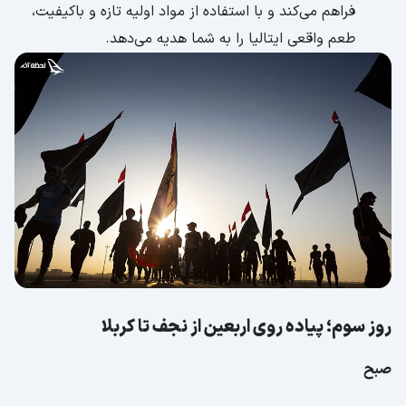
فراهم می‌کند و با استفاده از مواد اولیه تازه و باکیفیت،
طعم واقعی ایتالیا را به شما هدیه می‌دهد.
روز سوم؛ پیاده روی اربعین از نجف تا کربلا
صبح