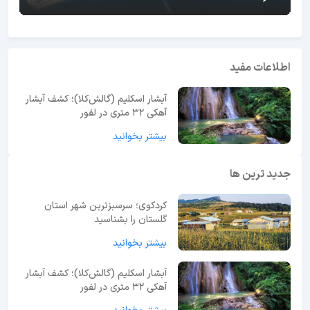
اطلاعات مفید
آبشار اسکلیم (گالش‌کلا)؛ کشف آبشار
آهکی ۳۲ متری در لفور
بیشتر بخوانید
جدید ترین ها
کردکوی؛ سرسبزترین شهر استان
گلستان را بشناسید
بیشتر بخوانید
آبشار اسکلیم (گالش‌کلا)؛ کشف آبشار
آهکی ۳۲ متری در لفور