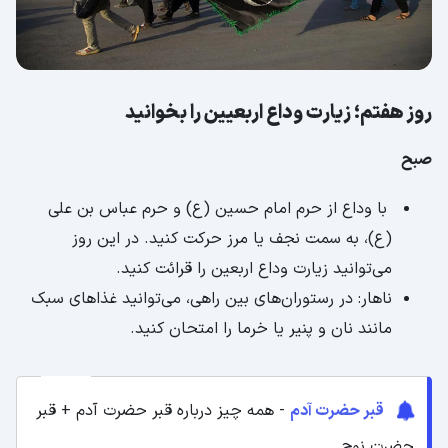
روز هفتم؛ زیارت وداع اربعیین را بخوانید
صبح
با وداع از حرم امام حسین (ع) و حرم عباس بن علی
(ع)، به سمت نجف یا مرز حرکت کنید. در این روز
می‌توانید زیارت وداع اربعین را قرائت کنید.
ناهار: در رستوران‌های بین راهی، می‌توانید غذاهای سبک
مانند نان و پنیر یا خرما را امتحان کنید.
قبر حضرت آدم
- همه چیز درباره قبر حضرت آدم + قبر
حضرت نوح