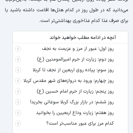
می‌دانید که در طول روز در کدام هتل‌ها اقامت داشته باشید یا
برای صرف غذا کدام غذاخوری بهداشتی‌تر است.
آنچه در ادامه مطلب خواهید خواند
روز اول؛ عبور از مرز و عزیمت به نجف
روز دوم؛ زیارت از حرم امیرالمومنین (ع)
روز سوم؛ پیاده روی اربعین از نجف تا کربلا
روز چهارم؛ ورود به دروازه‌های شهر مقدس کربلا
روز پنجم؛ زیارت از حرم امام حسین (ع)
روز ششم؛ در بازار بزرگ کربلا سوغاتی بخرید!
روز هفتم؛ زیارت وداع اربعیین را بخوانید
کدام مرز برای عبور مناسب‌تر است؟