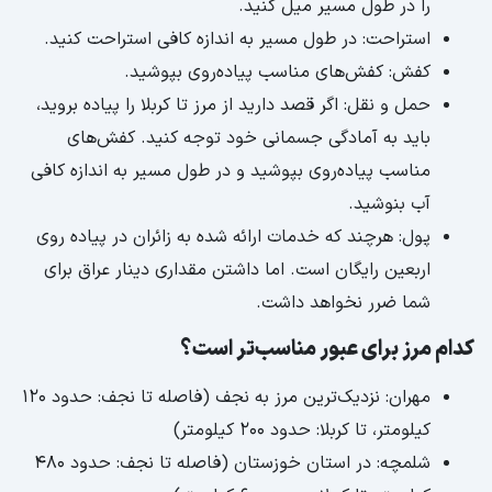
را در طول مسیر میل کنید.
استراحت: در طول مسیر به اندازه کافی استراحت کنید.
کفش: کفش‌های مناسب پیاده‌روی بپوشید.
حمل و نقل: اگر قصد دارید از مرز تا کربلا را پیاده بروید،
باید به آمادگی جسمانی خود توجه کنید. کفش‌های
مناسب پیاده‌روی بپوشید و در طول مسیر به اندازه کافی
آب بنوشید.
پول: هرچند که خدمات ارائه شده به زائران در پیاده روی
اربعین رایگان است. اما داشتن مقداری دینار عراق برای
شما ضرر نخواهد داشت.
کدام مرز برای عبور مناسب‌تر است؟
مهران: نزدیک‌ترین مرز به نجف (فاصله تا نجف: حدود 120
کیلومتر، تا کربلا: حدود 200 کیلومتر)
شلمچه: در استان خوزستان (فاصله تا نجف: حدود 480