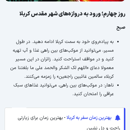
روز چهارم؛ ورود به دروازه‌های شهر مقدس کربلا
صبح
به پیاده‌روی خود به سمت کربلا ادامه دهید. در طول
مسیر، می‌توانید از موکب‌های بین راهی غذا و آب تهیه
کنید و در مواقف استراحت کنید. زائران در این مسیر
معمولا دعای «اللهم لک الشكر والحمد على ما بلغتنا من
كربلاء سالمين غائبين راجعين» را زمزمه می‌کنند.
ناهار: در موکب‌های بین راهی، می‌توانید غذاهای سبک
عراقی را امتحان کنید.
بهترین زمان سفر به کربلا
-
بهترین زمان برای زیارتی
راحت و دل نشین