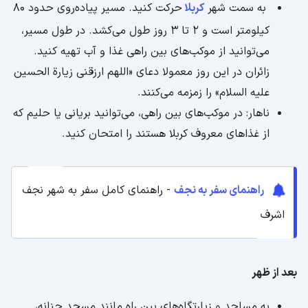
به سمت شهر
کربلا
حرکت کنید. مسیر پیاده‌روی حدود 80
کیلومتر است و 2 تا 3 روز طول می‌کشد. در طول مسیر،
می‌توانید از موکب‌های بین راهی غذا و آب تهیه کنید.
زائران در این روز معمولا دعای «اللهم ارزقنی زیارة الحسین
علیه السلام» را زمزمه می‌کنند.
ناهار: در موکب‌های بین راهی، می‌توانید بریانی یا حلیم که
از غذاهای معروف کربلا هستند را امتحان کنید.
راهنمای سفر به نجف
- راهنمای کامل سفر به شهر نجف
اشرف
بعد از ظهر
به مساجد و زیارتگاه‌های بین راه مانند مسجد حنانه،