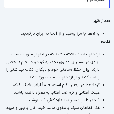
بعد از ظهر
به نجف یا مرز برسید و از آنجا به ایران بازگردید.
نکات:
ازدحام: به یاد داشته باشید که در ایام اربعین جمعیت
زیادی در مسیر پیاده‌روی نجف به کربلا و در حرم‌ها حضور
دارند. برای حفظ سلامتی خود و دیگران، نکات بهداشتی را
رعایت کنید و از ازدحام جمعیت دوری کنید.
گرما: هوا در اربعین گرم است، حتماً لباس خنک، کلاه،
عینک آفتابی و کرم ضد آفتاب به همراه داشته باشید.
آب: در طول مسیر به اندازه کافی آب بنوشید.
غذا: غذاهای سبک و مقوی مانند خرما، نان و پنیر و میوه