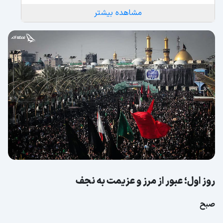
مشاهده بیشتر
روز اول؛ عبور از مرز و عزیمت به نجف
صبح