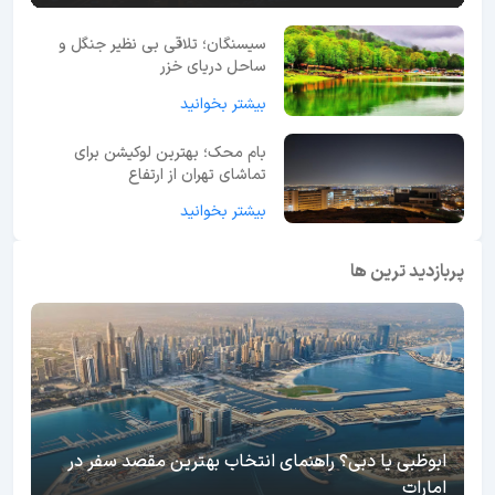
سیسنگان؛ تلاقی بی نظیر جنگل و
ساحل دریای خزر
بیشتر بخوانید
بام محک؛ بهترین لوکیشن برای
تماشای تهران از ارتفاع
بیشتر بخوانید
پربازدید ترین ها
ابوظبی یا دبی؟ راهنمای انتخاب بهترین مقصد سفر در
امارات