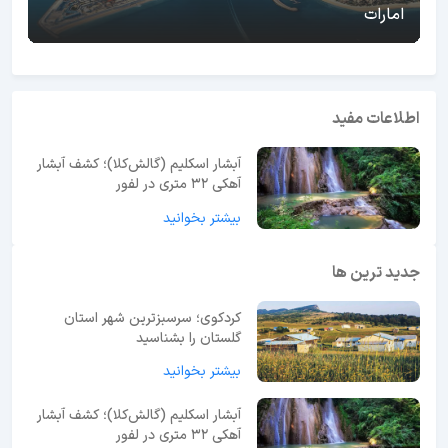
امارات
اطلاعات مفید
آبشار اسکلیم (گالش‌کلا)؛ کشف آبشار
آهکی ۳۲ متری در لفور
بیشتر بخوانید
جدید ترین ها
کردکوی؛ سرسبزترین شهر استان
گلستان را بشناسید
بیشتر بخوانید
آبشار اسکلیم (گالش‌کلا)؛ کشف آبشار
آهکی ۳۲ متری در لفور