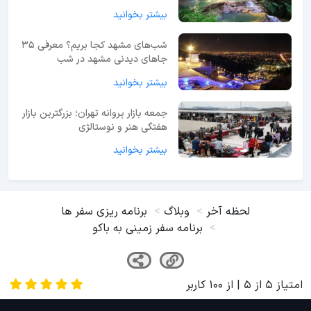
بیشتر بخوانید
شب‌های مشهد کجا بریم؟ معرفی 35
جاهای دیدنی مشهد در شب
بیشتر بخوانید
جمعه بازار پروانه تهران؛ بزرگترین بازار
هفتگی هنر و نوستالژی
بیشتر بخوانید
لحظه آخر
وبلاگ
برنامه ریزی سفر ها
برنامه سفر زمینی به باکو
امتیاز
5
از
5
| از
100
کاربر