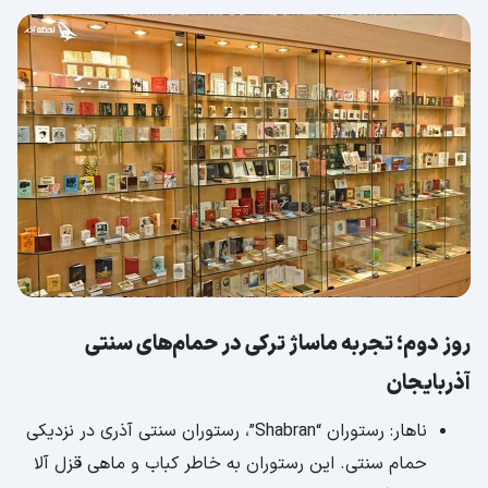
روز دوم؛ تجربه ماساژ ترکی در حمام‌های سنتی
آذربایجان
ناهار: رستوران “Shabran”، رستوران سنتی آذری در نزدیکی
حمام سنتی. این رستوران به خاطر کباب و ماهی قزل آلا