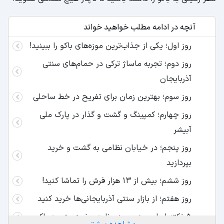
آنچه در ادامه مطلب خواهید خواند
روز اول؛ یکی از جذاب‌ترین موزه‌های باکو را ببینید!
روز دوم؛ تجربه ماساژ ترکی در حمام‌های سنتی
آذربایجان
روز سوم؛ بهترین زمان برای تفریح در خط ساحلی
روز چهارم؛ کمپینگ و گشت و گذار در پارک ملی
آبیشر
روز پنجم؛ در خیابان نظامی به گشت و خرید
بپردازید
روز ششم؛ بیش از 13 هزار فرش را تماشا کنید!
روز هفتم؛ از بازار سنتی آذربایجانی‌ها خرید کنید
5 نکته اساسی در مورد برنامه سفر زمینی به باکو