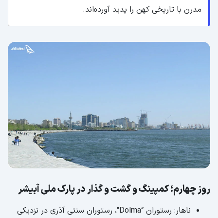
مدرن با تاریخی کهن را پدید آورده‌اند.
روز چهارم؛ کمپینگ و گشت و گذار در پارک ملی آبیشر
ناهار: رستوران “Dolma”، رستوران سنتی آذری در نزدیکی