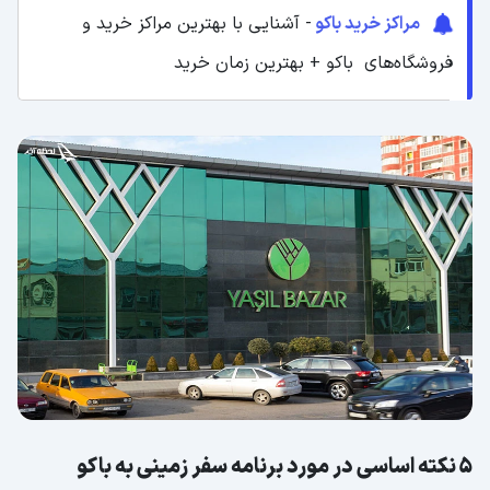
مراکز خرید باکو
- آشنایی با بهترین مراکز خرید و
فروشگاه‌های باکو + بهترین زمان خرید
5 نکته اساسی در مورد برنامه سفر زمینی به باکو