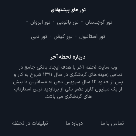
تور های پیشنهادی
تور گرجستان
تور باتومی
تور ایروان
-
-
-
تور استانبول
تور کیش
تور دبی
-
-
درباره لحظه آخر
وب سایت لحظه آخر با هدف ایجاد بانکی جامع در
تمامی زمینه های گردشگری در سال 1391 شروع به کار و
پس از حدود 12 سال سرویس دهی به مسافرین با بیش
از یک میلیون کاربر عضو یکی از پربازدید ترین استارتاپ
های گردشگری می باشد.
تماس با ما
درباره ما
تبلیغات در لحظه