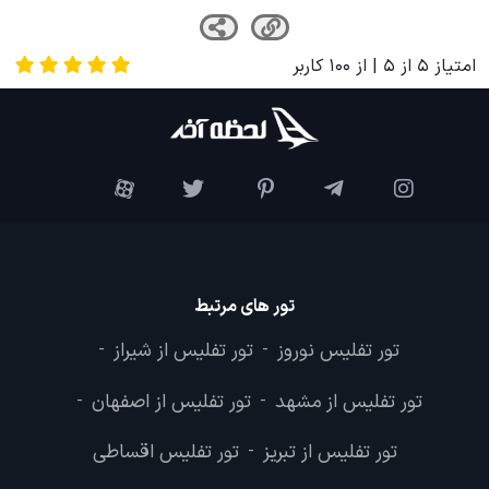
امتیاز
5
از
5
| از
100
کاربر
تور های مرتبط
تور تفلیس نوروز
تور تفلیس از شیراز
-
-
تور تفلیس از مشهد
تور تفلیس از اصفهان
-
-
تور تفلیس از تبریز
تور تفلیس اقساطی
-