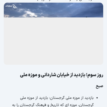
روز سوم؛ بازدید از خیابان شاردانی و موزه ملی
صبح
بازدید از موزه ملی گرجستان: بازدید از موزه ملی
گرجستان، موزه ای که تاریخ و فرهنگ گرجستان را به