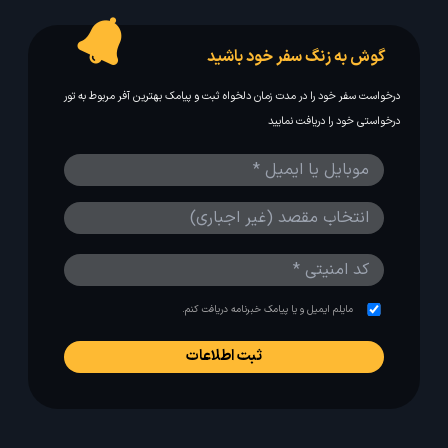
گوش به زنگ سفر خود باشید
درخواست سفر خود را در مدت زمان دلخواه ثبت و پیامک بهترین آفر مربوط به تور
درخواستی خود را دریافت نمایید
مایلم ایمیل و یا پیامک خبرنامه دریافت کنم.