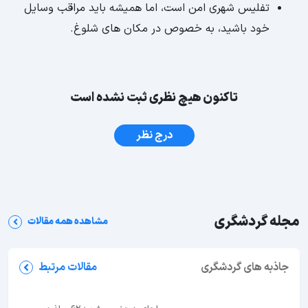
تفلیس شهری امن است، اما همیشه باید مراقب وسایل
خود باشید، به خصوص در مکان های شلوغ.
تاکنون هیچ نظری ثبت نشده است
درج نظر
مجله گردشگری
مشاهده همه مقالات
دره سکوت (الهه نمک) هرمز؛ آدرس، تصاویر و راهنما
بازدید
جاذبه های گردشگری
مقالات مرتبط