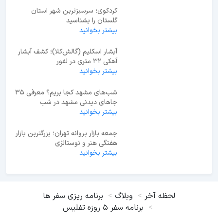
کردکوی؛ سرسبزترین شهر استان
گلستان را بشناسید
بیشتر بخوانید
آبشار اسکلیم (گالش‌کلا)؛ کشف آبشار
آهکی ۳۲ متری در لفور
بیشتر بخوانید
شب‌های مشهد کجا بریم؟ معرفی 35
جاهای دیدنی مشهد در شب
بیشتر بخوانید
جمعه بازار پروانه تهران؛ بزرگترین بازار
هفتگی هنر و نوستالژی
بیشتر بخوانید
لحظه آخر
وبلاگ
برنامه ریزی سفر ها
برنامه سفر 5 روزه تفلیس