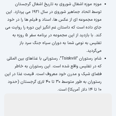
موزه: موزه اشغال شوروی به تاریخ اشغال گرجستان
توسط اتحاد جماهیر شوروی در سال 1921 می پردازد. این
موزه مجموعه ای از عکس ها، اسناد و فیلم ها را در خود
جای داده است که داستان غم انگیز این دوره را روایت می
کند. با بازدید از این مجموعه در برنامه سفر 5 روزه به
تفلیس به نوعی شما به دوران سیاه جنگ سرد باز
می‌گردید.
شام: رستوران "Tsiskvili"، رستورانی با غذاهای بین المللی
که در تفلیس واقع شده است. این رستوران به خاطر
فضای شیک و مدرن خود معروف است. قیمت غذا در این
رستوران به طور متوسط ​​30 تا 40 لاری گرجستان (حدود
10 تا 14 دلار آمریکا) است.