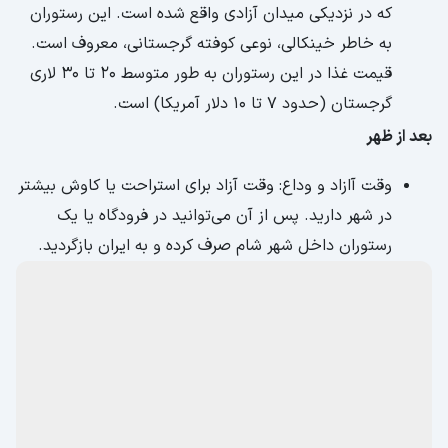
که در نزدیکی میدان آزادی واقع شده است. این رستوران
به خاطر خینکالی، نوعی کوفته گرجستانی، معروف است.
قیمت غذا در این رستوران به طور متوسط ​​20 تا 30 لاری
گرجستان (حدود 7 تا 10 دلار آمریکا) است.
بعد از ظهر
وقت آازاد و وداع: وقت آزاد برای استراحت یا کاوش بیشتر
در شهر دارید. پس از آن می‌توانید در فرودگاه یا یک
رستوران داخل شهر شام صرف کرده و به ایران بازگردید.