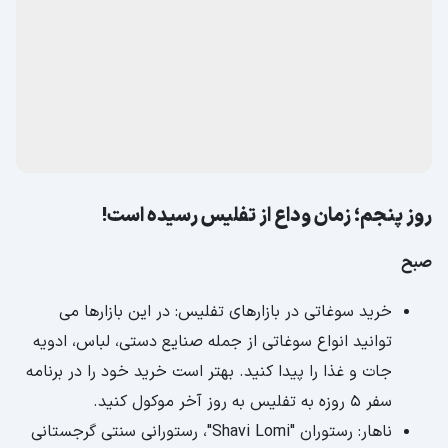
روز پنجم؛ زمان وداع از تفلیس رسیده است!
صبح
خرید سوغاتی در بازارهای تفلیس: در این بازارها می
توانید انواع سوغاتی از جمله صنایع دستی، لباس، ادویه
جات و غذا را پیدا کنید. بهتر است خرید خود را در برنامه
سفر 5 روزه به تفلیس به روز آخر موکول کنید.
ناهار: رستوران "Shavi Lomi"، رستورانی سنتی گرجستانی