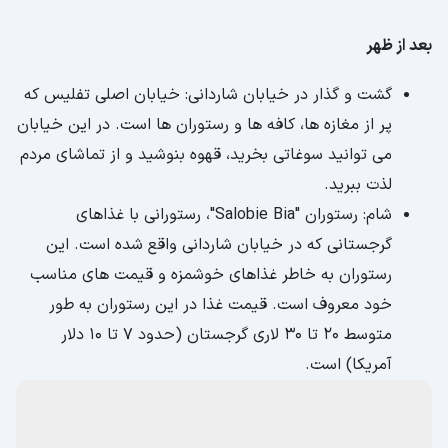
بعد از ظهر
گشت و گذار در خیابان شاردانی: خیابان اصلی تفلیس که
پر از مغازه ها، کافه ها و رستوران ها است. در این خیابان
می توانید سوغاتی بخرید، قهوه بنوشید و از تماشای مردم
لذت ببرید.
شام: رستوران "Salobie Bia"، رستورانی با غذاهای
گرجستانی که در خیابان شاردانی واقع شده است. این
رستوران به خاطر غذاهای خوشمزه و قیمت های مناسب
خود معروف است. قیمت غذا در این رستوران به طور
متوسط ​​20 تا 30 لاری گرجستان (حدود 7 تا 10 دلار
آمریکا) است.