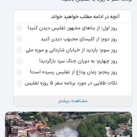
آنچه در ادامه مطلب خواهید خواند
روز اول؛ از بناهای مشهور تفلیس دیدن کنید!
روز دوم؛ از کلیسای محبوب دیدن کنید
روز سوم؛ بازدید از خیابان شاردانی و موزه ملی
روز چهارم؛ به دوران جنگ سرد بازگردید!
روز پنجم؛ زمان وداع از تفلیس رسیده است!
نکات طلایی در مورد برنامه سفر 5 روزه تفلیس
مشاهده بیشتر