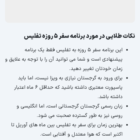
نکات طلایی در مورد برنامه سفر 5 روزه تفلیس
این برنامه سفر 5 روزه به تفلیس فقط یک برنامه
پیشنهادی است و شما می توانید آن را با توجه به علایق و
زمان خودتان تغییر دهید.
برای ورود به گرجستان نیازی به ویزا نیست، اما باید
پاسپورت معتبری داشته باشید که حداقل 6 ماه اعتبار
داشته باشد.
زبان رسمی گرجستان گرجستانی است، اما انگلیسی و
روسی نیز به طور گسترده صحبت می شود.
بهترین زمان برای سفر به تفلیس بین ماه های آوریل تا
اکتبر است که هوا معتدل و آفتابی است.