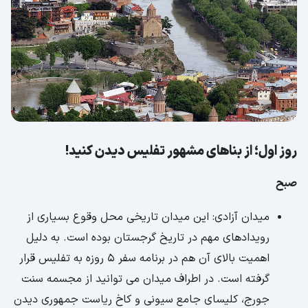
روز اول؛ از بناهای مشهور تفلیس دیدن کنید!
صبح
میدان آزادی: این میدان تاریخی محل وقوع بسیاری از
رویدادهای مهم در تاریخ گرجستان بوده است. به دلیل
اهمیت بالای آن هم در برنامه سفر 5 روزه به تفلیس قرار
گرفته است. در اطراف میدان می توانید از مجسمه سنت
جورج، کلیسای جامع سیونی و کاخ ریاست جمهوری دیدن