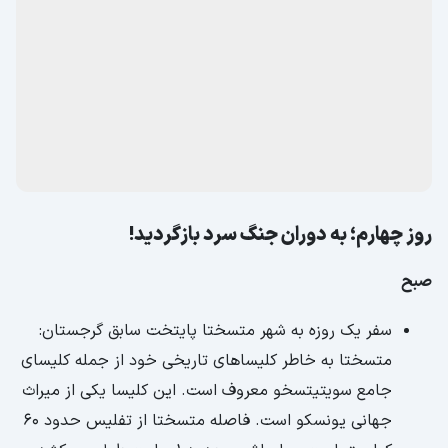
روز چهارم؛ به دوران جنگ سرد بازگردید!
صبح
سفر یک روزه به شهر متسختا پایتخت سابق گرجستان:
متسختا به خاطر کلیساهای تاریخی خود از جمله کلیسای
جامع سویتیتسخو معروف است. این کلیسا یکی از میراث
جهانی یونسکو است. فاصله متسختا از تفلیس حدود 60