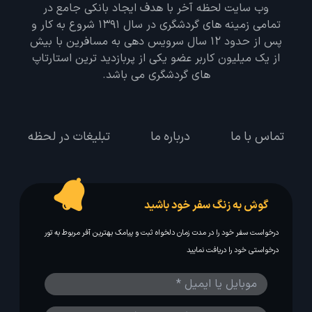
وب سایت لحظه آخر با هدف ایجاد بانکی جامع در
تمامی زمینه های گردشگری در سال 1391 شروع به کار و
پس از حدود 12 سال سرویس دهی به مسافرین با بیش
از یک میلیون کاربر عضو یکی از پربازدید ترین استارتاپ
های گردشگری می باشد.
تماس با ما
درباره ما
تبلیغات در لحظه
گوش به زنگ سفر خود باشید
درخواست سفر خود را در مدت زمان دلخواه ثبت و پیامک بهترین آفر مربوط به تور
درخواستی خود را دریافت نمایید