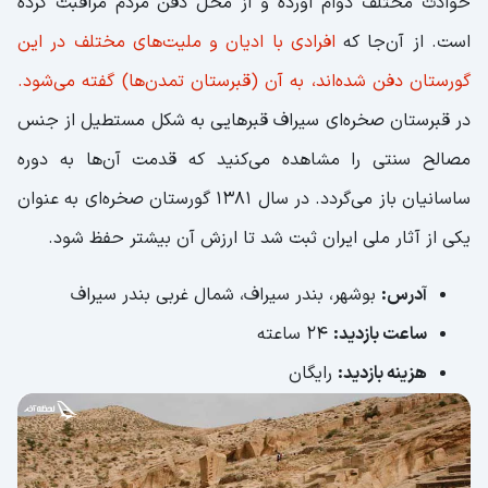
حوادث مختلف دوام آورده و از محل دفن مردم مراقبت کرده
است. از آن‌جا که
افرادی با ادیان و ملیت‌های مختلف در این
گورستان دفن شده‌اند، به آن (قبرستان تمدن‌ها) گفته می‌شود.
در قبرستان صخره‌ای سیراف قبرهایی به شکل مستطیل از جنس
مصالح سنتی را مشاهده می‌کنید که قدمت آن‌ها به دوره
ساسانیان باز می‌گردد. در سال ۱۳۸۱ گورستان صخره‌ای به عنوان
یکی از آثار ملی ایران ثبت شد تا ارزش آن بیشتر حفظ شود.
آدرس:
بوشهر، بندر سیراف، شمال غربی بندر سیراف
ساعت بازدید:
24 ساعته
هزینه بازدید:
رایگان