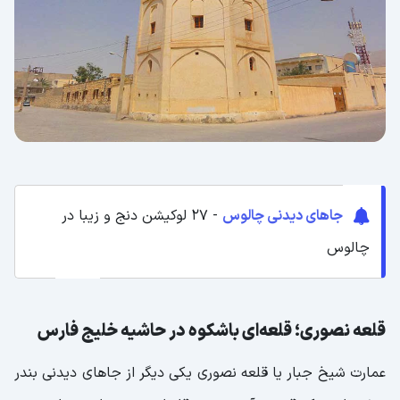
جاهای دیدنی چالوس
- 27 لوکیشن دنج و زیبا در
چالوس
قلعه نصوری؛ قلعه‌ای باشکوه در حاشیه خلیج فارس
عمارت شیخ جبار یا قلعه نصوری یکی دیگر از جاهای دیدنی بندر