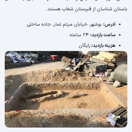
باستان شناسان از قبرستان شغاب هستند.
آدرس:
بوشهر، خیابان میثم تمار، جاده ساحلی
ساعت بازدید:
24 ساعته
هزینه بازدید:
رایگان