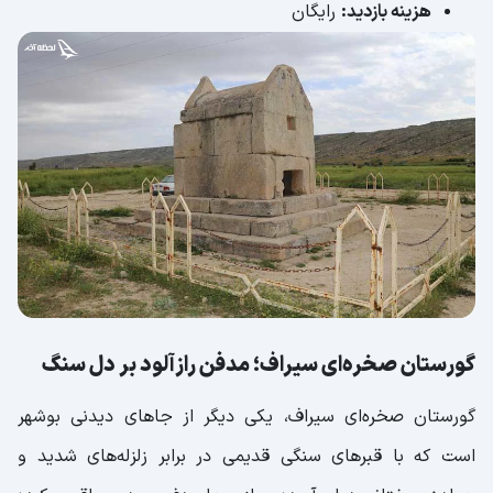
هزینه بازدید:
رایگان
گورستان صخره‌ای سیراف؛ مدفن رازآلود بر دل سنگ
گورستان صخره‌ای سیراف، یکی دیگر از جاهای دیدنی بوشهر
است که با قبرهای سنگی قدیمی در برابر زلزله‌های شدید و