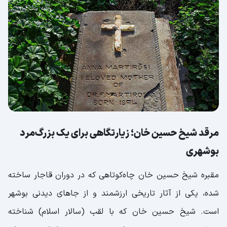
مرقد شیخ حسین خان؛ زیارتگاهی برای یک بزرگ‌مرد
بوشهری
مقبره شیخ حسین خان چاه‌کوتاهی که در دوران قاجار ساخته
شده، یکی از آثار تاریخی ارزشمند و از جاهای دیدنی بوشهر
است. شیخ حسین خان که با لقب (سالار اسلام) شناخته