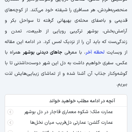
منحصربه‌فردش، هر مسافری را شیفته خود می‌کند. از کوچه‌های
قدیمی و باصفای محله‌ی بهبهانی گرفته تا سواحل بکر و
آرامش‌بخش، بوشهر ترکیبی رویایی از طبیعت، تمدن و
زندگی‌ست که باید آن را از نزدیک لمس کرد. در ادامه این مقاله
از وبسایت
لحظه آخر
، با معرفی
جاهای دیدنی بوشهر
همراه با
عکس، سفری خواهیم داشت به دل این شهر دوست‌داشتنی تا با
گوشه‌وکنار جذاب آن آشنا شده و از تماشای زیبایی‌هایش لذت
ببریم.
آنچه در ادامه مطلب خواهید خواند
عمارت ملک؛ شکوه معماری قاجار در دل بوشهر
عمارت گلشن؛ عمارتی دل‌فریب میان نخل‌ها