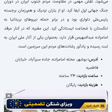
می‌شود، نقش مهمی در مقاومت مردم جنوب ایران در دوران
جنگ جهانی اول ایفا کرد. او از یاران نزدیک و هم‌رزمان برجسته
رئیس‌علی دلواری بود و در برابر حمله نیروهای بریتانیا به
تنگستان با شجاعت ایستادگی کرد. این مقبره، که در کنار مرقد
امامزاده عبدالمهیمن قرار دارد، به‌عنوان یکی از آثار ملی ایران به
ثبت رسیده و یادآور رشادت‌های مردم این سرزمین است.
آدرس:
بوشهر، محله امامزاده، جاده سبزآباد، خیابان
فاطمیه
ساعت بازدید:
24 ساعته
هزینه بازدید:
رایگان