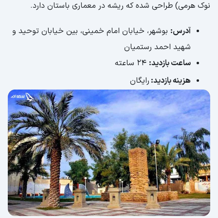
نوک هرمی) طراحی شده که ریشه در معماری باستان دارد.
آدرس:
بوشهر، خیابان امام خمینی، بین خیابان توحید و
شهید احمد رستمیان
ساعت بازدید:
24 ساعته
هزینه بازدید:
رایگان