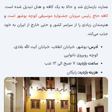
عمارت بازسازی شد و حالا به یک کافه و هتل تبدیل شده است.
کافه حاج رئیس میزبان جشنواره موسیقی کوچه بوشهر است
و
هنرمندان زیادی را از سراسر کشور و حتی خارج از ایران به خود
جذب می‌کند.
آدرس:
بوشهر، خيابان انقلاب، خيابان آيت الله بلادى،
كوچه روبروی نانوايى
ساعت بازدید:
7 صبح الی 12 شب
هزینه بازدید:
رایگان