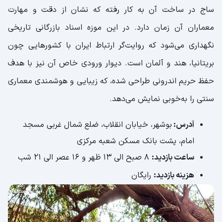
ساج در ساخت آن به کار رفته که نشان از دقت و مهارت
معماران آن زمان دارد. در این موزه اسناد بازرگانی تاریخی
نگهداری می‌شود که روایت‌گر ارتباط ایران با کشورهایی چون
بریتانیا، هند و آلمان است. دیوار ورودی خاص آن نیز با هدف
حفظ حریم اندرونی طراحی شده، که زیبایی و هوشمندی معماری
سنتی را به‌خوبی نمایش می‌دهد.
آدرس:
بوشهر، خیابان انقلاب، ضلع شمال غربی مسجد
امام، پشت بانک مسکن شعبه مرکزی
ساعت بازدید:
8 صبح الی 13 ظهر و 16 عصر الی 21 شب
هزینه بازدید:
رایگان