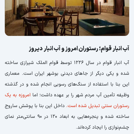
آب انبار قوام؛ رستوران امروز و آب انبار دیروز
آب انبار قوام در سال ۱۲۲۶ توسط قوام الملک شیرازی ساخته
شده و یکی دیگر از جاهای دیدنی بوشهر ایران است. معماری
این بنا با استفاده از سنگ‌های رسوبی انجام شده و در گذشته
وظیفه تأمین آب مردم شهر را بر عهده داشت؛ اما
امروزه به یک
رستوران سنتی تبدیل شده است.
داخل این بنا با پوشش ساروج
ساخته شده و پنجره‌هایی به ابعاد ۱۲۰ در ۹۰ سانتی‌متر نمای
چشم‌نوازی را ایجاد کرده‌اند.