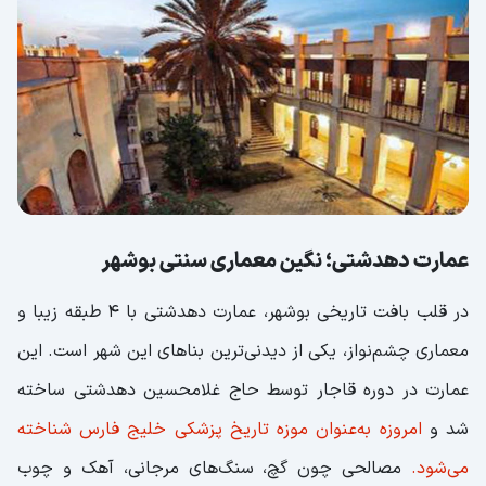
عمارت دهدشتی؛ نگین معماری سنتی بوشهر
در قلب بافت تاریخی بوشهر، عمارت دهدشتی با 4 طبقه زیبا و
معماری چشم‌نواز، یکی از دیدنی‌ترین بناهای این شهر است. این
عمارت در دوره قاجار توسط حاج غلامحسین دهدشتی ساخته
شد و
امروزه به‌عنوان موزه تاریخ پزشکی خلیج فارس شناخته
می‌شود.
مصالحی چون گچ، سنگ‌های مرجانی، آهک و چوب