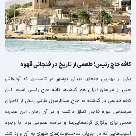
کافه حاج رئیس؛ طعمی از تاریخ در فنجانی قهوه‌
یکی از بهترین جاهای دیدنی بوشهر در تابستان که آوازه‌اش
حتی از مرزهای ایران هم گذشته، کافه حاج رئیس است. این
کافه قدیمی در گذشته به حاج عبدالرسول طالبی، یکی از تاجران
سرشناس دوره قاجار تعلق داشت و در آن زمان، این عمارت
محلی برای برگزاری گردهمایی‌ها و مراسم عمومی بود. با وجود
آسیب‌هایی که در جریان ساخت‌وسازهای شهری به آن وارد شد،