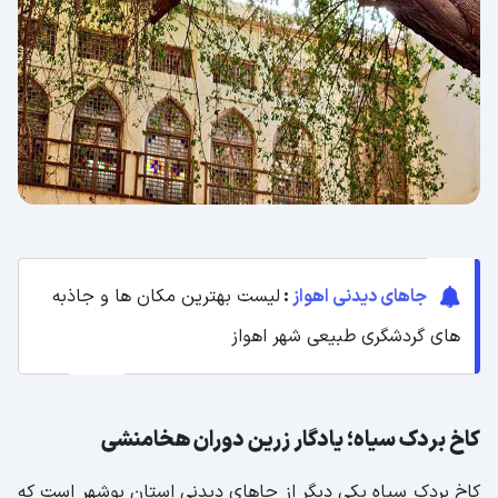
جاهای دیدنی اهواز
:
لیست بهترین مکان ها و جاذبه
های گردشگری طبیعی شهر اهواز
کاخ بردک سیاه؛ یادگار زرین دوران هخامنشی
کاخ بردک سیاه یکی دیگر از جاهای دیدنی استان بوشهر است که