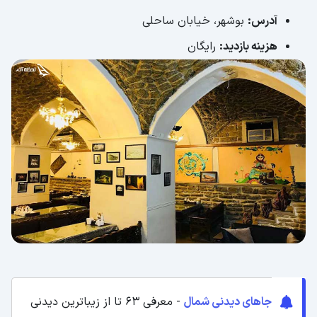
آدرس:
بوشهر، خیابان ساحلی
هزینه بازدید:
رایگان
جاهای دیدنی شمال
- معرفی 63 تا از زیباترین دیدنی