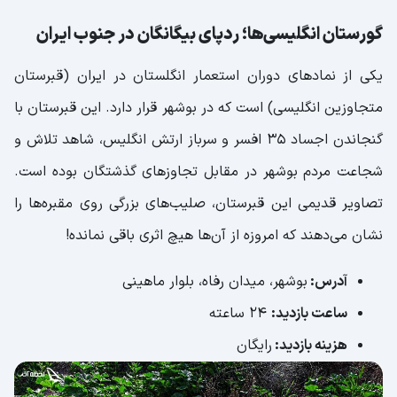
گورستان انگلیسی‌ها؛ ردپای بیگانگان در جنوب ایران
یکی از نمادهای دوران استعمار انگلستان در ایران (قبرستان
متجاوزین انگلیسی) است که در بوشهر قرار دارد. این قبرستان با
گنجاندن اجساد ۳۵ افسر و سرباز ارتش انگلیس، شاهد تلاش و
شجاعت مردم بوشهر در مقابل تجاوزهای گذشتگان بوده است.
تصاویر قدیمی این قبرستان، صلیب‌های بزرگی روی مقبره‌ها را
نشان می‌دهند که امروزه از آن‌ها هیچ اثری باقی نمانده!
آدرس:
بوشهر، میدان رفاه، بلوار ماهینی
ساعت بازدید:
24 ساعته
هزینه بازدید:
رایگان