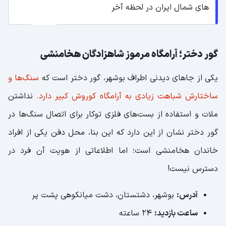
های شمال ایران در لحظه آخر
گور دختر؛ آرامگاه مرموز شاهزادگان هخامنشی
یکی از جاهای دیدنی اطراف بوشهر، گور دختر است که
سنگ‌ها و
ساختارش شباهت زیادی به آرامگاه کوروش کبیر دارد.
نداشتن
ملات و استفاده از بست‌های فلزی توکار برای اتصال سنگ‌ها در
گور دختر نشان از این دارد که این بنا، محل دفن یکی از افراد
خاندان هخامنشی است؛ اما اطلاعاتی از هویت آن فرد در
دسترس نیست!
آدرس:
بوشهر، دشتستان، دشت میانکوهی پشت پر
ساعت بازدید:
24 ساعته