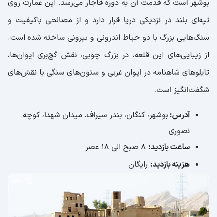
بوشهر است که قدمت آن به دوره قاجار می‌رسد. این عمارت روی
تپه‌ای بلند در نزدیکی دریا قرار دارد و از مصالحی باکیفیت و
سنگ‌هایی بزرگ با دو حیاط اندرونی و بیرونی ساخته شده است.
از زیبایی‌های این قلعه، در بزرگ چوبی، نقش گچ‌بری ایوان‌ها،
تابلوهای شاهنامه در ایوان غربی و ستون‌های سنگی با نقش‌های
شگفت‌انگیز است.
آدرس:
بوشهر، کنگان، بندر سیراف، میدان شهدا، کوچه
نصوری
ساعت بازدید:
8 صبح الی 18 عصر
هزینه بازدید:
رایگان