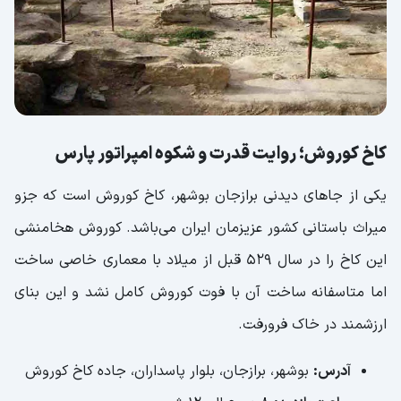
کاخ کوروش؛ روایت قدرت و شکوه امپراتور پارس
یکی از جاهای دیدنی برازجان بوشهر، کاخ کوروش است که جزو
میراث باستانی کشور عزیزمان ایران می‌باشد. کوروش هخامنشی
این کاخ را در سال ۵۲۹ قبل از میلاد با معماری خاصی ساخت
اما متاسفانه ساخت آن با فوت کوروش کامل نشد و این بنای
ارزشمند در خاک فرورفت.
آدرس:
بوشهر، برازجان، بلوار پاسداران، جاده کاخ کوروش