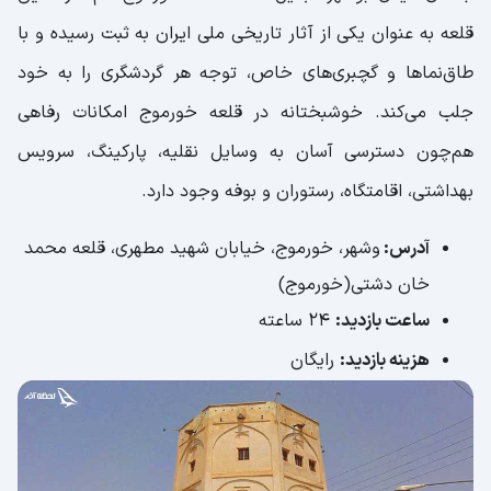
قلعه به‌ عنوان یکی از آثار تاریخی ملی ایران به ثبت رسیده و با
طاق‌نماها و گچبری‌های خاص، توجه هر گردشگری را به خود
جلب می‌کند. خوشبختانه در قلعه خورموج امکانات رفاهی
هم‌چون دسترسی آسان به وسایل نقلیه، پارکینگ، سرویس
بهداشتی، اقامتگاه، رستوران و بوفه وجود دارد.
آدرس:
وشهر، خورموج، خیابان شهید مطهری، قلعه محمد
خان دشتی(خورموج)
ساعت بازدید:
24 ساعته
هزینه بازدید:
رایگان