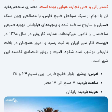
کشتی‌رانی و حتی تجارت هوایی بوده است
. معماری منحصربه‌فرد
آن با الهام از سبک سواحل خلیج فارس، با مصالحی چون سنگ
فسیلی و ساروج ساخته شده و پنجره‌های فراوانش تهویه‌ طبیعی
ساختمان را تأمین می‌کرده‌اند. عمارت کازرونی در سال ۱۳۸۰ در
فهرست آثار ملی ایران به ثبت رسید و امروز همچنان در بافت
تاریخی بوشهر، نماد شکوه، قدرت و رونق اقتصادی گذشته این
شهر است.
آدرس:
بوشهر، بلوار خلیج فارس، بین نسیم ۲۴ و ۲۵
ساعت بازدید:
7 صبح الی 17 عصر
هزینه بازدید:
رایگان