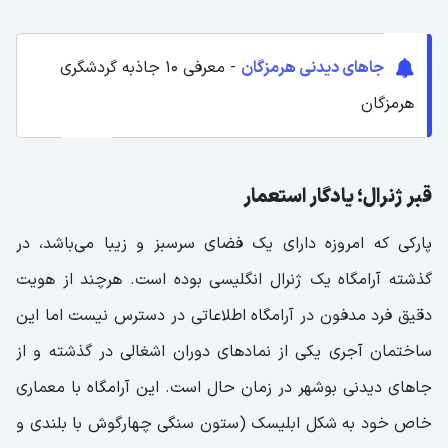
جاهای دیدنی هرمزگان
- معرفی ۱۰ جاذبه‌ گردشگری
هرمزگان
قبر ژنرال؛ یادگار استعمار
پارکی که امروزه دارای یک فضای سرسبز و زیبا می‌باشد، در
گذشته آرامگاه یک ژنرال انگلیسی بوده است. هرچند از هویت
دقیق فرد مدفون در آرامگاه اطلاعاتی در دسترس نیست اما این
ساختمان آجری یکی از نمادهای دوران اشغالی در گذشته و از
جاهای دیدنی بوشهر در زمان حال است. این آرامگاه با معماری
خاص خود به شکل ابلیسک (ستون سنگی چهارگوش با بلندی و