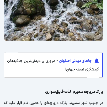
جاهای دیدنی اصفهان
- مروری بر دیدنی‌ترین جاذبه‌های
گردشگری نصف جهان!
پارک دریاچه سمیرم؛ لذت قایق‌سواری
در جنوب شهر سمیرم، پارک دریاچه‌ای با همین نام قرار دارد که