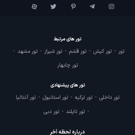
تور های مرتبط
تور
تور کیش
تور قشم
تور شیراز
تور مشهد
-
-
-
-
-
تور چابهار
تور های پیشنهادی
تور داخلی
تور ترکیه
تور استانبول
تور آنتالیا
-
-
-
تور تایلند
تور دبی
-
-
درباره لحظه آخر