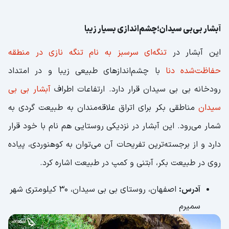
آبشار بی‌بی سیدان؛چشم‌اندازی بسیار زیبا
این آبشار در
تنگه‌ای سرسبز به نام تنگه نازی در منطقه
حفاظت‌شده دنا
با چشم‌اندازهای طبیعی زیبا و در امتداد
رودخانه بی بی سیدان قرار دارد. ارتفاعات اطراف
آبشار بی بی
سیدان
مناطقی بکر برای اتراق علاقه‌مندان به طبیعت گردی به
شمار می‌رود. این آبشار در نزدیکی روستایی هم نام با خود قرار
دارد و از برجسته‌ترین تفریحات آن می‌توان به کوهنوردی، پیاده
روی در طبیعت بکر، آبتنی و کمپ در طبیعت اشاره کرد.
آدرس:
اصفهان، روستای بی بی سیدان، 30 کیلومتری شهر
سمیرم