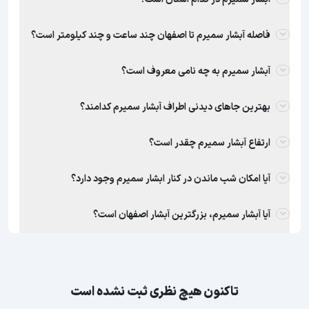
فاصله آبشار سمیرم تا اصفهان چند ساعت و چند کیلومتر است؟
آبشار سمیرم به چه نامی معروف است؟
بهترین جاهای دیدنی اطراف آبشار سمیرم کدامند؟
ارتفاع آبشار سمیرم چقدر است؟
آیا امکان شب ماندن در کنار ابشار سمیرم وجود دارد؟
آیا آبشار سمیرم، بزرگترین آبشار اصفهان است؟
تاکنون هیچ نظری ثبت نشده است