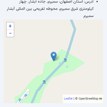
آدرس: استان اصفهان، سمیرم، جاده آبشار، چهار
کیلومتری شرق سمیرم، محوطه تفریحی بین المللی آبشار
سمیرم
+
−
|
© OpenStreetMap
Leaflet