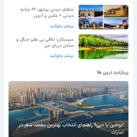
جاهای دیدنی بوشهر؛ 62 جاذبه
دیدنی + عکس و آدرس
بیشتر بخوانید
سیسنگان؛ تلاقی بی نظیر جنگل و
ساحل دریای خزر
بیشتر بخوانید
پربازدید ترین ها
ابوظبی یا دبی؟ راهنمای انتخاب بهترین مقصد سفر در
امارات