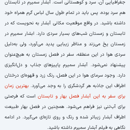
جغرافیایی آن، سرد و کوهستانی است. آبشار سمیرم در تابستان
هم سرد بوده، پس باید در تمام طول سال لباس گرم همراه خود
داشته باشید. در واقع موقعیت مکانی آبشار به نحویست که در
تابستان و زمستان شب‌های بسیار سردی دارد. ابشار سمیرم در
زمستان یخ می‌زند و مناظر زیبایی پدید می‌آورد، ولی به‌دلیل
سردی هوا در این منطقه، سفر در فصل زمستان به هیچ‌عنوان
پیشنهاد نمی‌شود. آبشار سمیرم پاییزهای جذاب و دل‌انگیزی
دارد. وجود سرمای هوا در این فصل، رنگ زرد و قهوه‌ای درختان
اطراف این جاذبه هر گردشگری را به وجد می‌آورد.
بهترین زمان
برای سفر به این آبشار فصل بهار و تابستان
است که فرصتی
برای آب‌تنی نیز فراهم می‌شود. همچنین در فصل بهار طبیعت
اطراف آبشار زیباتر شده و رنگ و روی تازه‌ای می‌گیرد. در ادامه
نگاهی به فیلم آبشار سمیرم داشته باشید.