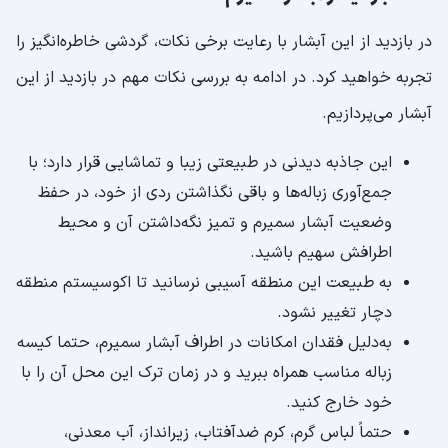
در بازدید از این آبشار با رعایت برخی نکات، گردشی خاطره‌انگیز را
تجربه خواهید کرد. در ادامه به بررسی نکات مهم در بازدید از این
آبشار می‌پردازیم.
این جاذبه دیدنی در طبیعتی زیبا و تماشایی قرار دارد؛ با
جمع‌آوری زباله‌ها و باقی نگذاشتن ردی از خود، در حفظ
وضعیت آبشار سمیرم و تمیز نگه‌داشتن آن و محیط
اطرافش سهیم باشید.
به طبیعت این منطقه آسیبی نرسانید تا اکوسیستم منطقه
دچار تغییر نشود.
به‌دلیل فقدان امکانات در اطراف آبشار سمیرم، حتما کیسه
زباله مناسب همراه ببرید و در زمان ترک این محل آن را با
خود خارج کنید.
حتماً لباس گرم، کرم ضدآفتاب، زیرانداز، آب معدنی،