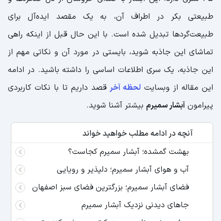
طبیعتی بکر در اطراف آن، به یک مقصد ایده‌آل برای
طبیعت‌گرد‌ها تبدیل شده است. با این حال قبل از اینکه راهی
تماشای این جاذبه شوید، بایستی در مورد آن و نکاتی مهم از
این جاذبه، یک سری اطلاعات اساسی را داشته باشید. در ادامه
این مقاله از وبسایت
لحظه آخر
قصد داریم تا با نکات کاربردی
پیرامون
آبشار سمیرم
بیشتر آشنا شوید.
آنچه در ادامه مطلب خواهید خواند
بهشت گمشده؛ آبشار سمیرم کجاست؟
آب و هوای آبشار سمیرم؛ دلپذیر و رویایی
فضای آبشار سمیرم؛ بزرگترین فضای سبز اصفهان
جاهای دیدنی نزدیک آبشار سمیرم