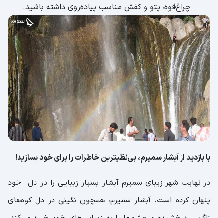
چراغ‌قوه، پتو و کفش مناسب پیاده‌روی داشته باشید.
با بازدید از آبشار سمیرم، بی‌نظیترین خاطرات را برای خود بسازید!
در نهایت شهر زیبای سمیرم آبشار بسیار زیبایی را در دل خود
پنهان کرده است. آبشار سمیرم، همچون نگینی در دل کوه‌های
زاگرس درخشیده و چشم‌ها را به زیبایی‌های خود خیره می‌کند.