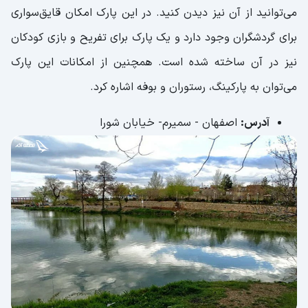
می‌توانید از آن نیز دیدن کنید. در این پارک امکان قایق‌سواری
برای گردشگران وجود دارد و یک پارک برای تفریح و بازی کودکان
نیز در آن ساخته شده است. همچنین از امکانات این پارک
می‌توان به پارکینگ، رستوران و بوفه اشاره کرد.
آدرس:
اصفهان - سمیرم- خیابان شورا