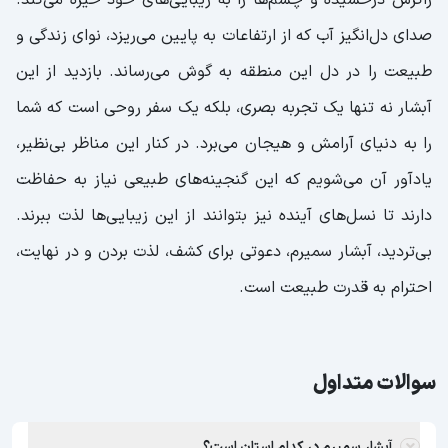
صدای دل‌انگیز آب که از ارتفاعات به پایین می‌ریزد، نوای زندگی و
طبیعت را در دل این منطقه به گوش می‌رساند. بازدید از این
آبشار نه تنها یک تجربه بصری، بلکه یک سفر روحی است که شما
را به دنیای آرامش و هیجان می‌برد. در کنار این مناظر بی‌نظیر،
یادآور آن می‌شویم که این گنجینه‌های طبیعی نیاز به حفاظت
دارند تا نسل‌های آینده نیز بتوانند از این زیبایی‌ها لذت ببرند.
بی‌تردید، آبشار سمیرم، دعوتی برای کشف، لذت بردن و در نهایت،
احترام به قدرت طبیعت است.
سوالات متداول
آبشار سمیرم در کدام استان است؟