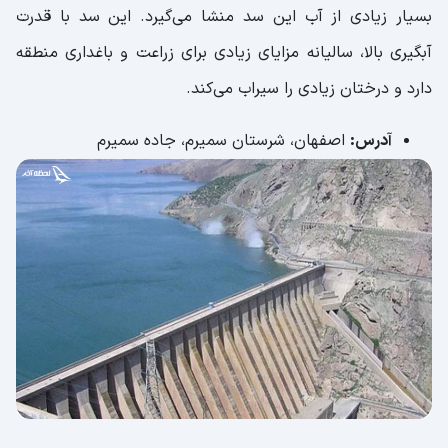
بسیار زیادی از آب این سد منشا می‌گیرد. این سد با قدرت
آبگیری بالا، سالیانه مزایای زیادی برای زراعت و باغداری منطقه
دارد و درختان زیادی را سیراب می‌کند.
آدرس:
اصفهان، شرستان سمیرم، جاده سمیرم