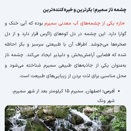
چشمه ناز سمیرم؛ بکرترین و خیره‌کننده‌ترین
«ناز» یکی از چشمه‌های آب معدنی سمیرم
بوده که آبی خنک و
گوارا دارد. این چشمه در دل کوه‌های زاگرس قرار دارد و از دل
صخره‌ها می‌جوشد. اطراف آن با طبیعتی سرسبز و بکر احاطه
شده که فضایی آرامش‌بخش و دلپذیر ایجاد می‌کند. چشمه ناز
به‌عنوان یکی از جاذبه‌های طبیعی سمیرم شناخته می‌شود و
محل مناسبی برای لذت بردن از زیبایی‌های طبیعت است.
آدرس:
اصفهان، سمیرم 15 کیلومتر بعد از شهر سمیرم،
شهر ونک