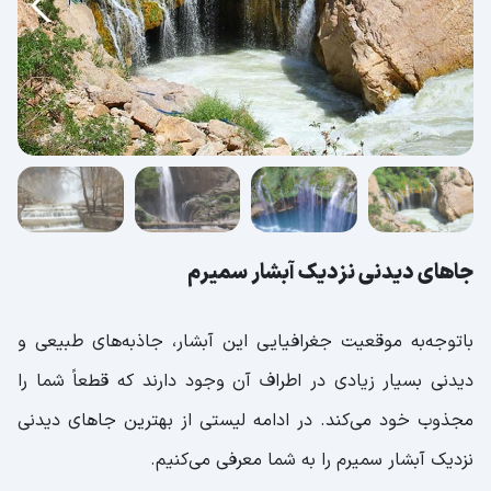
جاهای دیدنی نزدیک آبشار سمیرم
باتوجه‌به موقعیت جغرافیایی این آبشار، جاذبه‌های طبیعی و
دیدنی بسیار زیادی در اطراف آن وجود دارند که قطعاً شما را
مجذوب خود می‌کند. در ادامه لیستی از بهترین جاهای دیدنی
نزدیک آبشار سمیرم را به شما معرفی می‌کنیم.