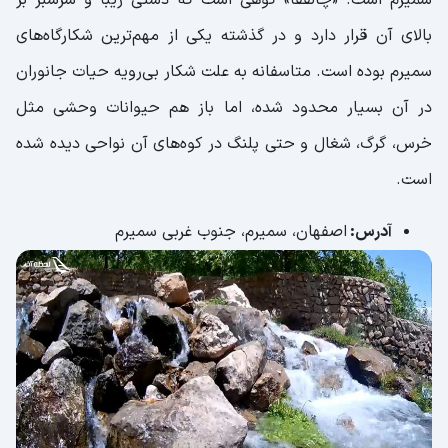
بالای آن قرار دارد و در گذشته یکی از مهم‌ترین شکارگاه‌های
سمیرم بوده است. متاسفانه به علت شکار بی‌رویه حیات جانوران
در آن بسیار محدود شده، اما باز هم حیوانات وحشی مثل
خرس، گرگ، شغال و حتی پلنگ در کوه‌های آن نواحی دیده شده
است.
آدرس:
اصفهان، سمیرم، جنوب غربی سمیرم