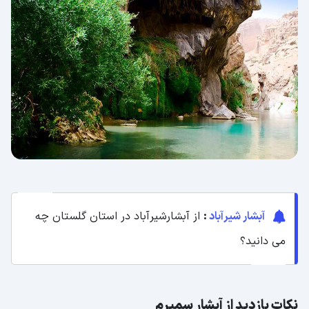
آبشار شیرآباد
:
از آبشارشیرآباد در استان گلستان چه
می دانید؟
نکات بازدید از آبشار سمیرم