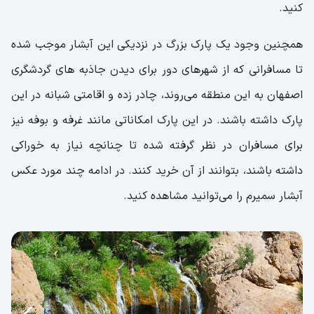
کنید.
همچنین وجود یک پارک بزرگ در نزدیکی این آبشار موجب شده
تا مسافرانی که از شهرهای دور برای دیدن جاذبه های گردشگری
اصفهان به این منطقه می‌روند، چادر زده و اقامتی شبانه در این
پارک داشته باشند. در این پارک امکاناتی مانند غرفه و بوفه نیز
برای مسافران در نظر گرفته شده تا چنانچه نیاز به خوراکی
داشته باشند، بتوانند از آن خرید کنند. در ادامه چند مورد عکس
آبشار سمیرم را می‌توانید مشاهده کنید.