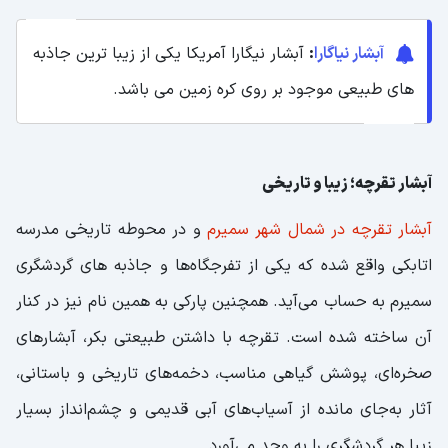
آبشار نیاگارا
:
آبشار نیگارا آمریکا یکی از زیبا ترین جاذبه
های طبیعی موجود بر روی کره زمین می باشد.
آبشار تقرچه؛ زیبا و تاریخی
آبشار تقرچه در شمال شهر سمیرم
و در محوطه تاریخی مدرسه
اتابکی واقع شده که یکی از تفرجگاه‌ها و جاذبه های گردشگری
سمیرم به حساب می‌آید. همچنین پارکی به همین نام نیز در کنار
آن ساخته شده است. تقرچه با داشتن طبیعتی بکر، آبشارهای
صخره‌ای، پوشش گیاهی مناسب، دخمه‌های تاریخی و باستانی،
آثار به‌جای مانده از آسیاب‌های آبی قدیمی و چشم‌انداز بسیار
زیبا هر گردشگری را به وجد می‌آورد.