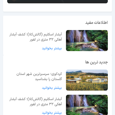
اطلاعات مفید
آبشار اسکلیم (گالش‌کلا)؛ کشف آبشار
آهکی ۳۲ متری در لفور
بیشتر بخوانید
جدید ترین ها
کردکوی؛ سرسبزترین شهر استان
گلستان را بشناسید
بیشتر بخوانید
آبشار اسکلیم (گالش‌کلا)؛ کشف آبشار
آهکی ۳۲ متری در لفور
بیشتر بخوانید