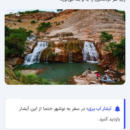
آبشار آب پری
:
در سفر به نوشهر حتما از این آبشار
بازدید کنید.