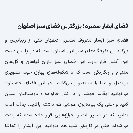
فضای آبشار سمیرم؛ بزرگترین فضای سبز اصفهان
فضای سبز آبشار معروف سمیرم اصفهان یکی از زیباترین و
بزرگ‌ترین تفرجگاه‌های سبز این استان است که در پایین دست
این آبشار قرار دارد. این فضای سبز دارای گیاهان و گل‌های
متنوع و رنگارنگی است که با شکوفه‌های بهاری خود، تصویری
بی‌بدیل و زیبا را به تصویر می‌کشند. در این فضای چشم‌نواز
می‌توانید اوقات خوشی را در کنار خانواده و دوستانتان سپری
کنید و حتی یک پیاده‌روی طولانی هم داشته باشید. جالب است
بدانید که در مسیر آبشار، چراغ‌هایی قرار داده شده که باعث
می‌شوند حتی در تاریکی شب هم بتوانید این آبشار را تماشا