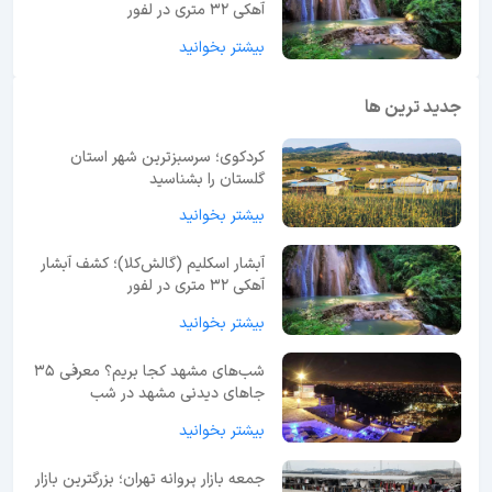
آهکی ۳۲ متری در لفور
بیشتر بخوانید
جدید ترین ها
کردکوی؛ سرسبزترین شهر استان
گلستان را بشناسید
بیشتر بخوانید
آبشار اسکلیم (گالش‌کلا)؛ کشف آبشار
آهکی ۳۲ متری در لفور
بیشتر بخوانید
شب‌های مشهد کجا بریم؟ معرفی 35
جاهای دیدنی مشهد در شب
بیشتر بخوانید
جمعه بازار پروانه تهران؛ بزرگترین بازار