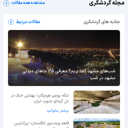
مجله گردشگری
مشاهده همه مقالات
جاذبه های گردشگری
مقالات مرتبط
شب‌های مشهد کجا بریم؟ معرفی 35 جاهای دیدنی
مشهد در شب
تنگه بوچیر هرمزگان؛ بهشتی خنک در
دل گرمای جنوب ایران
بیشتر بخوانید
قلعه ویندسور انگلستان؛ بزرگ‌ترین