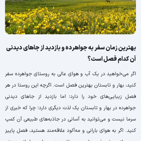
بهترین زمان سفر به جواهرده و بازدید از جاهای دیدنی
آن کدام فصل است؟
اگر می‌خواهید در یک آب و هوای عالی به روستای جواهرده سفر
کنید، بهار و تابستان بهترین فصل است. اگرچه این روستا در هر
فصل زیبایی‌های خود را دارد؛ اما بازدید از جاهای دیدنی
جواهرده در بهار و تابستان یک لذت دیگری دارد؛ چرا که خبری از
سرما نیست و می‌توانید به آسانی در جاذبه‌های طبیعی آن کمپ
کنید. اگر به هوای بارانی و مه‌آلود علاقه‌مند هستید، فصل پاییز