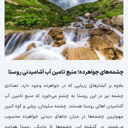
چشمه‌های جواهرده؛ منبع تامین آب آشامیدنی روستا
علاوه بر آبشارهای زیبایی که در جواهرده وجود دارد، تعدادی
چشمه نیز در این روستا به چشم می‌خورد که منبع تامین آب
آشامیدن اهالی روستا هستند. چشمه سلیمان، برشی و کوه کنین
مهم‌ترین چشمه‌ها در میان جاهای دیدنی جواهرده محسوب
می‌شوند. در گذشته این چشمه‌ها تا نزدیکی روستا هدایت