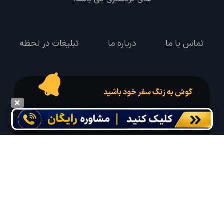
تماس با ما
درباره ما
تبلیغات در لحظه
گوش به زنگ سفر خود باشید
درخواست سفر خود را در مدت زمان دلخواه ثبت و پیامک بهترین آفر مربوط به تور
درخواستی خود را دریافت نمایید
مایلم ایمیل و یا پیامک خبرنامه دریافت کنم.