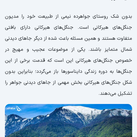
بدون شک روستای جواهرده نیمی از طبیعت خود را مدیون
جنگل‌های هیرکانی است. جنگل‌های هیرکانی دارای بافتی
متفاوت هستند و همین مسئله باعث شده از دیگر جاهای دیدنی
شمال متمایز باشند. یکی از موضوعات عجیب و مهیج در
خصوص جنگل‌های هیرکانی این است که قدمت برخی از این
جنگل‌ها به دوره زندگی دایناسورها باز می‌گردد؛ بنابراین بدون
شکل جنگل‌های هیرکانی بخش مهمی از جاهای دیدنی جواهر را
تشکیل می‌دهند.