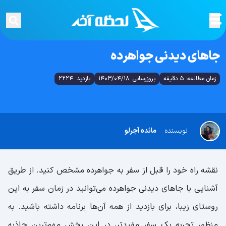
جاهای دیدنی جواهرده
زمان مطالعه: 5 دقیقه
بروزرسانی: 1403/04/18
بازدید: 2224
نویسنده
مائده آجرلو
نقشه راه خود را قبل از سفر به جواهرده مشخص کنید. از طریق
آشنایی با جاهای دیدنی جواهرده می‌توانید در زمان سفر به این
روستای زیبا، برای بازدید از همه آن‌ها برنامه داشته باشید. به
منظور تجربه یک سفر مفیدتر، در این بخش مهم‌ترین جاذبه