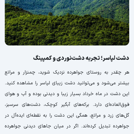
دشت لپاسر؛ تجربه دشت‌نوردی و کمپینگ
هر چقدر به روستای جواهرده نزدیک شوید، چمنزار و مراتع
بیشتر می‌شود و می‌توانید دشت زیبای لپاسر را مشاهده کنید.
این دشت در ماه خرداد بسیار زیبا و دیدنی بوده و آب و هوای
فوق‌العاده‌ای دارد. برکه‌های آبگیر کوچک، دشت‌های سرسبز،
گل‌های زرد و مراتع، همگی این دشت را به نقطه‌ای ایده‌آل در
جواهرده تبدیل کرده‌اند. اگر در میان جاهای دیدنی جواهرده