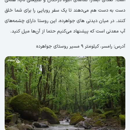
دست به دست هم می‌دهند تا یک سفر رویایی را برای شما خلق
کنند. در میان دیدنی‌ های جواهرده، این روستا دارای چشمه‌های
آب معدنی است که پیشنهاد می‌کنیم حتما از آن‌ها میل کنید.
آدرس: رامسر، کیلومتر 9 مسیر روستای جواهرده