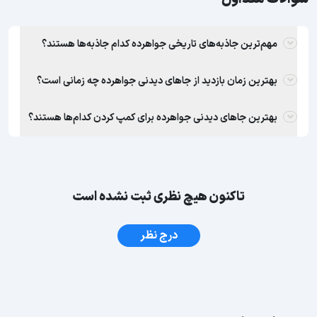
مهم‌ترین جاذبه‌های تاریخی جواهرده کدام جاذبه‌ها هستند؟
بهترین زمان بازدید از جاهای دیدنی جواهرده چه زمانی است؟
بهترین جاهای دیدنی جواهرده برای کمپ کردن کدام‌ها هستند؟
تاکنون هیچ نظری ثبت نشده است
درج نظر