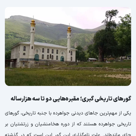
گورهای تاریخی گبری؛ مقبره‌هایی دو تا سه هزارساله
یکی از مهم‌ترین جاهای دیدنی جواهرده با جنبه تاریخی، گورهای
تاریخی جواهرده هستند که از دوره هخامنشیان و زرتشتیان بر
جای مانده‌اند. علت نام‌گذاری این گور این است که در گذشته