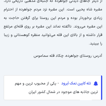
از دیگر جاهای دیدنی جواهرده که جنبه‌ای مذهبی تاریخی دارد،
مقبره شاه یحیی است. این مقبره نزد مردم جواهرده از احترام
زیادی برخوردار بوده و مردم این روستا برای گرفتن حاجت به
این مقبره می‌روند. ناگفته نماند این مقبره بر روی قله‌ای مرتفع
قرار داشته و از بالای این قله می‌توانید منظره کوهستانی و زیبا
را ببینید.
آدرس: روستای جواهرده، چکاد قله سماموس
تله کابین نمک آبرود
- یکی از محبوب ترین و مهم
ترین جاذبه های موجود در شمال کشور ایران