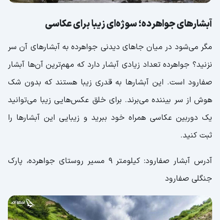
آبشارهای جواهرده؛ سوژه‌ای زیبا برای عکاسی
مگر می‌شود در میان جاهای دیدنی جواهرده به آبشارهای آن سر
نزنید؟ جواهرده تعداد زیادی آبشار دارد که مهم‌ترین آن‌ها آبشار
صفارود است. این آبشارها به قدری زیبا هستند که بدون شک
هوش از سر بیننده می‌برند. برای خلق عکس‌هایی زیبا می‌توانید
یک دوربین عکاسی همراه خود ببرید و زیبایی این آبشارها را
ثبت کنید.
آدرس آبشار صفارود: کیلومتر 9 مسیر روستای جواهرده، پارک
جنگلی صفارود