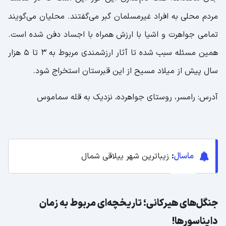
مردم محلی به افراد غیرمسلمان گبر می‌گفتند. محلیان می‌گویند
تمامی جواهرت و اشیا با ارزش همراه با اجساد دفن شده است.
همین مسئله سبب شده تا آثار ارزشمندی مربوط به 3 تا 5 هزار
سال پیش از میلاد مسیح از این قبرستان استخراج شود.
آدرس: رامسر، روستای جواهرده، نزدیک به قله سماموس
ماسال
:
زیباترین شهر ییلاقی شمال
جنگل‌های هیرکانی؛ تاریخچه‌ای مربوط به زمان
دایناسورها!