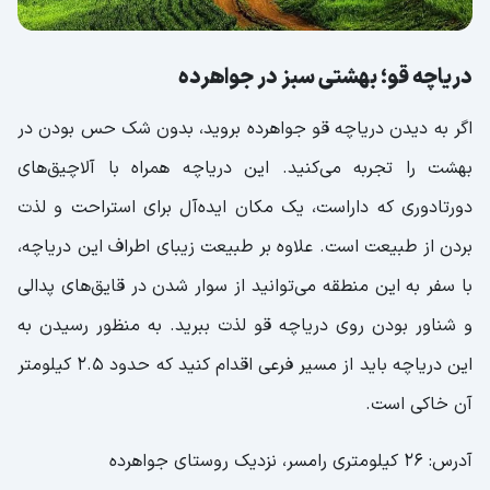
دریاچه قو؛ بهشتی سبز در جواهرده
اگر به دیدن دریاچه قو جواهرده بروید، بدون شک حس بودن در
بهشت را تجربه می‌کنید. این دریاچه همراه با آلاچیق‌های
دورتادوری که داراست، یک مکان ایده‌آل برای استراحت و لذت
بردن از طبیعت است. علاوه بر طبیعت زیبای اطراف این دریاچه،
با سفر به این منطقه می‌توانید از سوار شدن در قایق‌های پدالی
و شناور بودن روی دریاچه قو لذت ببرید. به منظور رسیدن به
این دریاچه باید از مسیر فرعی اقدام کنید که حدود 2.5 کیلومتر
آن خاکی است.
آدرس: 26 کیلومتری رامسر، نزدیک روستای جواهرده