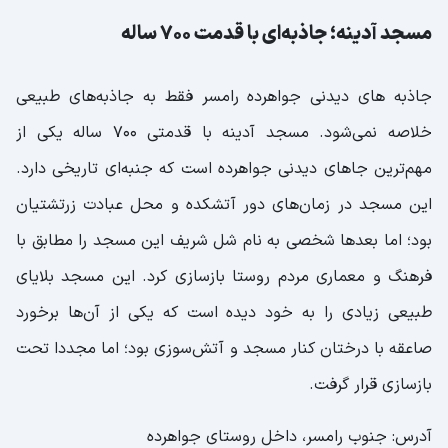
مسجد آدینه؛ جاذبه‌ای با قدمت 700 ساله
جاذبه‌ های دیدنی جواهرده رامسر فقط به جاذبه‌های طبیعی
خلاصه نمی‌شود. مسجد آدینه با قدمتی 700 ساله یکی از
مهم‌ترین جاهای دیدنی جواهرده است که جنبه‌ای تاریخی دارد.
این مسجد در زمان‌های دور آتشکده و محل عبادت زرتشتیان
بود؛ اما بعدها شخصی به نام شل شریف این مسجد را مطابق با
فرهنگ و معماری مردم روستا بازسازی کرد. این مسجد بلایای
طبیعی زیادی را به خود دیده است که یکی از آن‌ها برخورد
صاعقه با درختان کنار مسجد و آتش‌سوزی بود؛ اما مجددا تحت
بازسازی قرار گرفت.
آدرس: جنوب رامسر، داخل روستای جواهرده