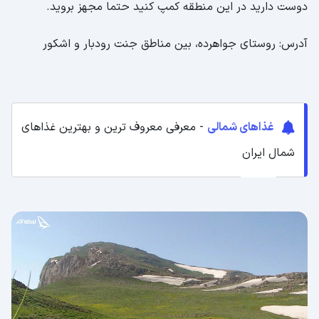
دوست دارید در این منطقه کمپ کنید حتما مجهز بروید.
آدرس: روستای جواهرده، بین مناطق جنت رودبار و اشکور
غذاهای شمالی
- معرفی معروف ترین و بهترین غذاهای
شمال ایران