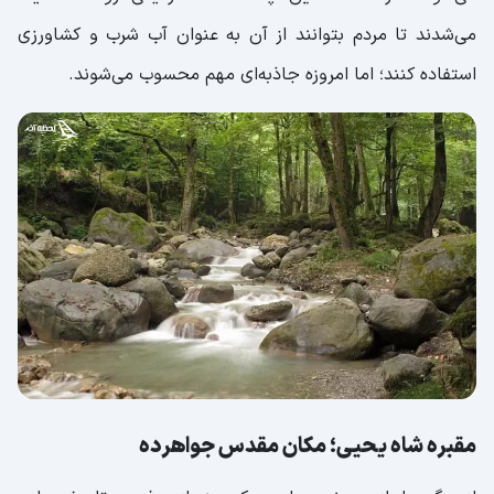
می‌شدند تا مردم بتوانند از آن به عنوان آب شرب و کشاورزی
استفاده کنند؛ اما امروزه جاذبه‌ای مهم محسوب می‌شوند.
مقبره شاه یحیی؛ مکان مقدس جواهرده