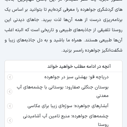
‌های گردشگری جواهرده را معرفی کرده‌ایم تا بتوانید بر اساس یک
برنامه‌ریزی درست از همه آن‌ها لذت ببرید. جاهای دیدنی این
روستا تلفیقی از جاذبه‌های طبیعی و تاریخی است که البته اغلب
آن‌ها طبیعی هستند. همراه ما باشید و به دل جاذبه‌های زیبا و
شگفت‌انگیز جواهرده رامسر بزنید.
آنچه در ادامه مطلب خواهید خواند
دریاچه قو؛ بهشتی سبز در جواهرده
بوستان جنگلی صفارود؛ بوستانی با چشمه‌های آب
معدنی
آبشارهای جواهرده؛ سوژه‌ای زیبا برای عکاسی
چشمه‌های جواهرده؛ منبع تامین آب آشامیدنی
روستا