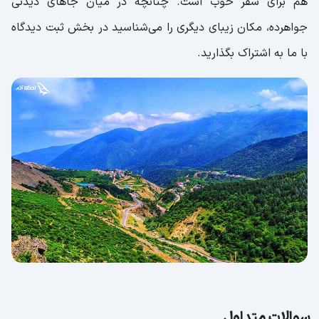
هم برای سفر خوب است. چنانچه در میان جاهای دیدنی
جواهرده، مکان زیبای دیگری را می‌شناسید در بخش ثبت دیدگاه
با ما به اشتراک بگذارید.
سوالات متداول