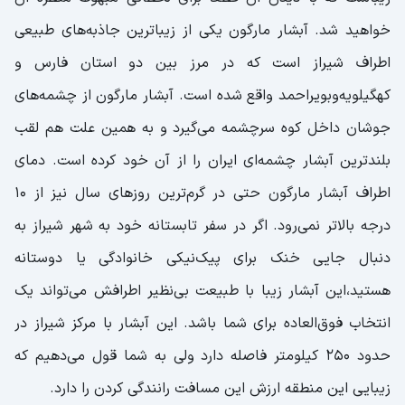
خواهید شد. آبشار مارگون یکی از زیباترین جاذبه‌های طبیعی
اطراف شیراز است که در مرز بین دو استان فارس و
کهگیلویه‌وبویراحمد واقع شده است. آبشار مارگون از چشمه‌های
جوشان داخل کوه سرچشمه می‌گیرد و به همین علت هم لقب
بلندترین آبشار چشمه‌ای ایران را از آن خود کرده است. دمای
اطراف آبشار مارگون حتی در گرم‌ترین روزهای سال نیز از 10
درجه بالاتر نمی‌رود. اگر در سفر تابستانه خود به شهر شیراز به
دنبال جایی خنک برای پیک‌نیکی خانوادگی یا دوستانه
هستید،این آبشار زیبا با طبیعت بی‌نظیر اطرافش می‌تواند یک
انتخاب فوق‌العاده برای شما باشد. این آبشار با مرکز شیراز در
حدود 250 کیلومتر فاصله دارد ولی به شما قول می‌دهیم که
زیبایی این منطقه ارزش این مسافت رانندگی کردن را دارد.