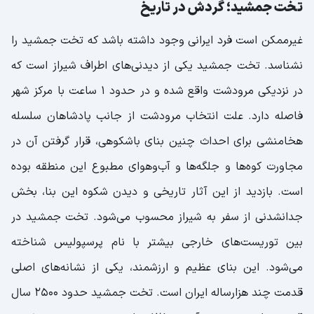
تخت جمشید؛ گردش در تاریخ
غیرممکن است فرد ایرانی وجود داشته باشد که تخت جمشید را
نشناسد. تخت جمشید یکی از دیدنی‌های اطراف شیراز است که
در نزدیکی مرودشت واقع شده و در حدود 1 ساعت با مرکز شهر
فاصله دارد. علت انتخاب مرودشت از جانب پادشاهان سلسله
هخامنشی برای احداث چنین بنای باشکوهی، قرار گرفتن آن در
مجاورت کوه‌ها و جلگه‌ها و آب‌و‌هوای مطبوع این منطقه بوده
است. بازدید از این آثار تاریخی و دیدن شکوه این بنا، بخش
جدانشدنی از سفر به شیراز محسوب می‌شود. تخت جمشید در
بین توریست‌های خارجی بیشتر با نام پرسپولیس شناخته
می‌شود. این بنای عظیم و ارزشمند، یکی از نشانه‌های اصلی
قدمت چند هزارساله ایران است. تخت جمشید حدود ۲۵۰۰ سال