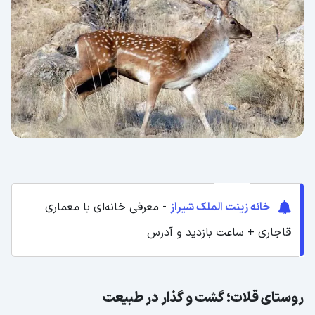
خانه زینت الملک شیراز
- معرفی خانه‌ای با معماری
قاجاری + ساعت بازدید و آدرس
روستای قلات؛ گشت و گذار در طبیعت