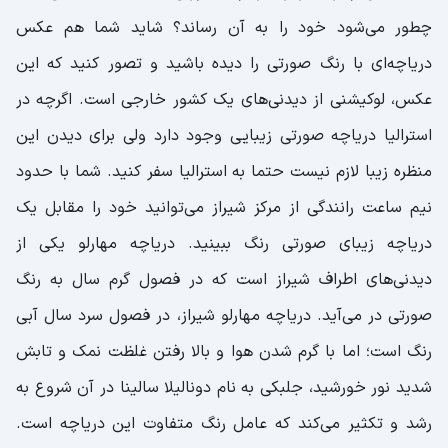
چطور می‌شود خود را به آن رساند؟ شاید شما هم عکس
دریاچه‌ای با رنگ صورتی را دیده باشید و تصور کنید که این
عکس، لوکیشنی از دیدنی‌های یک کشور خارجی است. اگرچه در
استرالیا دریاچه صورتی زیبایی وجود دارد ولی برای دیدن این
منظره زیبا لازم نیست حتما به استرالیا سفر کنید. شما با حدود
نیم ساعت رانندگی از مرکز شیراز می‌توانید خود را مقابل یک
دریاچه زیبای صورتی رنگ ببینید. دریاچه مهارلو یکی از
دیدنی‌های اطراف شیراز است که در فصول گرم سال به رنگ
صورتی در می‌آید. دریاچه مهارلو شیراز، در فصول سرد سال آبی
رنگ است؛ اما با گرم شدن هوا و بالا رفتن غلظت نمک و تابش
شدید نور خورشید، جلبکی به نام دونالیلا سالینا در آن شروع به
رشد و تکثیر می‌کند که عامل رنگ متفاوت این دریاچه است.