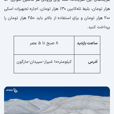
هزار تومان، بلیط تله‌کابین 130 هزار تومان، اجاره تجهیزات اسکی
200 هزار تومان و برای استفاده از بالابر باید 250 هزار تومان را
پرداخت کنید.
ساعت بازدید
8 صبح تا 5 عصر
آدرس
کیلومتر۱۰۰ شیراز-سپیدان-مارگون