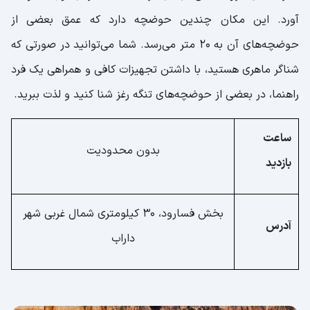
آورد. این مکان چندین حوضچه دارد که عمق بعضی از
حوضچه‌های آن به 20 متر می‌رسد. شما می‌توانید در صورتی که
شناگر ماهری هستید، با داشتن تجهیزات کافی و همراهی یک فرد
راهنما، در بعضی از حوضچه‌های تنگه رغز شنا کنید و لذت ببرید.
ساعت
بدون محدودیت
بازدید
بخش فسارود، 30 کیلومتری شمال غربی شهر
آدرس
داراب