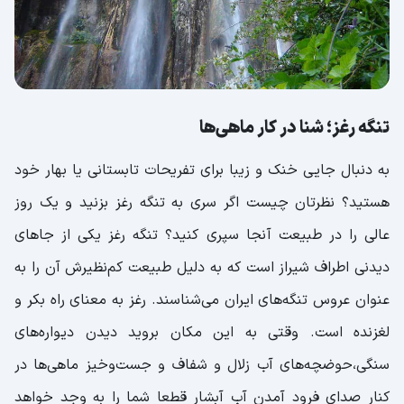
تنگه رغز؛ شنا در کار ماهی‌ها
به دنبال جایی خنک و زیبا برای تفریحات تابستانی یا بهار خود
هستید؟ نظرتان چیست اگر سری به تنگه رغز بزنید و یک روز
عالی را در طبیعت آنجا سپری کنید؟ تنگه رغز یکی از جاهای
دیدنی اطراف شیراز است که به دلیل طبیعت کم‌نظیرش آن را به
عنوان عروس تنگه‌های ایران می‌شناسند. رغز به معنای راه بکر و
لغزنده است. وقتی به این مکان بروید دیدن دیواره‌های
سنگی،حوضچه‌های آب زلال و شفاف و جست‌و‌خیز ماهی‌‌ها در
کنار صدای فرود آمدن آب آبشار قطعا شما را به وجد خواهد