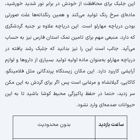
این جلبک برای محافظت از خودش در برابر نور شدید خورشید،
ماده‌ای سرخ رنگ تولید می‌کند و همین رنگدانه‌ها علت صورتی
بودن دریاچه مهارلو است. این دریاچه علاوه بر جنبه گردشگری
که دارد، منبعی مهم برای تامین نمک استان فارس نیز به حساب
می‌آید. جالب است این را نیز بدانید که جلبک رشد یافته در
دریاچه مهارلو به‌عنوان ماده اولیه تولید بسیاری از داروها و لوازم
آرایشی کاربرد دارد. این مکان زیستگاه پرندگانی مثل فلامینگو،
کاکایی، گیلانشاه و مرغابی است پس اگر برای گردش به این مکن
سر زدید، حتما در حفظ پاکیزگی محیط کوشا باشید تا به این
حیوانات صدمه‌ای وارد نشود.
ساعت بازدید
بدون محدودیت