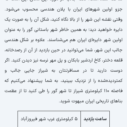
جزو اولین شهرهای ایران با پلان هندسی محسوب می‌شود.
وقتی نقشه این شهر را از بالا نگاه کنید، شکل آن را به صورت یک
دایره خواهید دید؛ به همین خاطر شهر باستانی گور را به عنوان
اولین شهر دایره‌ای ایران هم می‌شناسند. علاوه بر شکل هندسی
جالب این شهر، شما می‌توانید در حین بازدید از آن از رصدخانه،
قلعه دختر، کاخ اردشیر بابکان و پل مهر نرسه نیز دیدن کنید. اگر
دوست دارید تا در مسافرتتان به شیراز جایی جالب و
کمتردیده‌شده را از نزدیک ببینید، به شما پیشنهاد می‌کنیم که
فاصله 110 کیلومتری شیراز تا شهر گور را طی کنید تا از عظمت
بناهای تاریخی ایران مبهوت شوید.
ساعت بازدید
5 کیلومتری غرب شهر فیروزآباد