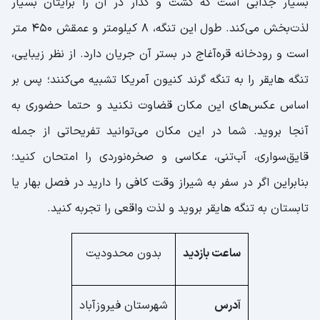
بسیار جذابی است که گشت و گذار در آن را برایتان بسیار
لذت‌بخش می‌کند. طول این تنگه، 8 کیلومتر و عمقش 450 متر
است و رودخانه قره‌آغاج در بستر آن جریان دارد. از نظر زیبایی،
تنگه هایقر را به تنگه گرند کنیون آمریکا تشبیه می‌کنند؛ پس بر
اساس عکس‌های این مکان قضاوت نکنید و حتما حضوری به
آنجا بروید. شما در این مکان می‌توانید تفریحاتی از جمله
قایق‌سواری، آب‌تنی، عکاسی و صخره‌نوردی را امتحان کنید؛
بنابراین اگر در سفر به شیراز وقت کافی را دارید در فصل بهار یا
تابستان به تنگه هایقر بروید و لذت واقعی را تجربه کنید.
ساعت بازدید
بدون محدودیت
آدرس
شهرستان فیروز‌آباد