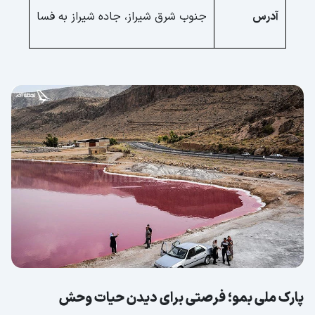
آدرس
جنوب شرق شیراز، جاده شیراز به فسا
پارک ملی بمو؛ فرصتی برای دیدن حیات وحش