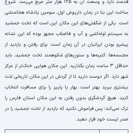
قدمت دارد و وسعت آن به ۱۲۵ هزار متر مربع می‌رسد. شروع
ساخت این بنا در زمان داریوش اول، سومین پادشاه هخامنشی
است. یکی از شگفتی‌های این مکان این است که تخت جمشید
به سیستم لوله‌کشی و آب و فاضلاب مجهز بوده که این نشانه
پیشرو بودن ایرانیان در آن زمان است. برای رفتن و بازدید از
مجسمه‌ها، کتیبه‌ها و ستون‌های شکوهمند تخت جمشید، باید
حداقل 3 ساعت زمان بگذارید. این مکان هوایی خنک‌تر از مرکز
شهر دارد. اگر دوست دارید تا از گردش در این مکان تاریخی لذت
بیشتری ببرید بهتر است، بهار یا پاییز را برای مسافرت انتخاب
کنید. هیچ گردشگری بدون رفتن به این مکان استان فارس را
ترک نمی‌کند؛ پس فراموش نکنید که بازدید از تخت جمشید را در
صدر لیست خود قرار دهید.