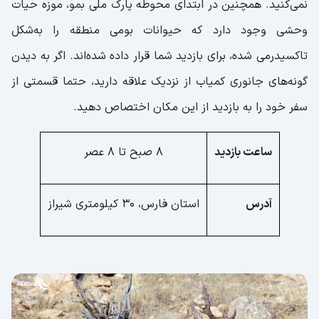
نمی‌کنید. همچنین در ابتدای محوطه پارک ملی بمو، موزه حیات
وحشی وجود دارد که حیوانات بومی منطقه را به‌شکل
تاکسیدرمی شده، برای بازدید شما قرار داده شده‌اند. اگر به دیدن
گونه‌های جانوری کمیاب از نزدیک علاقه دارید، حتما قسمتی از
سفر خود را به بازدید از این مکان اختصاص دهید.
ساعت بازدید
8 صبح تا 8 عصر
آدرس
استان فارس، 30 کیلومتری شیراز