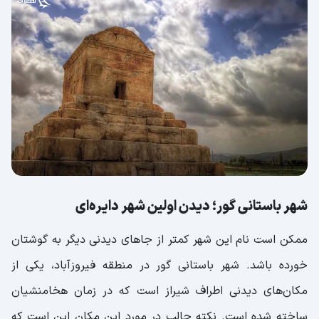
شهر باستانی گور؛ دیدن اولین شهر دایره‌ای
ممکن است نام این شهر کمتر از جاهای دیدنی دیگر به گوشتان
خورده باشد. شهر باستانی گور در منطقه فیروزآباد، یکی از
مکان‌های دیدنی اطراف شیراز است که در زمان هخامنشیان
ساخته شده است. نکته جالب در مورد این مکان این است که