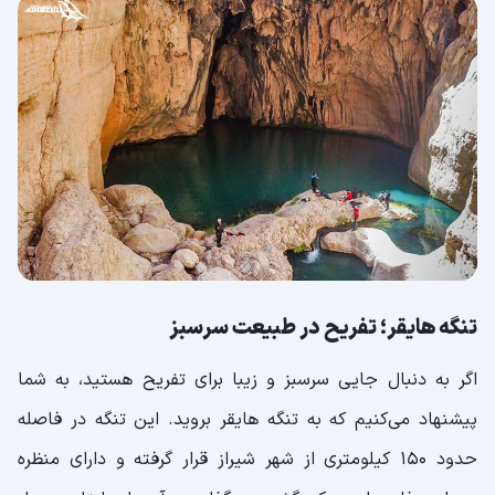
تنگه هایقر؛ تفریح در طبیعت سرسبز
اگر به دنبال جایی سرسبز و زیبا برای تفریح هستید، به شما
پیشنهاد می‌کنیم که به تنگه هایقر بروید. این تنگه در فاصله
حدود 150 کیلومتری از شهر شیراز قرار گرفته و دارای منظره