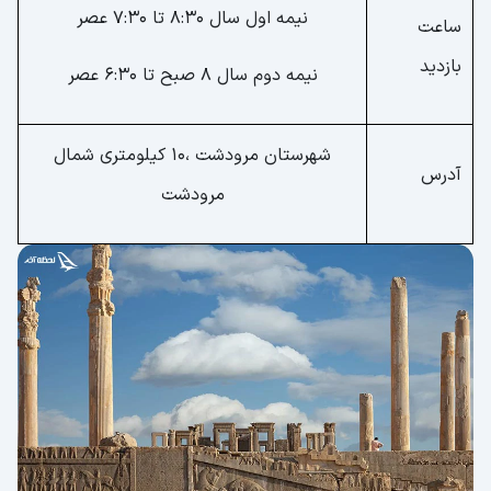
نیمه اول سال ۸:۳۰ تا ۷:۳۰ عصر
ساعت
بازدید
نیمه دوم سال ۸ صبح تا ۶:۳۰ عصر
شهرستان مرودشت ،۱۰ کیلومتری شمال
آدرس
مرودشت