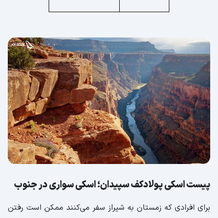
پیست اسکی پولادکف سپیدان؛ اسکی سواری در جنوب
برای افرادی که زمستان به شیراز سفر می‌کنند ممکن است رفتن