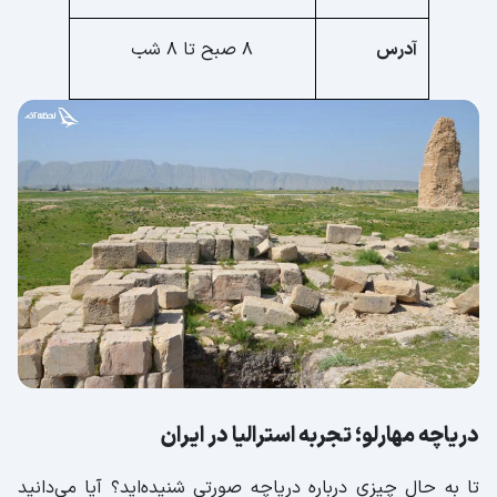
آدرس
8 صبح تا 8 شب
دریاچه مهارلو؛ تجربه استرالیا در ایران
تا به حال چیزی درباره دریاچه صورتی شنیده‌اید؟ آیا می‌دانید