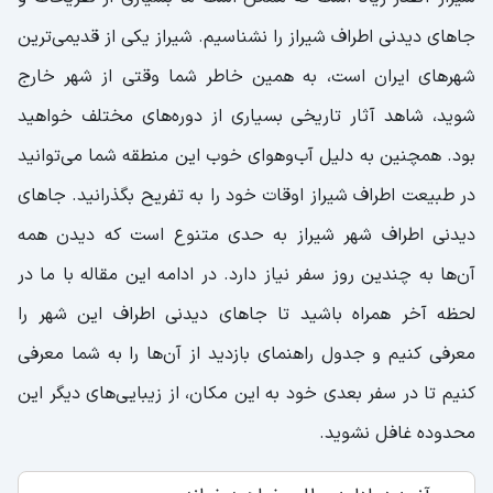
جاهای دیدنی اطراف شیراز را نشناسیم. شیراز یکی از قدیمی‌ترین
شهرهای ایران است، به همین خاطر شما وقتی از شهر خارج
شوید، شاهد آثار تاریخی بسیاری از دوره‌های مختلف خواهید
بود. همچنین به دلیل آب‌وهوای خوب این منطقه شما می‌توانید
در طبیعت اطراف شیراز اوقات خود را به تفریح بگذرانید. جاهای
دیدنی اطراف شهر شیراز به حدی متنوع است که دیدن همه
آن‌ها به چندین روز سفر نیاز دارد. در ادامه این مقاله با ما در
لحظه آخر همراه باشید تا جاهای دیدنی اطراف این شهر را
معرفی کنیم و جدول راهنمای بازدید از آن‌ها را به شما معرفی
کنیم تا در سفر بعدی خود به این مکان، از زیبایی‌های دیگر این
محدوده غافل نشوید.