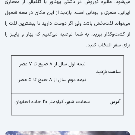
می‌شود. مقبره کوروش در دشتی پهناور با تلفیقی از معماری
ایرانی، مصری و یونانی است. بازدید از این مکان در همه فصول
می‌تواند لذت‌بخش باشد ولی اگر دوست دارید تا بیشترین لذت را
از گشت‌وگذار ببرید، به شما توصیه می‌کنیم که بهار و پاییز را
برای سفر انتخاب کنید.
نیمه اول سال از ۸ صبح تا ۷ عصر
ساعت بازدید
نیمه دوم سال از ۸ صبح تا ۵ عصر
آدرس
سعادت شهر، کیلومتر ۲۰ جاده اصفهان