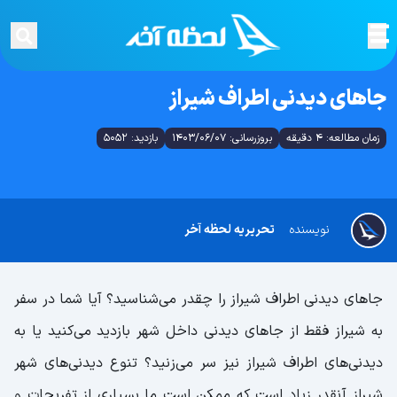
جاهای دیدنی اطراف شیراز
زمان مطالعه: 4 دقیقه
بروزرسانی: 1403/06/07
بازدید: 5052
نویسنده
تحریریه لحظه آخر
جاهای دیدنی اطراف شیراز را چقدر می‌شناسید؟ آیا شما در سفر
به شیراز فقط از جاهای دیدنی داخل شهر بازدید می‌کنید یا به
دیدنی‌های اطراف شیراز نیز سر می‌زنید؟ تنوع دیدنی‌های شهر
شیراز آنقدر زیاد است که ممکن است ما بسیاری از تفریحات و