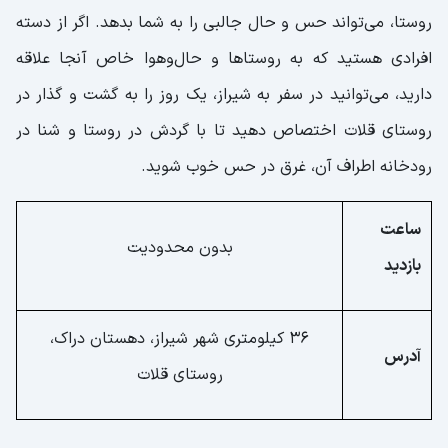
روستا، می‌تواند حس و حال جالبی را به شما بدهد. اگر از دسته
افرادی هستید که به روستاها و حال‌وهوا خاص آنجا علاقه
دارید، می‌توانید در سفر به شیراز، یک روز را به گشت و گذار در
روستای قلات اختصاص دهید تا با گردش در روستا و شنا در
رودخانه اطراف آن، غرق در حس خوب شوید.
ساعت
بدون محدودیت
بازدید
36 کیلومتری شهر شیراز، دهستان دراک،
آدرس
روستای قلات