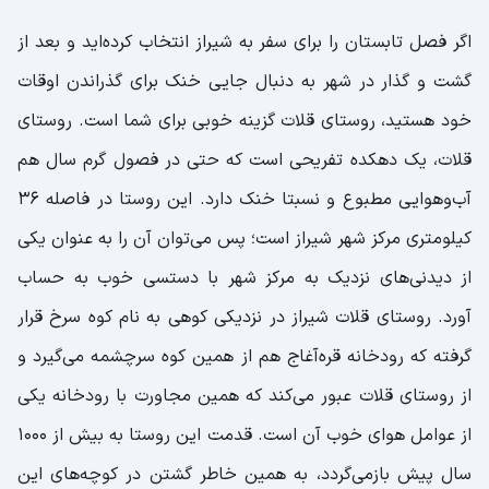
اگر فصل تابستان را برای سفر به شیراز انتخاب کرده‌اید و بعد از
گشت و گذار در شهر به دنبال جایی خنک برای گذراندن اوقات
خود هستید، روستای قلات گزینه خوبی برای شما است. روستای
قلات، یک دهکده تفریحی است که حتی در فصول گرم سال هم
آب‌و‌هوایی مطبوع و نسبتا خنک دارد. این روستا در فاصله 36
کیلومتری مرکز شهر شیراز است؛ پس می‌توان آن را به عنوان یکی
از دیدنی‌های نزدیک به مرکز شهر با دستسی خوب به حساب
آورد. روستای قلات شیراز در نزدیکی کوهی به نام کوه سرخ قرار
گرفته که رودخانه قره‌آغاج هم از همین کوه سرچشمه می‌گیرد و
از روستای قلات عبور می‌کند که همین مجاورت با رودخانه یکی
از عوامل هوای خوب آن است. قدمت این روستا به بیش از 1000
سال پیش باز‌می‌گردد، به همین خاطر گشتن در کوچه‌های این