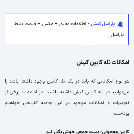
پاراسل کیش
- اطلاعات دقیق + عکس + قیمت بلیط
پاراسل
امکانات تله کابین کیش
هر نوع امکاناتی که باید در یک تله کابین وجود داشته باشد را
می‌توانید در تله کابین کیش داشته باشید. در ادامه به برخی از
تجهیزات و امکانات موجود در این جاذبه تفریحی خواهیم
پرداخت.
کابین معمولی؛ دست جمعی خوش بگذرانید