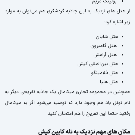
بولینگ مریم
از هتل های نزدیک به این جاذبه گردشگری هم می‌توان به موارد
زیر اشاره کرد:
هتل شایان
هتل گامبرون
هتل آرامش
هتل بین‌المللی کیش
هتل فلامینگو
هتل هلیا
همچنین در مجموعه تجاری میکامال یک جاذبه تفریحی دیگر به
نام تونل باد هم وجود دارد که توصیه می‌شود اگر به میکامال
رفتید حتما این تفریح را هم امتحان کنید.
مکان های مهم نزدیک به تله کابین کیش