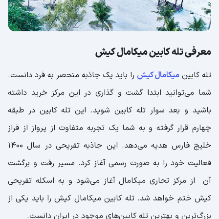
معرفی تله کابین میکامال کیش
تله کابین
میکامال کیش
را باید یک جاذبه منحصر به فرد دانست.
شما می‌توانید ابتدا گشت و گذاری در این مرکز خرید داشته
باشید و بعد سوار تله کابین شوید. این تله کابین در طبقه
چهارم قرار گرفته و به شما یک تجربه متفاوت از پرواز از فراز
خلیج فارس هدیه می‌دهد. این جاذبه تفریحی در سال 1400
فعالیت خود را به ‌صورت رسمی آغاز کرد. مسیر رفت و برگشت
آن از مرکز تجاری میکامال آغاز می‌شود و به اسکله تفریحی
کیش ختم خواهد شد. تله کابین میکامال کیش را باید یکی از
بزرگ‌ترین و بهترین تله کابین‌های موجود در ایران دانست.