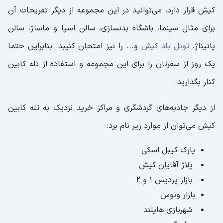
کیش قرار دارد، می‌توانید در این مجموعه از دیگر تفریحات آن
برای مثال سینما، باشگاه بدنسازی، سالن اسپا و ماساژ، سالن
پاتیناژ،
تونل باد کیش
و... را نیز امتحان کنیبد. بنابراین حتما
یک روز از سفرتان را برای این مجموعه و استفاده از تله کابین
کنار بگذارید.
از دیگر جاذبه‌های گردشگری و مراکز خرید نزدیک به تله کابین
کیش می‌توان از موارد زیر نام برد:
پارک کیبل اسکی
پلاژ آقایان کیش
بازار پردیس ۱ و ۲
بازار ونوس
شهربازی هایلند