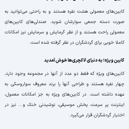
کابین‌های معمولی هشت نفره هستند و به راحتی می‌توانید به
صورت دسته جمعی سوارشان شوید. صندلی‌های کابین‌های
معمولی راحت هستند و از نظر گرمایش و سرمایش نیز امکانات
کاملا خوبی برای گردشگران در نظر گرفته شده است.
کابین ویژه؛ به دنیای لاکچری‌ها خوش آمدید
کابین‌های ویژه که فقط دو عدد از آنها در مجموعه وجود دارد،
چهار نفره هستند و طراحی آنها را برند معروف سواروسکی به
عهده داشته است. در کابین‌های ویژه به جز امکانات معمول،
اینترنت پر سرعت، پخش موسیقی، نوشیدنی خنک و... نیز در
اختیار گردشگران قرار می‌گیرد.