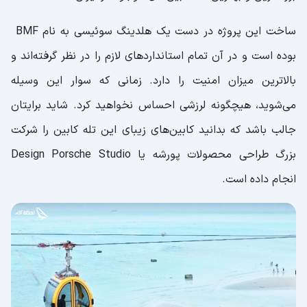
ساخت این پروژه در دست یک هلدینگ سوئیسی به نام BMF
بوده است و در آن تمام استانداردهای لازم را در نظر گرفته‌اند و
بالاترین میزان امنیت را دارد. زمانی که سوار این وسیله
می‌شوید، هیچگونه لرزشی احساس نخواهید کرد. شاید برایتان
جالب باشد که بدانید کابین‌های زیبای این تله کابین را شرکت
بزرگ طراحی محصولات پورشه یا Design Porsche Studio
انجام داده است.