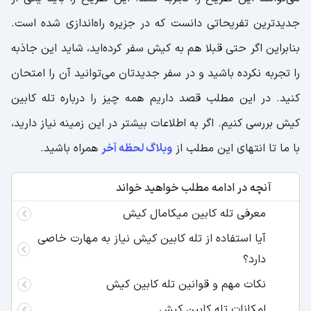
جدیدترین تفریحاتی دانست که در جزیره راه‌اندازی شده است.
بنابراین اگر حتی قبلا هم به کیش سفر کرده‌اید، شاید این جاذبه
را تجربه نکرده باشید و در سفر جدیدتان می‌توانید آن را امتحان
کنید. در این مطلب قصد داریم همه چیز را درباره تله کابین
کیش بررسی کنیم. اگر به اطلاعات بیشتر در این زمینه نیاز دارید،
با ما تا انتهای این مطلب از
وبلاگ لحظه آخر
همراه باشید.
آنچه در ادامه مطلب خواهید خواند
معرفی تله کابین میکامال کیش
آیا استفاده از تله کابین کیش نیاز به مهارت خاصی
دارد؟
نکات مهم و قوانین تله کابین کیش
امکانات تله کابین کیش