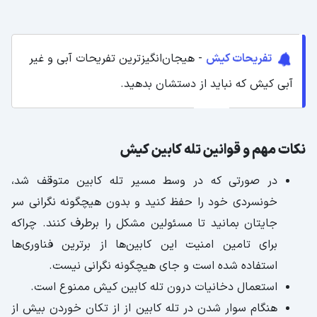
تفریحات کیش
- هیجان‌انگیزترین تفریحات آبی و غیر
آبی کیش که نباید از دستشان بدهید.
نکات مهم و قوانین تله کابین کیش
در صورتی که در وسط مسیر تله کابین متوقف شد،
خونسردی خود را حفظ کنید و بدون هیچگونه نگرانی سر
جایتان بمانید تا مسئولین مشکل را برطرف کنند. چراکه
برای تامین امنیت این کابین‌ها از برترین فناوری‌ها
استفاده شده است و جای هیچگونه نگرانی نیست.
استعمال دخانیات درون تله کابین کیش ممنوع است.
هنگام سوار شدن در تله کابین از از تکان خوردن بیش از