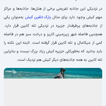
در نزدیکی این جاذبه تفریحی برخی از هتل‌ها، جاذبه‌ها و مراکز
مهم کیش وجود دارد برای مثال
پارک دلفین‌ کیش
به‌عنوان یکی
از جاذبه‌های پرطرفدار جزیره در نزدیکی تله کابین قرار دارد.
همچنین فاصله شهر زیرزمینی کاریز و درخت سبز هم در فاصله
کمی از میکامال و تله کابین قرار گرفته است. البته این نکته را
باید بدانید که به‌طورکلی جزیره کیش زیاد بزرگ نیست و بنابراین
تله کابین به همه جاذبه‌های دیگر کیش هم نزدیک است.