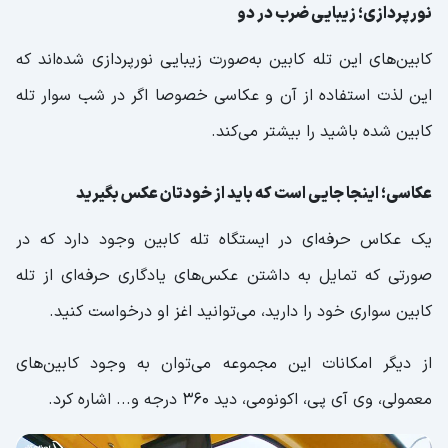
نورپردازی؛ زیبایی ضرب در دو
کابین‌های این تله کابین به‌صورت زیبایی نورپردازی شده‌اند که
این لذت استفاده از آن و عکاسی خصوصا اگر در شب سوار تله
کابین شده باشید را بیشتر می‌کند.
عکاسی؛ اینجا جایی است که باید از خودتان عکس بگیرید
یک عکاس حرفه‌ای در ایستگاه تله کابین وجود دارد که در
صورتی که تمایل به داشتن عکس‌های یادگاری حرفه‌ای از تله
کابین سواری خود را دارید، می‌توانید اغز او درخواست کنید.
از دیگر امکانات این مجموعه می‌توان به وجود کابین‌های
معمولی، وی آی پی، اکونومی، دید ۳۶۰ درجه و... اشاره کرد.