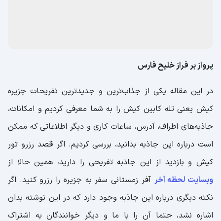
پرواز بر فراز خلیح فارس
در این مقاله یکی از جذاب‌ترین و جدیدترین تفریحات جزیره
کیش یعنی تله کابین کیش را به شما معرفی کردیم و امکانات،
جاذبه‌های اطراف، آدرس، ساعات کاری و دیگر اطلاعاتی که ممکن
است درباره این جاذبه بدانید، بررسی کردیم. اگر قصد رزرو تور
کیش و بازدید از این جاذبه تفریحی را دارید، همین حالا از
وبسایت لحظه آخر
آفر زمستانی سفر به جزیره را رزرو کنید. اگر
نکته دیگری درباره این جاذبه وجود دارد که در این نوشته بدان
اشاره نشد، حتما آن را با ما و دیگر خوانندگان به اشتراک