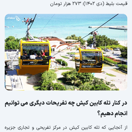
قیمت بلیط (دی 1402): 273 هزار تومان
در کنار تله کابین کیش چه تفریحات دیگری می توانیم
انجام دهیم؟
از آنجایی که تله کابین کیش در مرکز تفریحی و تجاری جزیره