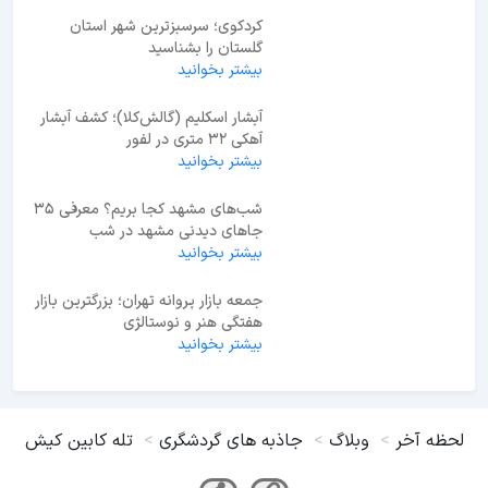
اطلاعات مفید
آبشار اسکلیم (گالش‌کلا)؛ کشف آبشار
آهکی ۳۲ متری در لفور
بیشتر بخوانید
جدید ترین ها
کردکوی؛ سرسبزترین شهر استان
گلستان را بشناسید
بیشتر بخوانید
آبشار اسکلیم (گالش‌کلا)؛ کشف آبشار
آهکی ۳۲ متری در لفور
بیشتر بخوانید
شب‌های مشهد کجا بریم؟ معرفی 35
جاهای دیدنی مشهد در شب