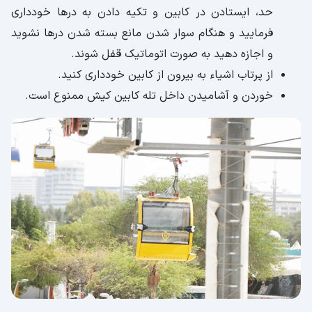
حد، ایستادن در کابین و تکیه دادن به درها خودداری
فرمایید و هنگام سوار شدن مانع بسته شدن در‌ها نشوید
و اجازه دهید به صورت اتوماتیک قفل شوند.
از پرتاب اشیاء به بیرون از کابین خودداری کنید.
خوردن و آشامیدن داخل تله کابین کیش ممنوع است.