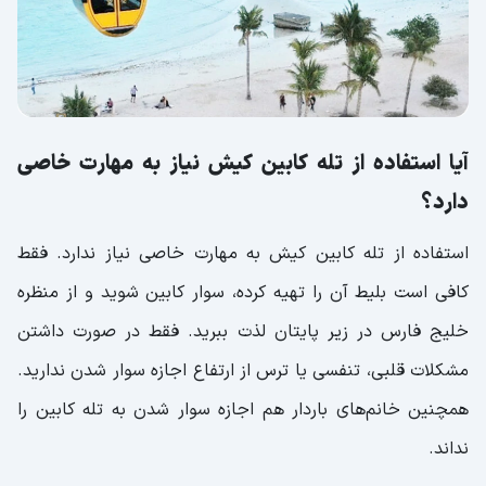
آیا استفاده از تله کابین کیش نیاز به مهارت خاصی
دارد؟
استفاده از تله کابین کیش به مهارت خاصی نیاز ندارد. فقط
کافی است بلیط آن را تهیه کرده، سوار کابین شوید و از منظره
خلیج فارس در زیر پایتان لذت ببرید. فقط در صورت داشتن
مشکلات قلبی، تنفسی یا ترس از ارتفاع اجازه سوار شدن ندارید.
همچنین خانم‌های باردار هم اجازه سوار شدن به تله کابین را
نداند.