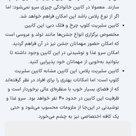
سازند. معمولا در کابین خانوادگی چیزی سرو نمی‌شود؛ اما
اگر از نوع پلاس باشد این امکان فراهم خواهد شد.
کابین سلبریت کلوپ چرخ و فلک دبی: این کابین
مخصوص برگزاری انواع جشن‌ها مانند تولد و عروسی است
که امکان حضور مهمانان جشن نیز در آن فراهم گردید.
امکان سرو غذا و نوشیدنی در این کابین وجود داشته تا
بتوانید به‌خوبی از مهمانان خود پذیرایی کنید.
کابین سلبریت پلاس: این کابین مشابه کابین سلبریت
کلوپ است؛ اما امکانات بهتری را برای افراد در نظر گرفته‌اند
که از فضای بسیار خوب با منظره‌ای عالی برخوردار است و
ظرفیت این کابین در حدود ۴۰ نفر خواهد بود. سرو غذا و
نوشیدنی در این‌جا از ملزومات محسوب می‌شود و حتی
یک کافه اختصاصی نیز به چشم می‌خورد.