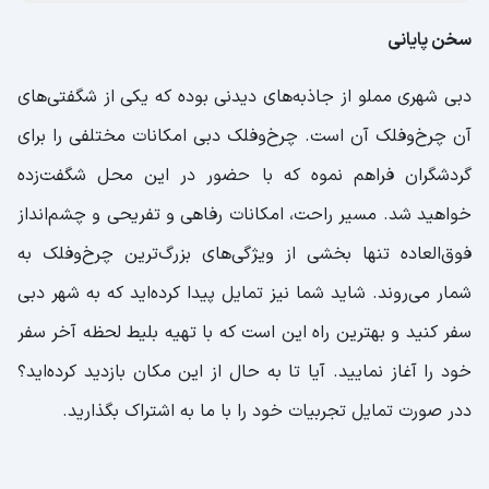
سخن پایانی
دبی شهری مملو از جاذبه‌های دیدنی بوده که یکی از شگفتی‌های
آن چرخ‌وفلک آن است. چرخ‌وفلک دبی امکانات مختلفی را برای
گردشگران فراهم نموه که با حضور در این محل شگفت‌زده
خواهید شد. مسیر راحت، امکانات رفاهی و تفریحی و چشم‌انداز
فوق‌العاده تنها بخشی از ویژگی‌های بزرگ‌ترین چرخ‌وفلک به
شمار می‌روند. شاید شما نیز تمایل پیدا کرده‌اید که به شهر دبی
سفر کنید و بهترین راه این است که با تهیه بلیط لحظه آخر سفر
خود را آغاز نمایید. آیا تا به حال از این مکان بازدید کرده‌اید؟
ددر صورت تمایل تجربیات خود را با ما به اشتراک بگذارید.