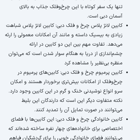
تنها یک سفر کوتاه با این چرخ‌وفلک جذاب به بالای
آسمان دبی است.
کابین لانژ پلاس چرخ و فلک دبی: کابین لانژ پلاس شباهت
زیادی به بیسیک داسته و مانند آن امکانات معمولی را ارئه
می‌دهد. تفاوت مهم بین این دو کابین در ارائه
چشم‌اندازی از دریا به هنگام سوار شدن است که می‌توان
منظره بی‌نظیر را مشاهده کرد
کابین پرمیوم چرخ و فلک دبی: کابین‌های پرمیوم در
چرخ‌وفلک از امکانات بیش‌تری برخوردار هستند و امکان
سرو انواع نوشیدنی خنک و گرم در این کابین وجود دارد.
نکته متفاوت دیگر این است که دارندگان این بلیط
می‌توانند در صورت تمایل آن را تمدید کنند.
کابین خانوادگی چرخ و فلک دبی: این کابین‌ها با فضای
اختصاصی برای خانواده‌های چهار نفره ساخته شده‌اند که
می‌توانند فضای خانوادگی خوبی را برای گردشگران فراهم