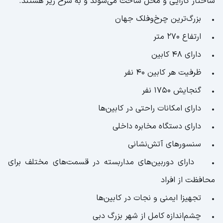
ساختار کارایی و محل ساخت می‌شوند و به شرح زیر هستند.
• بزرگ‌ترین چرخ‌وفلک جهان
• ارتفاع ۲۷۰ متر
• دارای ۴۸ کابین
• ظرفیت هر کابین ۴۰ نفر
• گنجایش ۱۷۵۰ نفر
• دارای امکانات راحتی در کابین‌ها
• دارای دستگاه مخابره داخلی
• سنسور‌های آتش‌نشانی
• دارای دوربین‌های مداربسته در قسمت‌های مختلف برای
محافظت از افراد
• تجهیزا ایمنی و نجات در کابین‌ها
• چشم‌اندازه کامل از شهر بزرگ دبی