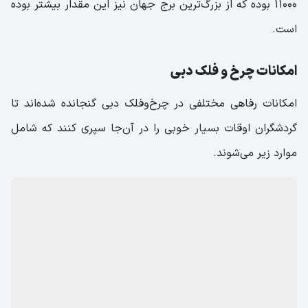
۱۱۰۰۰ بوده که از بزرگ‌ترین برج جهان نیز این مقدار بیشتر بوده
است.
امکانات چرخ و فلک دبی
امکانات رفاهی مختلفی در چرخ‌وفلک دبی گنجانده شده‌اند تا
گردشگران اوقات بسیار خوبی را در آن‌جا سپری کنند که شامل
موارد زیر می‌شوند.