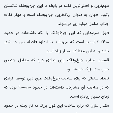
مهم‌ترین و اصلی‌ترین نکته در رابطه با این چرخ‌وفلک شکستن
رکورد جهان به عنوان بزرگ‌ترین چرخ‌وفلک است و دیگر نکات
جذاب شامل موارد زیر می‌شوند.
طول سیم‌هایی که این چرخ‌وفلک را نگه داشته‌اند در حدود
۲۴۰۰ کیلومتر است که می‌تواند به اندازه فاصله بین دو شهر
باشد و به این معنا که بسیار زیاد است.
قسمت میانی چرخ‌وفلک وزن زیادی دارد که معادل چندین
هواپیمای بزرگ خواهد بود.
تعداد ساعتی که برای ساخت چرخ‌وفلک عین دبی توسط افرادی
که در ساخت آن مشارکت داشته‌اند در حدود ۹۰۰۰۰۰۰ بوده که
زمان بسیار زیادی است.
مقدار فلزی که برای ساخت این غول بزرگ به کار رفته در حدود