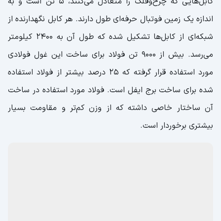
کابل‌هایی که چرخ‌وفلک را متعادل می‌کنند، ۵ تن است و به
اندازه یک زمین فوتبال حرفه‌ای طول دارند. هر کابل نگهدارنده از
شبکه‌ای از کابل‌ها تشکیل شده که طول آن به ۲۴۰۰ کیلومتر
می‌رسد. بیش از ۹۰۰۰ تن فولاد برای ساخت این غول فولادی
مورد استفاده قرار گرفته که ۲۵ درصد بیشتر از فولاد استفاده
شده برای ساخت برج ایفل است. فولاد مورد استفاده در ساخت
آن ساختار خاصی داشته که از وزن کم‌تر و مقاومت بسیار
بیشتری برخوردار است.