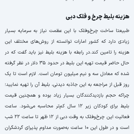
هزینه بلیط چرخ و فلک دبی
طبیعتا ساخت چرخ‌وفلک با این عظمت نیاز به سرمایه بسیار
زیادی دارد که کشور امارات توانسته از روش‌های مختلف این
هزینه‌ را تامین کند.در رابطه با هزینه بلیط نیز باید گفت که در
حال حاضر قیمت تهیه این بلیط در حدود ۳۵ دلار در نظر گرفته
شده که معادل سه و نیم میلیون تومان است. لازم است تا یک
روز قبل از مراجعه به این جاذبه دیدنی، بلیط آن را تهیه نمایید؛
چراکه حجم بازدید‌کنندگان بسیار زیاد بوده و همچنین قیمت
بلیط برای کودکان زیر ۱۲ سال کم‌تر محاسبه می‌شود. ساعت
فعالیت این چرخ‌وفلک به وقت دبی از ۱۲ ظهر تا ساعت ۲۲ شب
است و در طول این ۱۰ ساعت به‌صورت مداوم پذیرای گردشگران