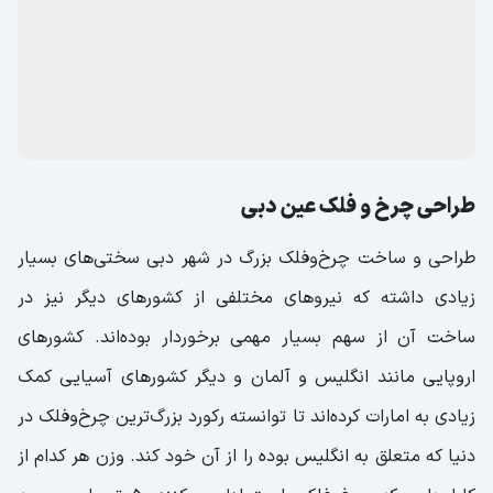
طراحی چرخ و فلک عین دبی
طراحی و ساخت چرخ‌وفلک بزرگ در شهر دبی سختی‌های بسیار
زیادی داشته که نیرو‌های مختلفی از کشور‌های دیگر نیز در
ساخت آن از سهم بسیار مهمی برخوردار بوده‌اند. کشور‌های
اروپایی مانند انگلیس و آلمان و دیگر کشور‌های آسیایی کمک
زیادی به امارات کرده‌اند تا توانسته رکورد بزرگ‌ترین چرخ‌وفلک در
دنیا که متعلق به انگلیس بوده را از آن خود کند. وزن هر کدام از