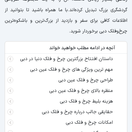
گردشگری بزرگ تبدیل کرده‌اند.با ما همراه باشید تا بتوانید از
اطلاعات کافی برای سفر و بازدید از بزرگ‌ترین و باشکوه‌ترین
چرخ‌وفلک دبی برخوردار شوید.
آنچه در ادامه مطلب خواهید خواند
داستان افتتاح بزرگترین چرخ و فلک دنیا در دبی
مهم‌ ترین ویژگی‌ های چرخ و فلک عین دبی
طراحی چرخ و فلک عین دبی
منظره بالای چرخ و فلک عین دبی
هزینه بلیط چرخ و فلک دبی
حقایقی جالب درباره چرخ و فلک دبی
امکانات چرخ و فلک دبی