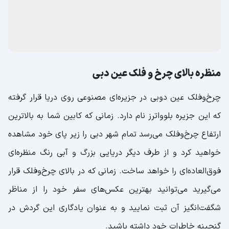
منظره بالای چرخ و فلک عین دبی
چرخ‌وفلک عین دوبی در جزیره‌ای مصنوعی روی دریا قرار گرفته
که این جزیره بلوواترز نام دارد. زمانی که کابین شما به بالاترین
ارتفاع چرخ‌وفلک می‌رسد تمام شهر دبی را زیر پای خود مشاهده
خواهید کرد و از طرف دیگر دریایی بزرگ و آبی رنگ منظره‌ای
فوق‌العاده‌ای را خواهد ساخت. زمانی که در بالای چرخ‌وفلک قرار
می‌گیرید می‌توانید بهترین عکس‌های سفر خود را از مناظر
شگفت‌انگیز آن ثبت نمایید و به عنوان یادگاری این گردش در
گنجینه خاطرات خود داشته باشید.