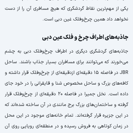
یکی از مهم‌ترین نقاط گردشگری که هیچ مسافری آن را از دست
نخواهد داد همین چرخ‌وفلک غین دبی است.
جاذبه‌های اطراف چرخ و فلک عین دبی
جاذبه‌های گردشگری دیگری در اطراف چرخ‌وفلک دبی به چشم
می‌خورند که می‌توانند برای مسافران بسیار جذاب باشند. ساحل
JBR در فاصله ۱۵ دقیقه‌ای ازدقیقه‌ای از چرخ‌وفلک قرار داشته و
کافه‌های بزرگ و ساحل مخصوص شنا و قایقرانی را در خود جای
داده است. نخل جمیرا در فاصله ۲۰ دقیقه‌ای از چرخ‌وفلک قرار
گرفته و ساختمان‌های بزرگ برج مانندی در آن ساخته شده‌اند که
در این جزیره قرار گرفته‌اند. تمام خانه‌های موجود در این محل
در زمان کوتاهی به فروش رسیده و در منطقه‌ای رویایی روی آن