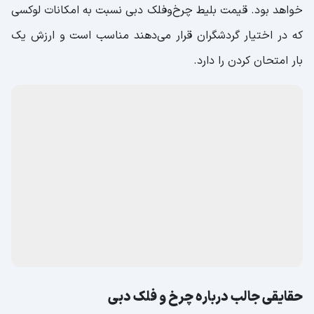
خواهد بود. قیمت بلیط چرخ‌وفلک دبی نسبت به امکانات لوکسی
که در اختیار گردشگران قرار می‌دهند مناسب است و ارزش یک
بار امتحان کردن را دارد.
حقایقی جالب درباره چرخ و فلک دبی