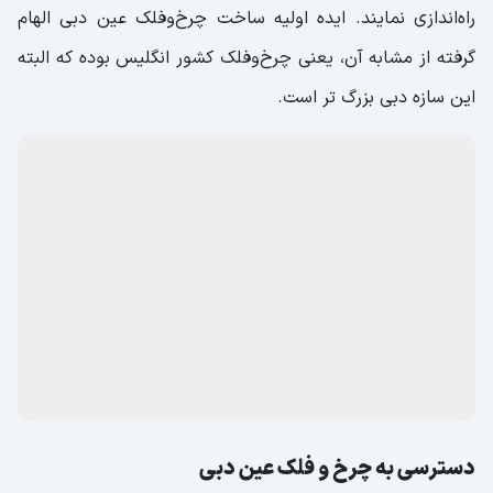
راه‌اندازی نمایند. ‌ایده اولیه ساخت چرخ‌وفلک عین دبی الهام
گرفته از مشابه آن، یعنی چرخ‌وفلک کشور انگلیس بوده که البته
این سازه دبی بزرگ ‌تر است.
دسترسی به چرخ و فلک عین دبی