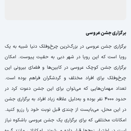
برگزاری جشن عروسی
برگزاری جشن عروسی در بزرگ‌ترین چرخ‌وفلک دنیا شبیه به یک
رویا است که این رویا در شهر دبی به حقیت پیوست. امکان
برگزاری جشن کوچک عروسی در کابین‌ها و فضای بیرونی این
چرخ‌وفلک برای افراد مختلف و گردشگران فراهم بوده است.
تعداد مهمان‌هایی که می‌توان برای این جشن دعوت کرد در
حدود ۴۰۰۰ نفر بوده و به‌دلیل علاقه زیاد افراد به برگزاری جشن
در این محل، می‌بایست از چندی قبل نوبت خود را رزرو کنید.
امکانات مختلفی که برای برگزاری یک جشن عروسی باشکوه نیاز
است در اختیار زوج‌ها قرار داده می‌شوند. امکاناتی مانند گروه