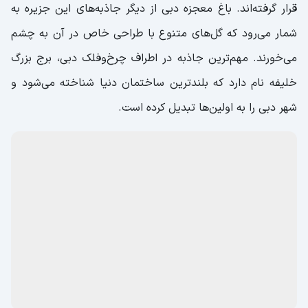
قرار گرفته‌اند. باغ معجزه دبی از دیگر جاذبه‌های این جزیره به
شمار می‌رود که گل‌های متنوع با طراحی خاص در آن به چشم
می‌خورند. مهم‌ترین جاذبه در اطراف چرخ‌وفلک دبی، برج بزرگ
خلیفه نام دارد که بلندترین ساختمان دنیا شناخته می‌شود و
شهر دبی را به اولین‌ها تبدیل کرده است.