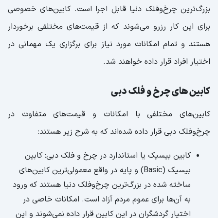
بزرگ‌ترین چرخ‌وفلک دنیا قابل اجرا است. کابین‌های خصوصی
برای این کار رزرو می‌شوند که از قیمت‌های مختلفی برخوردار
هستند و تمام امکانات مورد نیاز برای برگزاری یک مهمانی در
اختیار افراد قرار داده خواهند شد.
کابین های چرخ و فلک دبی
کابین‌های مختلفی با امکانات و قیمت‌های متفاوت در
چرخ‌وفلک دبی قرار داده شده‌اند که به شرح زیر هستند:
کابین بیسیک یا استاندارد در چرخ و فلک دبی: کابین
بیسیک (Basic) و پایه در واقع معمولی‌ترین کابین‌های
ساخته شده در بزرگ‌ترین چرخ‌وفلک دنیا هستند که ورود
به آن‌ها برای عموم مردم آزاد است. امکانات خاصی در
اختیار گردشگران در این کابین قرار داده نمی‌شوند و این