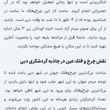
امکان‌پذیر است و تنها زمانی تعطیل خواهد بود که در آن
تعمیراتی انجام گیرند. ساعت کار این چرخ‌وفلک ۱۰ ساعت در
شبانه‌روز بوده که از ۱۲ ظهر تا ۱۰ شب به وقت دبی است. بازدید
از آن برای عموم مردم آزاد است؛ البته کودکان زیر ۳ سال اجازه
ورود ندارند. حتماا قبل از مراجعه بلیط خود را به‌صورت آنلاین
تهیه کنید تا در این مکان با هیچ مشکلی مواجه نگردید.
نقش چرخ و فلک عین در جاذبه گردشگری دبی
ساخت بزرگ‌ترین چرخ‌وفلک جهان در شهر دبی باعث شده تا
توجه مردم جهان به این شهر جلب شود و تنها دلیل بازدید از
بزرگ‌ترین چرخ‌وفلک برای ورود به این شهر کافی خواهد بود.
تعداد گردشگران زیادی هرساله به این کشور وارد می‌شوند و
سرمایه‌گذاری‌های بسیار خوبی را در این بخش انجام داده‌اند.