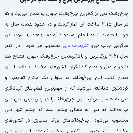
چرخ‌وفلک دبی بزرگ‌ترین چرخ‌وفلک جهان به شمار می‌رود و که
در سال ۲۰۱۵ ساخت آن آغاز گردید و در حدود هشت سال به
طول انجامید تا به اتمام رسیده و آماده بهره‌برداری شود، این
سرگرمی جالب جزو
تفریحات دبی
محسوب می شود . در اکتبر
سال ۲۰۲۱ بزرگ‌ترین و باشکوه‌ترین چرخ‌وفلک جهان افتتاح شد
تا مردم دبی و تمام گردشگران کشور‌های مختلف بتوانند از آن
دیدن کنند. این چرخ‌وفلک به عنوان یک مکان تفریحی و
گردشگری شناخته می‌شود که از مهم‌ترین قطب‌های گردشگری
دبی به حساب می‌آید. این چرخ‌وفلک را در زبان عربی عین دبی
می‌خوانند که عین به معنای چشم است که چشم شهر دبی
محسوب می‌شود. چرخ‌وفلک‌های بزرگ بسیاری در کشور‌های
مختلف مانند چین و انگلیس ساخته شده‌اند؛ اما عین دبی