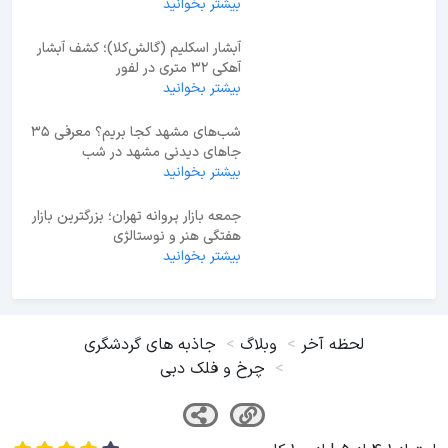
بیشتر بخوانید
آبشار اسکلیم (گالش‌کلا)؛ کشف آبشار
آهکی ۳۲ متری در لفور
بیشتر بخوانید
شب‌های مشهد کجا بریم؟ معرفی 35
جاهای دیدنی مشهد در شب
بیشتر بخوانید
جمعه بازار پروانه تهران؛ بزرگترین بازار
هفتگی هنر و نوستالژی
بیشتر بخوانید
لحظه آخر
وبلاگ
جاذبه های گردشگری
چرخ و فلک دبی