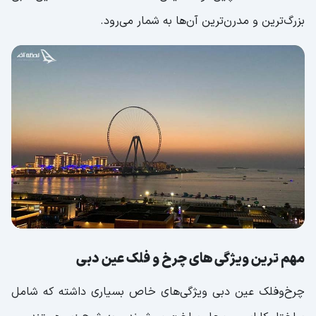
بزرگ‌ترین و مدرن‌ترین آن‌ها به شمار می‌رود.
مهم‌ ترین ویژگی‌ های چرخ و فلک عین دبی
چرخ‌وفلک عین دبی ویژگی‌های خاص بسیاری داشته که شامل