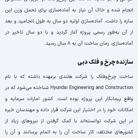
انجام شده و خاک آن نیاز به آماده‌سازی برای تحمل وزن این
سازه را داشت. آماده‌سازی اولیه دو سال به طول انجامید و بعد
از آن به‌طور رسمی پروژه آغاز گردید و با دو سال تاخیر در
آماده‌سازی، زمان ساخت آن به ۸ سال رسید.
سازنده چرخ و فلک دبی
ساخت چرخ‌وفلک را شرکت هلندی برعهده داشته که با نام
Hyundai Engineering and Construction شناخته می‌شود که در
واقع پیمانکار این پروژه بوده است. کشور امارات سرمایه و
امکانات خود را در اختیار این شرکت قرار داده و مهندسان خبره
در این شرکت توانسته‌اند با کمک گرفتن از نیرو‌های زیاد از
کشور‌های مختلف، کار ساخت آن را به اتمام برسانند و آن را