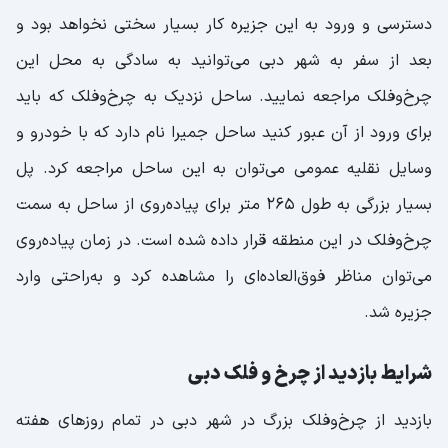
دسترسی و ورود به این جزیره کار بسیار سختی نخواهد بود و
بعد از سفر به شهر دبی می‌توانید به سادگی به محل این
چرخ‌وفلک مراجعه نمایید. ساحل نزدیک به چرخ‌وفلک که باید
برای ورود از آن عبور کنید ساحل جمیرا نام دارد که با خودرو و
وسایل نقلیه عمومی می‌توان به این ساحل مراجعه کرد. پل
بسیار بزرگی به طول ۲۶۵ متر برای پیاده‌روی از ساحل به سمت
چرخ‌وفلک در این منطقه قرار داده شده است. در زمان پیاده‌روی
می‌توان مناظر فوق‌العاده‌ای را مشاهده کرد و به‌راحتی وارد
جزیره شد.
شرایط بازدید از چرخ و فلک دبی
بازدید از چرخ‌وفلک بزرگ در شهر دبی در تمام روز‌های هفته