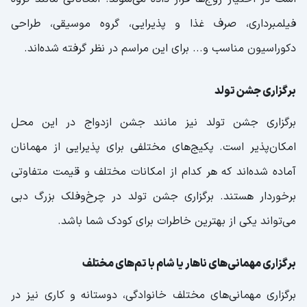
فیلمبرداری، صرف غذا و پذیرایی، گروه موسیقی، طراحی
دکوراسیون مناسب و... برای این مراسم در نظر گرفته شده‌اند.
برگزاری جشن تولد
برگزاری جشن تولد نیز مانند جشن ازدواج در این محل
امکان‌پذیر است. پکیج‌های مختلفی برای پذیرایی از مهمانان
آماده شده‌اند که هر کدام از امکانات مختلف و قیمت متفاوتی
برخوردار هستند. برگزاری جشن تولد در چرخ‌وفلک بزرگ دبی
می‌تواند یکی از بهترین خاطرات برای کودک شما باشد.
برگزاری مهمانی‌های ناهار یا شام با تم‌های مختلف
برگزاری مهمانی‌های مختلف خانوادگی، دوستانه و کاری نیز در