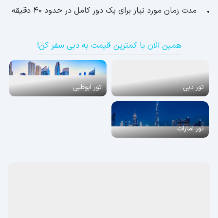
• مدت زمان مورد نیاز برای یک دور کامل در حدود ۴۰ دقیقه
همین الان با کمترین قیمت به دبی سفر کن!
تور دبی
تور ابوظبی
تور امارات