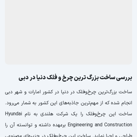
بررسی ساخت بزرگ‌ ترین چرخ و فلک دنیا در دبی
ساخت بزرگ‌ترین چرخ‌وفلک در دنیا در کشور امارات و شهر دبی
انجام شده که از مهم‌ترین جاذبه‌های این کشور به شمار می‌رود.
ساخت این چرخ‌وفلک را یک شرکت هلندی به نام Hyundai
Engineering and Construction برعهده داشته و توانسته آن را
طراحی و اجرا نماید. ساخت این چرخ‌وفلک در جزیره‌ای مصنوعی