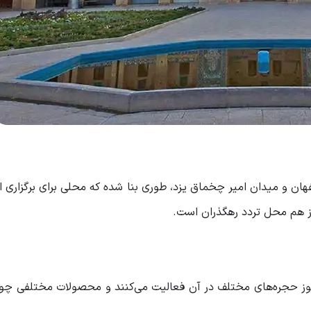
ان و میدان امیر چخماق یزد، طوری بنا شده که محلی برای برگزاری 
نوز هم محل تردد رهگذران است.
هنوز حجره‌های مختلف در آن فعالیت می‌کنند و محصولات مختلفی چو