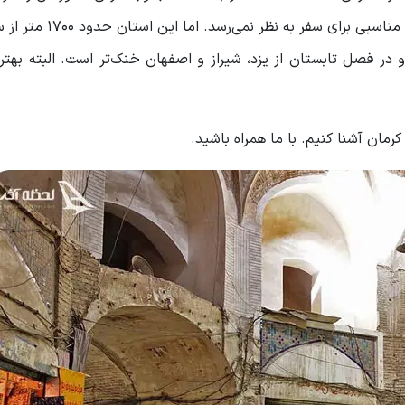
می‌رسد این منطقه، گرم و خشک باشد و در تابستان مقصد مناسبی
در فصل تابستان از یزد، شیراز و اصفهان خنک‌تر است. البته بهت
رمان آشنا کنیم. با ما همراه باشید.