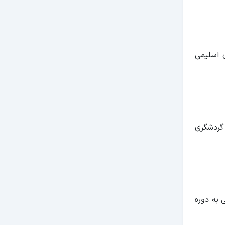
 اسلیمی
 گردشگری
 به دوره