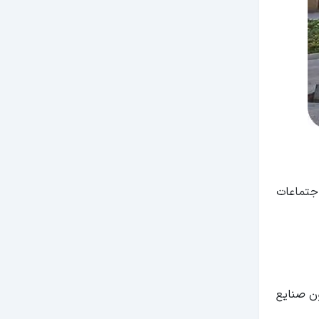
اجتماعات
ن صنایع