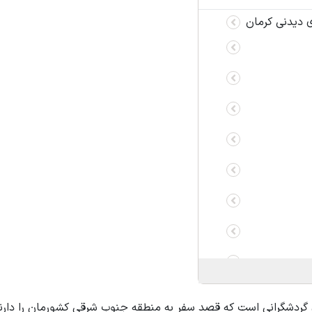
 دیدنی کرمان
ی گردشگرانی است که قصد سفر به منطقه جنوب شرقی کشورمان را دارند