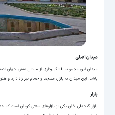
میدان اصلی
میدان این مجموعه با الگوبرداری از میدان نقش جهان اصفه
باشد. این میدان به بازار، مسجد و حمام نیز راه دارد و ه
بازار
بازار گنجعلی خان یکی از بازارهای سنتی کرمان است که 