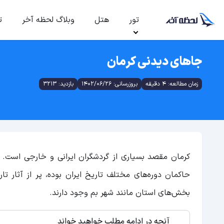
تور
هتل
وبلاگ لحظه آخر
ت
جاهای دیدنی کرمان
زمان مطالعه: 4 دقیقه
بروزرسانی: 1402/06/26
بازدید: 3213
کرمان مقصد بسیاری از گردشگران ایرانی و خارجی است. 
حاکمان دوره‌های مختلف تاریخ ایران بوده، پر از آثار ت
بخش‌های استان مانند شهر بم وجود دارند.
آنچه در ادامه مطلب خواهید خواند