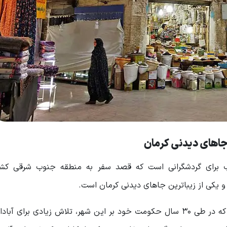
جاهای دیدنی کرمان
اب برای گردشگرانی است که قصد سفر به منطقه جنوب شرقی کشو
 و یکی از زیباترین جاهای دیدنی کرمان است.
گنجعلی خان یکی از حاکمان زمان شاه عباس صفوی بود که در طی ۳۰ سال حکومت خود بر این شهر، تلاش زیادی بر