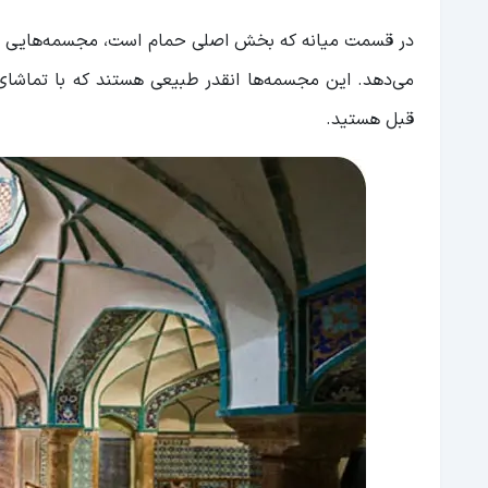
در قسمت میانه که بخش اصلی حمام است، مجسمه‌هایی از م
می‌دهد. این مجسمه‌ها انقدر طبیعی هستند که با تماشای
قبل هستید.