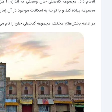
انجام 
مجموعه پیاده کند و با توجه به امکانات موجود در آن زما
در ادامه بخش‌های مختلف مجموعه گنجعلی خان را نام می‌بری