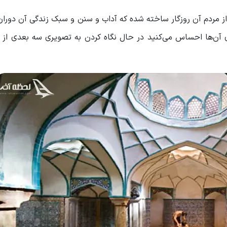
ردم آن روزگار ساخته شده که آداب و سنن و سبک زندگی آن دوران 
 آن‌ها احساس می‌کنید در حال نگاه کردن به تصویری سه بعدی از 