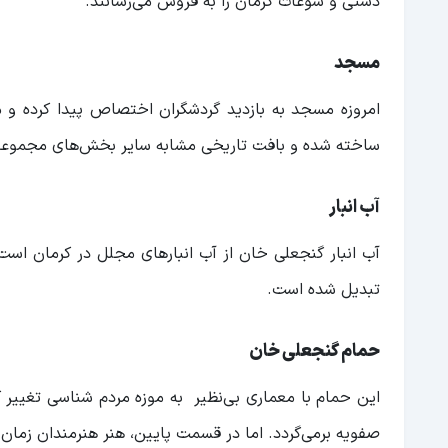
دستی و سوغات کرمان را به فروش می‌رسانند.
مسجد
امروزه مسجد به بازدید گردشگران اختصاص پیدا کرده و 
ساخته شده و بافت تاریخی مشابه سایر بخش‌های مجموعه 
آب انبار
آب انبار گنجعلی خان از آب انبارهای مجلل در کرمان است
تبدیل شده است.
حمام گنجعلی خان
این حمام با معماری بی‌نظیر به موزه مردم شناسی تغییر کا
صفویه برمی‌گردد. اما در قسمت پایین، هنر هنرمندان زمان 