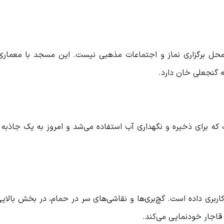
محل برگزاری نماز و اجتماعات مذهبی نیست. این مسجد با معماری
گنجعلی خان دارد.
 که برای ذخیره و نگهداری آب استفاده می‌شد و امروز به یک جاذبه
ربری داده است. گچ‌‌بری‌ها و نقاشی‌های سر در حمام، در بخش بالایی
قاجار خودنمایی می‌کند.