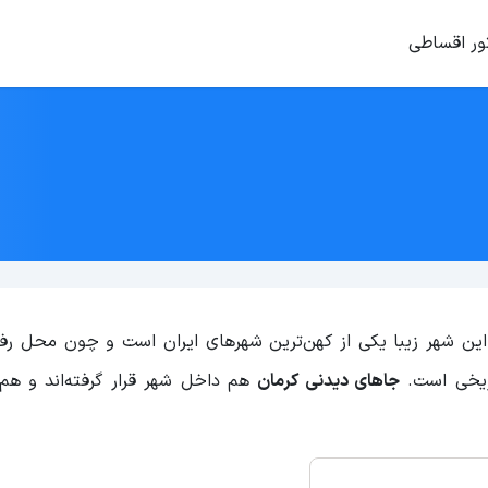
ور اقساطی
این شهر زیبا یکی از کهن‌ترین شهرهای ایران است و چون محل رف
اریخی است.
جاهای دیدنی کرمان
هم داخل شهر قرار گرفته‌اند و هم 