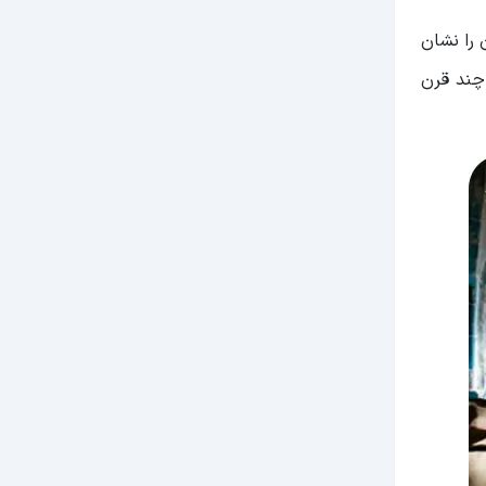
را نشان
چند قرن