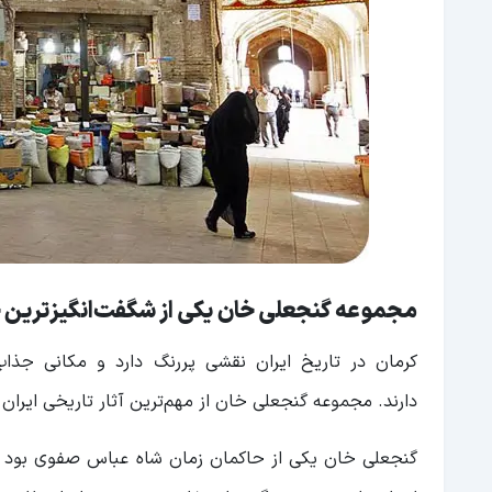
مجموعه گنجعلی خان یکی از شگفت‌انگیزترین 
کرمان در تاریخ ایران نقشی پررنگ دارد و مکانی جذ
دارند. مجموعه گنجعلی خان از مهم‌ترین آثار تاریخی ایران