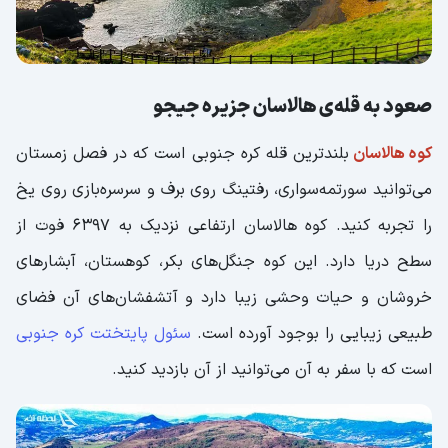
صعود به قله‌ی هالاسان جزیره جیجو
کوه هالاسان
بلندترین قله کره جنوبی است که در فصل زمستان
می‌توانید سورتمه‌سواری، رفتینگ روی برف و سرسره‌بازی روی یخ
را تجربه کنید. کوه هالاسان ارتفاعی نزدیک به 6397 فوت از
سطح دریا دارد. این کوه جنگل‌های بکر، کوهستان، آبشارهای
خروشان و حیات وحشی زیبا دارد و آتشفشان‌های آن فضای
طبیعی زیبایی را بوجود آورده است.
سئول پایتختت کره جنوبی
است که با سفر به آن می‌توانید از آن بازدید کنید.