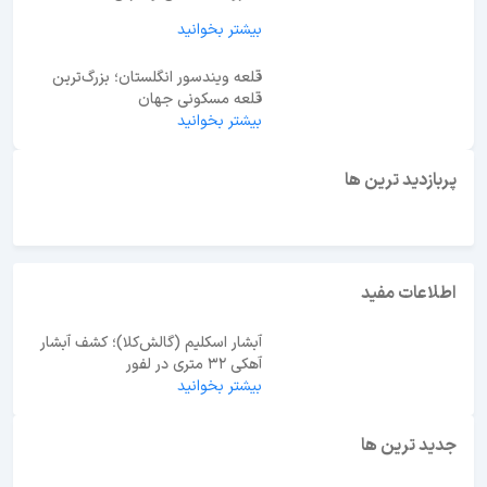
بیشتر بخوانید
قلعه ویندسور انگلستان؛ بزرگ‌ترین
قلعه مسکونی جهان
بیشتر بخوانید
پربازدید ترین ها
ابوظبی یا دبی؟ راهنمای انتخاب بهترین مقصد سفر در
امارات