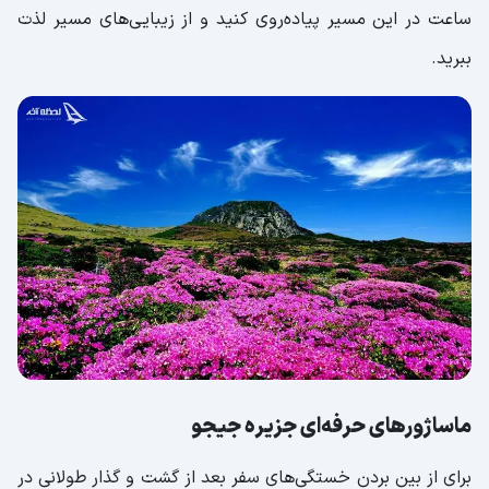
ساعت در این مسیر پیاده‌روی کنید و از زیبایی‌های مسیر لذت
ببرید.
ماساژورهای حرفه‌ای جزیره جیجو
برای از بین بردن خستگی‌های سفر بعد از گشت و گذار طولانی در