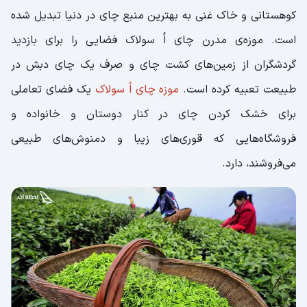
کوهستانی و خاک غنی به بهترین منبع چای در دنیا تبدیل شده
است. موزه‌ی مدرن چای اُ سولاک فضایی را برای بازدید
گردشگران از زمین‌های کشت چای و صرف یک چای دبش در
طبیعت تعبیه کرده است.
موزه چای اُ سولاک
یک فضای تعاملی
برای خشک کردن چای در کنار دوستان و خانواده و
فروشگاه‌هایی که قوری‌های زیبا و دمنوش‌های طبیعی
می‌فروشند، دارد.