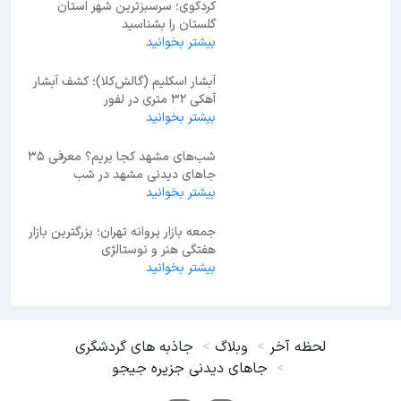
اطلاعات مفید
آبشار اسکلیم (گالش‌کلا)؛ کشف آبشار
آهکی ۳۲ متری در لفور
بیشتر بخوانید
جدید ترین ها
کردکوی؛ سرسبزترین شهر استان
گلستان را بشناسید
بیشتر بخوانید
آبشار اسکلیم (گالش‌کلا)؛ کشف آبشار
آهکی ۳۲ متری در لفور
بیشتر بخوانید
شب‌های مشهد کجا بریم؟ معرفی 35
جاهای دیدنی مشهد در شب
بیشتر بخوانید