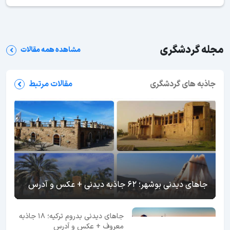
مجله گردشگری
مشاهده همه مقالات
جاذبه های گردشگری
مقالات مرتبط
جاهای دیدنی بوشهر؛ 62 جاذبه دیدنی + عکس و آدرس
جاهای دیدنی بدروم ترکیه؛ 18 جاذبه
معروف + عکس و آدرس