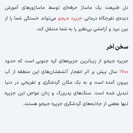
دل طبیعت یک ماساژ حرفه‌ای توسط ماساژورهای آموزش
دیده‌ی تفرجگاه درمانی
جزیره جیجو
می‌تواند خستگی شما را از
بین ببرد و آرامشی بی‌نظیر را به شما منتقل کند.
سخن آخر
جزیره جیجو از زیباترین جزیره‌های کره جنوبی است که حدود
1700
سال پیش بر اثر انفجار آتشفشان‌های این منطقه از آب
بیرون آمده است و به یک مکان گردشگری و تفریحی در دنیا
تبدیل شده است. سنگ‌های پدربزرگ و زنان غواص این جزیره
تنها بعضی از جاذبه‌های گردشگری جزیره جیجو هستند.