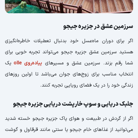
سرزمین عشق در جزیره جیجو
اگر برای دوران ماه‌عسل خود بدنبال تعطیلات خاطره‌انگیزی
هستید سرزمین عشق جزیره جیجو می‌تواند تجربه خوبی برای
شما رقم بزند. سرزمین عشق و مسیرهای
پیاده‌روی olle
یک
انتخاب مناسب برای زوج‌های جوان می‌باشد تا اولین روزهای
زندگی خود را در یک فضای رویایی تجربه کنند.
جلبک دریایی و سوپ خارپشت دریایی جزیره جیجو
اگر از گردش در طبیعت و هوای پاک جزیره جیجو خسته شدید
می‌توانید از غذاهای خام جیجو یا سنتی مانند قرقاول و گوشت