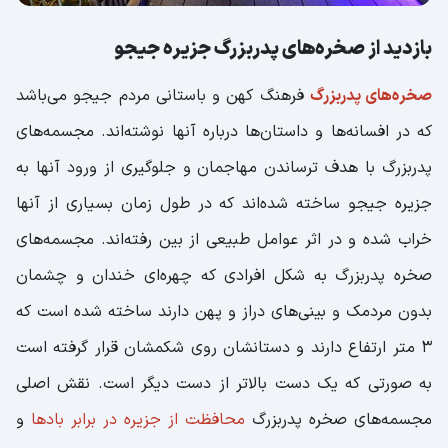
بازدید از صخره‌های پدربزرگ جزیره جیجو
صخره‌های پدربزرگ
فرهنگ کهن و باستانی مردم جیجو می‌باشد
که در افسانه‌ها و داستان‌ها درباره آنها نوشته‌اند. مجسمه‌های
پدربزرگ با هدف ترساندن مهاجمان و جلوگیری از ورود آنها به
جزیره جیجو ساخته شده‌اند که در طول زمان بسیاری از آنها
خراب شده و در اثر عوامل طبیعی از بین رفته‌اند. مجسمه‌های
صخره پدربزرگ به شکل افرادی که چهره‌ای خندان و چشمان
بدون مردمک و بینی‌های دراز و پهن دارند ساخته شده است که
3 متر ارتفاع دارند و دستانشان روی شکمشان قرار گرفته است
به صورتی که یک دست بالاتر از دست دیگر است. نقش اصلی
مجسمه‌های صخره پدربزرگ
محافظت از جزیره در برابر بادها
و