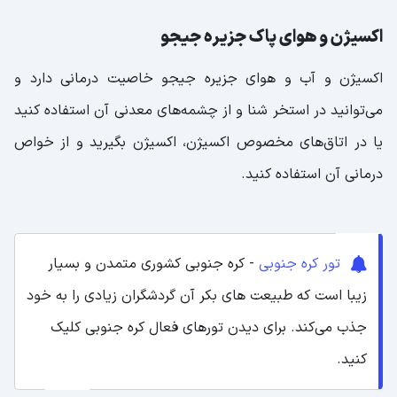
اکسیژن و هوای پاک جزیره جیجو
اکسیژن و آب و هوای جزیره جیجو خاصیت درمانی دارد و
می‌توانید در استخر شنا و از چشمه‌های معدنی آن استفاده کنید
یا در اتاق‌های مخصوص اکسیژن، اکسیژن بگیرید و از خواص
درمانی آن استفاده کنید.
تور کره جنوبی
- کره جنوبی کشوری متمدن و بسیار
زیبا است که طبیعت های بکر آن گردشگران زیادی را به خود
جذب می‌کند. برای دیدن تورهای فعال کره جنوبی کلیک
کنید.