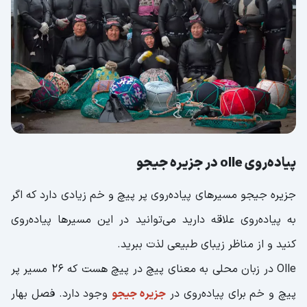
پیاده‌روی olle در جزیره جیجو
جزیره جیجو مسیرهای پیاده‌روی پر پیچ و خم زیادی دارد که اگر
به پیاده‌روی علاقه دارید می‌توانید در این مسیرها پیاده‌روی
کنید و از مناظر زیبای طبیعی لذت ببرید.
Olle در زبان محلی به معنای پیچ در پیچ هست که 26 مسیر پر
پیچ و خم برای پیاده‌روی در
جزیره جیجو
وجود دارد. فصل بهار