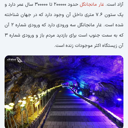
آزاد است.
غار مانجانگل
حدود 200000 تا 300000 سال عمر دارد و
یک ستون 7.6 متری داخل آن وجود دارد که در جهان شناخته
شده است. غار مانجانگل سه ورودی دارد که ورودی شماره 2 آن
که به سمت جنوب است برای بازدید مردم باز و ورودی شماره 3
آن زیستگاه اکثر موجودات زنده است.