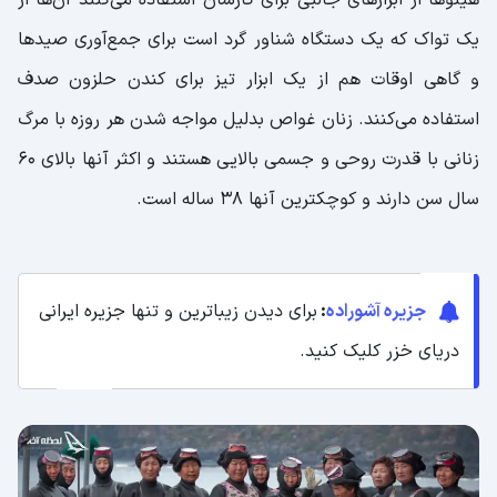
هینوها از ابزارهای جالبی برای کارشان استفاده می‌کنند آن‌ها از
یک تواک که یک دستگاه شناور گرد است برای جمع‌آوری صیدها
و گاهی اوقات هم از یک ابزار تیز برای کندن حلزون صدف
استفاده می‌کنند. زنان غواص بدلیل مواجه شدن هر روزه با مرگ
زنانی با قدرت روحی و جسمی بالایی هستند و اکثر آنها بالای 60
سال سن دارند و کوچکترین آنها 38 ساله است.
جزیره آشوراده
:
برای دیدن زیباترین و تنها جزیره ایرانی
دریای خزر کلیک کنید.