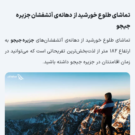
تماشای طلوع خورشید از دهانه‌ی آتشفشان جزیره
جیجو
تماشای طلوع خورشید از دهانه‌ی آتشفشان‌های
جزیره جیجو
به
ارتفاع 182 متر از لذت‌بخش‌ترین تفریحاتی است که می‌توانید در
زمان اقامتتان در جزیره جیجو داشته باشید.