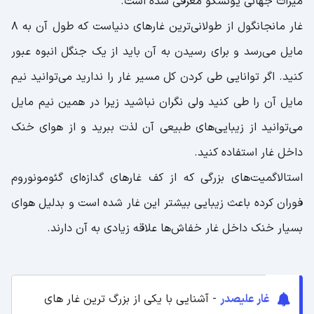
میراث جهانی یونسکو معرفی شده است.
غار مانجانگول از طولانی‌ترین غارهای دنیاست که طول آن به 8
مایل می‌رسد و برای رسیدن به آن باید از یک جنگل انبوه عبور
کنید. اگر توانایی طی کردن کل مسیر غار را ندارید می‌توانید نیم
مایل آن را طی کنید ولی نگران نباشید زیرا در همین نیم مایل
می‌توانید از زیبایی‌های طبیعی آن لذت ببرید و از هوای خنک
داخل غار استفاده کنید.
استالاگمیت‌های بزرگی که از کف غارهای گدازه‌ای گئومونوروم
فوران کرده باعث زیبایی بیشتر این غار شده است و بدلیل هوای
بسیار خنک داخل غار خفاش‌ها علاقه زیادی به آن دارند.
غار علیصدر
- آشنایی با یکی از بزرگ ترین غار های