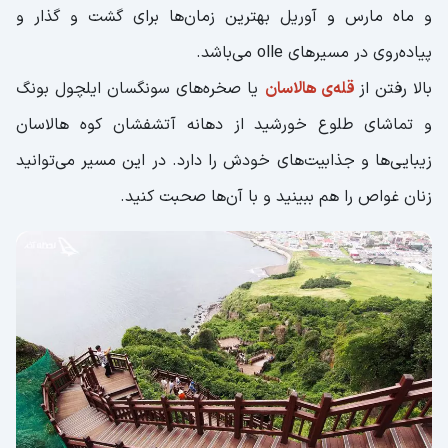
و ماه مارس و آوریل بهترین زمان‌ها برای گشت و گذار و
پیاده‌روی در مسیرهای olle می‌باشد.
بالا رفتن از
قله‌ی هالاسان
یا صخره‌های سونگسان ایلچول بونگ
و تماشای طلوع خورشید از دهانه آتشفشان کوه هالاسان
زیبایی‌ها و جذابیت‌های خودش را دارد. در این مسیر می‌توانید
زنان غواص را هم ببینید و با آن‌ها صحبت کنید.