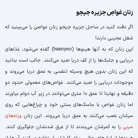
زنان غواصِ جزیره جیجو
اگر دقت کنید در ساحل جزیره جیجو زنان غواصی را می‌بینید که
شغل عجیبی دارند!
این زنان که به آنها هینوها (haenyeo) گفته می‌شود، غذاهای
دریایی و جلبک‌ها را از کف دریا صید می‌کنند. جالب است بدانید
که این زنان بدون هیچ وسیله تنفسی به عمق دریا می‌روند و
موجودات دریایی را صید می‌کنند. غواص‌های معمولی حدود دو
دقیقه و نهایتا تا عمق 10 متری می‌توانند در زیر آب دوام بیاورند
اما زنان غواص با ماسک‌های سنتی خود و چراغ‌هایی که روی
سرشان نصب می‌کنند به عمق دریا می‌روند. این زنان
وزنه‌های
سربی
را به کمرشان می‌بندند تا از غرق شدنشان جلوگیری کنند.