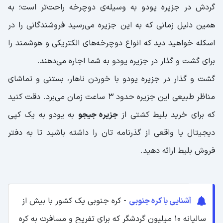
گردش در جزیره یودو به وسیله‌ی دوچرخه راحت‌تر است؛ به
همین دلیل زمانی که به این جزیره می‌رسید فروشندگانی را در
اسکله خواهید دید که انواع دوچرخه‌های الکتریکی و هوشمند را
برای گشت و گذار در جزیره یودو به شما اجاره می‌دهند.
گشت و گذار در جزیره یودو با خوردن ناهار، بستنی و تماشای
مناظر طبیعی این جزیره حدود 3 ساعت زمان می‌برد. دقت کنید
که برای خرید بلیط کشتی از
جزیره جیجو
به یودو به یک کپی
دیجیتال یا واقعی از گذرنامه‌ تان را داشته باشید تا به دفتر
فروش بلیط ارائه دهید.
آشنایی با کره جنوبی
- کره جنوبی یک کشور با بیش از
سالیانه ۱۰ میلیون گردشگر که برای تفریح و مسافرت به کره