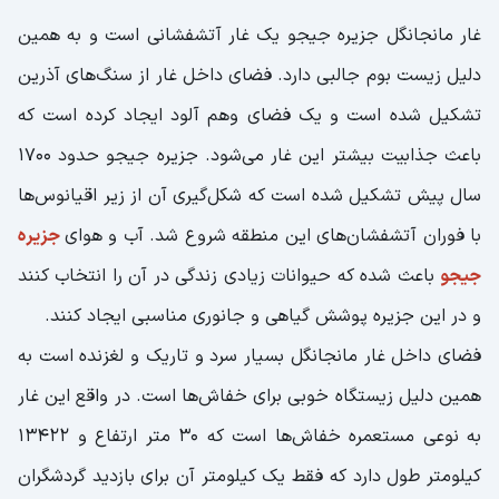
غار مانجانگل جزیره جیجو یک غار آتشفشانی است و به همین
دلیل زیست بوم جالبی دارد. فضای داخل غار از سنگ‌های آذرین
تشکیل شده است و یک فضای وهم آلود ایجاد کرده است که
باعث جذابیت بیشتر این غار می‌شود. جزیره جیجو حدود 1700
سال پیش تشکیل شده است که شکل‌گیری آن از زیر اقیانوس‌ها
با فوران آتشفشان‌های این منطقه شروع شد. آب و هوای
جزیره
جیجو
باعث شده که حیوانات زیادی زندگی در آن را انتخاب کنند
و در این جزیره پوشش گیاهی و جانوری مناسبی ایجاد کنند.
فضای داخل غار مانجانگل بسیار سرد و تاریک و لغزنده است به
همین دلیل زیستگاه خوبی برای خفاش‌ها است. در واقع این غار
به نوعی مستعمره خفاش‌ها است که 30 متر ارتفاع و 13422
کیلومتر طول دارد که فقط یک کیلومتر آن برای بازدید گردشگران