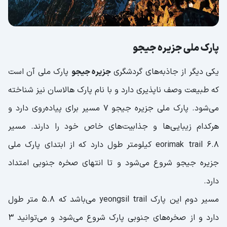
پارک ملی جزیره جیجو
یکی دیگر از جاذبه‌های گردشگری
جزیره جیجو
پارک ملی آن است
که طبیعت وصف ناپذیری دارد و با نام پارک هالاسان نیز شناخته
می‌شود. پارک ملی جزیره جیجو 7 مسیر برای پیاده‌روی دارد و
هرکدام زیبایی‌ها و جذابیت‌های خاص خود را دارند. مسیر
eorimak trail 6.8 کیلومتر طول دارد که از ابتدای پارک ملی
جزیره جیجو شروع می‌شود و تا انتهای صخره جنوبی امتداد
دارد.
مسیر دوم این پارک yeongsil trail می‌باشد که 5.8 متر طول
دارد و از صخره‌های جنوبی پارک شروع می‌شود و می‌توانید 3