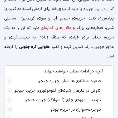
گذار در این جزیره یا باید از دوچرخه برای گردش استفاده کنید یا
پیاده‌روی کنید. جزیره‌ی جیجو آب و هوای گرمسیری، ساحلی
شنی، صخره‌های بزرگ و
دالان‌های گدازه‌ای
دارد که آن را به یک
جزیره جذاب برای افرادی که علاقه زیادی به طبیعت‌گردی و
ماجراجویی دارند تبدیل کرده و لقب
هاوایی کره جنوبی
را گرفته
است.
آنچه در ادامه مطلب خواهید خواند
صعود به قله‌ی هالاسان جزیره جیجو
کاوش در غارهای شبکه‌ای گئومونوروم جزیره جیجو
بازدید از موزه‌ی چای (اُ سولاک) جزیره جیجو
دوچرخه‌سواری در جزیره یودو