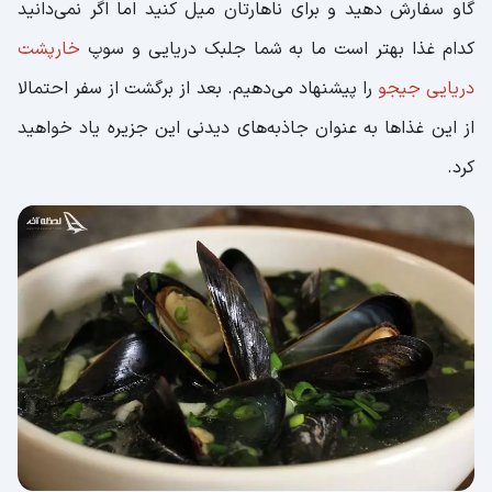
گاو سفارش دهید و برای ناهارتان میل کنید اما اگر نمی‌دانید
کدام غذا بهتر است ما به شما جلبک دریایی و سوپ
خارپشت
دریایی جیجو
را پیشنهاد می‌دهیم. بعد از برگشت از سفر احتمالا
از این غذاها به عنوان جاذبه‌های دیدنی این جزیره یاد خواهید
کرد.