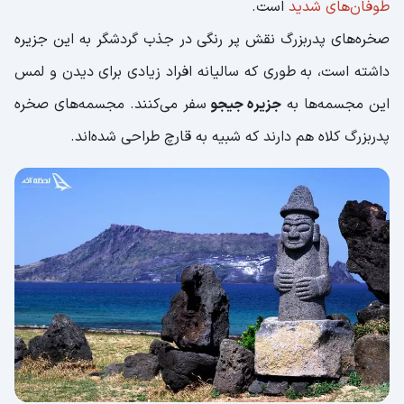
طوفان‌های شدید
است.
صخره‌های پدربزرگ نقش پر رنگی در جذب گردشگر به این جزیره
داشته است، به طوری که سالیانه افراد زیادی برای دیدن و لمس
این مجسمه‌ها به
جزیره جیجو
سفر می‌کنند. مجسمه‌های صخره
پدربزرگ کلاه هم دارند که شبیه به قارچ طراحی شده‌اند.