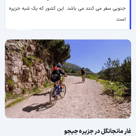
جنوبی سفر می کنند می باشد. این کشور که یک شبه جزیره
است
غار مانجانگل در جزیره جیجو