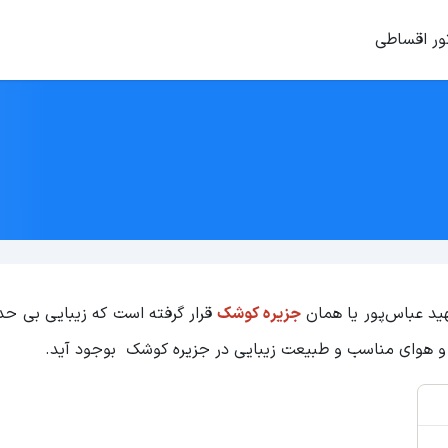
ور اقساطی
هید عباس‌پور یا همان
جزیره کوشک
قرار گرفته است که زیبایی بی ح
ب و هوای مناسب و طبیعت زیبایی در جزیره کوشک بوجود آید.