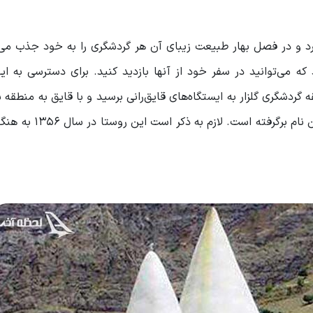
 و در فصل بهار طبیعت زیبای آن هر گردشگری را به خود جذب می‌ک
رد که می‌توانید در سفر خود از آنها بازدید کنید. برای دسترسی به ا
ه گردشگری گلزار به ایستگاه‌های قایق‌رانی برسید و با قایق به منطقه
نام خود را از امام زاده‌ای به همین نام برگرفته ا