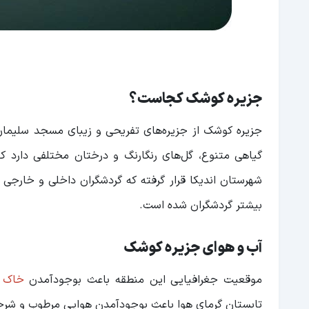
جزیره کوشک کجاست؟
جزیره کوشک از جزیره‌های تفریحی و زیبای مسجد سلیمان
گیاهی متنوع، گل‌های رنگارنگ و درختان مختلفی دارد ک
شهرستان اندیکا قرار گرفته که گردشگران داخلی و خارجی 
بیشتر گردشگران شده است.
آب و هوای جزیره کوشک
موقعیت جغرافیایی این منطقه باعث بوجودآمدن
خاک 
تابستان گرمای هوا باعث بوجودآمدن هوایی مرطوب و شرج