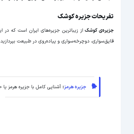
تفریحات جزیره کوشک
جزیره‌ی کوشک
از زیباترین جزیره‌های ایران است که در ا
قایق‌سواری، دوچرخه‌سواری و پیاده‌روی در طبیعت بپردازید.
جزیره هرمز
:
آشنایی کامل با جزیره هرمز یا 