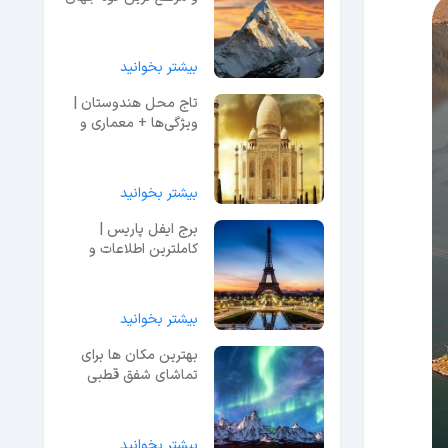
بیشتر بخوانید
تاج محل هندوستان |
ویژگی‌ها + معماری و
اسرار + ویدیو
بیشتر بخوانید
برج ایفل پاریس |
کاملترین اطلاعات و
راهنمای بازدید + عکس
بیشتر بخوانید
بهترین مکان ها برای
تماشای شفق قطبی
بیشتر بخوانید