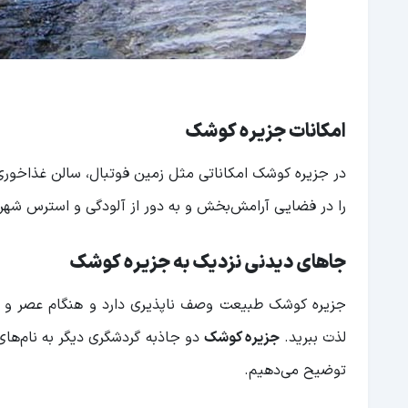
امکانات جزیره کوشک
در جزیره کوشک امکاناتی مثل زمین فوتبال، سالن غذاخوری، 
را در فضایی آرامش‌بخش و به دور از آلودگی و استرس شهر
جاهای دیدنی نزدیک به جزیره کوشک
جزیره کوشک طبیعت وصف ناپذیری دارد و هنگام عصر و شب 
لذت ببرید.
جزیره کوشک
دو جاذبه گردشگری دیگر به نام‌ها
توضیح می‌دهیم.