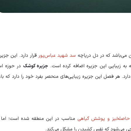
 می‌باشد که در دل دریاچه
سد شهید عباس‌پور
قرار دارد. این جزی
ه به زیبایی این جزیره اضافه کرده است.
جزیره کوشک
در حوزه اس
دارد. هر فصل این جزیره زیبایی‌های منحصر بفرد خود را دارد که 
حاصلخیز و پوشش گیاهی
مناسب در این منطقه شده است؛ اما
ی می‌شود که نفس کشیدن را مشکل می‌کند.