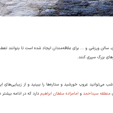
سالن ورزشی و ... برای علاقه‌مندان ایجاد شده است تا بتوانند تعط
های بزرگ سپری کنند.
می‌توانید غروب خورشید و ستاره‌ها را ببینید و از زیبایی‌های ا
ی
منطقه سید‌احمد
و
امامزاده سلطان ابراهیم
دارد که در ادامه بیشتر در