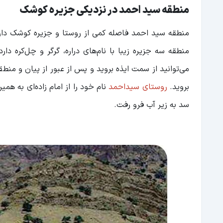
منطقه سید احمد در نزدیکی جزیره کوشک
منطقه سید احمد فاصله کمی از روستا و جزیره کوشک دارد
منطقه سه جزیره زیبا با نام‌های دراره، گرگر و چل‌کره دا
می‌توانید از سمت ایذه بروید و پس از عبور از پیان و منطق
بروید.
روستای سیداحمد
سد به زیر آب فرو رفت.