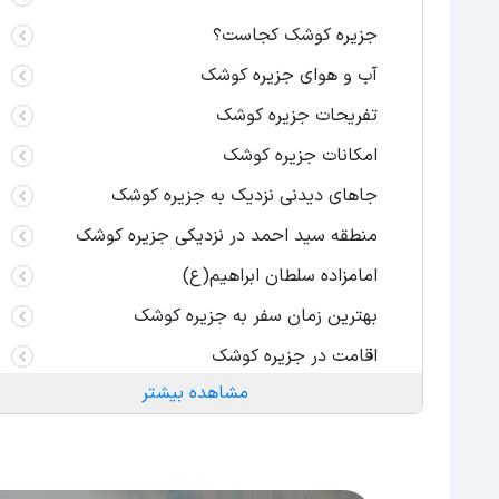
جزیره کوشک کجاست؟
آب و هوای جزیره کوشک
تفریحات جزیره کوشک
امکانات جزیره کوشک
جاهای دیدنی نزدیک به جزیره کوشک
منطقه سید احمد در نزدیکی جزیره کوشک
امامزاده سلطان ابراهیم(ع)
بهترین زمان سفر به جزیره کوشک
اقامت در جزیره کوشک
مشاهده بیشتر
دسترسی به جزیره کوشک
دسترسی به جزیره سد شهید عباس‌پور از تهران