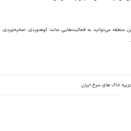
ین منطقه می‌توانید به فعالیت‌هایی مانند کوهنوردی، صخره‌نوردی، غ
جزیره خاک های سرخ ایران