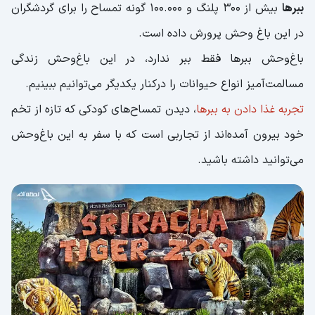
ببرها
بیش از 300 پلنگ و 100.000 گونه تمساح را برای گردشگران
در این باغ وحش پرورش داده است.
باغ‌وحش ببرها فقط ببر ندارد، در این باغ‌وحش زندگی
مسالمت‌آمیز انواع حیوانات را درکنار یکدیگر می‌توانیم ببینیم.
تجربه غذا دادن به ببرها
، دیدن تمساح‌های کودکی که تازه از تخم
خود بیرون آمده‌اند از تجاربی است که با سفر به این باغ‌وحش
می‌توانید داشته باشید.