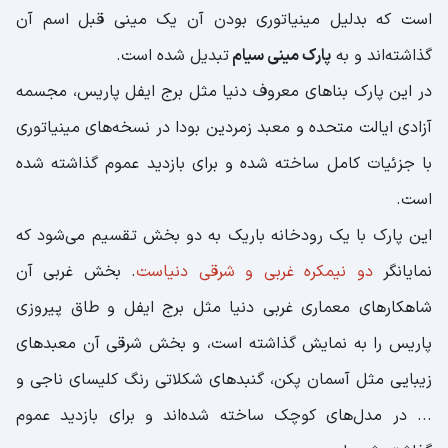
است که بدلیل مینیاتوری بودن آن یک مینی قبل اسم آن
گذاشته‌اند و به
پارک مینی سیام
تبدیل شده است.
در این پارک بناهای معروف دنیا مثل برج ایفل پاریس، مجسمه
آزادی ایالت متحده و معبد زمردین بودا در نسخه‌های مینیاتوری
با جزئیات کامل ساخته شده و برای بازدید عموم گذاشته شده
است.
این پارک با یک رودخانه باریک به دو بخش تقسیم می‌شود که
نمایانگر
دو نیمکره غربی و شرقی دنیاست
. بخش غربی آن
شاهکارهای معماری غربی دنیا مثل برج ایفل و طاق پیروزی
پاریس را به نمایش گذاشته است، و بخش شرقی آن معبدهای
زیبایی مثل آسمان پکن، گنبدهای شکلاتی رنگ کلیسای ناجی و
... در مدل‌های کوچک ساخته شده‌اند و برای بازدید عموم