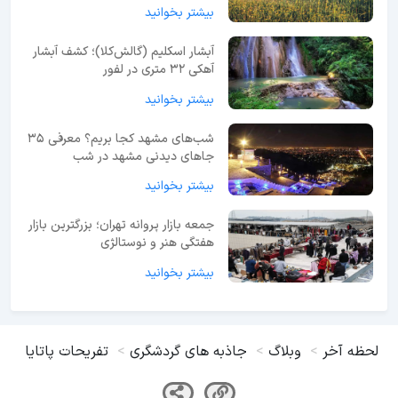
بیشتر بخوانید
آبشار اسکلیم (گالش‌کلا)؛ کشف آبشار
آهکی ۳۲ متری در لفور
بیشتر بخوانید
شب‌های مشهد کجا بریم؟ معرفی 35
جاهای دیدنی مشهد در شب
بیشتر بخوانید
جمعه بازار پروانه تهران؛ بزرگترین بازار
هفتگی هنر و نوستالژی
بیشتر بخوانید
لحظه آخر
وبلاگ
جاذبه های گردشگری
تفریحات پاتایا