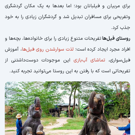
برای مربیان و فیلبانان بود؛ اما بعدها به یک مکان گردشگری
وتفریحی برای مسافران تبدیل شد و گردشگران زیادی را به خود
جذب کرد.
روستای فیل‌ها
تفریحات متنوع زیادی را برای خانواده‌ها، بچه‌ها و
افراد مجرد ایجاد کرده است؛
لذت سوارشدن روی فیل‌ها
، آموزش
فیل‌سواری،
تماشای آب‌بازی
این موجودات دوست‌داشتنی از
تفریحاتی است که با رفتن به این روستا می‌توانید تجربه کنید.