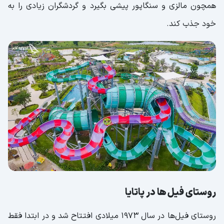
همچون مالزی و سنگاپور پیشی بگیرد و گردشگران زیادی را به
خود جذب کند.
روستای فیل ها در پاتایا
روستای فیل‌ها در سال 1973 میلادی افتتاح شد و در ابتدا فقط