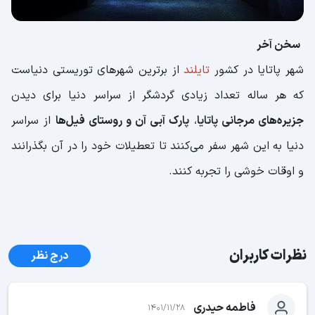
سخن آخر
شهر پاتایا در کشور
تایلند
از برترین شهرهای توریستی دنیاست
که هر ساله تعداد زیادی گردشگر از سراسر دنیا برای دیدن
جزیره‌های مرجانی پاتایا
،
پارک آبی آن و روستای فیل‌ها
از سراسر
دنیا به این شهر سفر می‌کنند تا تعطیلات خود را در آن بگذرانند
و اوقات خوشی را تجربه کنند.
نظرات کاربران
درج نظر
فاطمه حیدری
1401/11/28