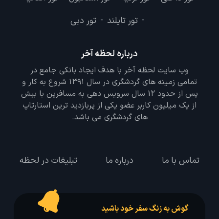
تور تایلند
تور دبی
-
-
درباره لحظه آخر
وب سایت لحظه آخر با هدف ایجاد بانکی جامع در
تمامی زمینه های گردشگری در سال 1391 شروع به کار و
پس از حدود 12 سال سرویس دهی به مسافرین با بیش
از یک میلیون کاربر عضو یکی از پربازدید ترین استارتاپ
های گردشگری می باشد.
تماس با ما
درباره ما
تبلیغات در لحظه
گوش به زنگ سفر خود باشید