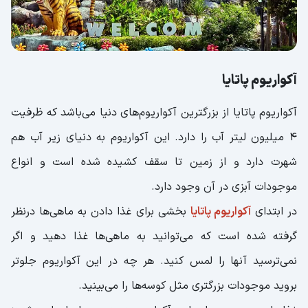
آکواریوم پاتایا
آکواریوم پاتایا از بزرگترین آکواریوم‌های دنیا می‌باشد که ظرفیت
4 میلیون لیتر آب را دارد. این آکواریوم به دنیای زیر آب هم
شهرت دارد و از زمین تا سقف کشیده شده است و انواع
موجودات آبزی در آن وجود دارد.
در ابتدای
آکواریوم پاتایا
بخشی برای غذا دادن به ماهی‌ها درنظر
گرفته شده است که می‌توانید به ماهی‌ها غذا دهید و اگر
نمی‌ترسید آنها را لمس کنید. هر چه در این آکواریوم جلوتر
بروید موجودات بزرگتری مثل کوسه‌ها را می‌بینید.