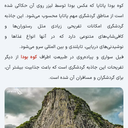
کوه بودا پاتایا که عکس بودا توسط لیزر روی آن حکاکی شده
است از مناطق گردشگری مهم پاتایا محسوب می‌شود. این جاذبه
گردشگری امکانات تفریحی زیادی مثل رستوران‌ها و
کافی‌شاپ‌های متنوعی دارد که در آنها انواع غذاها و
نوشیدنی‌های دریایی، تایلندی و بین المللی سرو می‌شود.
فیل سواری و پیاده‌روی در طبیعتِ اطراف
کوه بودا
از دیگر
تفریحات این جاذبه گردشگری است که باعث جذابیت بیشتر آن،
برای گردشگران و مسافران آن شده است.