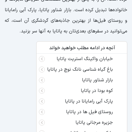
خانواده‌ها تبدیل کرده است. بازار شناور پاتایا، پارک آبی رامایانا
و روستای فیل‌ها از بهترین جاذبه‌های گردشگری آن است، که
می‌توانید در سفرهای بعدی‌تان به پاتایا به آنها سر بزنید.
آنچه در ادامه مطلب خواهید خواند
خیابان واکینگ استریت پاتایا
باغ گیاه شناسی نانگ نوچ در پاتایا
بازار شناور پاتایا
کوه بودا در پاتایا
پارک آبی رامایانا در پاتایا
روستای فیل ها در پاتایا
جزیره مرجانی پاتایا