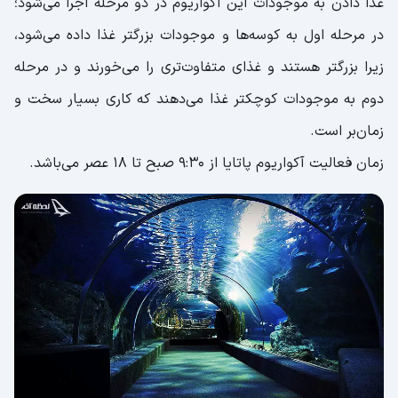
غذا دادن به موجودات این آکواریوم در دو مرحله اجرا می‌شود؛
در مرحله اول به کوسه‌ها و موجودات بزرگتر غذا داده می‌شود،
زیرا بزرگتر هستند و غذای متفاوت‌تری را می‌خورند و در مرحله
دوم به موجودات کوچکتر غذا می‌دهند که کاری بسیار سخت و
زمان‌بر است.
زمان فعالیت آکواریوم پاتایا از 9:30 صبح تا 18 عصر می‌باشد.