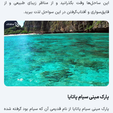
این ساحل‌ها وقت بگذرانید و از مناظر زیبای طبیعی و از
قایق‌سواری و آفتاب‌گرفتن در این سواحل لذت ببرید.
پارک مینی سیام پاتایا
پارک مینی سیام پاتایا از نام قدیمی آن که سیام بود گرفته شده