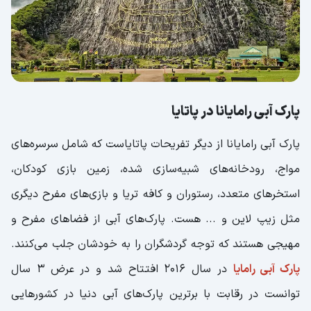
پارک آبی رامایانا در پاتایا
پارک آبی رامایانا از دیگر تفریحات پاتایاست که شامل سرسره‌های
مواج، رودخانه‌های شبیه‌سازی شده، زمین بازی کودکان،
استخرهای متعدد، رستوران و کافه تریا و بازی‌های مفرح دیگری
مثل زیپ لاین و ... هست. پارک‌های آبی از فضاهای مفرح و
مهیجی هستند که توجه گردشگران را به خودشان جلب می‌کنند.
پارک آبی رامایا
در سال 2016 افتتاح شد و در عرض 3 سال
توانست در رقابت با برترین پارک‌های آبی دنیا در کشورهایی