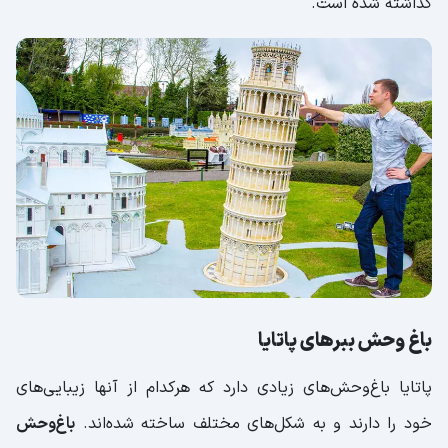
گذاشته شده‌ است.
باغ‌ وحش ببرهای پاتایا
پاتایا باغ‌وحش‌های زیادی دارد که هرکدام از آنها زیبایی‌های
خود را دارند و به شکل‌های مختلف ساخته شده‌اند.
باغ‌وحش