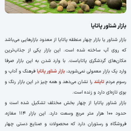
بازار شناور پاتایا
بازار شناور یا بازار چهار منطقه پاتایا از معدود بازارهایی می‌باشد
که روی آب ساخته شده است. این بازار یکی از جذاب‌ترین
مکان‌های گردشگری پاتایاست. با وارد شدن به این بازار صرفا
وارد یک بازار معمولی نمی‌شوید،
بازار شناور پاتایا
فرهنگ و آداب و
رسوم مردم
تایلند
را نشان می‌دهد و همه چیز در این بازار رنگ و
بوی تازه‌ای دارد و زنده است.
بازار شناور پاتایا از چهار بخش مختلف تشکیل شده است و
حدود 100 هزار متر مربع وسعت دارد. این بازار 114 مغازه،
فروشگاه و رستوران دارد که محصولات و صنایع دستی چهار