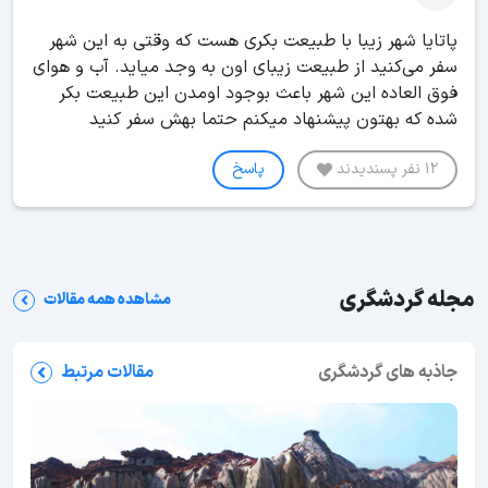
پاتایا شهر زیبا با طبیعت بکری هست که وقتی به این شهر
سفر می‌کنید از طبیعت زیبای اون به وجد میاید. آب و هوای
فوق العاده این شهر باعث بوجود اومدن این طبیعت بکر
شده که بهتون پیشنهاد میکنم حتما بهش سفر کنید
12 نفر پسندیدند
پاسخ
مجله گردشگری
مشاهده همه مقالات
جاذبه های گردشگری
مقالات مرتبط