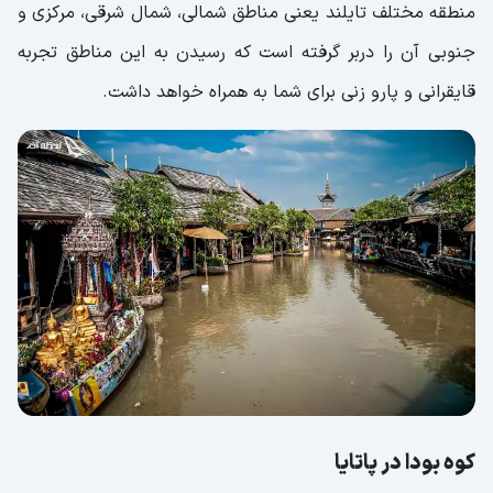
منطقه مختلف تایلند یعنی مناطق شمالی، شمال شرقی، مرکزی و
جنوبی آن را دربر گرفته است که رسیدن به این مناطق تجربه
قایقرانی و پارو زنی برای شما به‌ همراه خواهد داشت.
کوه بودا در پاتایا