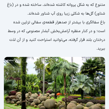
متنوع که به شکل پروانه کاشته شده‌اند، ساخته شده و در (باغ
شناور) گل‌ها به شکلی زیبا روی آب شناور شده‌اند.
باغ سفالگری با بیشتر از صدهزار قطعه‌ی سفالی تزئین شده
است؛ و در کنار منظره آرامش‌بخشِ آبشار مصنوعی که در وسط
درختان بلند قرار گرفته، می‌توانید استراحت کنید و از آن لذت
ببرید.