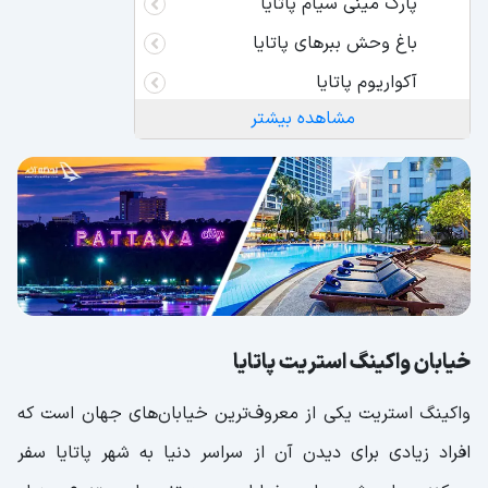
پارک مینی سیام پاتایا
باغ‌ وحش ببرهای پاتایا
آکواریوم پاتایا
مشاهده بیشتر
خیابان واکینگ استریت پاتایا
واکینگ استریت یکی از معروف‌ترین خیابان‌های جهان است که
افراد زیادی برای دیدن آن از سراسر دنیا به شهر پاتایا سفر