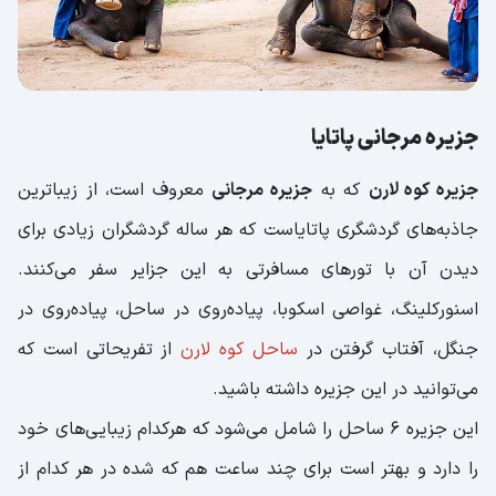
جزیره مرجانی پاتایا
جزیره کوه لارن
که به
جزیره مرجانی
معروف است، از زیباترین
جاذبه‌های گردشگری پاتایاست که هر ساله گردشگران زیادی برای
دیدن آن با تورهای مسافرتی به این جزایر سفر می‌کنند.
اسنورکلینگ، غواصی اسکوبا، پیاده‌روی در ساحل، پیاده‌روی در
جنگل، آفتاب گرفتن در
ساحل کوه لارن
از تفریحاتی است که
می‌توانید در این جزیره داشته باشید.
این جزیره 6 ساحل را شامل می‌شود که هرکدام زیبایی‌های خود
را دارد و بهتر است برای چند ساعت هم که شده در هر کدام از