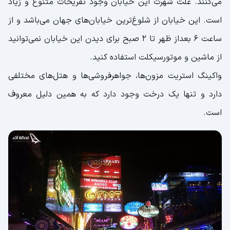
می‌کنند. علت شهرت این خیابان وجود تفریحات متنوع و زیاد
است. این خیابان از شلوغ‌ترین خیابان‌های جهان می‌باشد و از
ساعت 6 بعداز ظهر تا 2 صبح برای دیدن این خیابان نمی‌توانید
از ماشین و موتورسیکلت استفاده کنید.
واکینگ استریت مزون‌ها، جواهرفروشی‌ها و هتل‌های مختلفی
دارد و تنها یک درخت وجود دارد که به همین دلیل معروف
است.