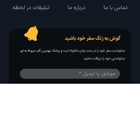
تماس با ما
درباره ما
تبلیغات در لحظه
گوش به زنگ سفر خود باشید
درخواست سفر خود را در مدت زمان دلخواه ثبت و پیامک بهترین آفر مربوط به تور
درخواستی خود را دریافت نمایید
مایلم ایمیل و یا پیامک خبرنامه دریافت کنم.