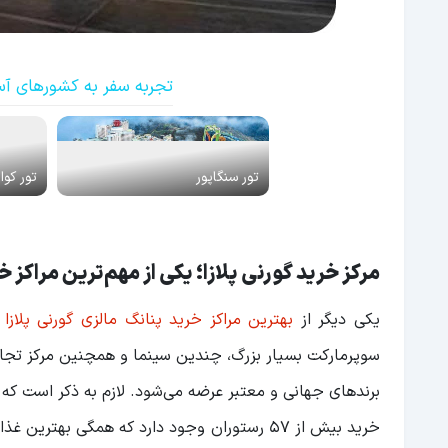
تجربه سفر به کشورهای آس
تور سنگاپور
تور کوال
مرکز خرید گورنی پلازا؛ یکی از مهم‌ترین مراکز خ
یکی دیگر از
بهترین مراکز خرید پنانگ مالزی گورنی پلازا (Gurney Plaza
برندهای جهانی و معتبر عرضه‌ می‌شود. لازم به ذکر است که