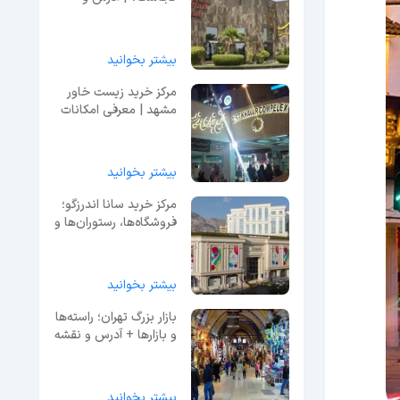
معرفی کامل
بیشتر بخوانید
مرکز خرید زیست خاور
مشهد | معرفی امکانات
+آدرس و راه های
دسترسی
بیشتر بخوانید
مرکز خرید سانا اندرزگو؛
فروشگاه‌ها، رستوران‌ها و
خدمات
بیشتر بخوانید
بازار بزرگ تهران؛ راسته‌ها
و بازارها + آدرس و نقشه
بیشتر بخوانید