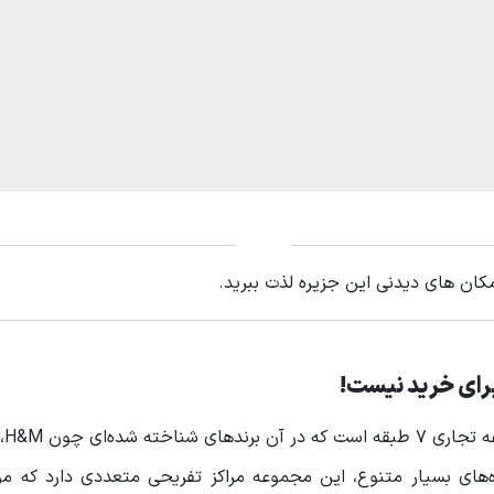
مکان های دیدنی این جزیره لذت ببرید.
برای خرید نیست!
، یک 
اوه‌بر فروشگاه‌های بسیار متنوع، این مجموعه مراکز تفریحی متعددی دارد که 