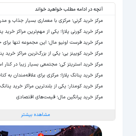
آنچه در ادامه مطلب خواهید خواند
مرکز خرید گرنی؛ مرکزی با معماری بسیار جذاب و مدر
مرکز خرید گورنی پلازا؛ یکی از مهم‌ترین مراکز خرید پن
مرکز خرید فرست اونیو مال؛ این مجموعه تنها برای 
مرکز خرید کویینز بی؛ یکی از بزرگ‌ترین مراکز خرید پن
مرکز خرید استریتز کی؛ مجتمعی بسیار زیبا در کنار ا
مرکز خرید پنانگ پلازا؛ مرکزی برای علاقه‌مندان به کتا
مرکز خرید کومتار؛ یکی از بلندترین مراکز خرید پنانگ
مرکز خرید پرانگین مال؛ قیمت‌های اقتصادی
مشاهده بیشتر