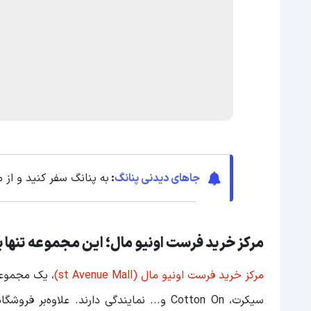
جاهای دیدنی پنانگ
:
به پنانگ سفر کنید و از 
مرکز خرید فرست اونیو مال؛ این مجموعه تنها 
مرکز خرید فرست اونیو مال (st Avenue Mall)
سیکرت، Cotton On و... نمایندگی دارند. عل