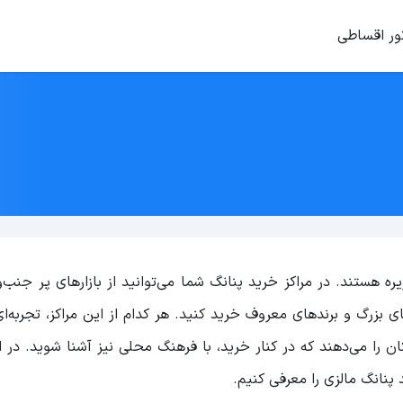
ور اقساطی
ره هستند. در مراکز خرید پنانگ شما می‌توانید از بازارهای پر جنب
ی بزرگ و برندهای معروف خرید کنید. هر کدام از این مراکز، تجربه‌
کان را می‌دهند که در کنار خرید، با فرهنگ محلی نیز آشنا شوید. در ا
 پنانگ مالزی را معرفی کنیم.