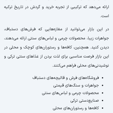
ارائه می‌دهد که ترکیبی از تجربه خرید و گردش در تاریخ ترکیه
است.
در این بازار می‌توانید از مغازه‌هایی که فرش‌های دستباف،
جواهرات زیبا، محصولات چرمی و لباس‌های سنتی ارائه می‌دهند،
دیدن کنید. همچنین، کافه‌ها و رستوران‌های کوچک و محلی در
این بازار فرصت مناسبی برای لذت بردن از غذاهای سنتی ترکی و
نوشیدنی‌های محلی فراهم می‌کنند.
فروشگاه‌های فرش و قالیچه‌های دستباف
جواهرات و سنگ‌های قیمتی
محصولات چرمی و لباس‌های سنتی
صنایع‌دستی ترکی
کافه‌ها و رستوران‌های محلی