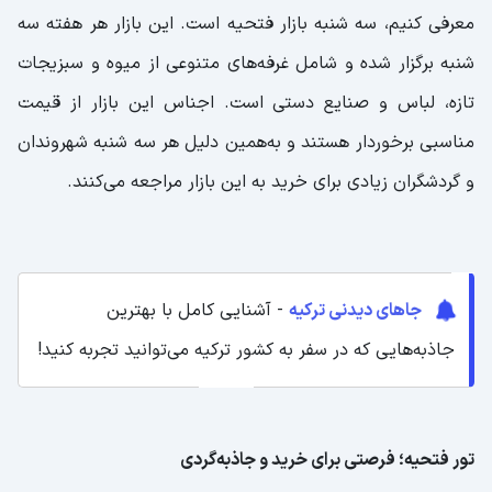
معرفی کنیم، سه شنبه بازار فتحیه است. این بازار هر هفته سه
شنبه برگزار شده و شامل غرفه‌‌های متنوعی از میوه و سبزیجات
تازه، لباس و صنایع دستی است. اجناس این بازار از قیمت
مناسبی برخوردار هستند و به‌همین دلیل هر سه شنبه شهروندان
و گردشگران زیادی برای خرید به این بازار مراجعه می‌کنند.
جاهای دیدنی ترکیه
- آشنایی کامل با بهترین
جاذبه‌هایی که در سفر به کشور ترکیه می‌توانید تجربه کنید!
تور فتحیه؛ فرصتی برای خرید و جاذبه‌گردی