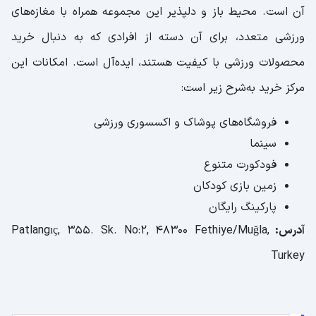
آن است. محیط باز و دلپذیر این مجموعه همراه با مغازه‌های
ورزشی متعدد، برای آن دسته از افرادی که به دنبال خرید
محصولات ورزشی با کیفیت هستند، ایده‌آل است. امکانات این
مرکز خرید به‌شرح زیر است:
فروشگاه‌های پوشاک و اکسسوری ورزشی
سینما
فودکورت متنوع
زمین بازی کودکان
پارکینگ رایگان
آدرس:
Patlangıç, 355. Sk. No:2, 48300 Fethiye/Muğla,
Turkey