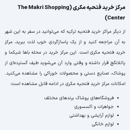
مرکز خرید فتحیه مکری (The Makri Shopping
Center)
از دیگر مراکز خرید فتحیه ترکیه که می‌توانید در سفر به این شهر
به آن مراجعه کنید و از یک پاساژگردی خوب لذت ببرید، مرکز
خرید فتحیه مکری است. این مرکز خرید در محله باها شیکما و
پاتلانگچ قرار داشته و وقتی وارد آن می‌شوید طیف گسترده‌ای از
پوشاک، صنایع دستی و محصولات خوراکی را مشاهده می‌کنید.
امکانات مرکز خرید فتحیه مکری در ادامه قابل مشاهده است:
فروشگاه‌های پوشاک برندهای مختلف
جواهرات و اکسسوری
لوازم آرایشی و بهداشتی
لوازم خانگی