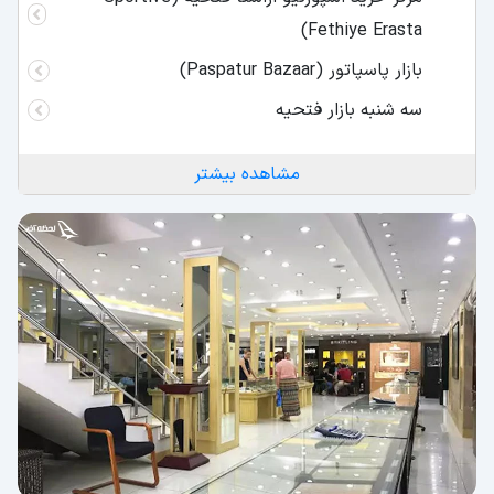
Fethiye Erasta)
بازار پاسپاتور (Paspatur Bazaar)
سه شنبه بازار فتحیه
مشاهده بیشتر