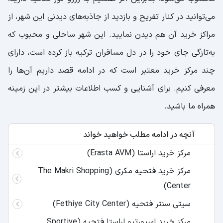
می‌توانید در کنار تفریح و بازدید از جاذبه‌‌های دیدنی این شهر، از
مراکز خرید آن هم دیدن نمایید. این شهر ساحلی و محبوب که
به‌تازگی جای خود را در دل مسافران ترکیه باز کرده است، دارای
چند مرکز خرید معتبر است که در ادامه قصد داریم آن‌ها را
معرفی کنیم. برای آشنایی و کسب اطلاعات بیشتر در این زمینه
همراه ما باشید.
آنچه در ادامه مطلب خواهید خواند
مرکز خرید اراستا (Erasta AVM)
مرکز خرید فتحیه مکری (The Makri Shopping
Center)
سیتی سنتر فتحیه (Fethiye City Center)
مرکز خرید اسپورتیو اراستا فتحیه (Sportive