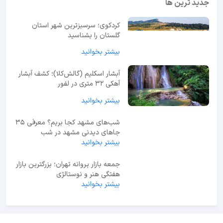
جدید ترین ها
کردکوی؛ سرسبزترین شهر استان
گلستان را بشناسید
بیشتر بخوانید
آبشار اسکلیم (گالش‌کلا)؛ کشف آبشار
آهکی ۳۲ متری در لفور
بیشتر بخوانید
شب‌های مشهد کجا بریم؟ معرفی 35
جاهای دیدنی مشهد در شب
بیشتر بخوانید
جمعه بازار پروانه تهران؛ بزرگترین بازار
هفتگی هنر و نوستالژی
بیشتر بخوانید