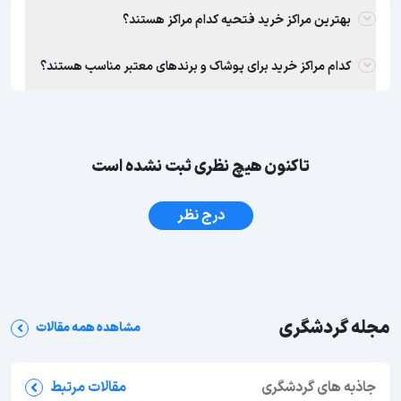
بهترین مراکز خرید فتحیه کدام مراکز هستند؟
کدام مراکز خرید برای پوشاک و برندهای معتبر مناسب هستند؟
تاکنون هیچ نظری ثبت نشده است
درج نظر
مجله گردشگری
مشاهده همه مقالات
جاذبه های گردشگری
مقالات مرتبط