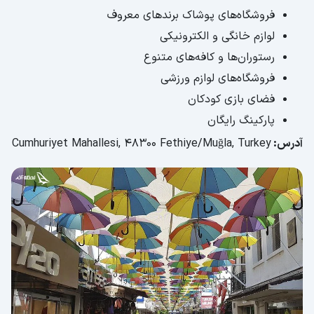
فروشگاه‌های پوشاک برندهای معروف
لوازم خانگی و الکترونیکی
رستوران‌ها و کافه‌های متنوع
فروشگاه‌های لوازم ورزشی
فضای بازی کودکان
پارکینگ رایگان
آدرس:
Cumhuriyet Mahallesi, 48300 Fethiye/Muğla, Turkey