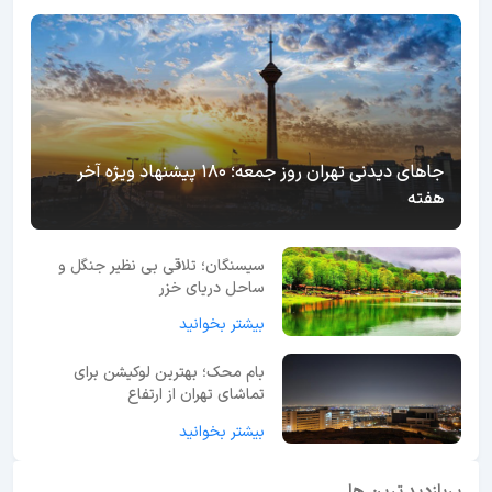
جاهای دیدنی تهران روز جمعه؛ 180 پیشنهاد ویژه آخر
هفته
سیسنگان؛ تلاقی بی نظیر جنگل و
ساحل دریای خزر
بیشتر بخوانید
بام محک؛ بهترین لوکیشن برای
تماشای تهران از ارتفاع
بیشتر بخوانید
پربازدید ترین ها