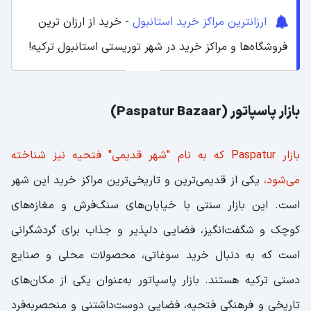
ارزانترین مراکز خرید استانبول
- خرید از ارزان ترین
فروشگاه‌ها و مراکز خرید در شهر توریستی استانبول ترکیه!
بازار پاسپاتور (Paspatur Bazaar)
بازار Paspatur که به نام "شهر قدیمی" فتحیه نیز شناخته
می‌شود،
یکی از قدیمی‌ترین و تاریخی‌ترین مراکز خرید این شهر
است. این بازار سنتی با خیابان‌های سنگ‌فرش و مغازه‌های
کوچک و شگفت‌انگیز، فضایی دلپذیر و جذاب برای گردشگرانی
است که به دنبال خرید سوغاتی، محصولات محلی و صنایع
دستی ترکیه هستند. بازار پاسپاتور به‌عنوان یکی از مکان‌های
تاریخی و فرهنگی فتحیه، فضایی دوست‌داشتنی و منحصربه‌فرد