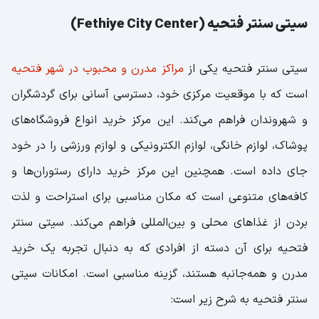
سیتی سنتر فتحیه (Fethiye City Center)
سیتی سنتر فتحیه یکی از
مراکز مدرن و محبوب در شهر فتحیه
است که با موقعیت مرکزی خود، دسترسی آسانی برای گردشگران
و شهروندان فراهم می‌کند. این مرکز خرید انواع فروشگاه‌های
پوشاک، لوازم خانگی، لوازم الکترونیکی و لوازم ورزشی را در خود
جای داده است. همچنین این مرکز خرید دارای رستوران‌ها و
کافه‌های متنوعی است که مکان مناسبی برای استراحت و لذت
بردن از غذاهای محلی و بین‌المللی فراهم می‌کند. سیتی سنتر
فتحیه برای آن دسته از افرادی که به دنبال تجربه یک خرید
مدرن و همه‌جانبه هستند، گزینه مناسبی است. امکانات سیتی
سنتر فتحیه به شرح زیر است: