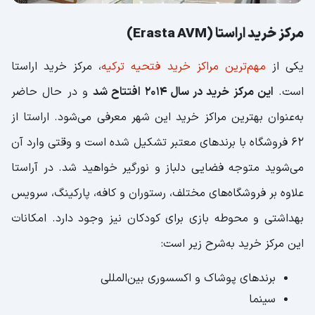
مرکز خرید اراستا (Erasta AVM)
یکی از
مهم‌ترین مراکز خرید فتحیه ترکیه
، مرکز خرید اراستا
است.
این مرکز خرید در سال 2014 افتتاح شد
و در حال حاضر
به‌عنوان بهترین مراکز خرید این شهر معرفی می‌شود. اراستا از
62 فروشگاه با برندهای معتبر تشکیل شده است و وقتی وارد آن
می‌شوید متوجه فضایی دلباز و نورگیر خواهید شد. در آراستا
علاوه بر فروشگاه‌‌های مختلف، رستوران و کافه، پارکینگ، سرویس
بهداشتی و محوطه بازی برای کودکان نیز وجود دارد. امکانات
این مرکز خرید به‌شرح زیر است:
برندهای پوشاک و اکسسوری بین‌المللی
سینما