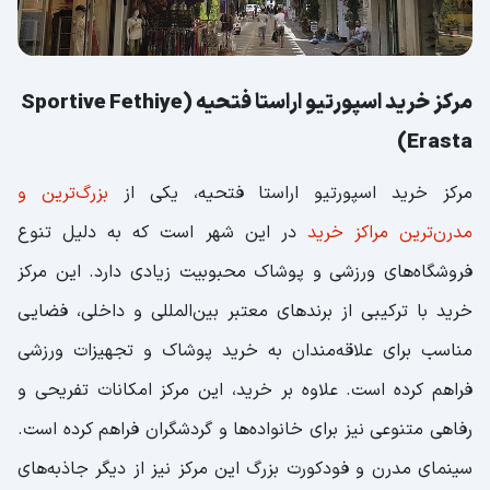
مرکز خرید اسپورتیو اراستا فتحیه (Sportive Fethiye
Erasta)
مرکز خرید اسپورتیو اراستا فتحیه، یکی از
بزرگ‌ترین و
مدرن‌ترین مراکز خرید
در این شهر است که به دلیل تنوع
فروشگاه‌های ورزشی و پوشاک محبوبیت زیادی دارد. این مرکز
خرید با ترکیبی از برندهای معتبر بین‌المللی و داخلی، فضایی
مناسب برای علاقه‌مندان به خرید پوشاک و تجهیزات ورزشی
فراهم کرده است. علاوه بر خرید، این مرکز امکانات تفریحی و
رفاهی متنوعی نیز برای خانواده‌ها و گردشگران فراهم کرده است.
سینمای مدرن و فودکورت بزرگ این مرکز نیز از دیگر جاذبه‌های