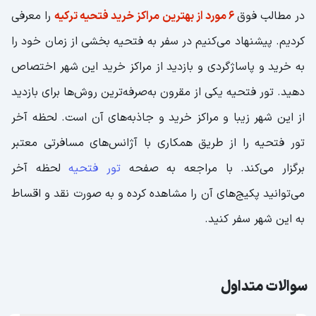
در مطالب فوق
6 مورد از بهترین مراکز خرید فتحیه ترکیه
را معرفی
کردیم. پیشنهاد می‌کنیم در سفر به فتحیه بخشی از زمان خود را
به خرید و پاساژگردی و بازدید از مراکز خرید این شهر اختصاص
دهید. تور فتحیه یکی از مقرون به‌صرفه‌ترین روش‌ها برای بازدید
از این شهر زیبا و مراکز خرید و جاذبه‌‌های آن است. لحظه آخر
تور فتحیه را از طریق همکاری با آژانس‌‌های مسافرتی معتبر
برگزار می‌کند. با مراجعه به صفحه
تور فتحیه
لحظه آخر
می‌توانید پکیج‌‌های آن را مشاهده کرده و به صورت نقد و اقساط
به این شهر سفر کنید.
سوالات متداول