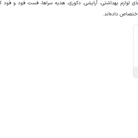
ای لوازم بهداشتی، آرایشی، دکوری، هدیه سراها، فست فود و فود ک
تصاص داده‌اند.‌