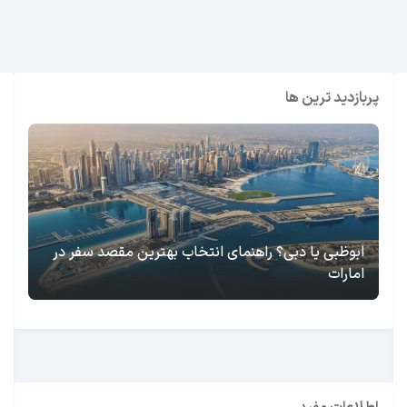
پربازدید ترین ها
ابوظبی یا دبی؟ راهنمای انتخاب بهترین مقصد سفر در
امارات