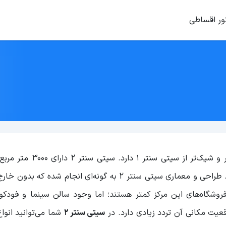
ور اقساطی
این مرکز تجاری در سال ۱۳۹۲ ساخته شد و بنایی مدرن‌تر و شیک‌تر 
است که نشان می‌دهد وسعت کمتری از سیتی سنتر ۲ دارد. طراحی و معماری سیتی سنتر ۲ به گونه‌ای انجام 
شوید. هرچند که تعداد فروشگاه‌های این مرکز کمتر هستند؛ اما وجود سالن سینما و فو
عیت مکانی آن تردد زیادی دارد. در
سیتی سنتر 2
شما می‌توانید انواع