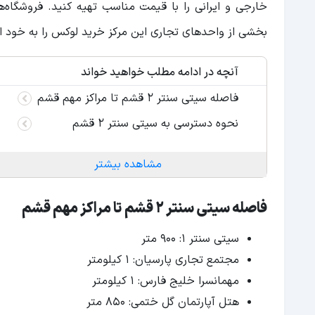
خارجی و ایرانی را با قیمت مناسب تهیه کنید. فروشگاه‌ه
بخشی از واحدهای تجاری این مرکز خرید لوکس را به خود اخ
آنچه در ادامه مطلب خواهید خواند
فاصله سیتی سنتر 2 قشم تا مراکز مهم قشم
نحوه دسترسی به سیتی سنتر 2 قشم
مشاهده بیشتر
فاصله سیتی سنتر 2 قشم تا مراکز مهم قشم
سیتی سنتر ۱: ۹۰۰ متر
مجتمع تجاری پارسیان: ۱ کیلومتر
مهمانسرا خلیج فارس: ۱ کیلومتر
هتل آپارتمان گل ختمی: ۸۵۰ متر