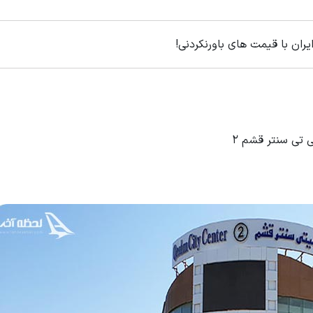
یران با قیمت های باورنکردنی!
ی تی سنتر قشم ۲