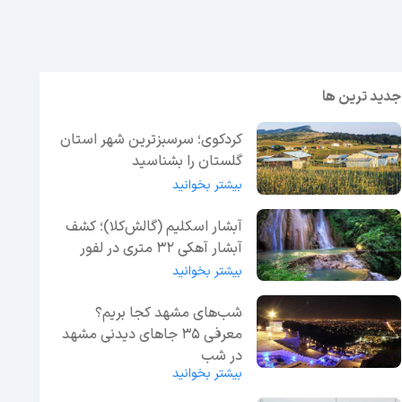
جدید ترین ها
کردکوی؛ سرسبزترین شهر استان
گلستان را بشناسید
بیشتر بخوانید
آبشار اسکلیم (گالش‌کلا)؛ کشف
آبشار آهکی ۳۲ متری در لفور
بیشتر بخوانید
شب‌های مشهد کجا بریم؟
معرفی 35 جاهای دیدنی مشهد
در شب
بیشتر بخوانید