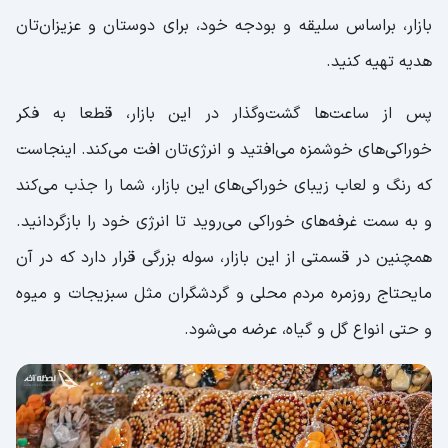
بازار، براساس سلیقه و بودجه خود، برای دوستان و عزیزان‌تان
هدیه تهیه کنید.
پس از ساعت‌ها گشت‌و‌گذار در این بازار، قطعا به فکر
خوراکی‌های خوشمزه می‌افتید و انرژی‌تان افت می‌کند. اینجاست
که رنگ و لعاب زیبای خوراکی‌های این بازار، شما را جذب می‌کند
و به سمت غرفه‌های خوراکی می‌روید تا انرژی خود را بازگردانید.
همچنین در قسمتی از این بازار، سوله بزرگی قرار دارد که در آن
مایحتاج روزمره مردم محلی و گردشگران مثل سبزیجات و میوه
و حتی انواع گل و گیاه، عرضه می‌شود‌.