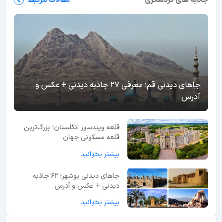
جاهای دیدنی قم؛ معرفی 27 جاذبه دیدنی + عکس و
آدرس
قلعه ویندسور انگلستان؛ بزرگ‌ترین
قلعه مسکونی جهان
بیشتر بخوانید
جاهای دیدنی بوشهر؛ 62 جاذبه
دیدنی + عکس و آدرس
بیشتر بخوانید