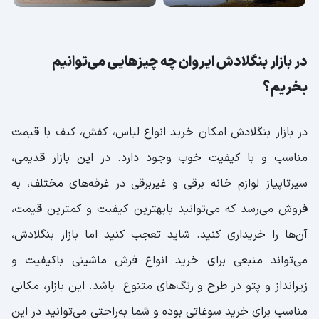
در بازار بنگلادش ایروان چه چیزهایی می‌توانیم
بخریم؟
در بازار بنگلادش امکان خرید انواع لباس، کفش، کیف با قیمت
مناسب و با کیفیت خوب وجود دارد. در این بازار قدیمی،
سیرتاپیاز لوازم خانه برقی و غیربرقی در غرفه‌های مختلف، به
فروش می‌رسد که می‌توانید بابهترین کیفیت و کمترین قیمت،
آن‌ها را خریداری کنید. شاید تعجب کنید اما بازار بنگلادش،
می‌تواند منبعی برای خرید انواع فرش ماشینی باکیفیت و
زیرانداز و پتو در طرح و رنگ‌های متنوع باشد. این بازار، مکانی
مناسب برای خرید سوغاتی بوده و شما به‌راحتی می‌توانید در این