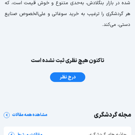
شده در بازار بنگلادش، به‌حدی متنوع و خوش قیمت است، که
هر گردشگری را ترغیب به خرید سوغاتی و علی‌الخصوص صنایع
دستی، می‌کند.
تاکنون هیچ نظری ثبت نشده است
درج نظر
مجله گردشگری
مشاهده همه مقالات
جاذبه های گردشگری
مقالات مرتبط