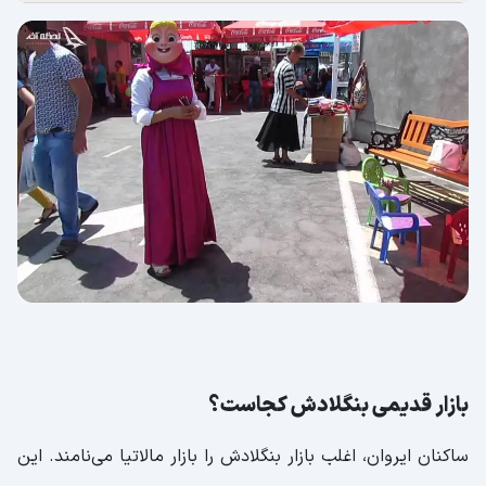
بازار قدیمی بنگلادش کجاست؟
ساکنان ایروان، اغلب بازار بنگلادش را بازار مالاتیا می‌نامند. این