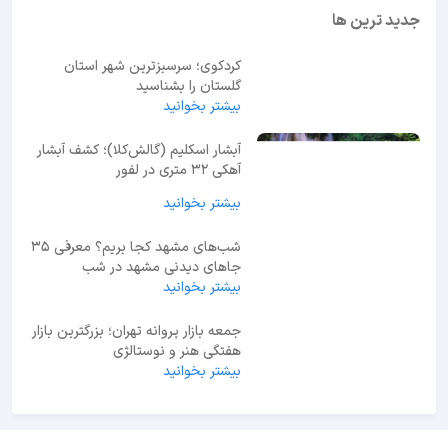
جدید ترین ها
کردکوی؛ سرسبزترین شهر استان
گلستان را بشناسید
بیشتر بخوانید
آبشار اسکلیم (گالش‌کلا)؛ کشف آبشار
آهکی ۳۲ متری در لفور
بیشتر بخوانید
شب‌های مشهد کجا بریم؟ معرفی 35
جاهای دیدنی مشهد در شب
بیشتر بخوانید
جمعه بازار پروانه تهران؛ بزرگترین بازار
هفتگی هنر و نوستالژی
بیشتر بخوانید