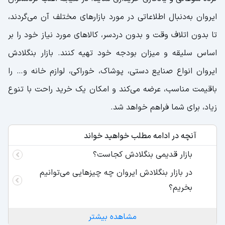
ایروان به‌دنبال اطلاعاتی در مورد بازار‌های مختلف آن می‌گردند،
تا بدون اتلاف وقت و بدون دردسر، کالاهای مورد نیاز خود را بر
اساس سلیقه و میزان بودجه خود تهیه کنند. بازار بنگلادش
ایروان انواع صنایع دستی، پوشاک، خوراکی، لوازم خانه و… را
باقیمت مناسب، عرضه می‌کند و امکان یک خرید راحت با تنوع
زیاد، برای شما فراهم خواهد شد.
آنچه در ادامه مطلب خواهید خواند
بازار قدیمی بنگلادش کجاست؟
در بازار بنگلادش ایروان چه چیزهایی می‌توانیم
بخریم؟
مشاهده بیشتر