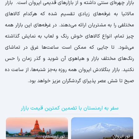
بازار چهره‌ای سنتی داشته و از بازارهای قدیمی ایروان است. بازار
مالاتیا به غرفه‌های زیادی تقسیم شده که هرکدام کالاهای
مختلفی را به مشتریان ارائه می‌دهند. در غرفه‌های این بازار همه
چیز تمام، انواع کالاهای خوش رنگ و لعاب به نمایش گذاشته
می‌شود. تا جایی که ممکن است ساعت‌ها غرق در تماشای
رنگ‌های مختلف بازار و هیاهوی آن شوید و گذر زمان را حس
نکنید. بازار بنگلادش ایروان همه روزه به‌جز شنبه‌ها، از ساعت ده
صبح تا شش عصر پذیرای گردشگران عزیز خواهد بود.
سفر به ارمنستان با تضمین کمترین قیمت بازار
تور ایروان
تور ارمنستان