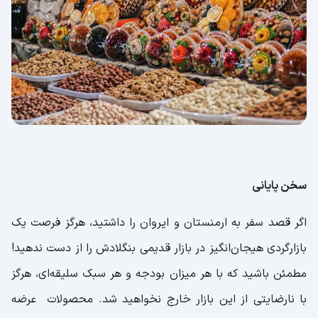
سخن پایانی
اگر قصد سفر به ارمنستان و ایروان را داشتید، هرگز فرصت یک
بازارگردی هیجان‌انگیز در بازار قدیمی بنگلادش را از دست ندهید!
مطمئن باشید که با هر میزان بودجه و هر سبک سلیقه‌ای، هرگز
با نارضایتی از این بازار خارج نخواهید شد. محصولات عرضه