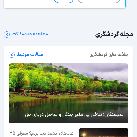
مجله گردشگری
مشاهده همه مقالات
جاذبه های گردشگری
مقالات مرتبط
سیسنگان؛ تلاقی بی نظیر جنگل و ساحل دریای خزر
شب‌های مشهد کجا بریم؟ معرفی 35