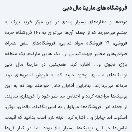
فروشگاه های مارینا مال دبی
غرفه‌ها و مغازه‌های بسیار زیادی در این مرکز خرید بزرگ به
چشم می‌خورند که از جمله آ‌ن‌ها می‌توان به ۱۴۰ فروشگاه خرده
فروشی، ۲۱ فروشگاه مواد غذایی، فروشگاه‌های تلفن همراه،
صرافی‌های معتبر جهت تبدیل ارز، یک هایپر مارکت، یک منطقه
بازی نجوی و... اشاره کرد. همچنین در مارینا مال دبی
بوتیک‌های بسیاری وجود دارند که به فروش لباس‌های برند
مردانه می‌پردازند. بنابراین آقایان قادر خواهند بود که به این
بوتیک‌ها مراجعه کرده و اجناس مد نظر خود را خریداری نمایند.
از جمله این فروشگاه‌ها می‌توان به اسپرینگفیلد، بالمای، بوگی،
آسکوت اند چاپلز و... اشاره کرد. البته لازم است بدانید که قیمت
لباس‌ها در این بوتیک‌ها بسیار بالا بوده؛ اما در کنار آن‌ها