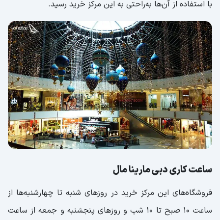
با استفاده از آن‌ها به‌راحتی به این مرکز خرید رسید.
ساعت کاری دبی مارینا مال
فروشگاه‌های این مرکز خرید در روزهای شنبه تا چهارشنبه‌ها از
ساعت ۱۰ صبح تا ۱۰ شب و روزهای پنجشنبه و جمعه از ساعت