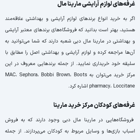
غرفه‌های لوازم آرایشی مارینا مال
اگر به خرید انواع برندهای لوازم آرایشی و بهداشتی علاقه‌مند
هستید، بهتر است بدانید که فروشگاه‌های برندهای معتبر آرایشی
و بهداشتی در مارینا مال دبی شعبه دارند که شما می‌توانید به
آن‌ها مراجعه کرده و لوازم آرایشی و بهداشتی اصل را مطابق با
سلیقه خود خریداری نمایید. از جمله برندهایی معروف در این
مرکز خرید می‌توان به MAC، Sephora، Bobbi Brown، Boots
pharmacy، Loccitane اشاره کرد.
غرفه‌های کودکان مرکز خرید مارینا
فروشگاه‌هایی در مارینا مال دبی وجود دارند که به فروش
اسباب بازی‌ها و وسایل مربوط به کودکان می‌پردازند. از جمله