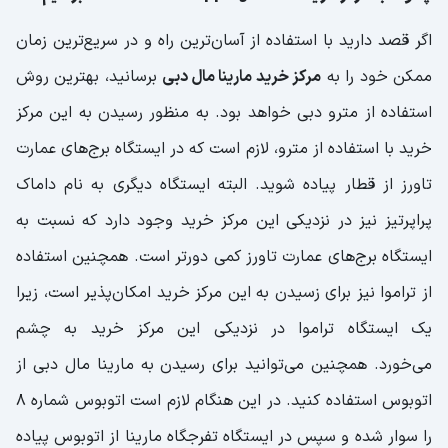
اگر قصد دارید با استفاده از آسان‌ترین راه و در سریع‌‌ترین زمان
ممکن خود را به
مرکز خرید مارینا مال دبی
برسانید، بهترین روش
استفاده از مترو دبی خواهد بود. به منظور رسیدن به این مرکز
خرید با استفاده از مترو، لازم است که در ایستگاه برج‌های عمارت
تاورز از قطار پیاده شوید. البته ایستگاه دیگری به نام داماک
پراپرتیز نیز در نزدیکی این مرکز خرید وجود دارد که نسبت به
ایستگاه برج‌های عمارت تاورز کمی دورتر است‌. همچنین استفاده
از تراموا نیز برای زسیدن به این مرکز خرید امکان‌پذیر است، زیرا
یک ایستگاه تراموا در نزدیکی این مرکز خرید به چشم
می‌خورد. همچنین می‌توانید برای رسیدن به مارینا مال دبی از
اتوبوس استفاده کنید. در این هنگام لازم است اتوبوس شماره ۸
را سوار شده و سپس در ایستگاه تفرجگاه مارینا از اتوبوس پیاده