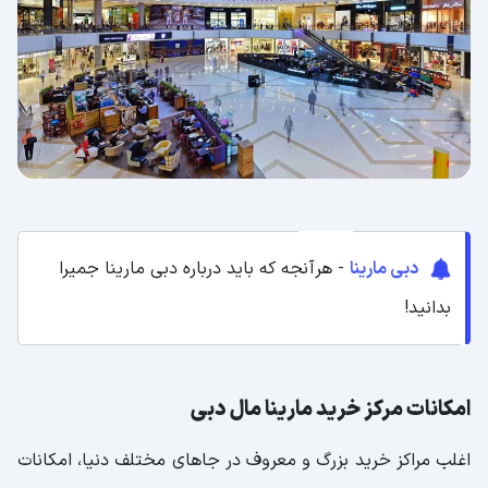
دبی مارینا
- هرآنجه که باید درباره دبی مارینا جمیرا
بدانید!
امکانات مرکز خرید مارینا مال دبی
اغلب مراکز خرید بزرگ و معروف در جاهای مختلف دنیا، امکانات