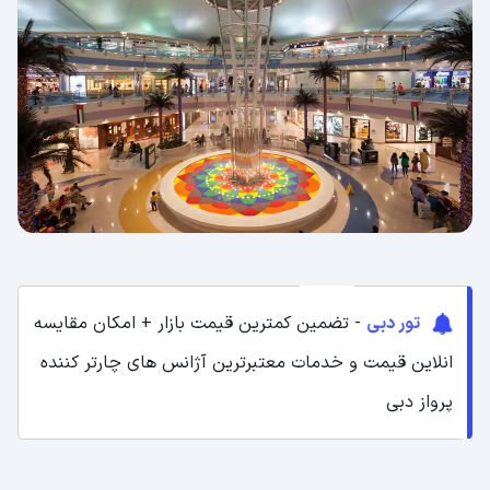
تور دبی
- تضمین کمترین قیمت بازار + امکان مقایسه
انلاین قیمت و خدمات معتبرترین آژانس های چارتر کننده
پرواز دبی