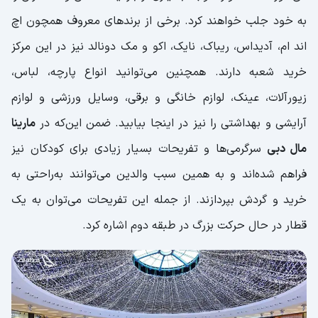
به خود جلب خواهند کرد. برخی از برندهای معروف همچون اچ
اند ام، آدیداس، ریباک، نایک، اکو و مک دونالد نیز در این مرکز
خرید شعبه دارند. همچنین می‌توانید انواع پارچه، لباس،
زیورآلات، عینک، لوازم خانگی و برقی، وسایل ورزشی و لوازم
آرایشی و بهداشتی را نیز در اینجا بیابید. ضمن این‌که در
مارینا
مال دبی
سرگرمی‌ها و تفریحات بسیار زیادی برای کودکان نیز
فراهم شده‌اند و به همین سبب والدین می‌توانند به‌راحتی به
خرید و گردش بپردازند. از جمله این تفریحات می‌توان به یک
قطار در حال حرکت بزرگ در طبقه دوم اشاره کرد.