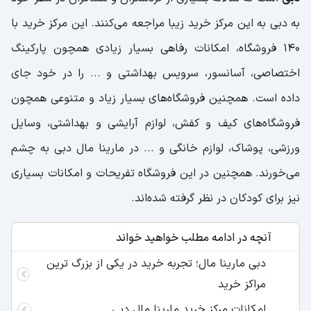
به دبی به این مرکز خرید زیبا مراجعه می‌کنند. این مرکز خرید با
140 فروشگاه، امکانات رفاهی بسیار زیادی همچون پارکینگ‌
اختصاصی، آسانسور، سرویس بهداشتی و ... را در خود جای
داده است. همچنین فروشگاه‌های بسیار زیاد و متنوعی همچون
فروشگاه‌های کیف و کفش، لوازم آرایشی و بهداشتی، وسایل
ورزشی، پوشاک، لوازم خانگی و‌‌‌‌‌ ... در مارینا مال دبی به چشم
می‌خورند. همچنین در این فروشگاه تفریحات و امکانات بسیاری
نیز برای کودکان در نظر گرفته شده‌اند.
آنچه در ادامه مطلب خواهید خواند
دبی مارینا مال؛ تجربه خرید در یکی از بزرگ ترین
مراکز خرید
امکانات مرکز خرید مارینا مال دبی