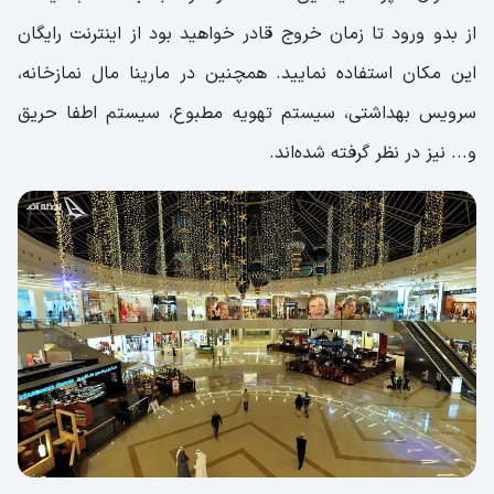
از بدو ورود تا زمان خروج قادر خواهید بود از اینترنت رایگان
این مکان استفاده نمایید. همچنین در مارینا مال نمازخانه،
سرویس بهداشتی، سیستم تهویه مطبوع، سیستم اطفا حریق
و... نیز در نظر گرفته شده‌اند.