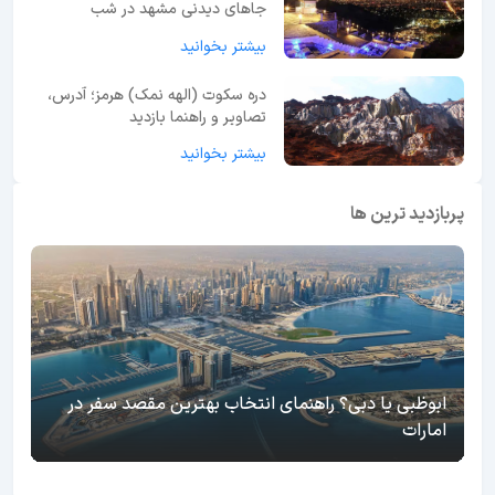
جاهای دیدنی مشهد در شب
بیشتر بخوانید
دره سکوت (الهه نمک) هرمز؛ آدرس،
تصاویر و راهنما بازدید
بیشتر بخوانید
پربازدید ترین ها
ابوظبی یا دبی؟ راهنمای انتخاب بهترین مقصد سفر در
امارات