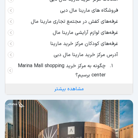
فروشگاه های مارینا مال دبی
غرفه‌های کفش در مجتمع تجاری مارینا مال
غرفه‌های لوازم آرایشی مارینا مال
غرفه‌های کودکان مرکز خرید مارینا
آدرس مرکز خرید مارینا مال دبی
چگونه به مرکز خرید Marina Mall shopping
center برسیم؟
ساعت کاری دبی مارینا مال
مشاهده بیشتر