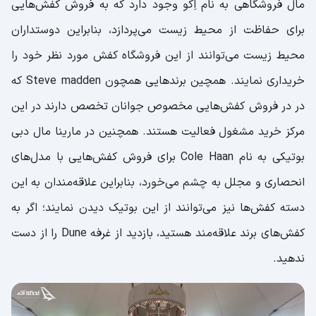
مال فروشگاهی به نام اِکو وجود دارد که به فروش کفش‌هایی
برای حفاظت از محیط زیست می‌پردازد، بنابراین دوستداران
محیط زیست می‌توانند از این فروشگاه کفش مورد نظر خود را
خریداری نمایند. همچین برندهایی همچون Steve madden که
در در فروش کفش‌هایی مخصوص جوانان تخصص دارند در این
مرکز خرید مشغول فعالیت هستند. همچنین در مارینا مال دبی
بوتیکی به نام Cole Haan برای فروش کفش‌هایی با مدل‌های
انحصاری و مجلل به چشم می‌خورد، بنابراین علاقه‌مندان به این
دسته کفش‌ها نیز می‌توانند از این بوتیک دیدن نمایند؛ اگر به
کفش‌های برند علاقه‌مند هستید، بازدید از غرفه Dune را از دست
ندهید.