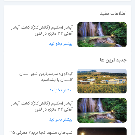
اطلاعات مفید
آبشار اسکلیم (گالش‌کلا)؛ کشف آبشار
آهکی ۳۲ متری در لفور
بیشتر بخوانید
جدید ترین ها
کردکوی؛ سرسبزترین شهر استان
گلستان را بشناسید
بیشتر بخوانید
آبشار اسکلیم (گالش‌کلا)؛ کشف آبشار
آهکی ۳۲ متری در لفور
بیشتر بخوانید
شب‌های مشهد کجا بریم؟ معرفی 35