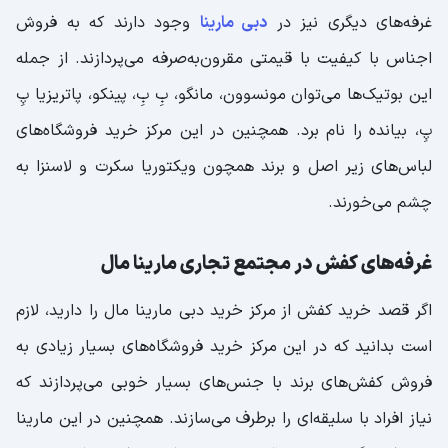
غرفه‌های دیگری نیز در
دبی مارینا
وجود دارند که به فروش
اجناس با کیفیت با قیمتی مقرون‌به‌صرفه می‌پردازند. از جمله
این بوتیک‌ها می‌توان مونسوون، مانگو، بِ بِ، پینکو، پاتریزیا پِ
پِ، بیانده را نام برد. همچنین در این مرکز خرید فروشگاه‌های
لباس‌های‌ زیر‌ اصل و برند همچون ویکتوریا سکرت و لاسنزا به
چشم می‌خورند.
غرفه‌های کفش در مجتمع تجاری مارینا مال
اگر قصد خرید کفش از
مرکز خرید دبی مارینا مال را دارید، لازم
است بدانید که در این مرکز خرید فروشگاه‌های بسیار زیادی به
فروش کفش‌های برند با جنس‌های بسیار خوبی می‌پردازند که
نیاز افراد با سلیقه‌ای را برطرف می‌سازند. همچنین در این مارینا