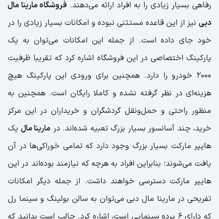
رفاهی بسیار زیادی را به افراد ارائه می‌دهند.
فروشگاه مارینا مال
دبی
نیز از این قاعده مستثنی نبوده و امکانات بسیار زیادی را در
خود جای داده است. از جمله این امکانات می‌توان به یک
پارکینگ اختصاصی در این فروشگاه اشاره کرد که تقریبا ظرفیت
۲۰۰۰ خودرو را دارد. همچنین برای ورودی این پارکینگ هیچ
هزینه‌ای در نظر گرفته نشده و کاملا رایگان است. همچنین به
منظور راحتی و حمل‌ونقل گردشگران و خریداران در این مرکز
خرید، چند آسانسور بسیار بزرگ تعبیه شده‌اند. در
مارینا مال
یک
هایپر مارکت بسیار بزرگ وجود دارد که تمامی خوراکی‌ها در آن
یافت می‌شوند؛ بنابراین افراد به هرچه که نیازمند بوده‌اند در این
هایپر مارکت دسترسی خواهند داشت. از جمله دیگر امکانات
تفریحی در مارینا مال دبی می‌توان به سالن بولینگ و سینما رل
که دارای ۶ پرده سینمایی است، اشاره کرد. جالب است بدانید که