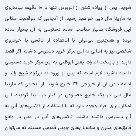
شوید. پس از پیاده شدن از اتوبوس تنها با ۱۰ دقیقه پیاده‌‌روی
به مارینا مال دبی خواهید رسید. از آنجایی که موقعیت مکانی
این فروشگاه بسیار مناسب است، دسترسی به آن بسیار ساده
بوده و همچنین می‌توان با استفاده از تاکسی یا خودروی
شخصی نیز به آسانی به این مرکز خرید دسترسی داشت. اگر قصد
دارید از پایتخت امارات یعنی ابوظبی به این مرکز خرید دسترسی
داشته باشید، لازم است که پس از ورود به بزرگراه شیخ زائد و
ادامه دادن آن از خروجی ۳۲ خارج شوید‌. از آنجایی که مارینا
مال دبی در یک خلیج مصنوعی در کنار دریا بنا گردیده، این
امکان برای افراد وجود دارد که با استفاده از تاکسی‌های آبی به
آن دسترسی داشته باشند. تاکسی‌های آبی در دبی در واقع
قایق‌های مدرن و سایه‌بان‌های چوبی قدیمی هستند که می‌توان