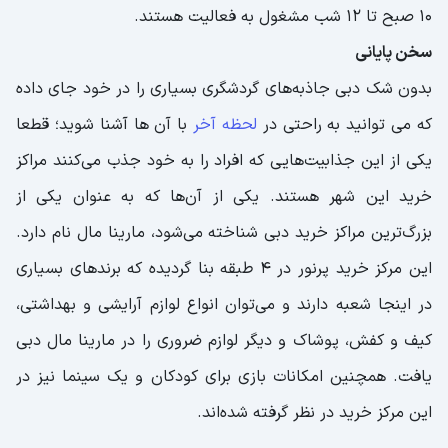
۱۰ صبح تا 12 شب مشغول به فعالیت هستند.
سخن پایانی
بدون شک دبی جاذبه‌های گردشگری بسیاری را در خود جای داده
که می توانید به راحتی در
لحظه آخر
با آن ها آشنا شوید؛ قطعا
یکی از این جذابیت‌هایی که افراد را به خود جذب می‌کنند مراکز
خرید این شهر هستند. یکی از آن‌ها که به عنوان یکی از
بزرگ‌ترین مراکز خرید دبی شناخته می‌شود، مارینا مال نام دارد.
این مرکز خرید پرنور در 4 طبقه بنا گردیده که برندهای بسیاری
در اینجا شعبه دارند و می‌توان انواع لوازم آرایشی و بهداشتی،
کیف و کفش، پوشاک و دیگر لوازم ضروری را در مارینا مال دبی
یافت. همچنین امکانات بازی برای کودکان و یک سینما نیز در
این مرکز خرید در نظر گرفته شده‌اند.