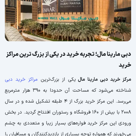
دبی مارینا مال؛ تجربه خرید در یکی از بزرگ ترین مراکز
خرید
مرکز خرید دبی مارینا مال
یکی از بزرگ‌ترین
مراکز خرید دبی
شناخته می‌شود که مساحت آن حدودا به ۳۹۰ هزار مترمربع
می‌رسد. این مرکز خرید بزرگ از ۴ طبقه تشکیل شده و در سال
2008 با بیش از ۱۶۰ فروشگاه و رستوران افتتاح گردید. در بخش
ورودی این مرکز خرید فواره‌های بسیار زیبا و متعددی به چشم
می‌خورند که همواره توجه بسیاری از بازدیدکنندگان و مسافران را