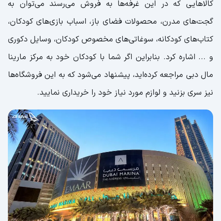
کالا‌هایی که در این غرفه‌ها به فروش می‌رسند می‌توان به
گجت‌های مدرن، محصولات فضای باز، اسباب بازی‌های کودکان،
کتاب‌های کودکانه، سوغاتی‌های مخصوص کودکان، وسایل دکوری
و ... اشاره کرد. بنابراین اگر شما با کودکان خود به مرکز مارینا
مال دبی مراجعه کرده‌اید، پیشنهاد می‌شود که به این فروشگاه‌ها
نیز سری بزنید و لوازم مورد نیاز خود را خریداری نمایید.