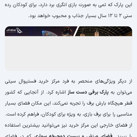
این پارک که تمی به صورت بازی انگری برد دارد، برای کودکان رده
سنی 2 تا 12 سال بسیار جذاب و محبوب خواهد بود.
از دیگر ویژگی‌های منحصر به فرد مرکز خرید فستیوال سیتی
می‌توان به
پارک برفی دست ساز
اشاره کرد. از آنجایی که کشور
قطر هیچگاه بارش برف را تجربه نمی‌کند، این مکان فضای بسیار
مناسبی را برای برف بازی، به ویژه برای کودکان، فراهم کرده است.
از فضای خارجی این مرکز خرید نیز می‌توانید بیشترین استفاده
را ببرید.
فضای ورزش و پیست دوچرخه‌ سواری
که در فضای