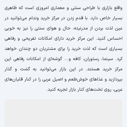
واقع بازاری با طراحی سنتی و معماری امروزی است که ظاهری
بسیار خاص دارد. با قدم زدن در مرکز خرید وندام می‌توانید در
عین لذت بردن از مدرنیته، حال و هوای سنتی را نیز به خوبی
احساس کنید. این مرکز خرید دارای امکانات تفریحی و رفاهی
بسیاری است که لذت خرید را برای مشتریان دو چندان خواهد
کرد. سینما، رستوران، کافه و... گوشه‌ای از امکانات رفاهی این
مرکز خرید هستند. در این بازار می‌توانید به گشت و گذار
بپردازید و غذاهای خوش‌طعم و اصیل عربی را در کنار قلیان‌های
عربی، روی تخت‌های کنار بازار تجربه کنید.