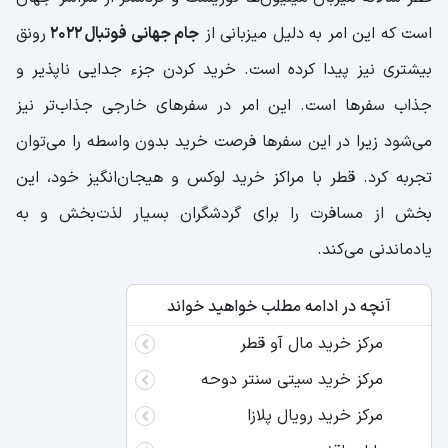
است که این امر به دلیل میزبانی از
جام جهانی فوتبال 2022
رونق
بیشتری نیز پیدا کرده است. خرید کردن جزء جدایی‌ ناپذیر و
جذاب سفرها است. این امر در سفرهای خارجی جذا‌ب‌تر نیز
می‌شود زیرا در این سفرها فرصت خرید بدون واسطه را می‌توان
تجربه کرد. قطر با مراکز خرید لوکس و هیجان‌انگیز خود، این
بخش از مسافرت را برای گردشگران بسیار لذت‌بخش و به
یادماندنی می‌کند.
آنچه در ادامه مطلب خواهید خواند
مرکز خرید مال آو قطر
مرکز خرید سیتی سنتر دوحه
مرکز خرید رویال پلازا