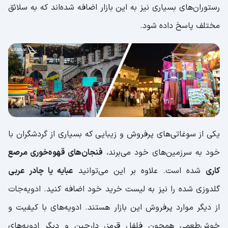
رستوران‌های بسیاری نیز به این بازار اضافه شده‌اند که به سلائق
مختلف پاسخ داده شود.
یکی از سوغاتی‌های پرفروش و زیبایی که بسیاری از گردشگران با
خود به سرزمین‌های خود می‌برند،
فنجان‌های قهوه‌خوری مرصع
کاری
شده است. علاوه بر این می‌توانید
عبایه یا چادر عربی
گلدوزی شده را نیز به لیست خرید خود اضافه کنید. ادویه‌جات
از دیگر موارد پرفروش این بازار هستند. ادویه‌های با کیفیت و
خوش‌طعمی همچون فلفل قرمز، دارچین و دیگر ادویه‌های