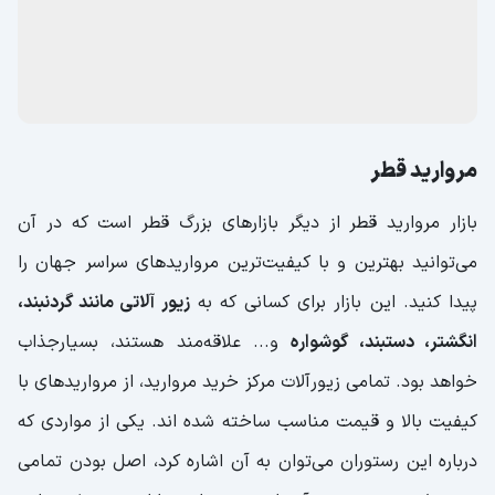
مروارید قطر
بازار مروارید قطر از دیگر بازارهای بزرگ قطر است که در آن
می‌توانید بهترین و با کیفیت‌ترین مرواریدهای سراسر جهان را
پیدا کنید. این بازار برای کسانی که به
زیور آلاتی مانند گردنبند،
انگشتر، دستبند، گوشواره
و... علاقه‌مند هستند، بسیارجذاب
خواهد بود. تمامی زیورآلات مرکز خرید مروارید، از مرواریدهای با
کیفیت بالا و قیمت مناسب ساخته شده اند. یکی از مواردی که
درباره این رستوران می‌توان به آن اشاره کرد، اصل بودن تمامی