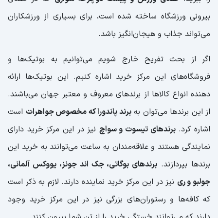
بیرونی ورزشگاه ساخته شده است، برای بسیاری از ورزشکاران
می‌تواند جذاب و هیجان‌انگیز باشد.
اگر از بحث تفریح خارج شویم می‌توانیم به بوتیک‌ها و
فروشگاه‌های این مرکز خرید اشاره کنیم. این بوتیک‌ها ارائه
دهنده انواع کالاها از برند‌های معروف و معتبر جهان می‌باشند.
از این برند‌ها می‌توان به
برند پاندورا که مخصوص جواهرات
است
اشاره کرد.
برند‌های تیسوت و سواچ
نیز در این مرکز خرید دارای
نمایندگی هستند و علاقه‌مندان به ساعت می‌توانند به خرید این
برندها بپردازند.
برندهای بوگاتی، جک اند جونز، یووکس آلمانی،
جولبو و ری
نیز در این مرکز خرید نماینده دارند. لازم به ذکر است
که کافه‌ها و رستوران‌های بزرگی نیز در این مرکز خرید وجود
دارند که می‌توانند خستگی خرید را از تن شما بیرون کنند.