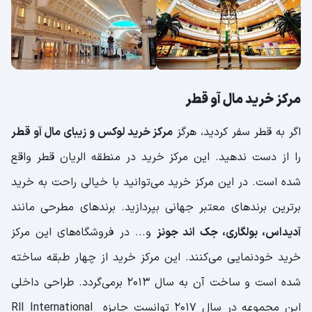
مرکز خرید مال آو قطر
اگر به قطر سفر کردید، هرگز
مرکز خرید لوکس و زیبای مال ‌آو قطر
را از دست ندهید. این مرکز خرید در منطقه الریان قطر واقع
شده است. در این مرکز خرید می‌توانید با خیالی راحت به خرید
برترین برند‌های معتبر جهانی بپردازید. برندهای مطرحی مانند
آدیداس، بولگاری، جک اند جونز
و... در فروشگاه‌های این مرکز
خرید خودنمایی می‌کنند. این مرکز خرید از چهار طبقه ساخته
شده است و ساخت آن به سال 2013 برمی‌گردد. طراحی داخلی
این مجموعه در سال 2017 توانست جایزه RlI International