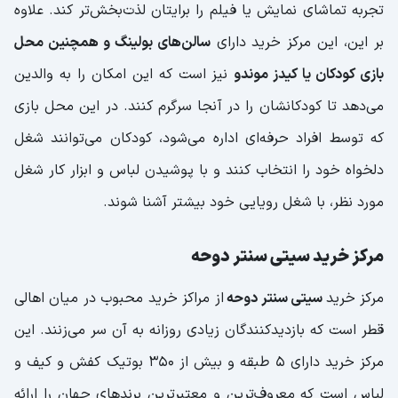
تجربه تماشای نمایش یا فیلم را برایتان لذت‌بخش‌تر کند. علاوه
بر این، این مرکز خرید دارای
سالن‌های بولینگ و همچنین محل
بازی کودکان یا کیدز موندو
نیز است که این امکان را به والدین
می‌دهد تا کودکانشان را در آنجا سرگرم کنند. در این محل بازی
که توسط افراد حرفه‌ای اداره می‌شود، کودکان می‌توانند شغل
دلخواه خود را انتخاب کنند و با پوشیدن لباس و ابزار کار شغل
مورد نظر، با شغل رویایی خود بیشتر آشنا شوند.
مرکز خرید سیتی سنتر دوحه
مرکز خرید
سیتی سنتر دوحه
از مراکز خرید محبوب در میان اهالی
قطر است که بازدیدکنندگان زیادی روزانه به آن سر می‌زنند. این
مرکز خرید دارای 5 طبقه و بیش از 350 بوتیک کفش و کیف و
لباس است که معروف‌ترین و معتبرترین برند‌های جهان را ارائه