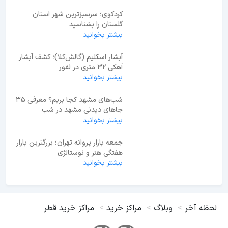
کردکوی؛ سرسبزترین شهر استان
گلستان را بشناسید
بیشتر بخوانید
آبشار اسکلیم (گالش‌کلا)؛ کشف آبشار
آهکی ۳۲ متری در لفور
بیشتر بخوانید
شب‌های مشهد کجا بریم؟ معرفی 35
جاهای دیدنی مشهد در شب
بیشتر بخوانید
جمعه بازار پروانه تهران؛ بزرگترین بازار
هفتگی هنر و نوستالژی
بیشتر بخوانید
لحظه آخر
وبلاگ
مراکز خرید
مراکز خرید قطر