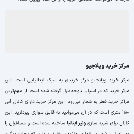
مرکز خرید ویلاجیو
مرکز خرید ویلاجیو مرکز خریدی به سبک ایتالیایی است. این
مرکز خرید که در اسپایر دوحه قرار گرفته شده است، از مهم‌ترین
مراکز خرید قطر به شمار می‌رود. این مرکز خرید دارای کانال آبی
150 متری است که در آن می‌توانید به قایق سواری بپردازید. این
کانال برای شبیه سازی
ونیز ایتالیا
ساخته شده است و مسافران را
به یاد این شهر می‌اندازد. علاوه بر قایق سواری تفریحات دیگری