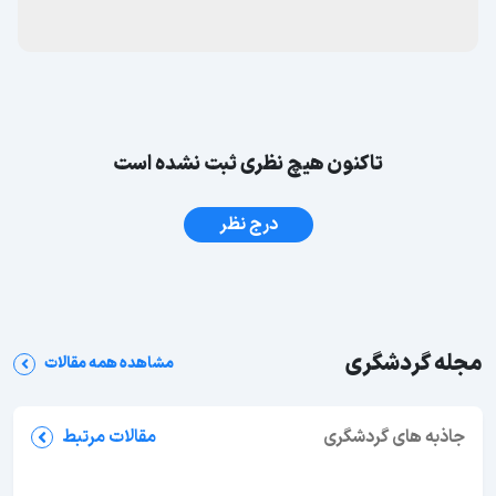
تاکنون هیچ نظری ثبت نشده است
درج نظر
مجله گردشگری
مشاهده همه مقالات
جاذبه های گردشگری
جاهای دیدنی بوشهر؛ 62 جاذبه دیدنی + عکس و آدرس
مقالات مرتبط