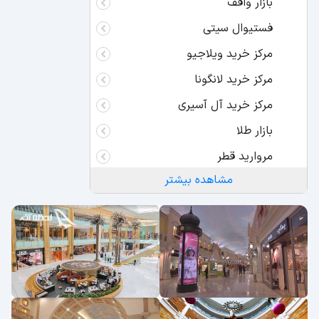
بازار واقف
فستیوال سیتی
مرکز خرید ویلاجیو
مرکز خرید لانگونا
مرکز خرید آل آسیری
بازار طلا
مروارید قطر
مشاهده بیشتر
مرکز خرید الواکرا
مرکز خرید وندام شهر لوسیل