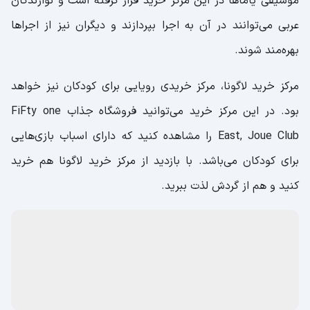
موسیقی یاماها در این مرکز خرید قرار گرفته است و نوازندگان
عربی می‌توانند در آن به اجرا بپردازند و دیگران نیز از اجراها
بهره‌مند شوند.
مرکز خرید لاگونا، مرکز خریدی رویایی برای کودکان نیز خواهد
بود. در این مرکز خرید می‌توانید فروشگاه جذاب FiFty one
East, Joue Club را مشاهده کنید که دارای اسباب بازی‌هایی
برای کودکان می‌باشد. با بازدید از مرکز خرید لاگونا هم خرید
کنید و هم از گردش لذت ببرید.