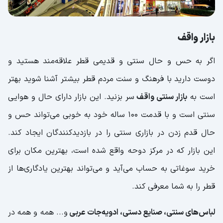
بازار واقف
اگر به حس و حال سنتی و قدیمی قطر علاقه‌مند هستید و
دوست دارید با فرهنگ و سنت مردم قطر بیشتر آشنا شوید بهتر
است به
بازار سنتی واقف
سر بزنید. این بازار دارای حال و هوایی
سنتی است و با قدمت 100 ساله خود به خوبی می‌تواند حس و
حال قدم زدن در بازاری سنتی را در بازدیدکنندگان ایجاد کند.
این بازار که در مرکز دوحه واقع شده است، بهترین مکان برای
خرید سوغاتی به حساب می‌آید و می‌تواند بهترین یادگاری‌ها از
قطر را به شما معرفی کند.
لباس‌های سنتی، صنایع دستی، ادویه‌جات عربی
و... همه و همه در