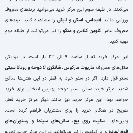
می‌کنند. در طبقه سوم این مرکز خرید می‌توانید برندهای معروف
ورزشی مانند
آدیداس، اسکی و نایکی
را مشاهده کنید. برندهای
معروف لباس
کلوین کلاین و منگو
را نیز می‌توانید از طبقه دوم
تهیه کنید.
این مرکز خرید که از ساعت 9 الی 22 باز است، در نزدیکی
هتل‌های معروف
ماریوت مارکوس، شانگری لا دوحه و روتانا سیتی
سنتر
قرار دارد. اگر در سفر خود به قطر در این هتل‌ها ساکن
شدید، مرکز خرید سیتی سنتر دوحه بهترین انتخاب برای خرید
خواهد بود. این مرکز خرید نیز مانند دیگر مراکز خرید قطر،
تفریح در هنگام خرید را برای مشتریان فراهم کرده است.
زمین‌های
اسکیت روی یخ، سالن‌های سینما و رستوران‌های
فوق‌العاده
و با کیفیت را نیز می‌توانید در این مرکز خرید تجربه