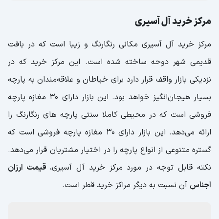
مرکز خرید آل آسیری
مرکز خرید آل آسیری مکانی رنگارنگ و زیبا است که در بافت
قدیمی شهر دوحه ساخته شده است. این مرکز خرید که در
نزدیکی بازار واقف قرار دارد برای خیاطان و علاقه‌مندان به پارچه
بسیار هیجان‌انگیز خواهد بود. این بازار دارای 30 مغازه پارچه
فروشی است که در محیطی کاملا سنتی پارچه های رنگارنگ را
ارائه می‌دهد. این بازار دارای 30 مغازه پارچه فروشی است که
گستره متنوعی از انواع پارچه را در اختیار مشتریان قرار می‌دهد.
نکته قابل توجه در مورد مرکز خرید آل آسیری،
قیمت ارزان
اجناس
آن نسبت به دیگر مراکز خرید قطر است.