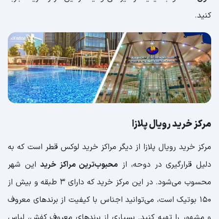
کنید.
مرکز خرید رویال پلازا
مرکز خرید رویال پلازا از دیگر مراکز خرید لوکس قطر است که به
دلیل قرارگیری در دوحه، از
محبوب‌ترین مراکز خرید
این شهر
محسوب می‌شود. در این مرکز خرید که دارای 3 طبقه و بیش از
150 بوتیک است، می‌توانید اجناس با کیفیت از برندهای معروف
و مشهور را تهیه کنید. بسیاری از برندهای معروف کفش، لباس