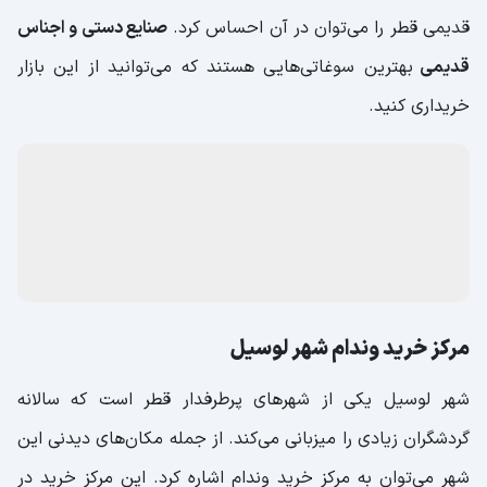
قدیمی قطر را می‌توان در آن احساس کرد.
صنایع دستی و اجناس
قدیمی
بهترین سوغاتی‌هایی هستند که می‌توانید از این بازار
خریداری کنید.
مرکز خرید وندام شهر لوسیل
شهر لوسیل یکی از شهرهای پرطرفدار قطر است که سالانه
گردشگران زیادی را میزبانی می‌کند. از جمله مکان‌های دیدنی این
شهر می‌توان به مرکز خرید وندام اشاره کرد. این مرکز خرید در