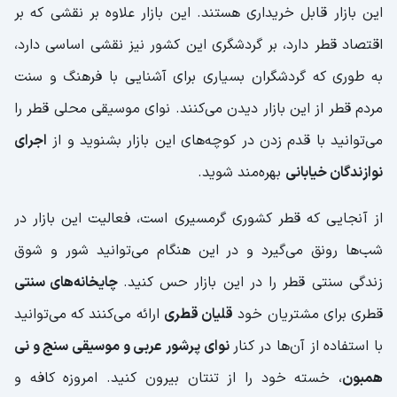
این بازار قابل خریداری هستند. این بازار علاوه بر نقشی که بر
اقتصاد قطر دارد، بر گردشگری این کشور نیز نقشی اساسی دارد،
به طوری که گردشگران بسیاری برای آشنایی با فرهنگ و سنت
مردم قطر از این بازار دیدن می‌کنند. نوای موسیقی محلی قطر را
می‌توانید با قدم زدن در کوچه‌های این بازار بشنوید و از
اجرای
نوازندگان خیابانی
بهره‌مند شوید.
از آنجایی که قطر کشوری گرمسیری است، فعالیت این بازار در
شب‌ها رونق می‌گیرد و در این هنگام می‌توانید شور و شوق
زندگی سنتی قطر را در این بازار حس کنید.
چایخانه‌های سنتی
قطری برای مشتریان خود
قلیان قطری
ارائه می‌کنند که می‌توانید
با استفاده از آن‌ها در کنار
نوای پرشور عربی و موسیقی سنج و نی
همبون
، خسته خود را از تنتان بیرون کنید. امروزه کافه و