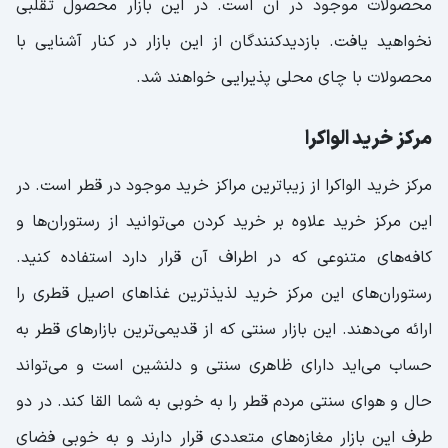
محصولات موجود در آن است. در این بازار محصول تقلبی
نخواهید یافت. بازدیدکنندگان از این بازار در کنار آشنایی با
محصولات با چای محلی پذیرایی خواهند شد.
مرکز خرید الواکرا
مرکز خرید الواکرا از زیباترین مراکز خرید موجود در قطر است. در
این مرکز خرید علاوه بر خرید کردن می‌توانید از رستوران‌ها و
کافه‌های متنوعی که در اطراف آن قرار دارد استفاده کنید.
رستوران‌های این مرکز خرید لذیذترین غذاهای اصیل قطری را
ارائه می‌دهند. این بازار سنتی که از قدیمی‌ترین بازارهای قطر به
حساب می‌اید دارای ظاهری سنتی و دلنشین است و می‌تواند
حال و هوای سنتی مردم قطر را به خوبی به شما القا کند. در دو
طرف این بازار مغازه‌های متعددی قرار دارند و به خوبی فضای