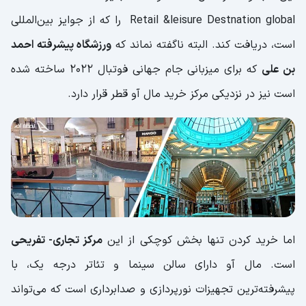
Retail &leisure Destnation global را که از جوایز بین‌المللی
است، دریافت کند. البته ناگفته نماند که
ورزشگاه پیشرفته احمد
بن علی
که برای میزبانی جام جهانی فوتبال 2022 ساخته شده
است نیز در نزدیکی مرکز خرید مال آو قطر قرار دارد.
اما خرید کردن تنها بخش کوچکی از این
مرکز تجاری- تفریحی
است. مال آو دارای سالن سینما و تئاتر درجه یک، با
پیشرفته‌ترین تجهیزات نورپردازی و صدابرداری است که می‌تواند