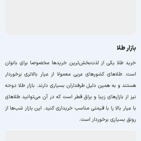
بازار طلا
خرید طلا یکی از لذت‌بخش‌ترین خرید‌ها مخصوصا برای بانوان
است. طلاهای کشورهای عربی معمولا از عیار بالاتری برخوردار
هستند و به همین دلیل طرفداران بسیاری دارند. بازار طلا دوحه
نیز از بازارهای زیبا و براق قطر است که در آن می‌توانید طلاهای
با عیار بالا را با قیمتی مناسب خریداری کنید. این بازار شب‌ها از
رونق بسیاری برخوردار است.