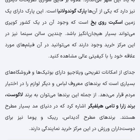
نیز دارد که یکی از آن‌ها
پارک گوندولانیا
است. این پارک دارای یک
زمین
اسکیت روی یخ
است که وجود آن در یک کشور کویری
می‌تواند بسیار هیجان‌انگیز باشد. چندین سالن سینما نیز در
این مرکز خرید وجود دارند که می‌توانید در آن فیلم‌های مورد
علاقه خود را با کیفیتی عالی مشاهده کنید.
جدای از امکانات تفریحی ویلاجیو دارای بوتیک‌ها و فروشگاه‌های
بسیاری است که برندهای معروف لباس و دیگر لوازم را در اختیار
مردم قرار می‌دهد. از جمله این برند‌ها می‌توان به برند
لاگوست،
برند زارا و تامی هیلفیگر
اشاره کرد که در دنیای مد بسیار مطرح
هستند. برندهای مطرح آدیداس، ریبک و پوما نیز برای
دوست‌داران ورزش در این مرکز خرید نمایندگی دارند.