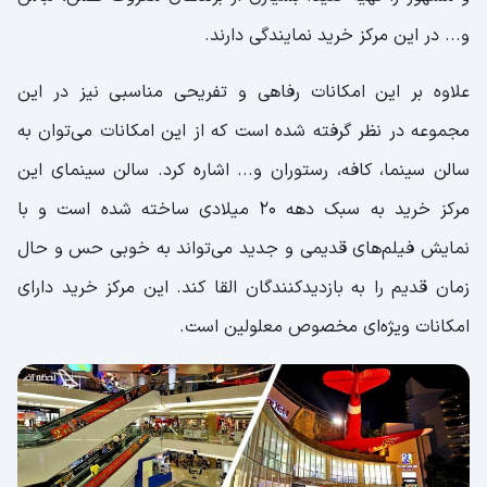
و... در این مرکز خرید نمایندگی دارند.
علاوه بر این امکانات رفاهی و تفریحی مناسبی نیز در این
مجموعه در نظر گرفته شده است که از این امکانات می‌توان به
سالن سینما، کافه، رستوران و... اشاره کرد. سالن سینمای این
مرکز خرید به سبک دهه 20 میلادی ساخته شده است و با
نمایش فیلم‌های قدیمی و جدید می‌تواند به خوبی حس و حال
زمان قدیم را به بازدیدکنندگان القا کند. این مرکز خرید دارای
امکانات ویژه‌ای مخصوص معلولین است.