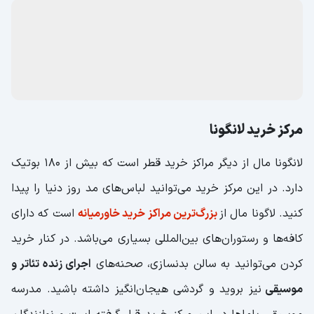
مرکز خرید لانگونا
لانگونا مال از دیگر مراکز خرید قطر است که بیش از 180 بوتیک
دارد. در این مرکز خرید می‌توانید لباس‌های مد روز دنیا را پیدا
کنید. لاگونا مال از
بزرگ‌ترین مراکز خرید خاورمیانه
است که دارای
کافه‌ها و رستوران‌های بین‌المللی بسیاری می‌باشد. در کنار خرید
کردن می‌توانید به سالن بدنسازی، صحنه‌های
اجرای زنده تئاتر و
موسیقی
نیز بروید و گردشی هیجان‌انگیز داشته باشید. مدرسه