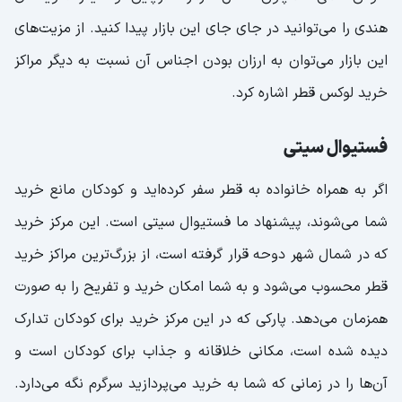
هندی را می‌توانید در جای جای این بازار پیدا کنید. از مزیت‌های
این بازار می‌توان به ارزان بودن اجناس آن نسبت به دیگر مراکز
خرید لوکس قطر اشاره کرد.
فستیوال سیتی
اگر به همراه خانواده به قطر سفر کرده‌اید و کودکان مانع خرید
شما می‌شوند، پیشنهاد ما فستیوال سیتی است. این مرکز خرید
که در شمال شهر دوحه قرار گرفته است، از بزرگ‌ترین مراکز خرید
قطر محسوب می‌شود و به شما امکان خرید و تفریح را به صورت
همزمان می‌دهد. پارکی که در این مرکز خرید برای کودکان تدارک
دیده شده است، مکانی خلاقانه و جذاب برای کودکان است و
آن‌ها را در زمانی که شما به خرید می‌پردازید سرگرم نگه می‌دارد.