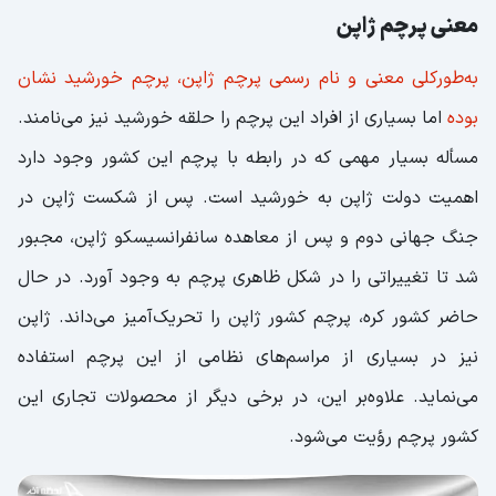
معنی پرچم ژاپن
به‌طورکلی معنی و نام رسمی پرچم ژاپن، پرچم خورشید نشان
بوده
اما بسیاری از افراد این پرچم را حلقه خورشید نیز می‌نامند.
مسأله بسیار مهمی که در رابطه با پرچم این کشور وجود دارد
اهمیت دولت ژاپن به خورشید است. پس از شکست ژاپن در
جنگ جهانی دوم و پس از معاهده سانفرانسیسکو ژاپن، مجبور
شد تا تغییراتی را در شکل ظاهری پرچم به وجود آورد. در حال
حاضر کشور کره‌، پرچم کشور ژاپن را تحریک‌آمیز می‌داند. ژاپن
نیز در بسیاری از مراسم‌های نظامی از این پرچم استفاده
می‌نماید. علاوه‌بر این، در برخی دیگر از محصولات تجاری این
کشور پرچم رؤیت می‌شود.