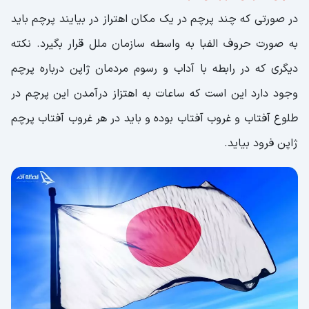
در صورتی که چند پرچم در یک مکان اهتراز در بیایند پرچم باید
به صورت حروف الفبا به واسطه سازمان ملل قرار بگیرد. نکته
دیگری که در رابطه با آداب و رسوم مردمان ژاپن درباره پرچم
وجود دارد این است که ساعات به اهتزاز درآمدن این پرچم در
طلوع آفتاب و غروب آفتاب بوده و باید در هر غروب آفتاب پرچم
ژاپن فرود بیاید.