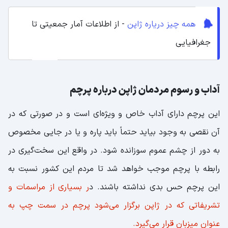
همه چیز دریاره ژاپن
- از اطلاعات آمار جمعیتی تا
جغرافیایی
آداب و رسوم مردمان ژاپن درباره پرچم
این پرچم دارای آداب خاص و ویژه‌ای است و در صورتی که در
آن نقصی به وجود بیاید حتماً باید پاره و یا در جایی مخصوص
به دور از چشم عموم سوزانده شود. در واقع این سخت‌گیری در
رابطه با پرچم موجب خواهد شد تا مردم این کشور نسبت به
این پرچم حس بدی نداشته باشند. د
ر بسیاری از مراسمات و
تشریفاتی که در ژاپن برگزار می‌شود پرچم در سمت چپ به
عنوان میزبان قرار می‌گیرد.