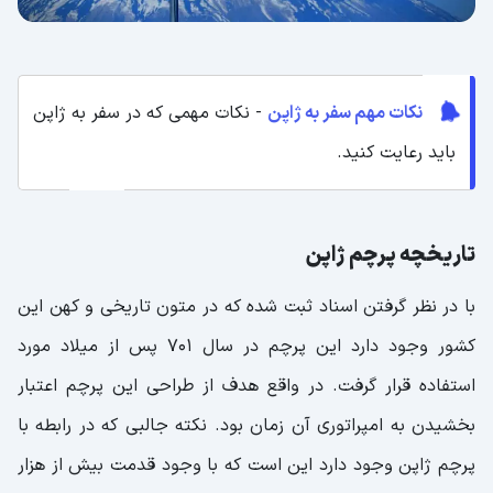
نکات مهم سفر به ژاپن
- نکات مهمی که در سفر به ژاپن
باید رعایت کنید.
تاریخچه پرچم ژاپن
با در نظر گرفتن اسناد ثبت شده که در متون تاریخی و کهن این
کشور وجود دارد این پرچم در سال ۷۰۱ پس از میلاد مورد
استفاده قرار گرفت. در واقع هدف از طراحی این پرچم اعتبار
بخشیدن به امپراتوری آن زمان بود. نکته جالبی که در رابطه با
پرچم ژاپن وجود دارد این است که با وجود قدمت بیش از هزار