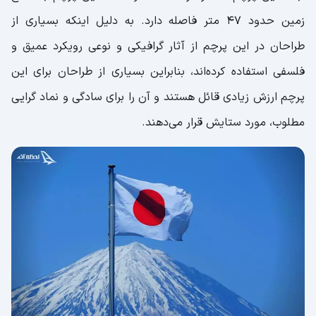
زمین حدود ۴۷ متر فاصله دارد. به دلیل اینکه بسیاری از
طراحان در این پرچم از آثار گرافیکی و نوعی رویکرد عمیق و
فلسفی استفاده کرده‌اند، بنابراین بسیاری از طراحان برای این
پرچم ارزش زیادی قائل هستند و آن را برای سادگی و نماد گرایی
مطلوب، مورد ستایش قرار می‌دهند.