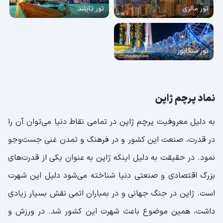
تور مالزی
تور تایلند
تور سنگاپور
نماد پرچم ژاپن
به دلیل معروفیت پرچم ژاپن در تمامی نقاط دنیا می‌توان آن را
در قدرت، صنعت‌ این کشور و در فرهنگ و تمدن غنی جست‌وجو
نمود. در حقیقت به دلیل اینکه ژاپن به عنوان یکی از قدرت‌های
بزرگ اقتصادی و صنعتی دنیا شناخته می‌شود دلیل این شهرت
است. ژاپن در جنگ جهانی و در بمباران اتمی نقش بسیار زیادی
داشت، همین موضوع باعث شهرت این کشور شد. در ورزش و