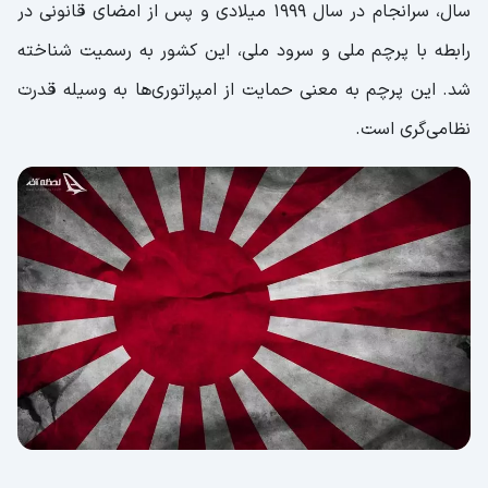
سال، سرانجام در سال ۱۹۹۹ میلادی و پس از امضای قانونی در
رابطه با پرچم ملی و سرود ملی، این کشور به رسمیت شناخته
شد. این پرچم به معنی حمایت از امپراتوری‌ها به وسیله قدرت
نظامی‌گری است.