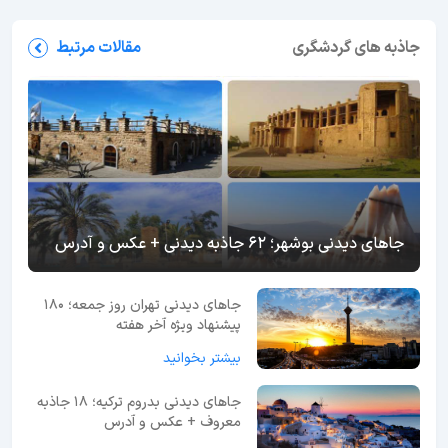
جاذبه های گردشگری
مقالات مرتبط
جاهای دیدنی بوشهر؛ 62 جاذبه دیدنی + عکس و آدرس
جاهای دیدنی تهران روز جمعه؛ 180
پیشنهاد ویژه آخر هفته
بیشتر بخوانید
جاهای دیدنی بدروم ترکیه؛ 18 جاذبه
معروف + عکس و آدرس