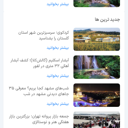
بیشتر بخوانید
جدید ترین ها
کردکوی؛ سرسبزترین شهر استان
گلستان را بشناسید
بیشتر بخوانید
آبشار اسکلیم (گالش‌کلا)؛ کشف آبشار
آهکی ۳۲ متری در لفور
بیشتر بخوانید
شب‌های مشهد کجا بریم؟ معرفی 35
جاهای دیدنی مشهد در شب
بیشتر بخوانید
جمعه بازار پروانه تهران؛ بزرگترین بازار
هفتگی هنر و نوستالژی