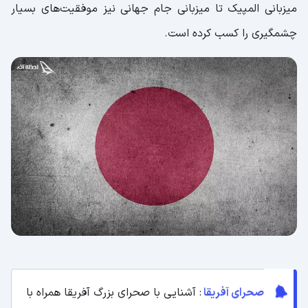
میزبانی المپیک تا میزبانی جام جهانی نیز موفقیت‌های بسیار
چشمگیری را کسب کرده است.
صحرای آفریقا
: آشنایی با صحرای بزرگ آفریقا همراه با