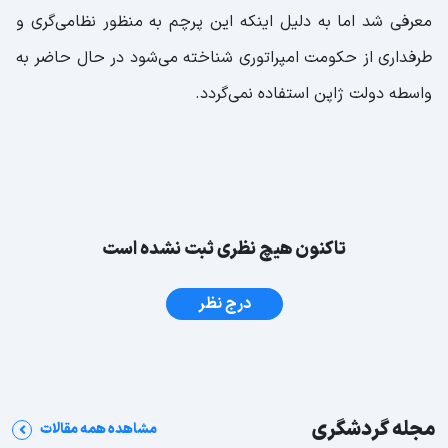
معرفی شد اما به دلیل اینکه این پرچم به منظور نظامی‌گری و
طرفداری از حکومت امپراتوری شناخته می‌شود در حال حاضر به
واسطه دولت ژاپن استفاده نمی‌گردد.
تاکنون هیچ نظری ثبت نشده است
درج نظر
مجله گردشگری
مشاهده همه مقالات