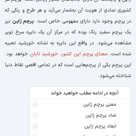
کشوری نمادی از هویت آن به‌شمار می‌آید و هر طرح و رنگی که
در پرچم وجود دارد دارای مفهومی خاص است.
پرچم ژاپن
نیز
یک پرچم سفید رنگ بوده که در مرکز آن یک دایره سرخ توپر
مشاهده می‌شود. در واقع این دایره به نشانه خورشید تعبیه
شده است.
معنای پرچم این کشور، خورشید تابان
خواهد بود.
این پرچم یکی از پرچم‌هایی است که در تمامی اقصی نقاط دنیا
شناخته می‌شود.
آنچه در ادامه مطلب خواهید خواند
معنی پرچم ژاپن
نماد پرچم ژاپن
ابعاد پرچم ژاپن