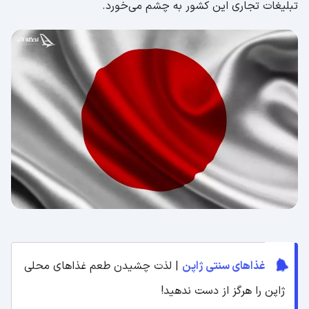
تبلیغات تجاری این کشور به چشم می‌خورد.
غذاهای سنتی ژاپن
| لذت چشیدن طعم غذاهای محلی
ژاپن را هرگز از دست ندهید!