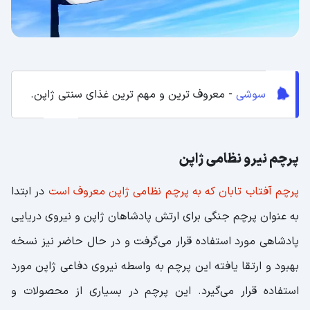
سوشی
- معروف ترین و مهم ترین غذای سنتی ژاپن.
پرچم نیرو نظامی ژاپن
پرچم آفتاب تابان که به پرچم نظامی ژاپن معروف است
در ابتدا
به عنوان پرچم جنگی برای ارتش پادشاهان ژاپن و نیروی دریایی
پادشاهی مورد استفاده قرار می‌گرفت و در حال حاضر نیز نسخه
بهبود و ارتقا یافته این پرچم به واسطه نیروی دفاعی ژاپن مورد
استفاده قرار می‌گیرد. این پرچم در بسیاری از محصولات و