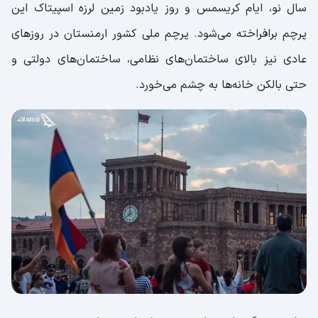
سال نو، ایام کریسمس و روز یادبود زمین لرزه اسپیتاک این
پرچم برافراخته می‌شود. پرچم ملی کشور ارمنستان در روزهای
عادی نیز بالای ساختمان‌های نظامی، ساختمان‌های دولتی و
حتی بالکن خانه‌ها به چشم می‌خورد.