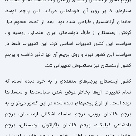
پرچم کشور ارمنستان زمینه‌ای زرشکی رنگ داشت که دو عقاب با
ستاره‌ای 8 پر روی آن خودنمایی می‌کرد. این پرچم توسط
خاندان آرتاشسیان طراحی شده بود. بعد از تحت هجوم قرار
گرفتن ارمنستان از طرف دولت‌های ایران، عثمانی، روسیه و..
سیاست این کشور تغییرات اساسی کرد. این تغییرات فقط در
سیاست این کشور نبود و روی پرچم آن نیز تاثیر داشت و پرچم
کشور ارمنستان نیز دستخوش تغییراتی شد.
کشور ارمنستان پرچم‌های متعددی را به خود دیده است، که
تمام تغییرات آن‌ها بخاطر عوض شدن سیاست‌ها و سلسله‌ها
بوده است. از انوع پرچم‌های دیده شده در این کشور می‌توان به
پرچم خاندان روبنی، پرچم سلسله اشکانی ارمنستان، پرچم
پادشاهی کیلیکیه، پرچم خاندان باگراتونی ارمنستان، پرچم