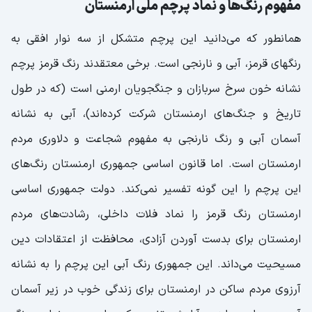
مفهوم رنگ‌ها و نماد پرچم ملی ارمنستان
همانطور که می‌دانید این پرچم متشکل از سه نوار افقی به
رنگهای قرمز، آبی و نارنجی است. برخی معتقدند رنگ قرمز پرچم
نشانه خون سرخ سربازان و جنگجویان ارمنی است (که در طول
تاریخ و جنگ‌های ارمنستان شرکت کرده‌اند)، آبی به نشانه
آسمان آبی و رنگ نارنجی به مفهوم شجاعت و دلاوری مردم
ارمنستان است. اما قانون اساسی جمهوری ارمنستان رنگ‌های
این پرچم را این گونه تفسیر نمی‌کند. دولت جمهوری اساسی
ارمنستان رنگ قرمز را نماد فلات داخلی، رشادت‌های مردم
ارمنستان برای بدست آوردن آزادی، محافظت از اعتقادات دین
مسیحیت می‌داند. این جمهوری رنگ آبی این پرچم را به نشانه
آرزوی مردم ساکن در ارمنستان برای زندگی خوب در زیر آسمان