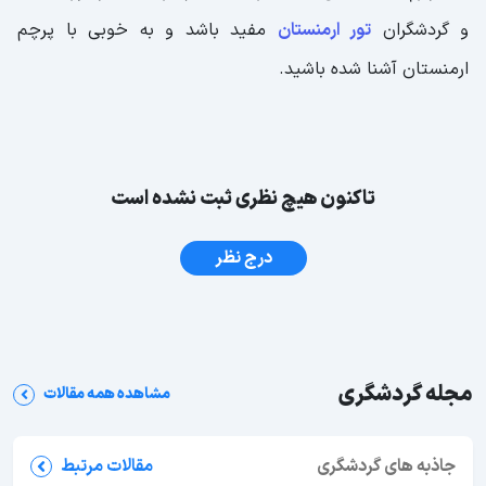
و گردشگران
تور ارمنستان
مفید باشد و به خوبی با پرچم
ارمنستان آشنا شده باشید.
تاکنون هیچ نظری ثبت نشده است
درج نظر
مجله گردشگری
مشاهده همه مقالات
جاذبه های گردشگری
جاهای دیدنی بوشهر؛ 62 جاذبه دیدنی + عکس و آدرس
مقالات مرتبط