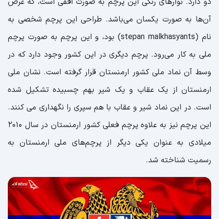
دو دارد. نوارهای رنگی این پرچم به صورت افقی است، که عرض
آن‌ها به صورت یکسان می‌باشد. طراحی این پرچم شخصی به
نام (stepan malkhasyants) بود، و این پرچم به صورت پرچم
ملی به کار می‌رود. پرچم دیگری در این کشور وجود دارد که در
وسط آن نماد ملی کشور ارمنستان قرار گرفته است. نشان ملی
ارمنستان از یک عقاب و یک شیر بهم چسبیده تشکیل شده
است. در این نماد شیر و عقاب با هم سپری را نگهداری می کنند.
این پرچم نیز به علاوه پرچم فعلی کشور ارمنستان در سال ۲۰۱۰
میلادی به عنوان یکی دیگر از پرچم‌های ملی ارمنستان به
رسمیت شناخته شد.