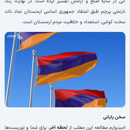
آبی در سایه صلح و آرامش تفسیر کرده‌ است. در نهایت رنگ
نارنجی پرچم طبق اعتقاد جمهوری اساسی ارمنستان نماد ذات
سخت کوشی، استعداد و خلاقیت مردم ارمنستان است.
سخن پایانی
امیدوارم مطالعه این مطلب از
لحظه آخر
، برای شما و توریست‌ها