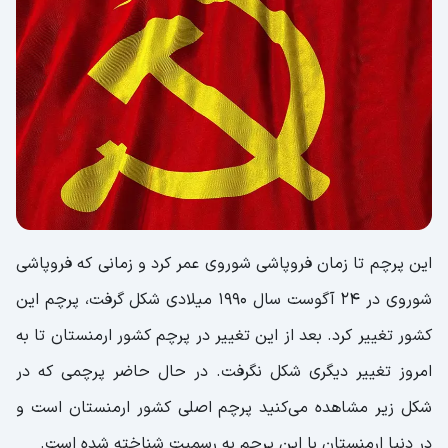
این پرچم تا زمان فروپاشی شوروی عمر کرد و زمانی که فروپاشی
شوروی در ۲۴ آگوست سال ۱۹۹۰ میلادی شکل گرفت، پرچم این
کشور تغییر کرد. بعد از این تغییر در پرچم کشور ارمنستان تا به
امروز تغییر دیگری شکل نگرفت. در حال حاضر پرچمی که در
شکل زیر مشاهده می‌کنید پرچم اصلی کشور ارمنستان است و
در دنیا ارمنستان با این پرچم به رسمیت شناخته شده است.