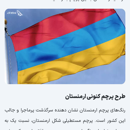
طرح پرچم کنونی ارمنستان
رنگ‌های پرچم ارمنستان نشان دهنده سرگذشت پرماجرا و جالب
این کشور است. پرچم مستطیلی شکل ارمنستان، نسبت یک به