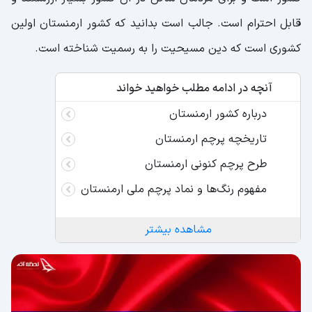
قابل احترام است. جالب است بدانید که کشور ارمنستان اولین
کشوری است که دین مسیحیت را به رسمیت شناخته است.
آنچه در ادامه مطلب خواهید خواند
درباره کشور ارمنستان
تاریخچه پرچم ارمنستان
طرح پرچم کنونی ارمنستان
مفهوم رنگ‌ها و نماد پرچم ملی ارمنستان
مشاهده بیشتر