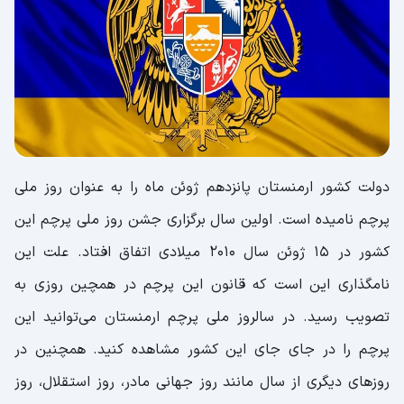
دولت کشور ارمنستان پانزدهم ژوئن ماه را به عنوان روز ملی
پرچم نامیده است. اولین سال برگزاری جشن روز ملی پرچم این
کشور در ۱۵ ژوئن سال ۲۰۱۰ میلادی اتفاق افتاد. علت این
نامگذاری این است که قانون این پرچم در همچین روزی به
تصویب رسید. در سالروز ملی پرچم ارمنستان می‌توانید این
پرچم را در جای جای این کشور مشاهده کنید. همچنین در
روزهای دیگری از سال مانند روز جهانی مادر، روز استقلال، روز