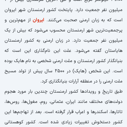
میلیون نفر جمعیت دارد. پایتخت کشور ارمنستان شهر ایروان
است که به زبان ارمنی صحبت می‌کنند.
ایروان
از مهم‌ترین و
پرجمعیت‌ترین شهر ارمنستان محسوب می‌شود که بیش از یک
میلیون نفر جمعیت دارد. در زبان ارمنی به کشور ارمنستان
هایاستان گفته می‌شود. علت این نام‌گذاری این است که
بنیانگذار کشور ارمنستان و ملت ارمنی شخصی به نام هایک بوده
است. این شخص (هایک) در 2500 سال پیش از تولد مسیح
ملت ارمنی را در منطقه آرارات بنیانگذاری کرد.
طبق تاریخ و رویدادها کشور ارمنستان چندین بار مورد هجوم
دولت‌های مختلف مانند ایران، عثمانی، روم، مغول‌ها، روس‌ها،
تاتارها، اسکندرها و اعراب قرار گرفته است. بعد از تهاجم‌ها این
کشور دستخوش تغییرات زیادی شده است. کشور کوهستانی