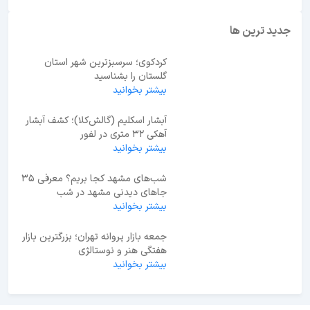
جدید ترین ها
کردکوی؛ سرسبزترین شهر استان
گلستان را بشناسید
بیشتر بخوانید
آبشار اسکلیم (گالش‌کلا)؛ کشف آبشار
آهکی ۳۲ متری در لفور
بیشتر بخوانید
شب‌های مشهد کجا بریم؟ معرفی 35
جاهای دیدنی مشهد در شب
بیشتر بخوانید
جمعه بازار پروانه تهران؛ بزرگترین بازار
هفتگی هنر و نوستالژی
بیشتر بخوانید