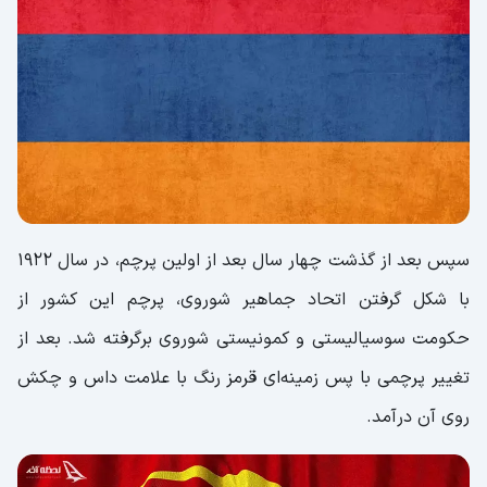
سپس بعد از گذشت چهار سال بعد از اولین پرچم، در سال ۱۹۲۲
با شکل گرفتن اتحاد جماهیر شوروی، پرچم این کشور از
حکومت سوسیالیستی و کمونیستی شوروی برگرفته شد. بعد از
تغییر پرچمی با پس زمینه‌ای قرمز رنگ با علامت داس و چکش
روی آن درآمد.