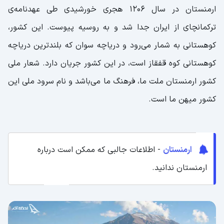
ارمنستان در سال 1206 هجری خورشیدی طی عهدنامه‌ی
ترکمانچای از ایران جدا شد و به روسیه پیوست. این کشور،
کوهستانی به شمار می‌رود و دریاچه سوان که بلندترین دریاچه
کوهستانی کوه قفقاز است، در این کشور جریان دارد. شعار ملی
کشور ارمنستان ملت ما، فرهنگ ما می‌باشد و نام سرود ملی این
کشور میهن ما است.
ارمنستان
- اطلاعات جالبی که ممکن است درباره
ارمنستان ندانید.