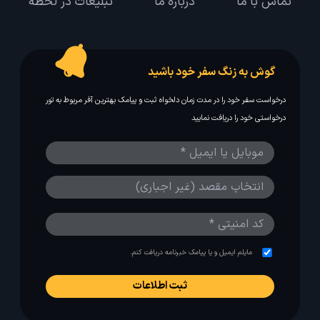
تماس با ما
درباره ما
تبلیغات در لحظه
گوش به زنگ سفر خود باشید
درخواست سفر خود را در مدت زمان دلخواه ثبت و پیامک بهترین آفر مربوط به تور
درخواستی خود را دریافت نمایید
مایلم ایمیل و یا پیامک خبرنامه دریافت کنم.