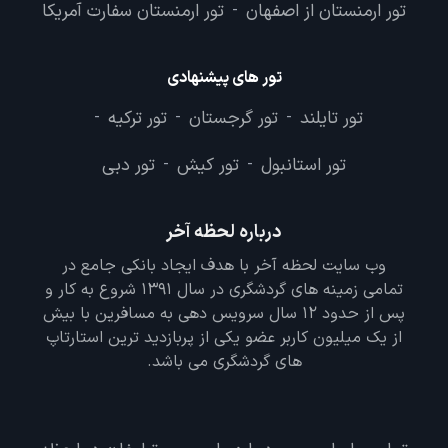
تور ارمنستان از اصفهان
تور ارمنستان سفارت آمریکا
-
تور های پیشنهادی
تور تایلند
تور گرجستان
تور ترکیه
-
-
-
تور استانبول
تور کیش
تور دبی
-
-
درباره لحظه آخر
وب سایت لحظه آخر با هدف ایجاد بانکی جامع در
تمامی زمینه های گردشگری در سال 1391 شروع به کار و
پس از حدود 12 سال سرویس دهی به مسافرین با بیش
از یک میلیون کاربر عضو یکی از پربازدید ترین استارتاپ
های گردشگری می باشد.