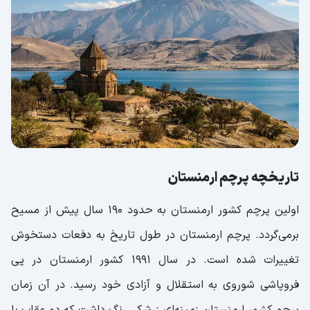
تاریخچه پرچم ارمنستان
اولین پرچم کشور ارمنستان به حدود 190 سال پیش از مسیح
برمی‌‎گردد. پرچم ارمنستان در طول تاریخ به دفعات دستخوش
تغییرات شده است. در سال ۱۹۹۱ کشور ارمنستان در پی
فروپاشی شوروی به استقلال و آزادی خود رسید. در آن زمان