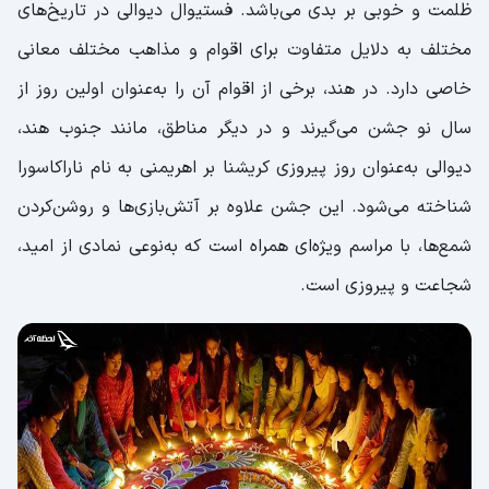
ظلمت و خوبی بر بدی می‌باشد. فستیوال دیوالی در تاریخ‌های
مختلف به دلایل متفاوت برای اقوام و مذاهب مختلف معانی
خاصی دارد. در هند، برخی از اقوام آن را به‌عنوان اولین روز از
سال نو جشن می‌گیرند و در دیگر مناطق، مانند جنوب هند،
دیوالی به‌عنوان روز پیروزی کریشنا بر اهریمنی به نام ناراکاسورا
شناخته می‌شود. این جشن علاوه بر آتش‌بازی‌ها و روشن‌کردن
شمع‌ها، با مراسم ویژه‌ای همراه است که به‌نوعی نمادی از امید،
شجاعت و پیروزی است.