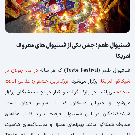
فستیوال طعم؛ جشن یکی از فستیوال های معروف
امریکا
فستیوال طعم (Taste Festival) که هر ساله
در ماه جولای در
شیکاگو، آمریکا
، برگزار می‌شود،
بزرگ‌ترین جشنواره غذایی ایالات
متحده
می‌باشد، در پارک گرانت و کنار دریاچه میشیگان برگزار
می‌شود و میزبان عاشقان غذا از سراسر جهان است.
شرکت‌کنندگان در این فستیوال فرصت دارند تا از غذاهای
معروف شیکاگو مانند پیتزاهای عمیق و هات‌داگ‌های کلاسیک