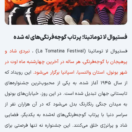
فستیوال لا توماتینا؛ پرتاب گوجه‌فرنگی‌های له شده
فستیوال لا توماتینا (La Tomatina Festival) ،
نبردی شاد و
پرهیجان با گوجه‌فرنگی، هر ساله در آخرین چهارشنبه ماه اوت در
شهر بونول، استان والنسیا، اسپانیا برگزار می‌شود.
این رویداد که
از سال ۱۹۴۵ آغاز شده، به یکی از محبوب‌ترین جشنواره‌های
تابستانی جهان تبدیل شده است. در این روز، خیابان‌های بونول
به میدان جنگی رنگارنگ بدل می‌شود که در آن هزاران نفر از
سراسر دنیا با پرتاب گوجه‌فرنگی‌های له‌شده به یکدیگر، فضایی
شاد و پرانرژی خلق می‌کنند. این جشنواره نه تنها فرصتی برای