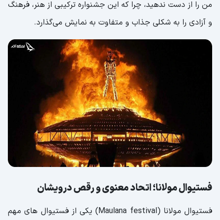
من را از دست ندهید، چرا که این جشنواره ترکیبی از هنر، فرهنگ
و آزادی را به شکلی جذاب و متفاوت به نمایش می‌گذارد.
فستیوال مولانا؛ اتحاد معنوی و رقص درویشان
فستیوال مولانا (Maulana festival) یکی از فستیوال های مهم