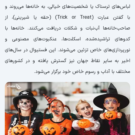
لباس‌های ترسناک یا شخصیت‌های خیالی، به خانه‌ها می‌روند و
با گفتن عبارت (Trick or Treat) (حقه یا شیرینی)، از
صاحب‌خانه‌ها آب‌نبات و شکلات دریافت می‌کنند. خانه‌ها با
کدوهای تراشیده‌شده، اسکلت‌ها، عنکبوت‌های مصنوعی و
نورپردازی‌های خاص تزئین می‌شوند. این فستیوال در سال‌های
اخیر به سایر نقاط جهان نیز گسترش یافته و در کشورهای
مختلف با آداب و رسوم خاص خود برگزار می‌شود.