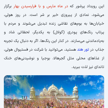
این رویداد پرشور که
در ماه مارس و با فرارسیدن بهار
برگزار
می‌شود، نمادی از پیروزی خیر بر شر است. در روز هولی،
خیابان‌ها به بوم‌های نقاشی زنده تبدیل می‌شوند و مردم با
پرتاب رنگ‌های پودری (گولال) به یکدیگر، لحظاتی شاد و
به‌یادماندنی می‌سازند. در کنار این رنگ‌ها، اگر به دنبال یک تجربه
جذاب در
تور هند
هستید، می‌توانید با شرکت در فستیوال هولی،
از غذاهای محلی مثل گجرهالا، بوجیا و نوشیدنی‌های خنک
تاندای نیز لذت ببرید.