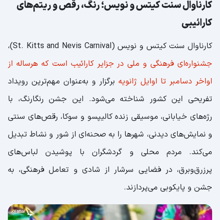
کارناوال سنت کیتس و نویس؛ رنگ، رقص و ریتم‌های
کارائیبی
کارناوال سنت کیتس و نویس (St. Kitts and Nevis Carnival)،
جشنواره‌ای فرهنگی و ملی در جزایر کارائیب است که هرساله از
اواخر دسامبر تا اوایل ژانویه
برگزار و به‌عنوان مهم‌ترین رویداد
تفریحی این کشور شناخته می‌شود. این جشن رنگارنگ، با
رژه‌های خیابانی، موسیقی زنده کالیپسو و سوکا، رقص‌های سنتی
و نمایش‌های دیدنی، شهرها را به صحنه‌ای از شور و نشاط تبدیل
می‌کند. مردم محلی و گردشگران با پوشیدن لباس‌های
پرزرق‌وبرق، در فضایی سرشار از شادی و تعامل فرهنگی، به
جشن و پایکوبی می‌پردازند.