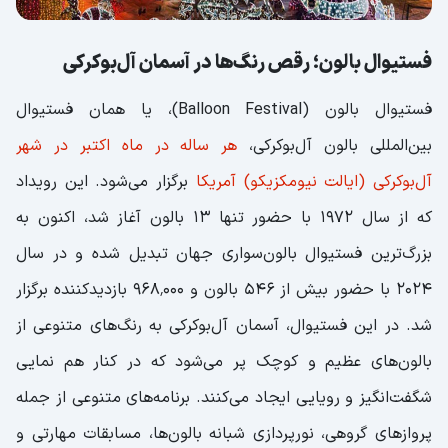
فستیوال بالون؛ رقص رنگ‌ها در آسمان آل‌بوکرکی
فستیوال بالون (Balloon Festival)، یا همان فستیوال
بین‌المللی بالون آل‌بوکرکی،
هر ساله در ماه اکتبر در شهر
آل‌بوکرکی (ایالت نیومکزیکو) آمریکا
برگزار می‌شود. این رویداد
که از سال ۱۹۷۲ با حضور تنها ۱۳ بالون آغاز شد، اکنون به
بزرگ‌ترین فستیوال بالون‌سواری جهان تبدیل شده و در سال
۲۰۲۴ با حضور بیش از ۵۴۶ بالون و ۹۶۸٬۰۰۰ بازدیدکننده برگزار
شد. در این فستیوال، آسمان آل‌بوکرکی به رنگ‌های متنوعی از
بالون‌های عظیم و کوچک پر می‌شود که در کنار هم نمایی
شگفت‌انگیز و رویایی ایجاد می‌کنند. برنامه‌های متنوعی از جمله
پروازهای گروهی، نورپردازی شبانه بالون‌ها، مسابقات مهارتی و