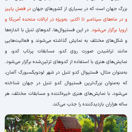
بزرگ جهان است که در بسیاری از کشورهای جهان
در فصل پاییز
و در ماه‌های سپتامبر تا اکتبر، به‌ویژه در ایالات متحده آمریکا و
اروپا برگزار می‌شود.
در این فستیوال‌ها، کدوهای تنبل با اندازه‌ها
و شکل‌های مختلف به نمایش گذاشته می‌شوند و فعالیت‌هایی
مانند تراشیدن صورت روی کدو، مسابقات پرتاب کدو، و
نمایش‌های هنری با استفاده از کدوهای تزئین‌شده برگزار می‌شود.
به‌عنوان مثال، فستیوال کدو تنبل در شهر لودویگسبورگ آلمان،
که به‌عنوان بزرگ‌ترین فستیوال کدو تنبل در جهان شناخته
می‌شود، با نمایش‌های هنری خیره‌کننده و مسابقات مختلف، هر
ساله هزاران بازدیدکننده را جذب می‌کند.