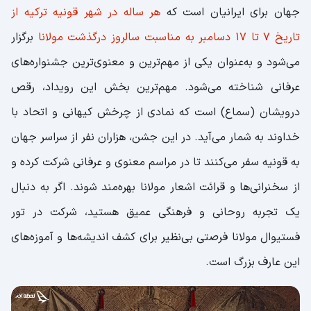
جهان برای ایرانیان است که
هر ساله در شهر قونیه ترکیه
از
تاریخ ۷ تا ۱۷ دسامبر به مناسبت سالروز درگذشت مولانا
برگزار
می‌شود و به‌عنوان یکی از مهم‌ترین و معنوی‌ترین جشنواره‌های
عرفانی شناخته می‌شود. مهم‌ترین بخش این رویداد، رقص
درویشان (سماع) است که نمادی از چرخش کیهانی و اتحاد با
خداوند به شمار می‌آید. در این جشن، هزاران نفر از سراسر جهان
به قونیه سفر می‌کنند تا در مراسم معنوی و عرفانی شرکت کرده و
از سخنرانی‌ها و قرائت اشعار مولانا بهره‌مند شوند. اگر به دنبال
یک تجربه روحانی و فرهنگی عمیق هستید، شرکت در تور
فستیوال مولانا فرصتی بی‌نظیر برای کشف اندیشه‌ها و آموزه‌های
این عارف بزرگ است.