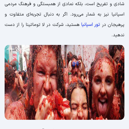
شادی و تفریح است، بلکه نمادی از همبستگی و فرهنگ مردمی
اسپانیا نیز به شمار می‌رود. اگر به دنبال تجربه‌ای متفاوت و
پرهیجان در
تور اسپانیا
هستید، شرکت در لا توماتینا را از دست
ندهید.