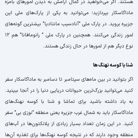
هستند. اگر می‌خواهید در کمال آرامش به دیدن لمورهای بامزه
ماداگاسکار بپردازید؛ می‌توانید به یکی از پارک‌های ملی این
جزیره بروید. در پارک ملی "آنادسیب مانتادیا" بیشترین گونه‌های
لمور زندگی می‌کنند. همچنین در پارک ملی " رانومافانا" هم 12
نوع دیگر هم از لمورها در حال زندگی هستند.
شنا با کوسه‌ نهنگ‌ ها
اگر بتوانید در بین ماه‌های سپتامبر تا دسامبر به ماداگاسکار سفر
کنید می‌توانید بزرگ‌ترین حیوانات دریایی دنیا را در آنجا ببینید.
به یاد داشته باشید برای تماشا و شنا با کوسه نهنگ‌های
ماداگاسکار باید به شمال غرب جزیره یعنی منطقه "نوزی بی" سفر
کنید. در این زمان تعداد بسیار زیادی از پلانکتون‌ها در آب‌های
منطقه وجود دارند که در نتیجه کوسه نهنگ‌ها برای تغذیه آن‌ها