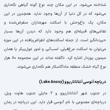
شناخته می‌شود. در این مکان چند نوع گونه گیاهی نگه‌داری
می‌شود که در کل دنیا از آن‌ها وجود ندارد. همچنین در این
مکان، یک باغ‌وحش با اسکلت مهره‌داران منقرض‌شده و
نقاشی‌های قبیله‌ای هم وجود دارد که دیدن آن‌ها بسیار
حیرت‌انگیز است. از جمله اسکلت‌های انقراض‌یافته در این موزه
می‌توان به اسکلت مرغ‌فیلی، اسب‌‌آبی و لمور غول‌پیکر یا همان
میمون پوزدار اشاره کرد. ناگفته نماند در این مجموعه 80 هزار
نوع گیاه خشک منطقه ماداگاسکار هم نگه‌داری می‌شوند.
دریاچه آنوسی آنتاناناریوو (Lake Anosy)
در جنوب شهر آنتاناناریوو و 2 مایلی جنوب هاوت ویل،
دریاچه‌ای مصنوعی با نام آنوسی قرار دارد. این دریاچه در زمان