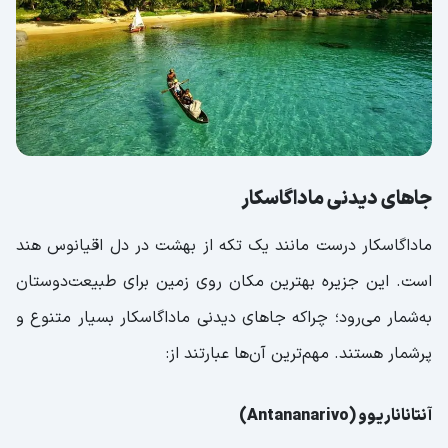
جاهای دیدنی ماداگاسکار
ماداگاسکار درست مانند یک تکه از بهشت در دل اقیانوس هند
است. این جزیره بهترین مکان روی زمین برای طبیعت‌دوستان
به‌شمار می‌رود؛ چراکه جاهای دیدنی ماداگاسکار بسیار متنوع و
پرشمار هستند. مهم‌ترین آن‌ها عبارتند از:
آنتاناناریوو (Antananarivo)