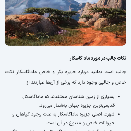
نکات جالب در مورد ماداگاسکار
جالب است بدانید درباره جزیره بکر و خاص ماداگاسکار نکات
خاص و جالبی وجود دارد که برخی از آن‌ها عبارتند از:
بسیاری از زمین شناسان معتقدند که ماداگاسکار،
قدیمی‌ترین جزیره جهان به‌شمار می‌رود.
شهرت اصلی جزیره ماداگاسکار به علت وجود گیاهان و
حیوانات خاص و متنوع در آن است‌.