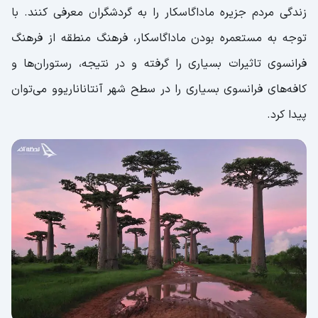
زندگی مردم جزیره ماداگاسکار را به گردشگران معرفی کنند. با
توجه به مستعمره بودن ماداگاسکار، فرهنگ منطقه از فرهنگ
فرانسوی تاثیرات بسیاری را گرفته و در نتیجه، رستوران‌ها و
کافه‌های فرانسوی بسیاری را در سطح شهر آنتاناناریوو می‌توان
پیدا کرد.