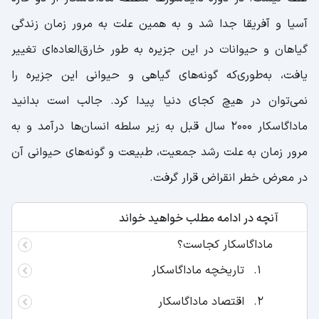
آسیا و آفریقا جدا شد و به همین علت به مرور زمان زندگی
گیاهان و حیوانات در این جزیره به طور خارق‌العاده‌ای تغییر
یافت، به‌طوری‌که گونه‌های گیاهی و حیوانی این جزیره را
نمی‌توان در هیچ کجای دنیا پیدا کرد. جالب است بدانید
ماداگاسکار 2000 سال قبل به زیر سلطه انسان‌ها درآمد و به
مرور زمان به علت رشد جمعیت، طبیعت و گونه‌های حیوانی آن
در معرض خطر انقراض قرار گرفت.
آنچه در ادامه مطلب خواهید خواند
ماداگاسکار کجاست؟
تاریخچه ماداگاسکار
اقتصاد ماداگاسکار