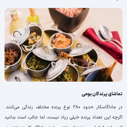
تماشای پرندگان بومی
در ماداگاسکار حدود 280 نوع پرنده مختلف زندگی می‌کنند.
اگرچه این تعداد پرنده خیلی زیاد نیست، اما جالب است بدانید