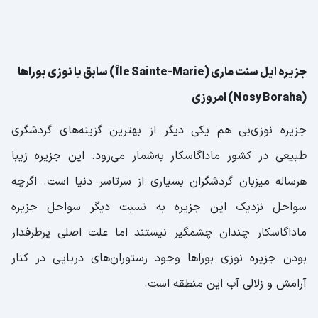
جزیره ایل سنت ماری (Île Sainte-Marie) سابق یا نوزی بوراها
(Nosy Boraha) امروزی
جزیره نوزی‌بی هم یکی دیگر از بهترین گزینه‌های گردشگری
طبیعی در کشور ماداگاسکار به‌شمار می‌رود. این جزیره زیبا
هرساله میزبان گردشگران بسیاری از سرتاسر دنیا است. اگرچه
سواحل نزدیک این جزیره به نسبت دیگر سواحل جزیره
ماداگاسکار چندان چشمگیر نیستند اما علت اصلی پرطرفدار
بودن جزیره نوزی بوراها وجود رستوران‌های دریایی در کنار
آرامش و زلالی آب این منطقه است.