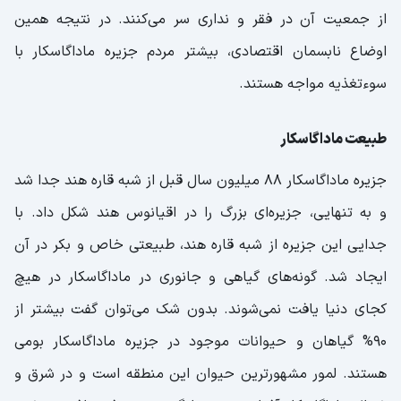
از جمعیت آن در فقر و نداری سر می‌کنند. در نتیجه همین
اوضاع نابسمان اقتصادی، بیشتر مردم جزیره ماداگاسکار با
سوءتغذیه مواجه هستند.
طبیعت ماداگاسکار
جزیره ماداگاسکار 88 میلیون سال قبل از شبه قاره هند جدا شد
و به تنهایی، جزیره‌ای بزرگ را در اقیانوس هند شکل داد. با
جدایی این جزیره از شبه قاره هند، طبیعتی خاص و بکر در آن
ایجاد شد. گونه‌های گیاهی و جانوری در ماداگاسکار در هیچ
کجای دنیا یافت نمی‌شوند. بدون شک می‌توان گفت بیشتر از
90% گیاهان و حیوانات موجود در جزیره ماداگاسکار بومی
هستند. لمور مشهورترین حیوان این منطقه است و در شرق و