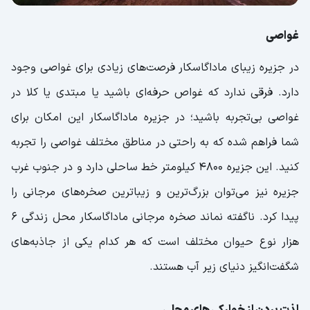
غواصی
در جزیره زیبای ماداگاسکار فرصت‌های زیادی برای غواصی وجود
دارد. فرقی ندارد که غواص حرفه‌ای باشید یا مبتدی یا کلا در
غواصی بی‌تجربه‌ باشید؛ در جزیره ماداگاسکار این امکان برای
شما فراهم شده که به راحتی در مناطق مختلف غواصی را تجربه
کنید. این جزیره 4800 کیلومتر خط ساحلی دارد و در جنوب غرب
جزیره نیز می‌توان بزرگ‌ترین و زیباترین صخره‌های مرجانی را
پیدا کرد. ناگفته نماند صخره مرجانی ماداگاسکار محل زندگی 6
هزار نوع حیوان مختلف است که هر کدام یکی از جاذبه‌های
شگفت‌انگیز دنیای زیر آب هستند.