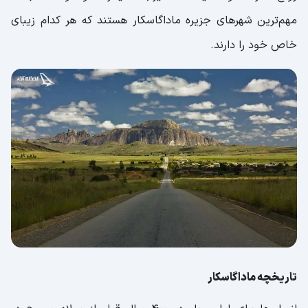
ویزای ماداگاسکار
مهم‌ترین شهرهای جزیره ماداگاسکار هستند که هر کدام زیبای
خاص خود را دارند.
تاریخچه ماداگاسکار