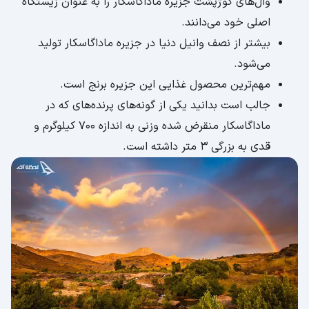
وال‌های گوژپشت جزیره ماداگاسکار را به عنوان زیستگاه
اصلی خود می‌دانند.
بیشتر از نصف وانیل دنیا در جزیره ماداگاسکار تولید
می‌شود.
مهم‌ترین محصول غذایی این جزیره برنج است.
جالب است بدانید یکی از گونه‌های پرنده‌های که در
ماداگاسکار منقرض شده وزنی به اندازه 700 کیلوگرم و
قدی به بزرگی 3 متر داشته است.