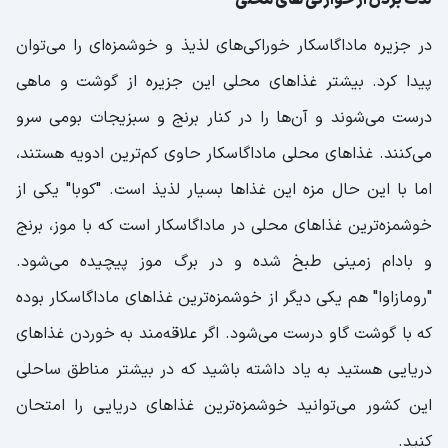
لذت بردن از خوارکی‌ های محلی
در جزیره ماداگاسکار خوراکی‌های لذیذ و خوشمزه‌ای را می‌توان
پیدا کرد. بیشتر غذاهای محلی این جزیره از گوشت و ماهی
درست می‌شوند و آن‌ها را در کنار برنج و سبزیجات بومی سرو
می‌کنند. غذاهای محلی ماداگاسکار حاوی کم‌ترین ادویه هستند،
اما با این حال مزه این غذاها بسیار لذیذ است. "کوبا" یکی از
خوشمزه‌ترین غذاهای محلی در ماداگاسکار است که با موز، برنج
و بادام زمینی طبخ شده و در برگ موز پیچیده می‌شود.
"رومازاوا" هم یکی دیگر از خوشمزه‌ترین غذاهای ماداگاسکار بوده
که با گوشت گاو درست می‌شود. اگر علاقه‌مند به خوردن غذاهای
دریایی هستید به یاد داشته باشید که در بیشتر مناطق ساحلی
این کشور می‌توانید خوشمزه‌ترین غذاهای دریایی را امتحان
کنید.