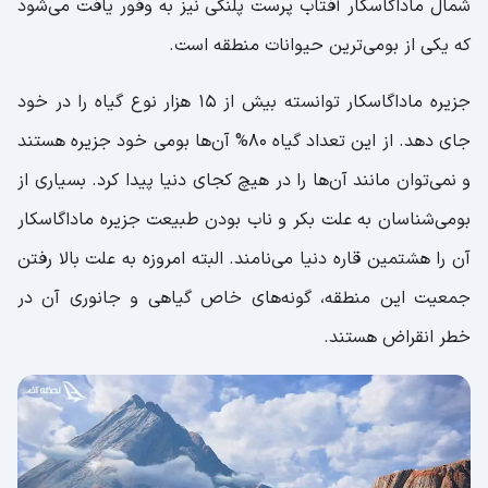
شمال ماداگاسکار آفتاب پرست پلنگی نیز به وفور یافت می‌شود
که یکی از بومی‌ترین حیوانات منطقه است.
جزیره ماداگاسکار توانسته بیش از 15 هزار نوع گیاه را در خود
جای دهد. از این تعداد گیاه 80% آن‌ها بومی خود جزیره هستند
و نمی‌توان مانند آن‌ها را در هیچ کجای دنیا پیدا کرد. بسیاری از
بومی‌شناسان به علت بکر و ناب بودن طبیعت جزیره ماداگاسکار
آن را هشتمین قاره دنیا می‌نامند. البته امروزه به علت بالا رفتن
جمعیت این منطقه، گونه‌های خاص گیاهی و جانوری آن در
خطر انقراض هستند.