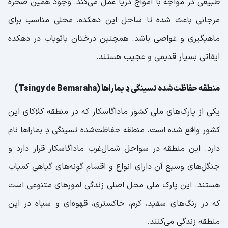
طبیعی در مواجه با امواج دریا عمل می‌کند. وجود همین صخره
مرجانی باعث شده تا ساحل این دهکده، محلی مناسب برای
ماهیگیری و غواصی باشد. همچنین درختان بائوباب در دهکده
ایفاتی بسیار قدیمی و عجیب هستند.
منطقه حفاظت‌شده تسینگی دِ بماراها (Tsingy de Bemaraha)
یکی از پارک‌های ملی کشور ماداگاسکار که در منطقه کلاکای این
کشور واقع شده است، منطقه حفاظت‌شده تسینگی دِ بماراها نام
دارد. این منطقه در سواحل شمال‌غرب ماداگاسکار قرار دارد و
جنگل‌های وسیع آن دارای انواع و اقسام گونه‌های گیاهی کمیاب
هستند. این پارک ملی محل اصلی زندگی لمورهای متنوعی است
که در رنگ‌های سفید، کرم، خاکستری، قهوه‌ای و سیاه در این
منطقه زندگی می‌کنند.