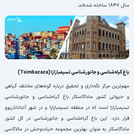
سال 1847 ساخته شده‌اند.
باغ گیاه‌شناسی و جانورشناسی تسیمبازازا (Tsimbazaza)
مهم‌ترین مرکز نگه‌داری و تحقیق درباره گونه‌های مختلف گیاهی
و حیوانی کشور ماداگاسکار باغ گیاه‌شناسی و جانورشناسی
تسیمبازازا است که در منطقه تسیمبازازا و در شهر آنتاناناریوو
قرار دارد. این باغ گیاه‌شناسی و جانورشناسی در کل کشور
ماداگاسکار به عنوان بهترین مجموعه حیات‌وحش در مالاگاسی