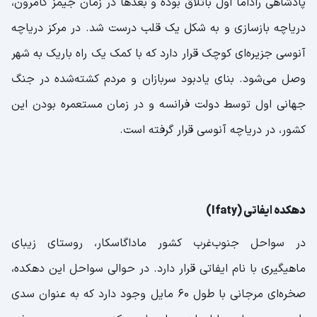
پادشاهی راداما اول باتلاق بوده و بعدها در زمان جیمز کامرون،
دریاچه بازسازی و به شکل یک قلب درست شد. در مرکز دریاچه
آنوسی جزیره‌ای کوچک قرار دارد که با کمک یک راه باریک به شهر
وصل می‌شود. بنای یادبود سربازان و مردم کشته‌شده در جنگ
جهانی اول توسط دولت فرانسه و در زمان مستعمره بودن این
کشور، در دریاچه آنوسی قرار گرفته است.
دهکده ایفاتی (Ifaty)
در سواحل جنوب‌غرب کشور ماداگاسکار، روستای زیبای
ماهیگیری با نام ایفاتی قرار دارد. در حوالی سواحل این دهکده،
صخره‌ای مرجانی با طول 60 مایل وجود دارد که به عنوان سدی