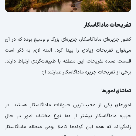
تفریحات ماداگاسکار
کشور جزیره‌ای ماداگاسکار، جزیره‌ای بزرگ و وسیع بوده که در آن
می‌توان تفریحات زیادی را پیدا کرد. البته لازم به ذکر است
قسمت عمده تفریحات این منطقه با طبیعت‌گردی ارتباط دارند.
برخی از تفریحات جزیره ماداگاسکار عبارتند از:
تماشای لمورها
لمورهای یکی از عجیب‌ترین حیوانات ماداگاسکار هستند. در
جزیره ماداگاسکار بیشتر از 100 نوع مختلف لمور در حال
زندگی‌اند که همه این گونه‌ها کاملا بومی منطقه ماداگاسکار