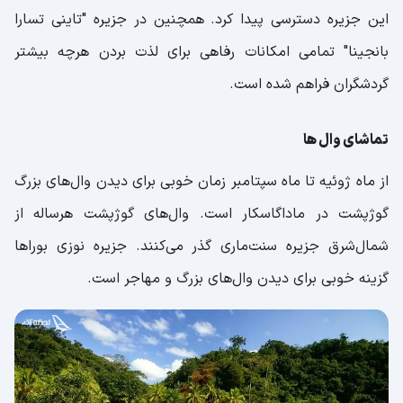
این جزیره دسترسی پیدا کرد. همچنین در جزیره "تاینی تسارا
بانجینا" تمامی امکانات رفاهی برای لذت بردن هرچه بیشتر
گردشگران فراهم شده است.
تماشای وال‌ ها
از ماه ژوئیه تا ماه سپتامبر زمان خوبی برای دیدن وال‌های بزرگ
گوژپشت در ماداگاسکار است. وال‌های گوژپشت هرساله از
شمال‌شرق جزیره سنت‌ماری گذر می‌کنند. جزیره نوزی بوراها
گزینه خوبی برای دیدن وال‌های بزرگ و مهاجر است.