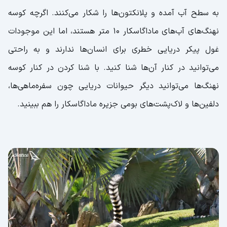
به سطح آب آمده و پلانکتون‌ها را شکار می‌کنند. اگرچه کوسه
نهنگ‌های آب‌های ماداگاسکار 10 متر هستند، اما این موجودات
غول پیکر دریایی خطری برای انسان‌ها ندارند و به راحتی
می‌توانید در کنار آن‌ها شنا کنید. با شنا کردن در کنار کوسه
نهنگ‌ها می‌توانید دیگر حیوانات دریایی چون سفره‌ماهی‌ها،
دلفین‌ها و لاک‌پشت‌های بومی جزیره ماداگاسکار را هم ببینید.