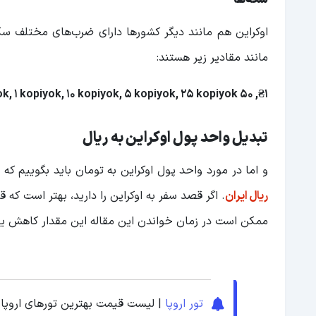
اوکراین هم مانند دیگر کشورها دارای ضرب‌های مختلف سک
مانند مقادیر زیر هستند:
₴1, 50 Kopiyok, 2 kopiyok, 1 kopiyok, 10 kopiyok, 5 kopiyok, 25 kopiyok
تبدیل واحد پول اوکراین به ریال
و اما در مورد واحد پول اوکراین به تومان باید بگوییم که امر
ریال ایران
. اگر قصد سفر به اوکراین را دارید، بهتر است که
ممکن است در زمان خواندن این مقاله این مقدار کاهش یا 
تور اروپا
| لیست قیمت بهترین تورهای اروپایی 