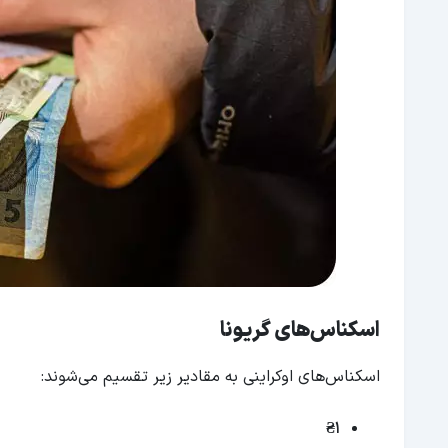
اسکناس‌های گریونا
اسکناس‌های اوکراینی به مقادیر زیر تقسیم می‌شوند:
₴1