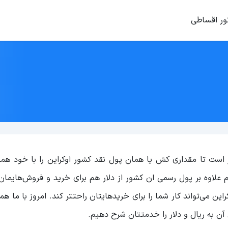
ور اقساطی
از است تا مقداری کش یا همان پول نقد کشور اوکراین را با خود همر
علاوه بر پول رسمی ان کشور از دلار هم برای خرید و فروش‌هایمان
 می‌تواند کار شما را برای خریدهایتان راحتتر کند. امروز با ما همر
 آن به ریال و دلار را خدمتتان شرح دهیم.