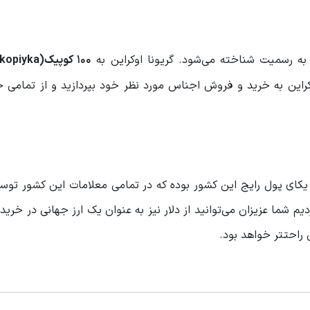
ه رسمیت شناخته می‌شود. گریونا اوکراین به
100 کوپیک(kopiyka)
کراین به خرید و فروش اجناس مورد نظر خود بپردازید و از تمامی ج
 یکای پول رایج این کشور بوده که در تمامی معلامات این کشور توس
دیم شما عزیزان می‌توانید از دلار نیز به عنوان یک ارز جهانی در خری
ن راحتتر خواهد بود.