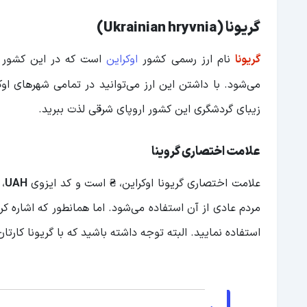
گریونا (Ukrainian hryvnia)
گریونا
نام ارز رسمی کشور
اوکراین
است که در این کشور ب
می
شود. با داشتن این ارز می‌توانید در تمامی شهرهای او
زیبای گردشگری این کشور اروپای شرقی لذت ببرید.
علامت اختصاری گروینا
علامت اختصاری گریونا اوکراین،
₴
است و کد ایزوی
UAH
،
مردم عادی از آن استفاده می‌شود. اما همانطور که اشاره کر
استفاده نمایید. البته توجه داشته باشید که با گریونا کارتا