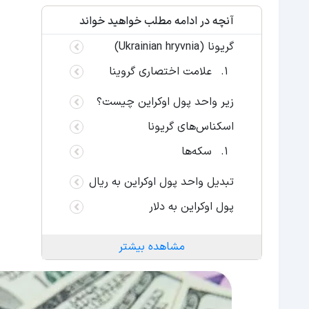
آنچه در ادامه مطلب خواهید خواند
گریونا (Ukrainian hryvnia)
علامت اختصاری گروینا
زیر واحد پول اوکراین چیست؟
اسکناس‌های گریونا
سکه‌ها
تبدیل واحد پول اوکراین به ریال
پول اوکراین به دلار
مشاهده بیشتر