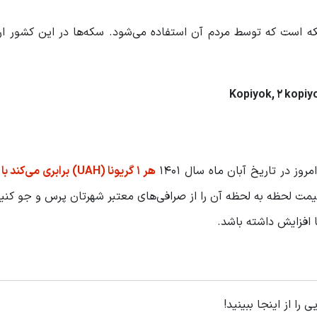
ه است که توسط مردم آن استفاده می‌شود. سکه‌ها در این کشور ارو
وز در تاریخ آبان ماه سال 1401
 قیمت لحظه به لحظه آن را از صرافی‌های معتبر شهرتان پرس و جو کنید
افزایش داشته باشد.
را از اینجا ببینید!