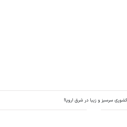
شوری سرسبز و زیبا در شرق اروپا!