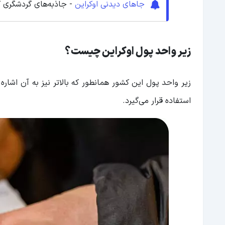
جاهای دیدنی اوکراین
- جاذبه‌های گردشگری ک
زیر واحد پول اوکراین چیست؟
زیر واحد پول این کشور همانطور که بالاتر نیز به آن اشاره
استفاده قرار می‌گیرد.