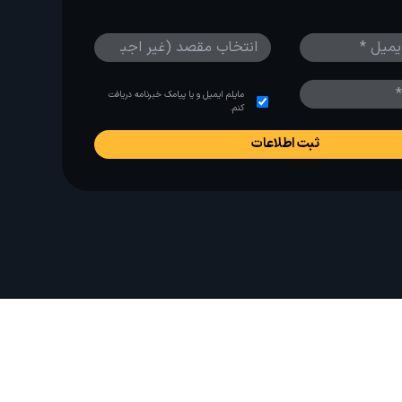
مایلم ایمیل و یا پیامک خبرنامه دریافت
کنم.