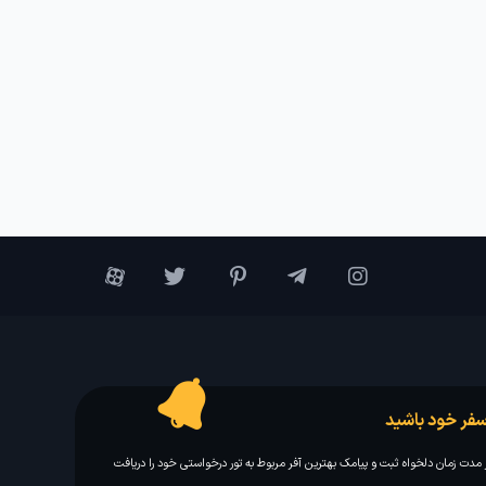
فر خود باشید
مدت زمان دلخواه ثبت و پیامک بهترین آفر مربوط به تور درخواستی خود را دریافت