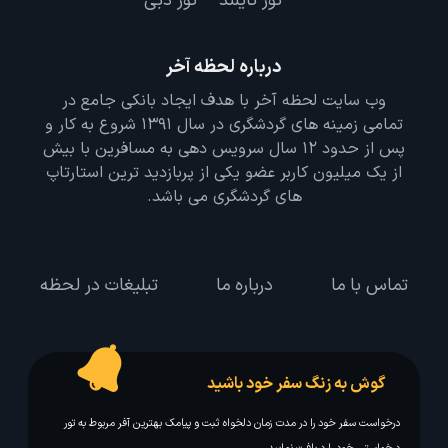
تور تایلند
تور دبی
درباره لحظه آخر
وب سایت لحظه آخر با هدف ایجاد بانکی جامع در
تمامی زمینه های گردشگری در سال 1391 شروع به کار و
پس از حدود 12 سال سرویس دهی به مسافرین با بیش
از یک میلیون کاربر عضو یکی از پربازدید ترین استارتاپ
های گردشگری می باشد.
تماس با ما
درباره ما
تبلیغات در لحظه
گوش به زنگ سفر خود باشید
درخواست سفر خود را در مدت زمان دلخواه ثبت و پیامک بهترین آفر مربوط به تور