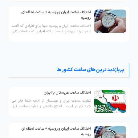
اختلاف ساعت ایران و روسیه + ساعت لحظه ای
روسیه
اختلاف ساعت ایران و روسیه تنها برای افرادی که قصد
سفر دارند مورد‌نیاز نیست بلکه افرادی که جلسات کاری
و تحصیلی غیر حضوری دارند، مورد نیاز می باشد.
پربازدید ترین های ساعت کشور ها
اختلاف ساعت عربستان با ایران
تفاوت ساعت ایران و عربستان از آنچه شما فکر می
کنید کم تر است . اطلاع داشتن از تفاوت ساعت قبل
از سفر به کشور عربستان جزو اصلی ترین اطلاعات
مسافرت خارجی است که باید اطلاع داشته باشید.
اختلاف ساعت ایران و روسیه + ساعت لحظه ای
روسیه