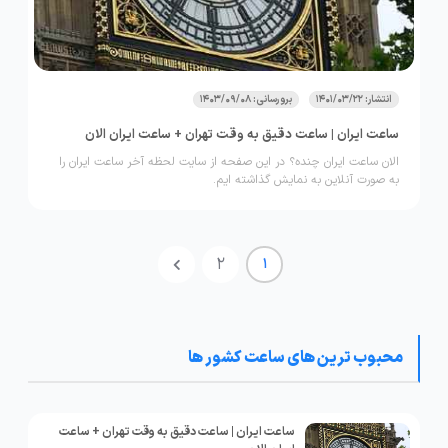
انتشار: 1401/03/22
برورسانی: 1403/09/08
ساعت ایران | ساعت دقیق به وقت تهران + ساعت ایران الان
الان ساعت ایران چنده؟ در این صفحه از سایت لحظه آخر ساعت ایران را
به صورت آنلاین به نمایش گذاشته ایم.
2
1
محبوب ترین های ساعت کشور ها
ساعت ایران | ساعت دقیق به وقت تهران + ساعت