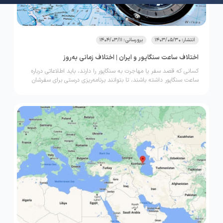
انتشار: 1403/05/30
برورسانی: 1404/03/11
اختلاف ساعت سنگاپور و ایران | اختلاف زمانی به‌روز
کسانی که قصد سفر یا مهاجرت به سنگاپور را دارند، باید اطلاعاتی درباره
ساعت سنگاپور داشته باشند، تا بتوانند برنامه‌ریزی درستی برای سفرشان
انجام دهند. در این مطلب قصد داریم اختلاف ساعت ایران و سنگاپور را
بررسی کنیم. اگر به این اطلاعات نیاز دارید، این مقاله را تا انتها از وبلاگ
لحظه آخر را تا انتها بخوانید.