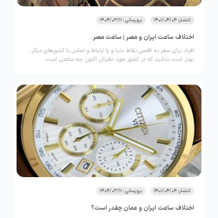
انتشار: 1401/04/04
برورسانی: 1404/03/11
اختلاف ساعت ایران و مصر | ساعت مصر
افراد برای سفر به اقصی نقاط دنیا و یا ارتباط و تماس با کشورهای دیگر،
بهتر است بدانید که در کشور مورد نظرتان اکنون چه ساعتی است.
انتشار: 1401/04/04
برورسانی: 1404/03/11
اختلاف ساعت ایران و عمان چقدر است؟