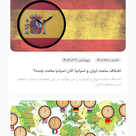
انتشار: 1401/04/01
برورسانی: 1404/03/11
اختلاف ساعت ایران و اسپانیا؛ الان اسپانیا ساعت چنده؟
اختلاف ساعت ایران و اسپانیا را می توانید در این صفحه از سایت لحظه
آخر مشاهده کنید.