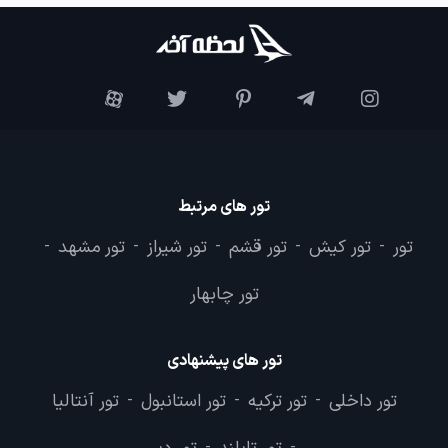
تور های مرتبط
تور
تور کیش
تور قشم
تور شیراز
تور مشهد
-
-
-
-
-
تور چابهار
تور های پیشنهادی
تور داخلی
تور ترکیه
تور استانبول
تور آنتالیا
-
-
-
-
-