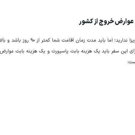
و عوارض خروج از کشور
 برای این سفر باید یک هزینه بابت پاسپورت و یک هزینه بابت عوارض
ست: