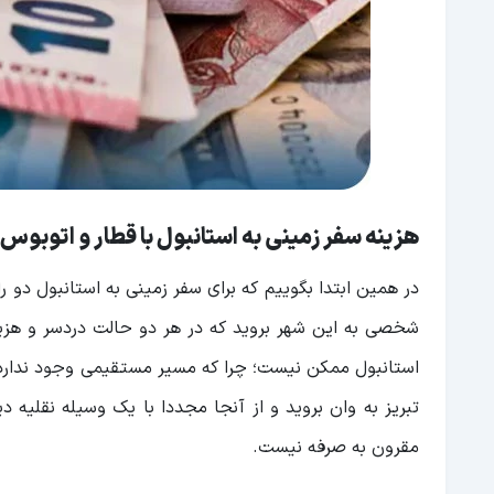
هزینه سفر زمینی به استانبول با قطار و اتوبوس؛
در همین ابتدا بگوییم که برای سفر زمینی به استانبول دو را
شخصی به این شهر بروید که در هر دو حالت دردسر و هزینه
استانبول ممکن نیست؛ چرا که مسیر مستقیمی وجود ندارد. اگر
تبریز به وان بروید و از آنجا مجددا با یک وسیله نقلیه د
مقرون به صرفه نیست.