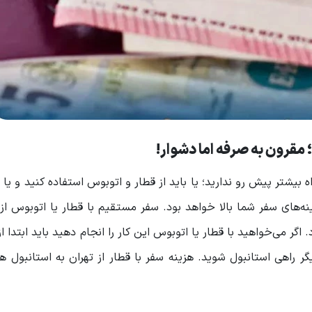
 مقرون به صرفه اما دشوار!
ه بیشتر پیش رو ندارید؛ یا باید از قطار و اتوبوس استفاده کنید و یا 
‌های سفر شما بالا خواهد بود. سفر مستقیم با قطار یا اتوبوس از 
 می‌خواهید با قطار یا اتوبوس این کار را انجام دهید باید ابتدا از 
یگر راهی استانبول شوید. هزینه سفر با قطار از تهران به استانبول 