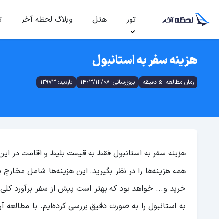
تور
هتل
وبلاگ لحظه آخر
ت
هزینه سفر به استانبول
زمان مطالعه: 5 دقیقه
بروزرسانی: 1403/12/08
بازدید: 13973
هزینه سفر به استانبول فقط به قیمت بلیط و اقامت در این 
همه هزینه‌ها را در نظر بگیرید. این هزینه‌ها شامل مخارج
خرید و... خواهد بود که بهتر است پیش از سفر برآورد کلی از
به استانبول را به صورت دقیق بررسی کرده‌ایم. با مطالعه آن