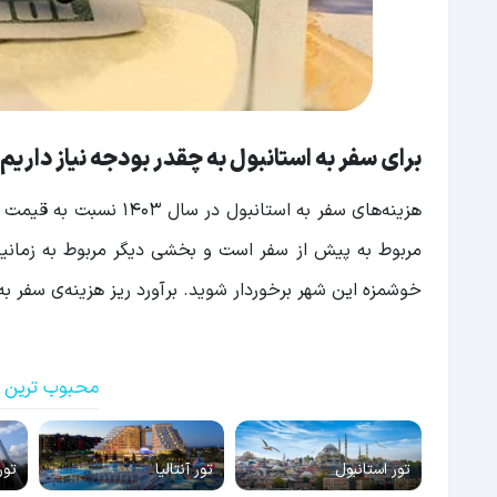
برای سفر به استانبول به چقدر بودجه نیاز داریم
هزینه‌های سفر به استانب
مربوط به پیش از سفر است و بخشی دیگر مربوط به زمان
خوشمزه این شهر برخوردار شوید. برآورد ریز هزینه‌ی سفر به 
محبوب ترین ت
تور استانبول
تور آنتالیا
تور