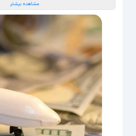
مشاهده بیشتر