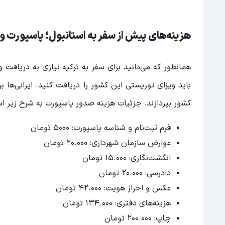
هزینه‌های پیش از سفر به استانبول؛ پاسپورت 
باید ویزای توریستی این کشور را دریافت کنید. ایرانی‌ها
کشور بپردازند. جزئیات هزینه صدور پاسپورت به شرح زیر ا
فرم ثبت‌نام و شناسه پاسپورت: 5000 تومان
عوارض سازمان شهرداری: 20.000 تومان
انگشت‌نگاری: 15.000 تومان
دادرسی: 20.000 تومان
عکس و احراز هویت: 42.000 تومان
هزینه‌های دفتری: 134.000 تومان
چاپ: 200.000 تومان