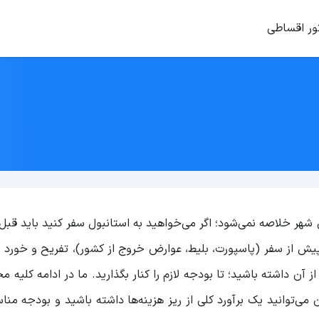
ور اقساطی
شهر خلاصه نمی‌شود؛ اگر می‌خواهید به استانبول سفر کنید باید قبل ا
 پیش از سفر (پاسپورت، بلیط، عوارض خروج از کشور)، تفریح و خورد 
 آن داشته باشید؛ تا بودجه لازم را کنار بگذارید. ما در ادامه کلیه م
 می‌توانید یک برآورد کلی از ریز هزینه‌ها داشته باشید و بودجه مناس