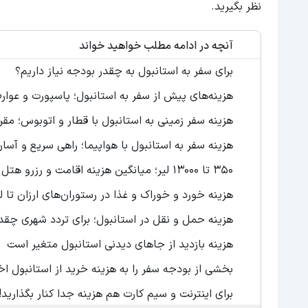
نظر بگیرید.
آنچه در ادامه مطلب خواهید خواند
برای سفر به استانبول به چقدر بودجه نیاز داریم؟
هزینه‌های پیش از سفر به استانبول؛ پاسپورت و عوا
هزینه سفر زمینی به استانبول با قطار و اتوبوس؛ مقر
هزینه سفر به استانبول با هواپیما؛ راهی سریع و آس
350 تا 13000 لیر؛ میانگین هزینه اقامت و رزرو هتل در استانبول
هزینه خورد و خوراک و غذا در رستوران‌های ارزان تا 
هزینه حمل و نقل در استانبول؛ برای تردد شهری چقدر
هزینه بازدید از جاهای دیدنی استانبول متغیر است
بخشی از بودجه سفر را به هزینه خرید از استانبول
برای اینترنت و سیم کارت هم هزینه جدا کنار بگذارید!