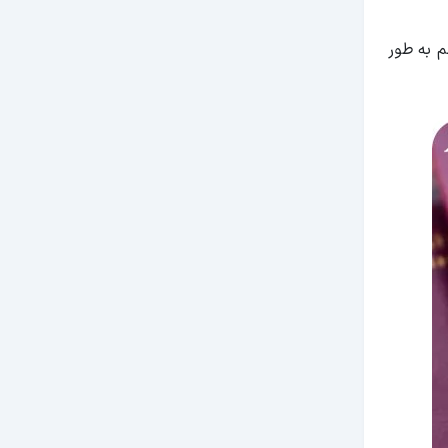
 از کشور هم به طور