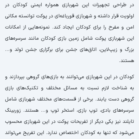
در طراحی تجهیزات این شهربازی همواره ایمنی کودکان در
اولويت قرار داشته و شهربازی قورباغه‌ای در پوکت توانسته مکانی
امن و مفرح را برای کودکان ایجاد کند. نمونه‌هایی از امکانات
این شهربازی پوکت شامل زمین بازی کودکان مانند سرسره‌های
بزرگ و زیپ‌لاین، اتاق‌های جشن برای برگزاری جشن تولد و...
هستند.
کودکان در این شهربازی می‌توانند به بازی‌های گروهی بپردازند و
به شناخت لازم نسبت‌ به مسائل مختلف و تکنیک‌های بازی
گروهی دست یابند. برخی از قسمت‌های مختلف شهربازی شامل
سرسره‌های بادی، توپ بازی، استخر توپ و... هستند. زوربینگ
تایلند نیز یکی دیگر از تفریحات پوکت در این شهربازی محسوب
می‌شود که تنها به کودکان اختصاص ندارد. این تفریح می‌تواند