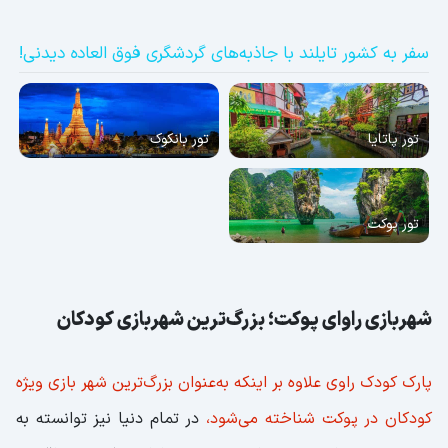
سفر به کشور تایلند با جاذبه‌های گردشگری فوق العاده دیدنی!
تور پاتایا
تور بانکوک
تور پوکت
شهربازی راوای پوکت؛ بزرگ‌ترین شهربازی کودکان
پارک کودک راوی علاوه ‌بر اینکه به‌‌عنوان بزرگ‌ترین شهر بازی ویژه
کودکان در پوکت شناخته می‌شود،
در تمام دنیا نیز توانسته به