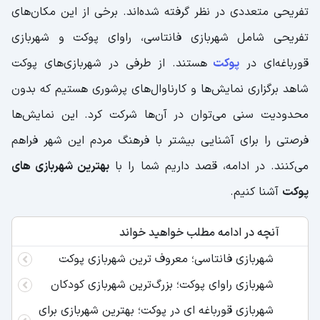
تفریحی متعددی در نظر گرفته شده‌اند. برخی از این مکان‌های
تفریحی شامل شهربازی فانتاسی، راوای پوکت و شهربازی
قورباغه‌ای در
پوکت
هستند. از طرفی در شهربازی‌های پوکت
شاهد برگزاری نمایش‌ها و کارناوال‌های پرشوری هستیم که بدون
محدودیت سنی می‌‌توان در آن‌ها شرکت کرد. این نمایش‌ها
فرصتی را برای آشنایی بیشتر با فرهنگ مردم این شهر فراهم
می‌کنند. در ادامه، قصد داریم شما را با
بهترین شهربازی های
پوکت
آشنا کنیم.
آنچه در ادامه مطلب خواهید خواند
شهربازی فانتاسی؛ معروف ترین شهربازی پوکت
شهربازی راوای پوکت؛ بزرگ‌ترین شهربازی کودکان
شهربازی قورباغه ای در پوکت؛ بهترین شهربازی برای