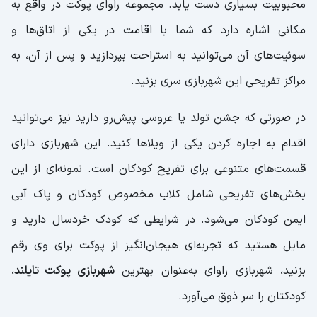
محبوبیت بسیاری دست یابد. مجموعه راوای پوکت در واقع به
مکانی اشاره دارد که شما با اقامت در یکی از اتاق‌ها و
سوئیت‌های آن می‌‌توانید به استراحت بپردازید و پس از آن، به
مراکز تفریحی این شهربازی سری بزنید.
در صورتی که جشن تولد یا عروسی پیش‌رو دارید نیز می‌توانید
اقدام به اجاره کردن یکی از ویلاها کنید. این شهربازی دارای
قسمت‌های متنوعی برای تفریح کودکان است. نمونه‌ای از این
بخش‌های تفریحی شامل کلاب مخصوص کودکان و پاک آبی
ایمن کودکان می‌شود. در شرایطی که کودک خردسال دارید و
مایل‌ هستید که تجربه‌ای هیجان‌انگیز از پوکت برای وی رقم
بزنید، شهربازی راوای به‌‌عنوان بهترین
شهربازی پوکت تایلند
،
کودکتان را سر ذوق می‌آورد.