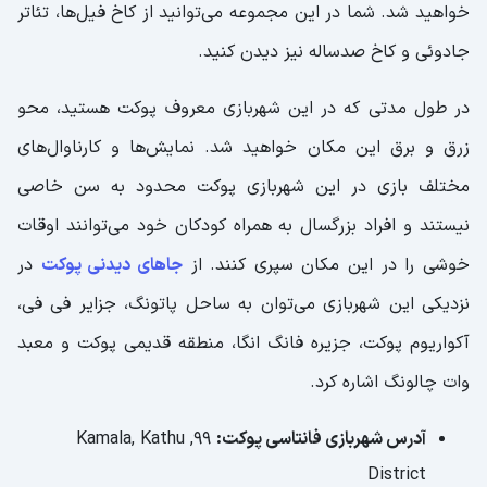
خواهید شد. شما در این مجموعه می‌‌توانید از کاخ فیل‌ها، تئاتر
جادوئی و کاخ صدساله نیز دیدن کنید.
در طول مدتی که در این شهربازی معروف پوکت هستید، محو
زرق و برق این مکان خواهید شد. نمایش‌ها و کارناوال‌های
مختلف بازی در این شهربازی پوکت محدود به سن خاصی
نیستند و افراد بزرگسال به‌ همراه کودکان خود می‌توانند اوقات
خوشی را در این مکان سپری کنند. از
جاهای دیدنی پوکت
در
نزدیکی این شهربازی می‌توان به ساحل پاتونگ، جزایر فی فی،
آکواریوم پوکت، جزیره فانگ انگا، منطقه قدیمی پوکت و معبد
وات چالونگ اشاره کرد.
آدرس شهربازی فانتاسی پوکت:
99, Kamala, Kathu
District