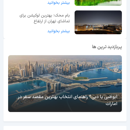
بیشتر بخوانید
بام محک؛ بهترین لوکیشن برای
تماشای تهران از ارتفاع
بیشتر بخوانید
پربازدید ترین ها
ابوظبی یا دبی؟ راهنمای انتخاب بهترین مقصد سفر در
امارات