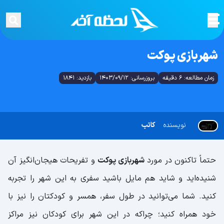
شهربازی پوکت
زمان مطالعه: 6 دقیقه
بروزرسانی: 1403/09/12
بازدید: 1841
نویسنده
کاتب
حتماً تاکنون در مورد
شهربازی پوکت
و تفریحات هیجان‌انگیز آن
شنیده‌اید و شاید هم مایل باشید سفری به این شهر را تجربه
کنید. شما می‌توانید در طول سفر، همسر و کودکتان را نیز با
خود همراه کنید؛ چراکه در این شهر برای کودکان نیز مراکز