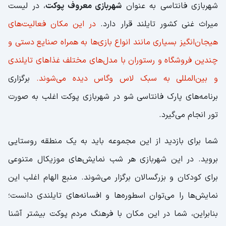
شهربازی فانتاسی به ‌عنوان
شهربازی معروف پوکت
، در لیست
میراث غنی کشور تایلند قرار دارد.
در این مکان فعالیت‌های
هیجان‌انگیز بسیاری مانند انواع بازی‌ها به ‌همراه صنایع دستی و
چندین فروشگاه و رستوران با مدل‌های مختلف غذاهای تایلندی
و بین‌المللی به سبک لاس وگاس دیده می‌شوند.
برگزاری
برنامه‌های پارک فانتاسی شو در شهربازی پوکت اغلب به صورت
تور انجام می‌گیرد.
شما برای بازدید از این مجموعه باید به یک منطقه روستایی
بروید. در این شهربازی هر شب نمایش‌های موزیکال متنوعی
برای کودکان و بزرگسالان برگزار می‌شوند. منبع الهام اغلب این
نمایش‌ها را می‌توان اسطوره‌ها و افسانه‌های تایلندی دانست؛
بنابراین، شما در این مکان با فرهنگ مردم پوکت بیشتر آشنا