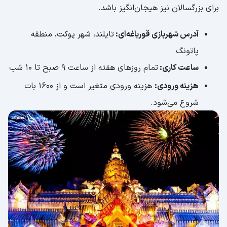
برای بزرگسالان نیز هیجان‌انگیز باشد.
آدرس شهربازی قورباغه‌ای:
تایلند، شهر پوکت، منطقه
پاتونگ
ساعت کاری:
تمام روزهای هفته از ساعت 9 صبح تا 10 شب
هزینه ورودی:
هزینه ورودی متغیر است و از 1600 بات
شروع می‌شود.