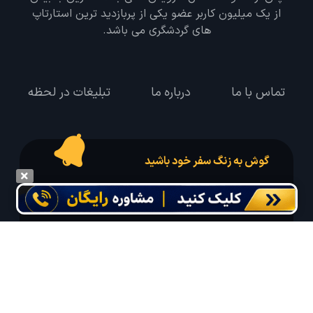
از یک میلیون کاربر عضو یکی از پربازدید ترین استارتاپ
های گردشگری می باشد.
تماس با ما
درباره ما
تبلیغات در لحظه
گوش به زنگ سفر خود باشید
درخواست سفر خود را در مدت زمان دلخواه ثبت و پیامک بهترین آفر مربوط به تور
درخواستی خود را دریافت نمایید