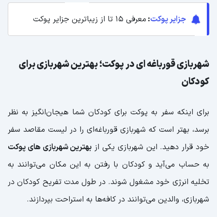
جزایر پوکت
:
معرفی 15 تا از زیباترین جزایر پوکت
شهربازی قورباغه ای در پوکت؛ بهترین شهربازی برای
کودکان
برای اینکه سفر به پوکت برای کودکان شما هیجان‌انگیز به‌ نظر
برسد، بهتر است که شهربازی قورباغه‌ای را در لیست مقاصد سفر
خود قرار دهید. این شهربازی یکی از
بهترین شهربازی ‌های پوکت
به‌ حساب می‌آید و کودکان با رفتن به این مکان می‌توانند به
تخلیه انرژی خود مشغول شوند. در طول مدت تفریح کودکان در
شهربازی، والدین می‌توانند در کافه‌ها به استراحت بپردازند.