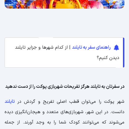
راهنمای سفر به تایلند
| از کدام شهرها و جزایر تایلند
دیدن کنیم؟
در سفرتان به تایلند هرگز تفریحات شهربازی پوکت را از دست ندهید
شهر پوکت را می‌توان قطب اصلی تفریح و گردش در
تایلند
دانست. در این شهر، شهربازی‌های متعدد و هیجان‌انگیزی دیده
می‌شوند که می‌توانند کودک شما را به ‌وجد آورند. از جمله