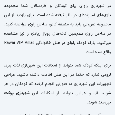
در شهربازی راوای برای کودکان و خردسالان شما مجموعه
بازی‌های آموزنده‌ای در نظر گرفته شده است. برای بازدید از این
مجموعه تفریحی باید به منطقه کاتو، ساحل راوی مراجعه کنید.
در ساحل راوی همچنین کافه‌های روباز زیادی را نیز مشاهده
می‌کنید. پارک کودک راوای در هتل خانوادگی Rawai VIP Villas
واقع شده است.
برای اینکه کودک شما بتواند از امکانات این شهربازی لذت ببرد،
لزومی ندارد که حتماً در این هتل اقامت داشته باشید. طراحی
تجهیزات این شهربازی به صورتی انجام گرفته که کودکان در هر
شرایط آب‌ و هوایی بتوانند از امکانات این
شهربازی پوکت
بهره‌مند شوند.