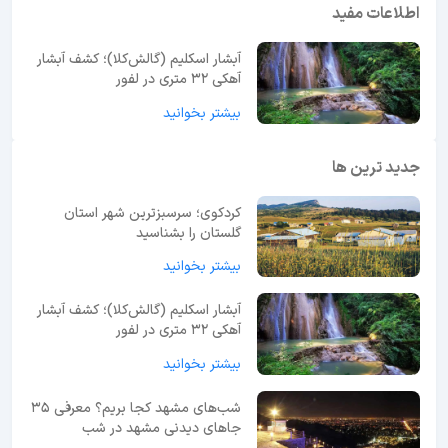
اطلاعات مفید
آبشار اسکلیم (گالش‌کلا)؛ کشف آبشار
آهکی ۳۲ متری در لفور
بیشتر بخوانید
جدید ترین ها
کردکوی؛ سرسبزترین شهر استان
گلستان را بشناسید
بیشتر بخوانید
آبشار اسکلیم (گالش‌کلا)؛ کشف آبشار
آهکی ۳۲ متری در لفور
بیشتر بخوانید
شب‌های مشهد کجا بریم؟ معرفی 35
جاهای دیدنی مشهد در شب