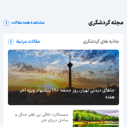
مجله گردشگری
مشاهده همه مقالات
جاذبه های گردشگری
مقالات مرتبط
جاهای دیدنی تهران روز جمعه؛ 180 پیشنهاد ویژه آخر
هفته
سیسنگان؛ تلاقی بی نظیر جنگل و
ساحل دریای خزر