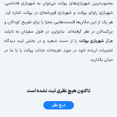
محبوب‌ترین شهربازی‌های پوکت می‌‌توان به شهربازی فانتاسی،
شهربازی راوای پوکت و شهربازی قورباغه‌ای در پوکت اشاره کرد.
هر یک از این مکان‌ها قسمت‌هایی مجزا را برای تفریح کودکان و
بزرگسالان در نظر گرفته‌اند. بنابراین، در طول سفرتان به تایلند
هرگز
شهربازی پوکت
را از دست ندهید و در بخش ثبت دیدگاه
تجربیات ارزنده خود در مورد تفریحات جذاب پوکت را با ما در
میان بگذارید.
تاکنون هیچ نظری ثبت نشده است
درج نظر