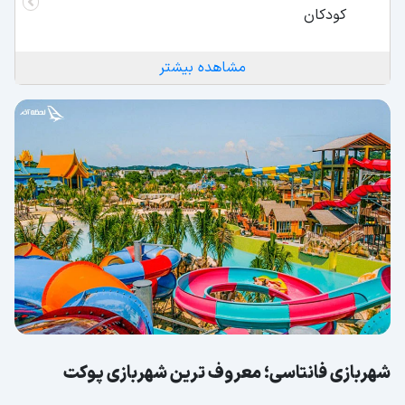
کودکان
مشاهده بیشتر
شهربازی فانتاسی؛ معروف ترین شهربازی پوکت