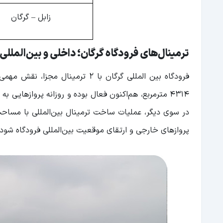
زابل – گرگان
ترمینال‌های فرودگاه گرگان؛ داخلی و بین‌المللی
فرودگاه بین ‌المللی گرگان با 2 ت
۴۳۱۴ مترمربع، هم‌اکنون فعال بوده و روزانه پروازهای
پروازهای خارجی و ارتقای موقعیت بین‌المللی فرودگاه شود. 