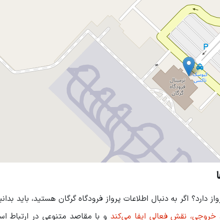
ز دارد؟ اگر به دنبال اطلاعات پرواز فرودگاه گرگان هستید، باید بدان
خروجی، نقش فعالی ایفا می‌کند
و با مقاصد متنوعی در ارتباط اس