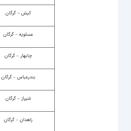
کیش – گرگان
عسلویه – گرگان
چابهار – گرگان
بندرعباس – گرگان
شیراز – گرگان
زاهدان – گرگان