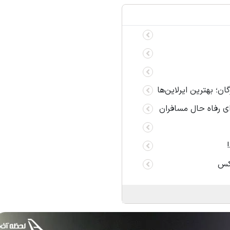
ای رفاه حال مسافران
وکس