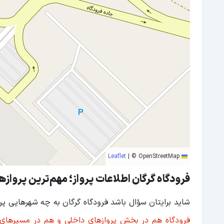
|
© OpenStreetMap
Leaflet
فرودگاه گرگان اطلاعات پرواز؛ مهم‌ترین پروازها
شاید برایتان سؤال باشد فرودگاه گرگان به چه شهرهایی پروا
فرودگاه هم در بخش پروازهای داخلی و هم در مسیرهای 