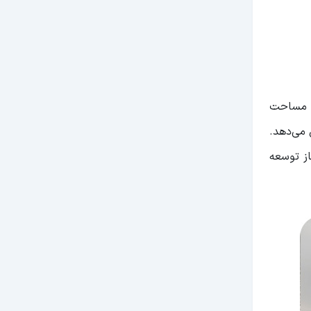
ی با مساحت
 می‌دهد.
زمینه‌ساز توسعه