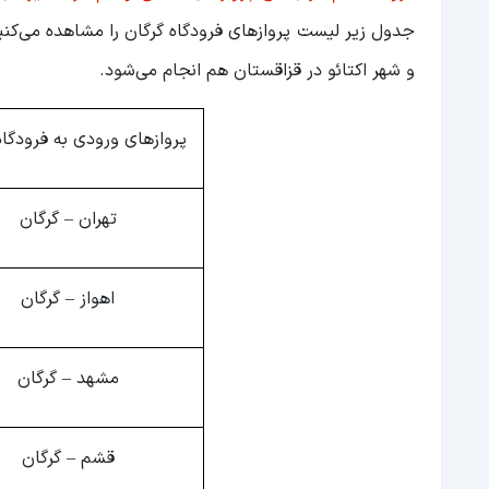
جدول زیر لیست پروازهای فرودگاه گرگان را مشاهده می‌کنید
و شهر اکتائو در قزاقستان هم انجام می‌شود.
پروازهای ورودی به فرودگا
تهران – گرگان
اهواز – گرگان
مشهد – گرگان
قشم – گرگان