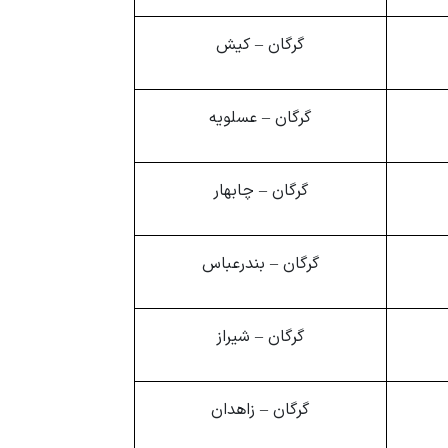
گرگان – کیش
گرگان – عسلویه
گرگان – چابهار
گرگان – بندرعباس
گرگان – شیراز
گرگان – زاهدان