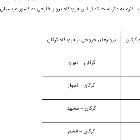
. لازم به ذکر است که از این فرودگاه پرواز خارجی به کشور عربستان
ه گرگان
پروازهای خروجی از فرودگاه گرگان
گرگان – تهران
گرگان – اهواز
گرگان – مشهد
گرگان – قشم