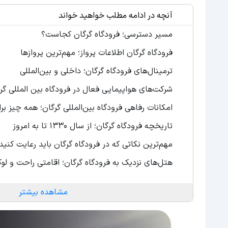
آنچه در ادامه مطلب خواهید خواند
مسیر دسترسی؛ فرودگاه گرگان کجاست؟
فرودگاه گرگان اطلاعات پرواز؛ مهم‌ترین پروازها
ترمینال‌های فرودگاه گرگان؛ داخلی و بین‌المللی
شرکت‌‎های هواپیمایی فعال در فرودگاه بین المللی گرگان؛ بهترین ایرلاین‌ها
امکانات رفاهی فرودگاه بین‌المللی گرگان؛ همه چیز بر
تاریخچه فرودگاه گرگان؛ از سال 1330 تا به امروز
مهم‌ترین نکاتی که در فرودگاه گرگان باید رعایت کنید!
هتل‌های نزدیک به فرودگاه گرگان؛ اقامتی راحت و ل
مشاهده بیشتر