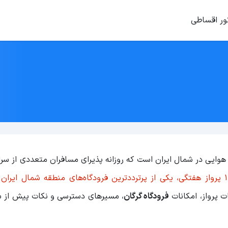
ور اقساطی
قل هوایی در شمال ایران است که روزانه پذیرای مسافران متعددی از سر
این فرودگاه با بیش از 120 پرواز هفتگی، یکی از پرتردد‌ترین فرودگاه‌های منطقه شمال 
ت پرواز، امکانات
فرودگاه گرگان
، مسیرهای دسترسی و نکات پیش از سف