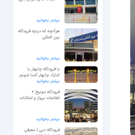
آن
بیشتر بخوانید
هرآنچه که درباره فرودگاه
بین المللی
بندرعباس می‌دانیم
بیشتر بخوانید
با فرودگاه چابهار یا
کنارک چابهار آشنا شویم
بیشتر بخوانید
{اطلاعات پرواز}
فرودگاه مونیخ +
اطلاعات پرواز و امکانات
آن
بیشتر بخوانید
فرودگاه دبی | معرفی