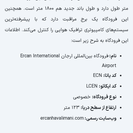
متر طول دارد و طول باند جدید هم 1800 متر است. همچنین
این فرودگاه یک برج مراقبت دارد که با پیشرفته‌ترین
سیستم‌های کامپیوتری ترافیک هوایی را کنترل می‌کند. اطلاعات
این فرودگاه به شرح زیر است:
نام:
فرودگاه بین‌المللی ارجان Ercan International
Airport
کد یاتا:
ECN
کد ایکائو:
LCEN
نوع فرودگاه:
خصوصی
ارتفاع از سطح دریا:
۱۲۳ متر
وب‌سایت رسمی:
ercanhavalimani.com