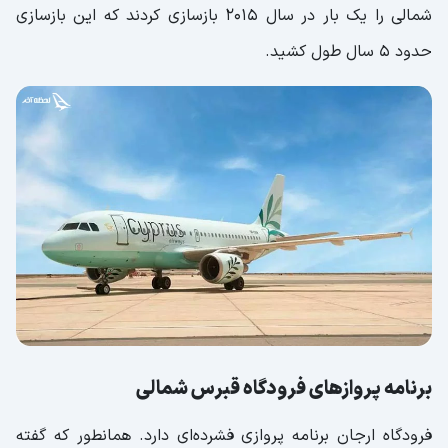
شمالی را یک بار در سال 2015 بازسازی کردند که این بازسازی
حدود 5 سال طول کشید.
برنامه پروازهای فرودگاه قبرس شمالی
فرودگاه ارجان برنامه پروازی فشرده‌ای دارد. همانطور که گفته