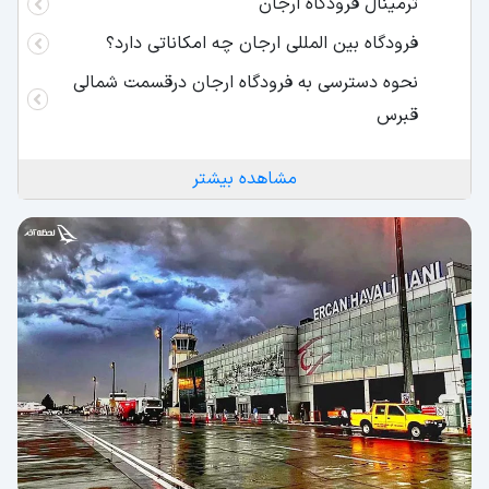
ترمینال فرودگاه ارجان
فرودگاه بین المللی ارجان چه امکاناتی دارد؟
نحوه دسترسی به فرودگاه ارجان درقسمت شمالی
قبرس
مشاهده بیشتر