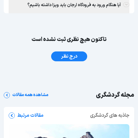
آیا هنگام ورود به فرودگاه ارجان باید ویزا داشته باشیم؟
تاکنون هیچ نظری ثبت نشده است
درج نظر
مجله گردشگری
مشاهده همه مقالات
جاذبه های گردشگری
مقالات مرتبط