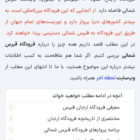
شمالی فاصله دارد.
از آنجایی که این فرودگاه بین‌المللی است، به
بیشتر کشورهای دنیا پرواز دارد و توریست‌های تمام جهان از
طریق این فرودگاه به قبرس شمالی دسترسی پیدا خواهند کرد.
در این مطلب قصد داریم همه چیز را درباره
فرودگاه قبرس
شمالی
بررسی کنیم. اگر شما هم علاقه‌مند به کسب اطلاعات
بیشتر درباره این موضوع هستید، با ما تا انتهای این مطلب از
وب‌سایت
لحظه آخر
همراه باشید.
آنچه در ادامه مطلب خواهید خواند
معرفی فرودگاه ارجان قبرس
مختصری از تاریخچه فرودگاه ارجان
برنامه پروازهای فرودگاه قبرس شمالی