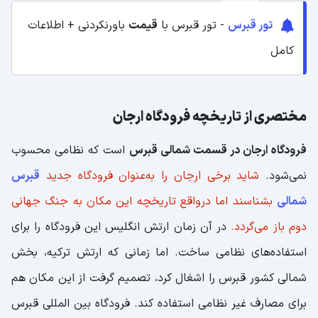
تور قبرس
- تور قبرس با
قیمت
باورنکردنی + اطلاعات
کامل
مختصری از تاریخچه فرودگاه ارجان
فرودگاه ارجان در قسمت شمالی قبرس
است که نظامی محسوب
نمی‌شود.
شاید برخی ارجان را به‌عنوان فرودگاه جدید
قبرس
شمالی
بشناسند اما درواقع تاریخچه این مکان به جنگ جهانی
دوم باز می‌گردد.
در آن زمان ارتش انگلیس این فرودگاه را برای
استفاده‌های نظامی ساخت. اما زمانی که ارتش ترکیه، بخش
شمالی کشور قبرس را اشغال کرد، تصمیم گرفت از این مکان هم
برای مصارف غیر نظامی استفاده کند. فرودگاه بین المللی قبرس