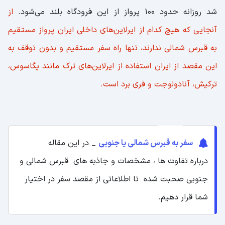
شد روزانه حدود 100 پرواز از این فرودگاه بلند می‌شود.
از
آنجایی که هیچ کدام از ایرلاین‌های داخلی ایران پرواز مستقیم
به قبرس شمالی ندارند، تنها راه سفر مستقیم و بدون توقف به
این مقصد از ایران استفاده از ایرلاین‌های ترک مانند پگاسوس،
ترکیش، آنادولوجت و فری برد است.
سفر به قبرس شمالی یا جنوبی
_ در این مقاله
درباره تفاوت ها ، مشخصات و جاذبه های قبرس شمالی و
جنوبی صحبت شده تا اطلاعاتی از مقصد سفر در اختیار
شما قرار دهیم.