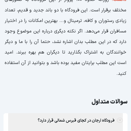
مختلف برقرار است. این فرودگاه با دو باند جدید و قدیم، تعداد
زیادی رستوران و کافه، ترمینال و... بهترین امکانات را در اختیار
مسافران قرار می‌دهد. اگر نکته دیگری درباره این موضوع وجود
دارد که در این مطلب بدان اشاره نشد، حتما آن را با ما و دیگر
خوانندگان به اشتراک بگذارید تا دیگران هم بهره ببرند. امید
است این مطلب برایتان مفید بوده باشد و بتوانید از آن استفاده
کنید.
سوالات متداول
فرودگاه ارجان در کجای قبرس شمالی قرار دارد؟