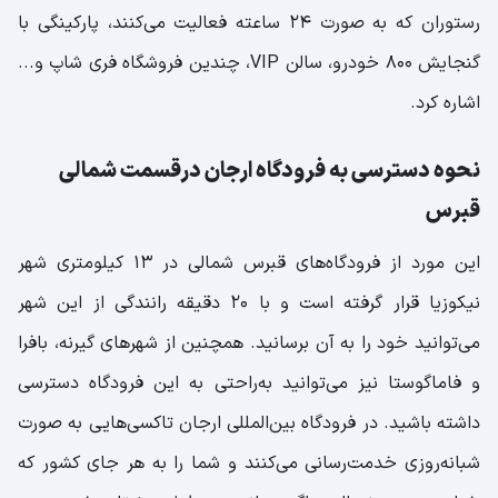
رستوران که به صورت 24 ساعته فعالیت می‌کنند، پارکینگی با
گنجایش 800 خودرو، سالن VIP، چندین فروشگاه فری شاپ و...
اشاره کرد.
نحوه دسترسی به فرودگاه ارجان درقسمت شمالی
قبرس
این مورد از فرودگاه‌های قبرس شمالی در 13 کیلومتری شهر
نیکوزیا قرار گرفته است و با 20 دقیقه رانندگی از این شهر
می‌توانید خود را به آن برسانید. همچنین از شهرهای گیرنه، بافرا
و فاماگوستا نیز می‌توانید به‌راحتی به این فرودگاه دسترسی
داشته باشید. در فرودگاه بین‌المللی ارجان تاکسی‌هایی به صورت
شبانه‌روزی خدمت‌رسانی می‌کنند و شما را به هر جای کشور که