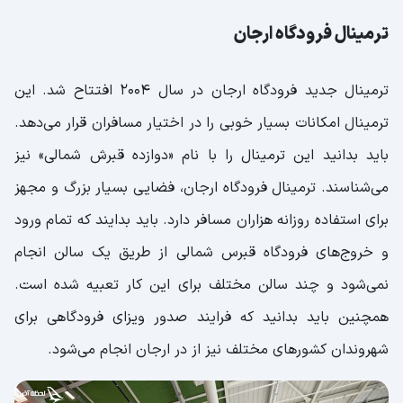
ترمینال فرودگاه ارجان
ترمینال جدید فرودگاه ارجان در سال 2004 افتتاح شد. این
ترمینال امکانات بسیار خوبی را در اختیار مسافران قرار می‌دهد.
باید بدانید این ترمینال را با نام «دوازده قبرش شمالی» نیز
می‌شناسند. ترمینال فرودگاه ارجان، فضایی بسیار بزرگ و مجهز
برای استفاده روزانه هزاران مسافر دارد. باید بدایند که تمام ورود
و خروج‌های فرودگاه قبرس شمالی از طریق یک سالن انجام
نمی‌شود و چند سالن مختلف برای این کار تعبیه شده است.
همچنین باید بدانید که فرایند صدور ویزای فرودگاهی برای
شهروندان کشورهای مختلف نیز از در ارجان انجام می‌شود.