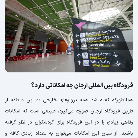
فرودگاه بین المللی ارجان چه امکاناتی دارد؟
همانطورکه گفته شد همه پروازهای خارجی به این منطقه از
طریق فرودگاه ارجان صورت می‌گیرد، طبیعی است که امکانات
رفاهی زیادی را در این فرودگاه برای گردشگران در نظر گرفته
باشند. از میان این امکانات می‌توان به تعداد زیادی کافه و