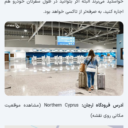
خواستید می‌برند البته اگر بتوانید در طول سفرتان خودرو هم
اجاره کنید، به صرفه‌تر از تاکسی خواهد بود.
آدرس فرودگاه ارجان:
Northern Cyprus (مشاهده موقعیت
مکانی روی نقشه)