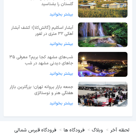
گلستان را بشناسید
بیشتر بخوانید
آبشار اسکلیم (گالش‌کلا)؛ کشف آبشار
آهکی ۳۲ متری در لفور
بیشتر بخوانید
شب‌های مشهد کجا بریم؟ معرفی 35
جاهای دیدنی مشهد در شب
بیشتر بخوانید
جمعه بازار پروانه تهران؛ بزرگترین بازار
هفتگی هنر و نوستالژی
بیشتر بخوانید
لحظه آخر
وبلاگ
فرودگاه ها
فرودگاه قبرس شمالی