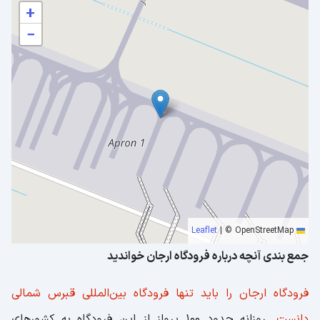
+
−
|
© OpenStreetMap
Leaflet
جمع بندی آنچه درباره فرودگاه ارجان خواندید
فرودگاه ارجان را باید تنها فرودگاه بین‌المللی قبرس شمالی
دانست.
روزانه حدود 100 پرواز از این فرودگاه به کشورهای