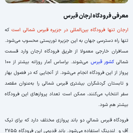
معرفی فرودگاه ارجان قبرس
ارجان تنها فرودگاه بین‌المللی در جزیره قبرس شمالی است
که
تنها راه دسترسی جهان به این جزیره توریستی محسوب می‌شود.
مسافران خارجی معمولا از طریق فرودگاه ارجان وارد قسمت
شمالی
کشور قبرس
می‌شوند. براساس آمار روزانه بیشتر از 100
پرواز از این فرودگاه انجام می‌شود. از آنجایی که در فصول بهار
و تابستان گردشگران بیشتری قبرس شمالی را به‌عنوان مقصد
سفر انتخاب می‌کنند، ممکن است تعداد پروازهای این فرودگاه
بیشتر هم شود.
فرودگاه قبرس شمالي دو باند پروازی مختلف دارد که برای تیک
آف و لندینگ استفاده می‌شود. باند قدیمی این فرودگاه 2755