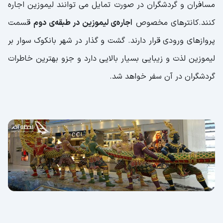
مسافران و گردشگران در صورت تمایل می توانند لیموزین اجاره
کنند.کانترهای مخصوص
اجاره‌ی لیموزین در طبقه‌ی دوم
قسمت
پروازهای ورودی قرار دارند. گشت و گذار در شهر بانکوک سوار بر
لیموزین لذت و زیبایی بسیار بالایی دارد و جزو بهترین خاطرات
گردشگران در آن سفر خواهد شد.