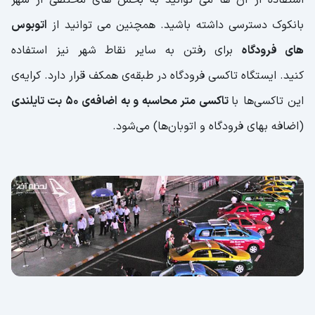
بانکوک دسترسی داشته باشید. همچنین می توانید از
اتوبوس
های فرودگاه
برای رفتن به سایر نقاط شهر نیز استفاده
کنید. ایستگاه تاکسی فرودگاه در طبقه‌ی همکف قرار دارد. کرایه‌ی
این تاکسی‌ها با
تاکسی متر محاسبه و به اضافه‌ی ۵۰ بت تایلندی
(اضافه بهای فرودگاه و اتوبان‌ها) می‌شود.