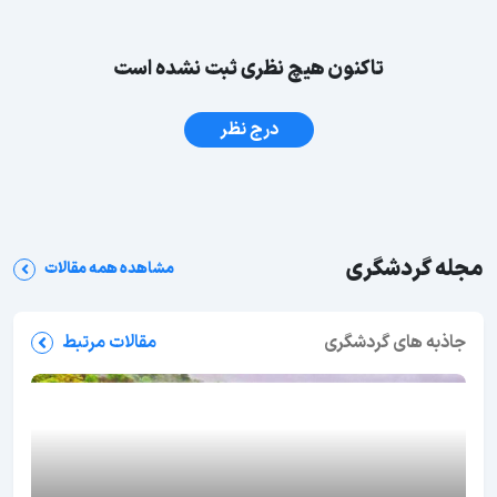
تاکنون هیچ نظری ثبت نشده است
درج نظر
مجله گردشگری
مشاهده همه مقالات
جاذبه های گردشگری
مقالات مرتبط