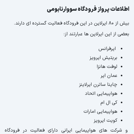
اطلاعات پرواز فرودگاه سووارنابومی
بیش از 80 ایرلاین در این فرودگاه فعالیت گسترده ای دارند.
بعضی از این ایرلاین ها عبارتند از:
ایرفرانس
بریتیش ایرویز
لوفت هانزا
عمان ایر
چاینا ساترن ایرلاینز
هواپیمایی اتحاد
کی ال ام
هواپیمایی امارات
کویت ایرویز
و شرکت های هواپیمایی ایرانی دارای فعالیت در فرودگاه