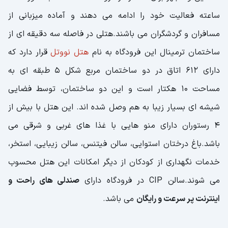
ساعته فعالیت خود را ادامه می دهند و آماده میزبانی از
مسافران و گردشگران می باشند.هتلی در فاصله سه دقیقه ای از
ساختمان ترمینال این فرودگاه به نام
هتل نووتل
قرار دارد که
دارای 612 اتاق در دو ساختمان مربع شکل 5 طبقه ای به
مساحت 10 هکتار است و این دو ساختمان، توسط فضایی
شیشه ای بسیار زیبا به هم وصل شده اند. این هتل با بیش از
4 رستوران دارای منو هایی با غذا های غربی و شرقی می
باشد.باغ درختان استوایی، سالن فیتنس، سالن زیبایی، استخر،
خدمات نگهداری از کودکان از دیگر امکانات این هتل محسوب
می شوند.سالن CIP در فرودگاه دارای
صندلی های راحت و
اینترنت پر سرعت و رایگان
می باشد.