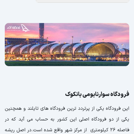
فرودگاه سوارنابومی بانکوک
این فرودگاه یکی از پرتردد ترین فرودگاه های تایلند و همچنین
یکی از دو فرودگاه اصلی این کشور به حساب می آید که در
فاصله 26 کیلومتری از مرکز شهر واقع شده است.در اصل ریشه