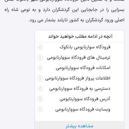
بسزایی را در جابجایی این گردشگران دارد و به نوعی شاه راه
اصلی ورود گردشگران به کشور تایلند بشمار می رود.
آنچه در ادامه مطلب خواهید خواند
فرودگاه سوارنابومی بانکوک
ترمینال های فرودگاه سووارنابومی
امکانات فرودگاه سووارنابومی
اطلاعات پرواز فرودگاه سووارنابومی
دسترسی به فرودگاه سووارنابومی
آدرس فرودگاه سووارنابومی
وبسایت فرودگاه سووارنابومی
مشاهده بیشتر