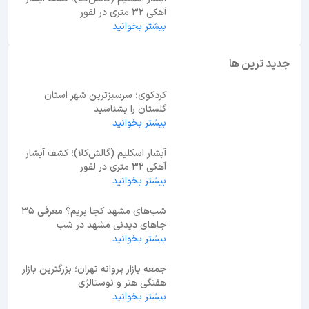
آهکی ۳۲ متری در لفور
بیشتر بخوانید
جدید ترین ها
کردکوی؛ سرسبزترین شهر استان
گلستان را بشناسید
بیشتر بخوانید
آبشار اسکلیم (گالش‌کلا)؛ کشف آبشار
آهکی ۳۲ متری در لفور
بیشتر بخوانید
شب‌های مشهد کجا بریم؟ معرفی 35
جاهای دیدنی مشهد در شب
بیشتر بخوانید
جمعه بازار پروانه تهران؛ بزرگترین بازار
هفتگی هنر و نوستالژی
بیشتر بخوانید