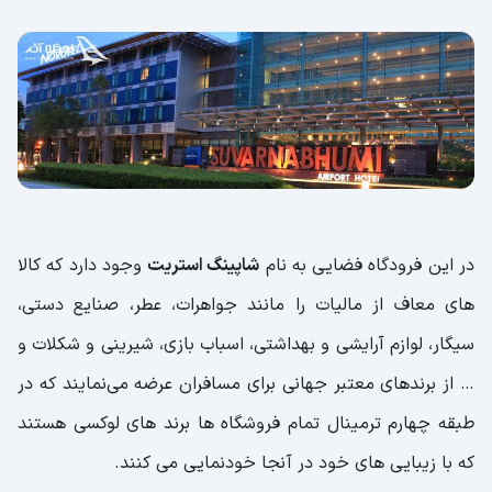
در این فرودگاه فضایی به نام
شاپینگ استریت
وجود دارد که کالا
های معاف از مالیات را مانند جواهرات، عطر، صنایع دستی،
سیگار، لوازم آرایشی و بهداشتی، اسباب بازی، شیرینی و شکلات و
… از برندهای معتبر جهانی برای مسافران عرضه می‌نمایند که در
طبقه چهارم ترمینال تمام فروشگاه ها برند های لوکسی هستند
که با زیبایی های خود در آنجا خودنمایی می کنند.