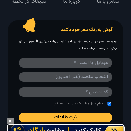
تماس با ما
درباره ما
تبلیغات در لحظه
گوش به زنگ سفر خود باشید
درخواست سفر خود را در مدت زمان دلخواه ثبت و پیامک بهترین آفر مربوط به تور
درخواستی خود را دریافت نمایید
مایلم ایمیل و یا پیامک خبرنامه دریافت کنم.