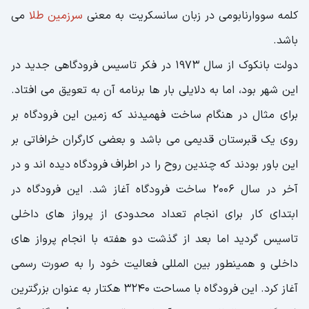
کلمه سووارنابومی در زبان سانسکریت به معنی
سرزمین طلا
می
باشد.
دولت بانکوک از سال 1973 در فکر تاسیس فرودگاهی جدید در
این شهر بود، اما به دلایلی بار ها برنامه آن به تعویق می افتاد.
برای مثال در هنگام ساخت فهمیدند که زمین این فرودگاه بر
روی یک قبرستان قدیمی می باشد و بعضی کارگران خرافاتی بر
این باور بودند که چندین روح را در اطراف فرودگاه دیده اند و در
آخر در سال 2006 ساخت فرودگاه آغاز شد. این فرودگاه در
ابتدای کار برای انجام تعداد محدودی از پرواز های داخلی
تاسیس گردید اما بعد از گذشت دو هفته با انجام پرواز های
داخلی و همینطور بین المللی فعالیت خود را به صورت رسمی
آغاز کرد. این فرودگاه با مساحت 3240 هکتار به عنوان بزرگترین