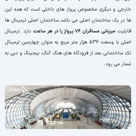
خارجی و دیگری مخصوص پرواز های داخلی است که همه این
ها در یک ساختمان اصلی می باشد.ساختمان اصلی ترمینال ها
قابلیت
میزبانی مسافران 76 پرواز را در هر ساعت
دارد .ترمینال
اصلی با وسعت 536 هزار متر مربع به عنوان چهارمین ترمینال
تک ساختمانی بعد از فرودگاه های هنگ کنگ، بیجینگ و دبی به
شمار می رود.