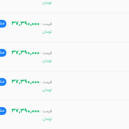
37,390,000
مشا
37,390,000
مشا
37,390,000
مشا
37,390,000
مشا