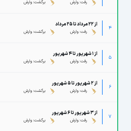
رفت: وارش
برگشت: وارش
از 22 مرداد تا 25 مرداد
4
رفت: وارش
برگشت: وارش
از 1 شهریور تا 4 شهریور
5
رفت: وارش
برگشت: وارش
از 2 شهریور تا 5 شهریور
6
رفت: وارش
برگشت: وارش
از 3 شهریور تا 6 شهریور
7
رفت: وارش
برگشت: وارش