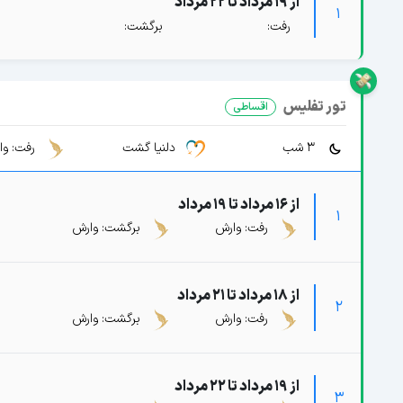
از 19 مرداد تا 22 مرداد
1
رفت:
برگشت:
تور تفلیس
اقساطی
3 شب
دلنیا گشت
رفت: وا
از 16 مرداد تا 19 مرداد
1
رفت: وارش
برگشت: وارش
از 18 مرداد تا 21 مرداد
2
رفت: وارش
برگشت: وارش
از 19 مرداد تا 22 مرداد
3