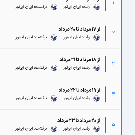
1
رفت: ایران ایرتور
برگشت: ایران ایرتور
از 17 مرداد تا 20 مرداد
2
رفت: ایران ایرتور
برگشت: ایران ایرتور
از 18 مرداد تا 21 مرداد
3
رفت: ایران ایرتور
برگشت: ایران ایرتور
از 19 مرداد تا 22 مرداد
4
رفت: ایران ایرتور
برگشت: ایران ایرتور
از 20 مرداد تا 23 مرداد
5
رفت: ایران ایرتور
برگشت: ایران ایرتور