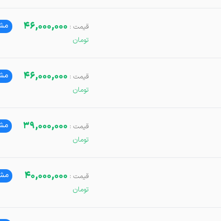
46,000,000
مشا
46,000,000
مشا
39,000,000
مشا
40,000,000
مشا