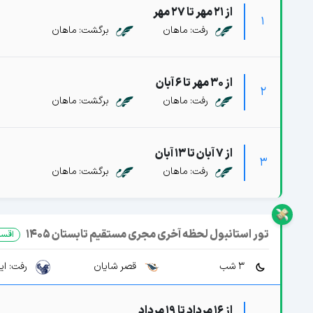
از 21 مهر تا 27 مهر
1
رفت: ماهان
برگشت: ماهان
از 30 مهر تا 6 آبان
2
رفت: ماهان
برگشت: ماهان
از 7 آبان تا 13 آبان
3
رفت: ماهان
برگشت: ماهان
تور استانبول لحظه آخری مجری مستقیم تابستان 1405
اقسا
3 شب
قصر شایان
رفت: ایرا
از 16 مرداد تا 19 مرداد