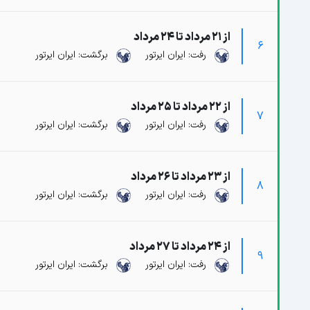
از 21 مرداد تا 24 مرداد
6
رفت: ایران ایرتور
برگشت: ایران ایرتور
از 22 مرداد تا 25 مرداد
7
رفت: ایران ایرتور
برگشت: ایران ایرتور
از 23 مرداد تا 26 مرداد
8
رفت: ایران ایرتور
برگشت: ایران ایرتور
از 24 مرداد تا 27 مرداد
9
رفت: ایران ایرتور
برگشت: ایران ایرتور