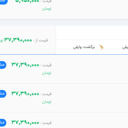
5,950,000
مشا
37,390,000
رش
برگشت: وارش
37,390,000
مشا
37,390,000
مشا
37,390,000
مشا