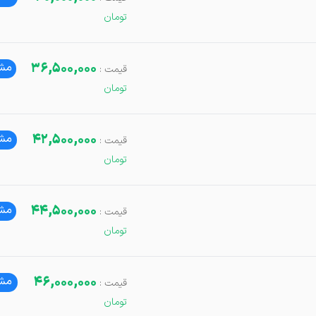
36,500,000
مشا
42,500,000
مشا
44,500,000
مشا
46,000,000
مشا