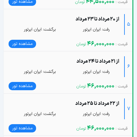
44,500,000
مشاهده تور
از 20 مرداد تا 23 مرداد
5
رفت: ایران ایرتور
برگشت: ایران ایرتور
46,000,000
مشاهده تور
از 21 مرداد تا 24 مرداد
6
رفت: ایران ایرتور
برگشت: ایران ایرتور
46,000,000
مشاهده تور
از 22 مرداد تا 25 مرداد
7
رفت: ایران ایرتور
برگشت: ایران ایرتور
46,000,000
مشاهده تور