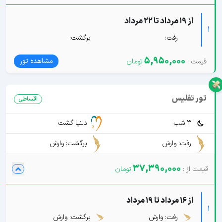
از 19 مرداد تا 22 مرداد
1
رفت:
برگشت:
5,950,000
مشاهده تور
تور تفلیس
اقساطی
3 شب
دلنیا گشت
رفت: وارش
برگشت: وارش
37,390,000
از 16 مرداد تا 19 مرداد
1
رفت: وارش
برگشت: وارش