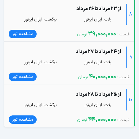
از 23 مرداد تا 26 مرداد
8
رفت: ایران ایرتور
برگشت: ایران ایرتور
39,000,000
مشاهده تور
از 24 مرداد تا 27 مرداد
9
رفت: ایران ایرتور
برگشت: ایران ایرتور
40,000,000
مشاهده تور
از 25 مرداد تا 28 مرداد
10
رفت: ایران ایرتور
برگشت: ایران ایرتور
44,000,000
مشاهده تور