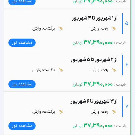
37,390,000
مشاهده تور
از 1 شهریور تا 4 شهریور
5
رفت: وارش
برگشت: وارش
37,390,000
مشاهده تور
از 2 شهریور تا 5 شهریور
6
رفت: وارش
برگشت: وارش
37,390,000
مشاهده تور
از 3 شهریور تا 6 شهریور
7
رفت: وارش
برگشت: وارش
37,390,000
مشاهده تور