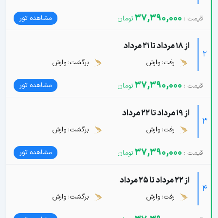
37,390,000
مشاهده تور
از 18 مرداد تا 21 مرداد
2
رفت: وارش
برگشت: وارش
37,390,000
مشاهده تور
از 19 مرداد تا 22 مرداد
3
رفت: وارش
برگشت: وارش
37,390,000
مشاهده تور
از 22 مرداد تا 25 مرداد
4
رفت: وارش
برگشت: وارش