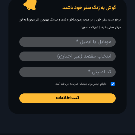
گوش به زنگ سفر خود باشید
درخواست سفر خود را در مدت زمان دلخواه ثبت و پیامک بهترین آفر مربوط به تور
درخواستی خود را دریافت نمایید
مایلم ایمیل و یا پیامک خبرنامه دریافت کنم.