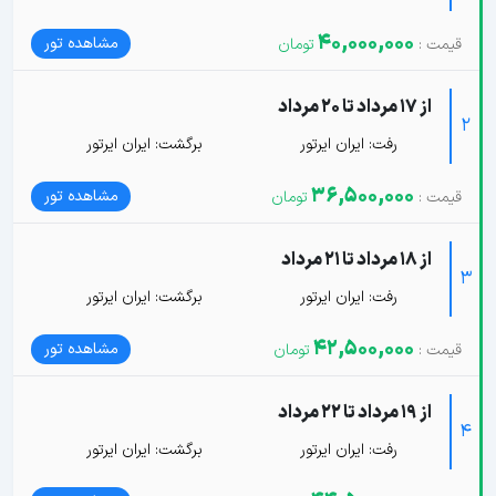
40,000,000
مشاهده تور
از 17 مرداد تا 20 مرداد
2
رفت: ایران ایرتور
برگشت: ایران ایرتور
36,500,000
مشاهده تور
از 18 مرداد تا 21 مرداد
3
رفت: ایران ایرتور
برگشت: ایران ایرتور
42,500,000
مشاهده تور
از 19 مرداد تا 22 مرداد
4
رفت: ایران ایرتور
برگشت: ایران ایرتور