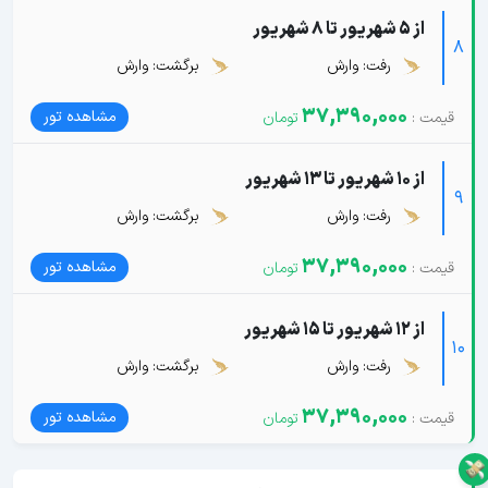
از 5 شهریور تا 8 شهریور
8
رفت: وارش
برگشت: وارش
37,390,000
مشاهده تور
از 10 شهریور تا 13 شهریور
9
رفت: وارش
برگشت: وارش
37,390,000
مشاهده تور
از 12 شهریور تا 15 شهریور
10
رفت: وارش
برگشت: وارش
37,390,000
مشاهده تور