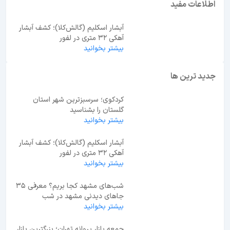
اطلاعات مفید
آبشار اسکلیم (گالش‌کلا)؛ کشف آبشار
آهکی ۳۲ متری در لفور
بیشتر بخوانید
جدید ترین ها
کردکوی؛ سرسبزترین شهر استان
گلستان را بشناسید
بیشتر بخوانید
آبشار اسکلیم (گالش‌کلا)؛ کشف آبشار
آهکی ۳۲ متری در لفور
بیشتر بخوانید
شب‌های مشهد کجا بریم؟ معرفی 35
جاهای دیدنی مشهد در شب
بیشتر بخوانید
جمعه بازار پروانه تهران؛ بزرگترین بازار