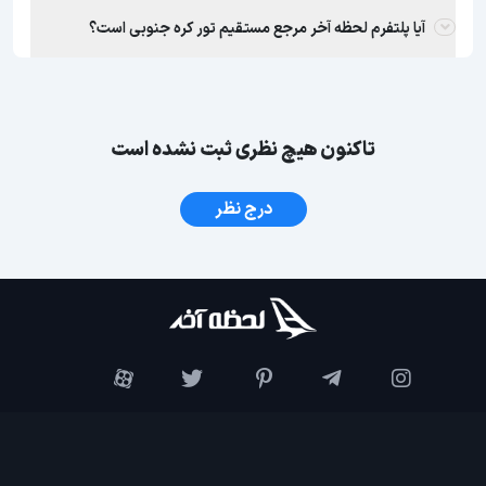
آیا پلتفرم لحظه آخر مرجع مستقیم تور کره جنوبی است؟
تاکنون هیچ نظری ثبت نشده است
درج نظر