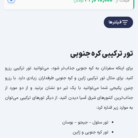
42,090,000
فیلترها
تور ترکیبی کره جنوبی
برای اینکه سفرتان به کره جنوبی جذاب‌تر شود، می‌توانید تور ترکیبی رزرو
کنید. برای مثال تور ترکیبی ژاپن و کره جنوبی طرفداران زیادی دارد. با رزرو
چنین پکیجی شما می‌توانید با یک تیر دو نشان بزنید و از دو مورد از
جذاب‌ترین کشورهای شرق آسیا دیدن کنید. از دیگر تورهای ترکیبی می‌توان
به موارد زیر اشاره کرد:
تور سئول – جیجو – بوسان
تور کره جنوبی و ژاپن