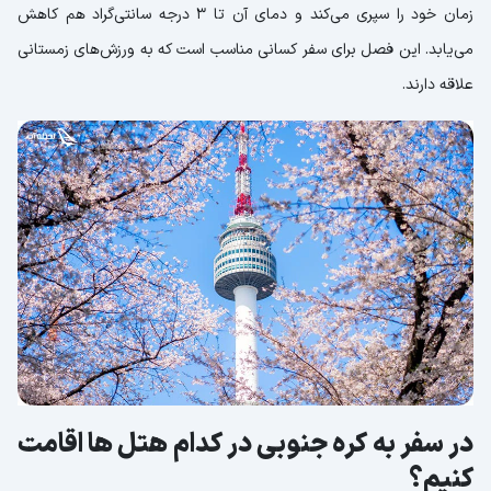
زمان خود را سپری می‌کند و دمای آن تا 3 درجه سانتی‌گراد هم کاهش
می‌یابد. این فصل برای سفر کسانی مناسب است که به ورزش‌های زمستانی
علاقه دارند.
در سفر به کره جنوبی در کدام هتل ها اقامت
کنیم؟