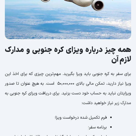
همه چیز درباره ویزای کره جنوبی و مدارک
لازم آن
برای سفر به کره جنوبی باید ویزا بگیرید. مهم‌ترین چیزی که برای اخذ این
ویزا نیاز دارید، تمکن مالی بالای 50,000,000 است. به هیچ عنوان تا صدور
ویزایتان نباید به حساب خود دست بزنید. برای دریافت ویزای کره جنوبی به
مدارک زیر نیاز خواهید داشت:
فرم تکمیل شده درخواست ویزا؛
برنامه سفر؛