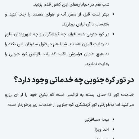
شب هم در خیابان‌های این کشور قدم بزنید.
بهتر است قبل از سفر، آب و هوای مقصد را چک کنید و
متناسب با آن لباس بردارید.
در کره جنوبی همه افراد، چه گردشگران و چه شهروندان ملزم
به رعایت قانون هستند. شما هم در طول سفرتان این نکته را
به هیچ عنوان فراموش نکنید که باید قوانین کره جنوبی را
رعایت نمایید.
در تور کره جنوبی چه خدماتی وجود دارد؟
خدمات تور تا حدی بسته به آژانسی است که پکیج خود را از آن رزرو
می‌کنید اما به‌طورکلی تور گردشگری کره جنوبی از خدمات زیر برخوردار است:
بیمه مسافرتی
اخذ ویزا