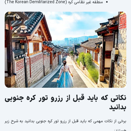
منطقه غیر نظامی کره (The Korean Demilitarized Zone)
نکاتی که باید قبل از رزرو تور کره جنوبی
بدانید
برخی از نکات مهمی که باید قبل از رزرو تور کره جنوبی بدانید به شرح زیر
هستند: