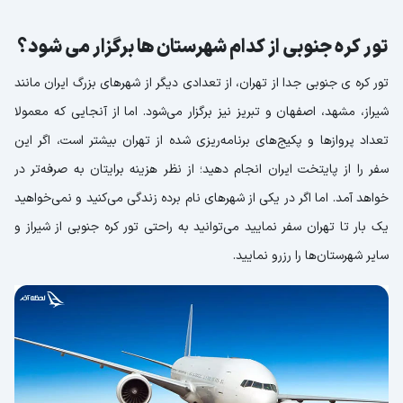
تور کره جنوبی از کدام شهرستان ها برگزار می شود؟
تور کره ی جنوبی جدا از تهران، از تعدادی دیگر از شهرهای بزرگ ایران مانند
شیراز، مشهد، اصفهان و تبریز نیز برگزار می‌شود. اما از آنجایی که معمولا
تعداد پروازها و پکیج‌های برنامه‌ریزی شده از تهران بیشتر است، اگر این
سفر را از پایتخت ایران انجام دهید؛ از نظر هزینه برایتان به صرفه‌تر در
خواهد آمد. اما اگر در یکی از شهرهای نام برده زندگی می‌کنید و نمی‌خواهید
یک بار تا تهران سفر نمایید می‌توانید به راحتی تور کره جنوبی از شیراز و
سایر شهرستان‌ها را رزرو نمایید.