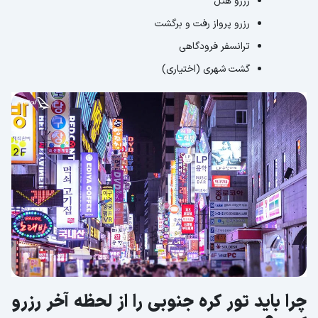
رزرو هتل
رزرو پرواز رفت و برگشت
ترانسفر فرودگاهی
گشت شهری (اختیاری)
چرا باید تور کره جنوبی را از لحظه آخر رزرو