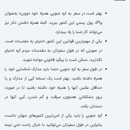
بهتر است در سفر به کره جنوبی همراه خود «وون» به‌عنوان
واPد پول رسمی این کشور ببرید. البته همراه داشتن دلار نیز
می‌تواند کار شما را راه بیندازد.
یکی از مهم‌ترین قوانین این کشور احترام به مقدسات است.
در صورتی که در طول سفرتان به مقدسات مردم کره احترام
نگذارید، ممکن است با پیگرد قانونی مواجه شوید.
در طول سفر به کره جنوبی حتما باید مدارک شناسایی خود را
همراه داشته باشید. بهتر است یک نسخه کپی از مدارک و یا
حداقل عکس آنها را همراه خود داشته باشید تا در صورت
بروز مشکلاتی همچون سرقت و گم شدن، کپی آنها در
دستتان باشد.
کره جنوبی را باید یکی از امن‌ترین کشورهای جهان دانست
بنابراین در طول سفرتان می‌توانید با خیال راحت حتی نیمه