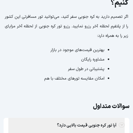
کنیم؟
اگر تصمیم دارید به کره جنوبی سفر کنید، می‌توانید تور مسافرتی این کشور
را از پلتفرم لحظه آخر رزرو نمایید. رزرو تور کره جنوبی از لحظه آخر مزایای
زیر را به همراه دارد:
بهترین قیمت‌های موجود در بازار
مشاوره رایگان
پشتیبانی در طول سفر
امکان مقایسه تورهای مختلف با هم
سوالات متداول
آیا تور کره جنوبی قیمت بالایی دارد؟