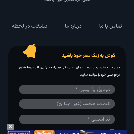
تماس با ما
درباره ما
تبلیغات در لحظه
گوش به زنگ سفر خود باشید
درخواست سفر خود را در مدت زمان دلخواه ثبت و پیامک بهترین آفر مربوط به تور
درخواستی خود را دریافت نمایید
مایلم ایمیل و یا پیامک خبرنامه دریافت کنم.