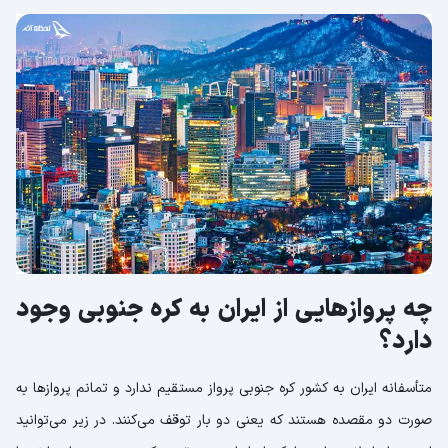
چه پروازهایی از ایران به کره جنوبی وجود
دارد؟
متأسفانه ایران به کشور کره جنوبی پرواز مستقیم ندارد و تمانم پروازها به
صورت دو مقصده هستند که یعنی دو بار توقف می‌کنند. در زیر می‌توانید