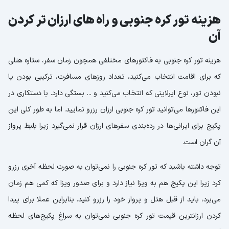
هزینه تور کره جنوبی و راه های ارزان تر کردن
آن
هزینه تور کره جنوبی به فاکتورهای مختلفی همچون زمان سفر، ستاره هتلی
که برای اقامت انتخاب می‌کنید، تعداد روزهای مسافرت، ترکیبی بودن یا
نبودن تور، نوع ایرلاینی که انتخاب می‌کنید و ... بستگی دارد. با دستکاری در
این فاکتورها می‌توانید تور کره جنوبی ارزان رزرو نمایید. اما به طور کلی این
پکیج برای ایرانی‌ها در رده‌بندی سفرهای ارزان قرار نمی‌گیرد زیرا بلیط پرواز
آن گران است.
توجه داشته باشید که تور کره جنوبی را نمی‌توان به صورت لحظه آخری رزرو
کرد زیرا این پکیج هم به ویزا نیاز دارد و برای صدور ویزا که کمی هم زمان
می‌برد، باید از قبل هتل و پرواز خود را رزرو کنید. بنابراین عملا برای پیدا
کردن ارزانترین قیمت تور کره جنوبی نمی‌توان به سراغ پکیج‌های لحظه