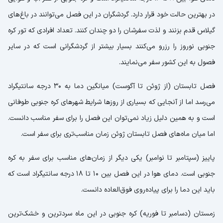
در بهترین حالت خود قرار دارد. گردشگران در این فصل می‌توانند در باغ‌های
گیلاس قدم بزنند و لذت سفرشان را دو چندان کنند. تعداد افرادی که تور کره
جنوبی نوروز را رزرو می‌کنند بسیار بیشتر از گردشگرانی است که در سایر
فصول به این کشور سفر می‌نمایند.
فصل تابستان (از ژوئن تا آگوست) میانگین دما به 30 درجه سانتیگراد
می‌رسد اما از آنجایی که بسیاری از روزها شرایط شهرهای کره جنوبی طوفانی
است و به همین دلیل زیاد نمی‌توان این فصل را برای سفر مناسب دانست.
اما میان ماه‌های فصل تابستان ژوئن زمان مناسب‌تری برای سفر است.
پاییز (سپتامبر تا نوامبر) یکی دیگر از زمان‌های مناسب برای سفر به کره
جنوبی است. دمای هوا در این فصل بین 10 تا 18 درجه سانتیگراد است که
باید این دما را برای پیاده‌روی فوق‌العاده دانست.
زمستان (دسامبر تا فوریه) کره جنوبی در این ماه سردترین و خشک‌ترین