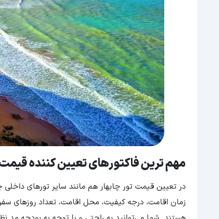
مهم ترین فاکتورهای تعیین کننده قیمت ت
در تعیین قیمت تور چابهار هم مانند سایر تورهای داخلی چ
زمان اقامت، درجه کیفیت، محل اقامت، تعداد روزهای سفر
هستند. شما می‌توانید به راحتی و با توجه به بودجه مد نظر