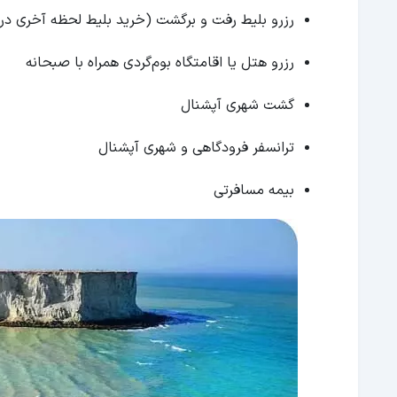
رزرو بلیط رفت و برگشت (خرید بلیط لحظه آخری در 
رزرو هتل یا اقامتگاه بوم‌گردی همراه با صبحانه
گشت شهری آپشنال
ترانسفر فرودگاهی و شهری آپشنال
بیمه مسافرتی