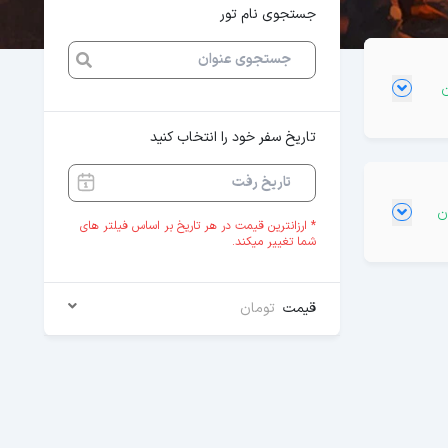
جستجوی نام تور
تاریخ سفر خود را انتخاب کنید
* ارزانترین قیمت در هر تاریخ بر اساس فیلتر های
شما تغییر میکند.
قیمت
تومان