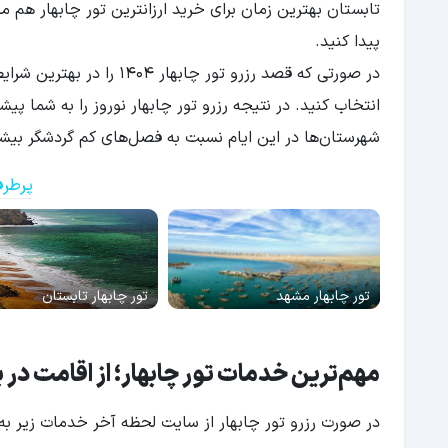
تابستان بهترین زمان برای خرید ارزانترین تور چابهار هم 
پیدا کنید.
در صورتی که قصد رزرو تور چ
انتخاب کنید. در نتیجه رزرو تور چابهار نوروز را به شما پیشن
شهرستان‌ها در این ایام نسبت به فصل‌های کم گردشگر بی
پرطرف
تور چابهار مشهد
تور چابهار تابستان
مهم‌ترین خدمات تور چابهار؛ از اقامت در ب
در صورت رزرو تور چابهار از سایت لحظه آخر خدمات زیر به 