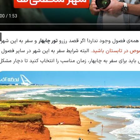
 همه‌ی فصول وجود ندارد! اگر قصد رزرو
تور چابهار
و سفر به این شهر 
وص در تابستان باشید.
البته شرایط سفر به این شهر در سایر فصول 
باید برای سفر به چابهار، زمان مناسب را انتخاب کنید تا دچار مشکل