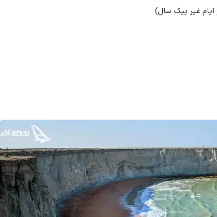
ایام غیر پیک سال)