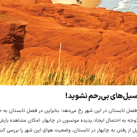
ر سیل‌های بی‌رحم نشوید!
 فصل تابستان در این شهر رخ می‌دهد؛ بنابراین در فصل تابستان به 
 توجه به احتمال ایجاد پدیده مونسون در چابهار، امکان مشاهده بارش
 از رفتن به چابهار در تابستان، وضعیت هوای این شهر را بررسی کنی