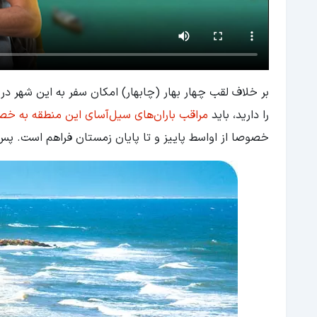
بر خلاف لقب چهار بهار (چابهار) امکان سفر به این شهر در
را دارید، باید
مراقب باران‌های سیل‌آسای این منطقه به خص
خصوصا از اواسط پاییز و تا پایان زمستان فراهم است. پس 