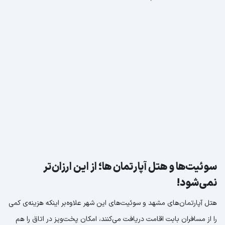
سوئیت‌ها و هتل آپارتمان ها؛ از این ارزان‌تر
نمی‌شود!
هتل آپارتمان‌های مشهد و سوئیت‌های این شهر علاوه‌بر اینکه هزینه‌ی کمی
را از مسافران بابت اقامت دریافت می‌کنند، امکان پخت‌وپز در اتاق را هم