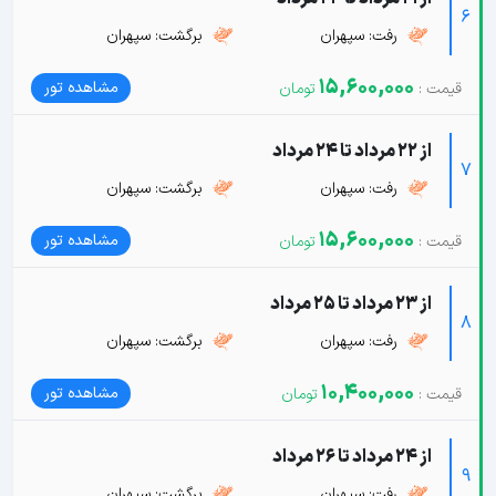
6
رفت: سپهران
برگشت: سپهران
15,600,000
مشاهده تور
از 22 مرداد تا 24 مرداد
7
رفت: سپهران
برگشت: سپهران
15,600,000
مشاهده تور
از 23 مرداد تا 25 مرداد
8
رفت: سپهران
برگشت: سپهران
10,400,000
مشاهده تور
از 24 مرداد تا 26 مرداد
9
رفت: سپهران
برگشت: سپهران