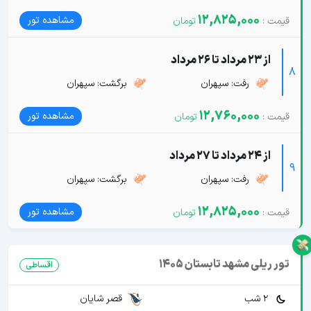
12,825,000
مشاهده تور
از 23 مرداد تا 26 مرداد
8
رفت: سپهران
برگشت: سپهران
12,760,000
مشاهده تور
از 24 مرداد تا 27 مرداد
9
رفت: سپهران
برگشت: سپهران
12,825,000
مشاهده تور
تور ریلی مشهد تابستان 1405
اقساطی
2 شب
قصر شایان