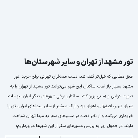
تور مشهد از تهران و سایر شهرستان‌ها
طبق مطالبی که قبل‌تر گفته شد، دست مسافران تهرانی برای خرید .تور
مشهد بسیار باز است. ساکنان این شهر می‌توانند تور مشهد از تهران را به
صورت هوایی و زمینی رزرو کنند. ساکنان برخی شهرهای دیگر ایران نیز مانند
شیراز، تبریز، اصفهان، اهواز، یزد و اراک بیبشتر از سایر مبداهای ایران، تور را
خریداری می‌کنند و از نظر تعدد در مسیرهای سفر به مبدا تهران شباهت
دارند. در جدول زیر به بررسی مسیرهای سفر از این شهرها می‌پردازیم: