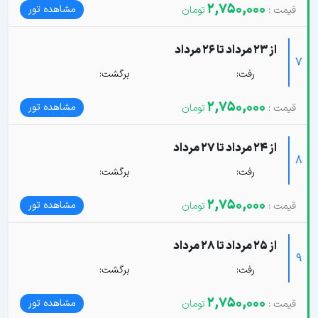
2,750,000
مشاهده تور
از 23 مرداد تا 26 مرداد
7
رفت:
برگشت:
2,750,000
مشاهده تور
از 24 مرداد تا 27 مرداد
8
رفت:
برگشت:
2,750,000
مشاهده تور
از 25 مرداد تا 28 مرداد
9
رفت:
برگشت:
2,750,000
مشاهده تور