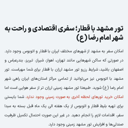
تور مشهد با قطار؛ سفری اقتصادی و راحت به
شهر امام رضا (ع)
امکان سفر به مشهد از شهرهای مختلف ایران با قطار و اتوبوس وجود دارد.
در صورتی که ساکن شهرهایی مانند تهران، اهواز، شیراز، تبریز، بندرعباس و
اصفهان باشید، شرایط رزرو تور مشهد ارزان با قطار برای شما مهیاست. تور
مشهد با اتوبوس نیز می‌توانید از تمامی مراکز استان‌های ایران راهی شهر
امام رضا (ع) شوید. طبیعتا تور مشهد زمینی ارزان تر از سفر هوایی است اما
امکان خرید تورهای لحظه آخری به صورت زمینی وجود ندارد.
شما بایستی
برای تهیه بلیط قطار و اتوبوس از یک هفته الی یک ماه قبل بسته به مبدا
سفر، اقدامات لازم را انجام دهید. در غیر این صورت احتمال تکمیل ظرفیت
صندلی‌ها و افزایش تور مشهد زمینی وجود دارد.