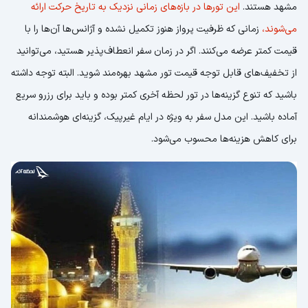
مشهد هستند.
این تور‌ها در بازه‌های زمانی نزدیک به تاریخ حرکت ارائه
می‌شوند،
زمانی که ظرفیت پرواز هنوز تکمیل نشده و آژانس‌ها آن‌ها را با
قیمت کمتر عرضه می‌کنند. اگر در زمان سفر انعطاف‌پذیر هستید، می‌توانید
از تخفیف‌های قابل توجه قیمت تور مشهد بهره‌مند شوید. البته توجه داشته
باشید که تنوع گزینه‌ها در تور لحظه آخری کمتر بوده و باید برای رزرو سریع
آماده باشید. این مدل سفر به ویژه در ایام غیر‌پیک، گزینه‌ای هوشمندانه
برای کاهش هزینه‌ها محسوب می‌شود.