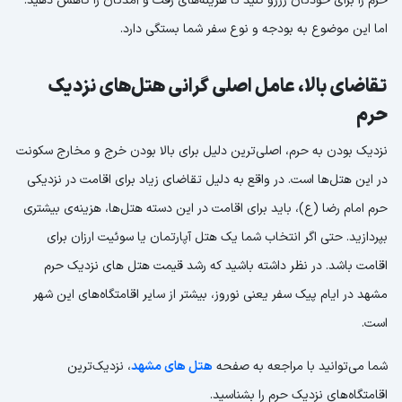
حرم را برای خودتان رزرو کنید تا هزینه‌های رفت و آمدتان را کاهش دهید.
اما این موضوع به بودجه و نوع سفر شما بستگی دارد.
تقاضای بالا، عامل اصلی گرانی هتل‌های نزدیک
حرم
نزدیک بودن به حرم، اصلی‌ترین دلیل برای بالا بودن خرج و مخارج سکونت
در این هتل‌ها است. در واقع به دلیل تقاضای زیاد برای اقامت در نزدیکی
حرم امام رضا (ع)، باید برای اقامت در این دسته هتل‌ها، هزینه‌ی بیشتری
بپردازید. حتی اگر انتخاب شما یک هتل آپارتمان یا سوئیت ارزان برای
اقامت باشد. در نظر داشته باشید که رشد قیمت هتل های نزدیک حرم
مشهد در ایام پیک سفر یعنی نوروز، بیشتر از سایر اقامتگاه‌های این شهر
است.
شما می‌توانید با مراجعه به صفحه
هتل های مشهد
، نزدیک‌ترین
اقامتگاه‌های نزدیک حرم را بشناسید.