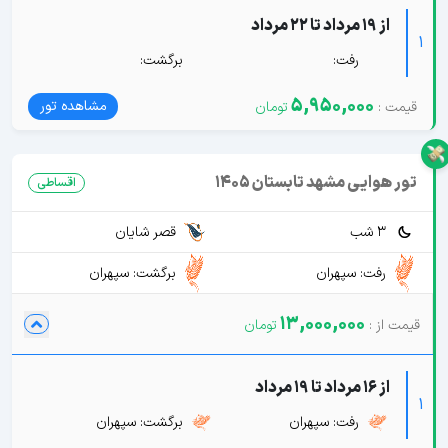
از 19 مرداد تا 22 مرداد
1
رفت:
برگشت:
5,950,000
مشاهده تور
تور هوایی مشهد تابستان 1405
اقساطی
3 شب
قصر شایان
رفت: سپهران
برگشت: سپهران
13,000,000
از 16 مرداد تا 19 مرداد
1
رفت: سپهران
برگشت: سپهران