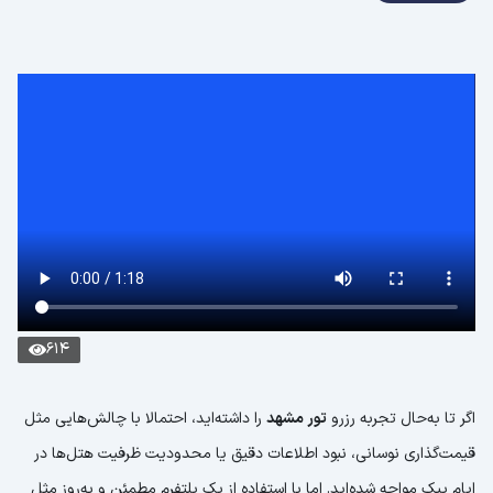
614
اگر تا به‌حال تجربه رزرو
تور مشهد
را داشته‌اید، احتمالا با چالش‌هایی مثل
قیمت‌گذاری نوسانی، نبود اطلاعات دقیق یا محدودیت ظرفیت هتل‌ها در
ایام پیک مواجه شده‌اید. اما با استفاده از یک پلتفرم مطمئن و به‌روز مثل