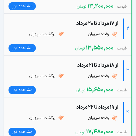
13,200,000
مشاهده تور
از 17 مرداد تا 20 مرداد
2
رفت: سپهران
برگشت: سپهران
13,550,000
مشاهده تور
از 18 مرداد تا 21 مرداد
3
رفت: سپهران
برگشت: سپهران
15,650,000
مشاهده تور
از 19 مرداد تا 22 مرداد
4
رفت: سپهران
برگشت: سپهران
17,480,000
مشاهده تور