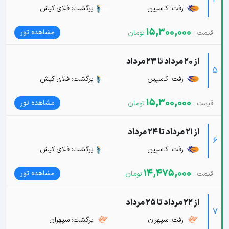
رفت: کاسپین
برگشت: فلای کیش
15,300,000
مشاهده تور
از 20 مرداد تا 23 مرداد
5
رفت: کاسپین
برگشت: فلای کیش
15,300,000
مشاهده تور
از 21 مرداد تا 24 مرداد
6
رفت: کاسپین
برگشت: فلای کیش
14,475,000
مشاهده تور
از 22 مرداد تا 25 مرداد
7
رفت: سپهران
برگشت: سپهران