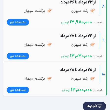
از 23 مرداد تا 26 مرداد
8
رفت: سپهران
برگشت: سپهران
13,980,000
مشاهده تور
از 24 مرداد تا 27 مرداد
9
رفت: سپهران
برگشت: سپهران
13,030,000
مشاهده تور
از 25 مرداد تا 28 مرداد
10
رفت: سپهران
برگشت: سپهران
13,000,000
مشاهده تور
فیلترها