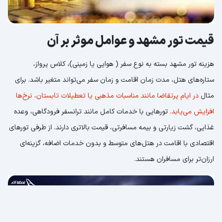
قیمت تور مشهد و عوامل موثر بر آن
هزینه تور مشهد بسته به نوع سفر ( هوایی یا زمینی)، کلاس پرواز،
ستاره‌های هتل، مدت زمان اقامت و زمان سفر می‌تواند متغیر باشد. برای
مثال
در ایام پرتقاضا مانند مناسبات مذهبی یا تعطیلات تابستان، نرخ‌ها
افزایش می‌یابد.
تورهایی با خدمات کامل مانند ترانسفر فرودگاهی، وعده
غذایی، گشت زیارتی و بیمه مسافرتی، قیمت بالاتری دارند. از طرفی تورهای
اقتصادی با اقامت در هتل‌های متوسط و بدون خدمات اضافه، گزینه‌ای
ارزان‌تر برای مسافران هستند.