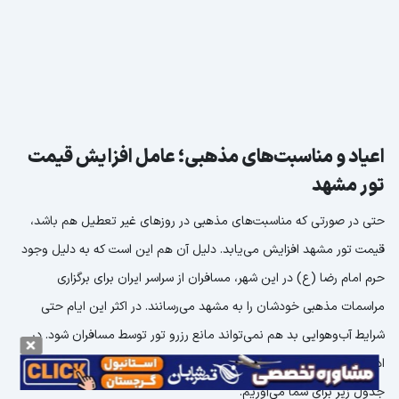
اعیاد و مناسبت‌های مذهبی؛ عامل افزایش قیمت
تور مشهد
حتی در صورتی که مناسبت‌های مذهبی در روزهای غیر تعطیل هم باشد،
قیمت تور مشهد افزایش می‌یابد. دلیل آن هم این است که به دلیل وجود
حرم امام رضا (ع) در این شهر، مسافران از سراسر ایران برای برگزاری
مراسمات مذهبی خودشان را به مشهد می‌رسانند. در اکثر این ایام حتی
شرایط آب‌وهوایی بد هم نمی‌تواند مانع رزرو تور توسط مسافران شود. در
ادامه اعیاد و مناسبت‌های مذهبی موثر بر قیمت تور مشهد 1404 را در
جدول زیر برای شما می‌آوریم.