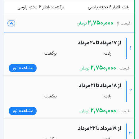
رفت: قطار 6 تخته پارسی
برگشت: قطار 6 تخته پارسی
2,750,000
از 17 مرداد تا 20 مرداد
1
رفت:
برگشت:
2,750,000
مشاهده تور
از 18 مرداد تا 21 مرداد
2
رفت:
برگشت:
2,750,000
مشاهده تور
از 19 مرداد تا 22 مرداد
3