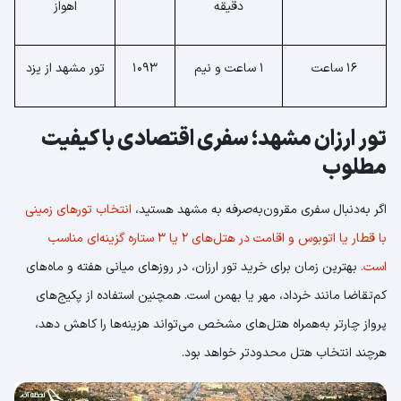
دقیقه
اهواز
16 ساعت
1 ساعت و نیم
1093
تور مشهد از یزد
تور ارزان مشهد؛ سفری اقتصادی با کیفیت
مطلوب
اگر به‌دنبال سفری مقرون‌به‌صرفه به مشهد هستید،
انتخاب تورهای زمینی
با قطار یا اتوبوس و اقامت در هتل‌های 2 یا 3 ستاره گزینه‌ای مناسب
است.
بهترین زمان برای خرید تور ارزان، در روزهای میانی هفته و ماه‌های
کم‌تقاضا مانند خرداد، مهر یا بهمن است. همچنین استفاده از پکیج‌های
پرواز چارتر به‌همراه هتل‌های مشخص می‌تواند هزینه‌ها را کاهش دهد،
هرچند انتخاب هتل محدود‌تر خواهد بود.