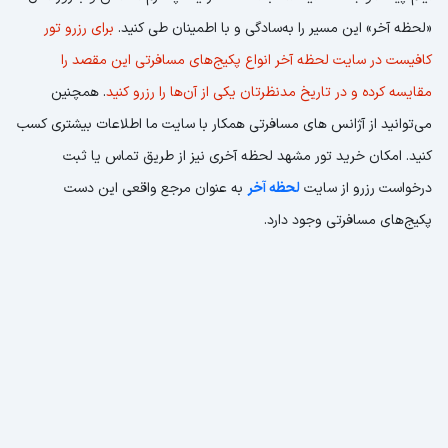
«لحظه آخر» این مسیر را به‌سادگی و با اطمینان طی کنید.
برای رزرو تور
کافیست در سایت لحظه آخر انواع پکیج‌های مسافرتی این مقصد را
مقایسه کرده و در تاریخ مدنظرتان یکی از آن‌ها را رزرو کنید
. همچنین
می‌توانید از آژانس ‌های مسافرتی همکار با سایت ما اطلاعات بیشتری کسب
کنید. امکان خرید تور مشهد لحظه آخری نیز از طریق تماس یا ثبت
درخواست رزرو از سایت
لحظه آخر
به عنوان مرجع واقعی این دست
پکیج‌های مسافرتی وجود دارد.