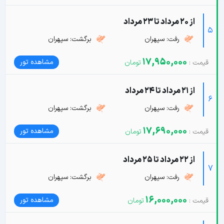
از 20 مرداد تا 23 مرداد
5
رفت: سپهران
برگشت: سپهران
17,950,000
مشاهده تور
از 21 مرداد تا 24 مرداد
6
رفت: سپهران
برگشت: سپهران
17,690,000
مشاهده تور
از 22 مرداد تا 25 مرداد
7
رفت: سپهران
برگشت: سپهران
16,000,000
مشاهده تور