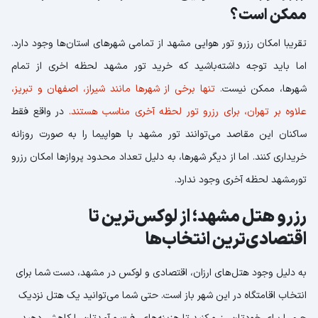
ممکن است؟
تقریبا امکان رزرو تور هوایی مشهد از تمامی شهرهای استان‌ها وجود دارد.
اما باید توجه داشته‌باشید که خرید تور مشهد لحظه اخری از تمام
شهرها، ممکن نیست
. تنها برخی از شهرها مانند شیراز، اصفهان و تبریز،
علاوه بر تهران، برای رزرو تور لحظه آخری مناسب هستند.
در واقع فقط
ساکنان این مقاصد می‌توانند تور مشهد با هواپیما را به صورت روزانه
خریداری کنند. اما از دیگر شهرها، به دلیل تعداد محدود پروازها امکان رزرو
تورمشهد لحظه آخری وجود ندارد.
رزرو هتل مشهد؛ از لوکس‌ترین تا
اقتصادی‌ترین انتخاب‌ها
به دلیل وجود هتل‌های ارزان، اقتصادی و لوکس در مشهد، دست شما برای
انتخاب اقامتگاه در این شهر باز است. حتی شما می‌توانید یک هتل نزدیک