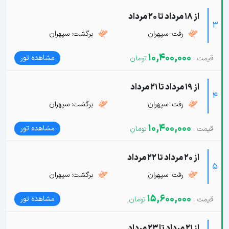
از 18 مرداد تا 20 مرداد
3
رفت: سپهران
برگشت: سپهران
10,400,000
مشاهده تور
از 19 مرداد تا 21 مرداد
4
رفت: سپهران
برگشت: سپهران
10,400,000
مشاهده تور
از 20 مرداد تا 22 مرداد
5
رفت: سپهران
برگشت: سپهران
15,600,000
مشاهده تور
از 21 مرداد تا 23 مرداد