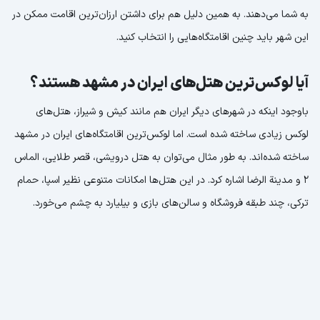
به شما می‌دهند. به همین دلیل هم برای داشتن ارزان‌ترین اقامت ممکن در
این شهر باید چنین اقامتگاه‌هایی را انتخاب کنید.
آیا لوکس‌ترین هتل‌های ایران در مشهد هستند؟
باوجود اینکه در شهرهای دیگر ایران هم مانند کیش و شیراز، هتل‌های
لوکس زیادی ساخته شده است. اما لوکس‌ترین اقامتگاه‌های ایران در مشهد
ساخته شده‌‌اند. به طور مثال می‌توان به هتل درویشی، قصر طلایی، الماس
2 و مدینة الرضا اشاره کرد. در این هتل‌ها امکانات متنوعی نظیر اسپا، حمام
ترکی، چند طبقه فروشگاه و سالن‌های بازی و بیلیارد به چشم می‌خورد.