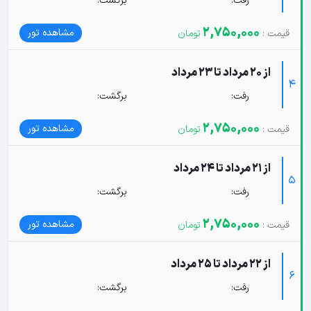
رفت:
برگشت:
2,750,000
مشاهده تور
از 20 مرداد تا 23 مرداد
4
رفت:
برگشت:
2,750,000
مشاهده تور
از 21 مرداد تا 24 مرداد
5
رفت:
برگشت:
2,750,000
مشاهده تور
از 22 مرداد تا 25 مرداد
6
رفت:
برگشت: