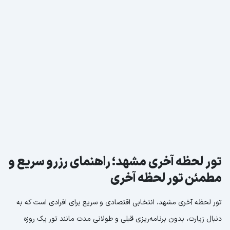
تور لحظه آخری مشهد؛ راهنمای رزرو سریع و
مطمئن تور لحظه آخری
تور لحظه آخری مشهد، انتخابی اقتصادی و سریع برای افرادی است که به
دنبال زیارت، بدون برنامه‌ریزی قبلی و طولانی مدت مانند تور یک روزه