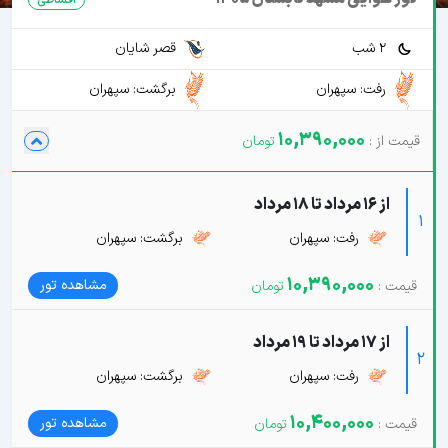
2 شب
قصر شایان
رفت: سپهران
برگشت: سپهران
10,390,000
از 16 مرداد تا 18 مرداد
1
رفت: سپهران
برگشت: سپهران
10,390,000
مشاهده تور
از 17 مرداد تا 19 مرداد
2
رفت: سپهران
برگشت: سپهران
10,400,000
مشاهده تور