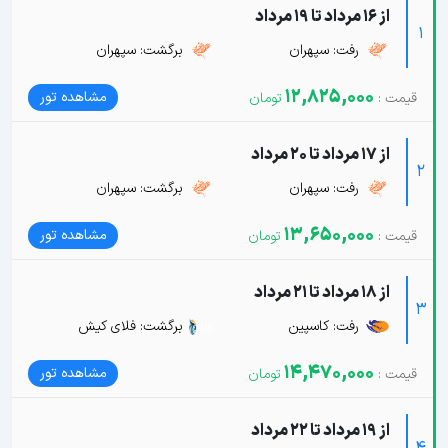
از 16 مرداد تا 19 مرداد
1
رفت: سپهران
برگشت: سپهران
12,825,000
مشاهده تور
از 17 مرداد تا 20 مرداد
2
رفت: سپهران
برگشت: سپهران
13,650,000
مشاهده تور
از 18 مرداد تا 21 مرداد
3
رفت: کاسپین
برگشت: فلای کیش
14,470,000
مشاهده تور
از 19 مرداد تا 22 مرداد
4