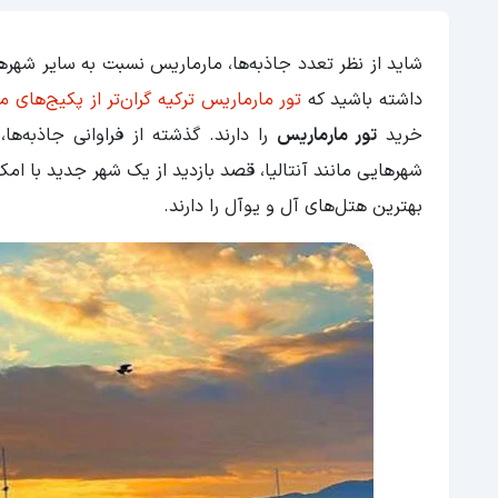
شاید از نظر تعدد جاذبه‌ها، مارماریس نسبت به سایر شهرهای
داشته باشید که
تور مارماریس ترکیه گران‌تر از پکیج‌های
خرید
تور مارماریس
را دارند. گذشته از فراوانی جاذبه‌ه
شهرهایی مانند آنتالیا، قصد بازدید از یک شهر جدید با امکا
بهترین هتل‌های آل و یوآل را دارند.