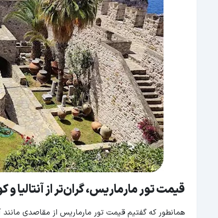
قیمت تور مارماریس، گران‌تر از آنتالیا و
همانطور که گفتیم قیمت تور مارماریس از مقاصدی مانند آ