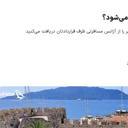
می‌شود؟
را از آژانس مسافرتی طرف قراردادتان دریافت می‌کنید: