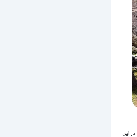
در این