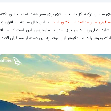
 ساحلی ترکیه، گزینه مناسب‌تری برای سفر باشد. اما باید این نکته ر
 مسافرتی سایر مقاصد این کشور است.
با این حال سالانه مسافران زی
ا، شاید اصلی‌ترین دلیل برای سفر به مارماریس این است که مساف
نات ویژه‌تر را دارند. علاوه‌بر این موضوع، این دسته از مسافران قصد 