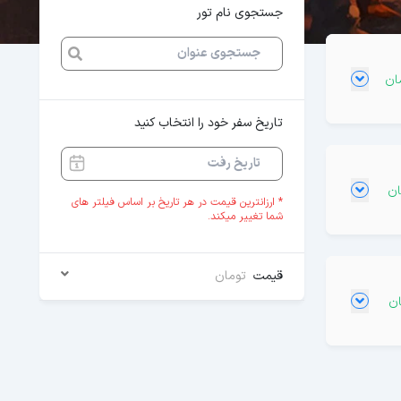
جستجوی نام تور
تاریخ سفر خود را انتخاب کنید
* ارزانترین قیمت در هر تاریخ بر اساس فیلتر های
شما تغییر میکند.
قیمت
تومان