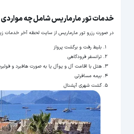
خدمات تور مارماریس شامل چه مواردی 
در صورت رزرو تور مارماریس از سایت لحظه آخر خدمات زیر 
بلیط رفت و برگشت پرواز
ترانسفر فرودگاهی
هتل با اقامت آل و یوآل یا به صورت هافبرد و فولبرد
بیمه مسافرتی
گشت شهری آپشنال