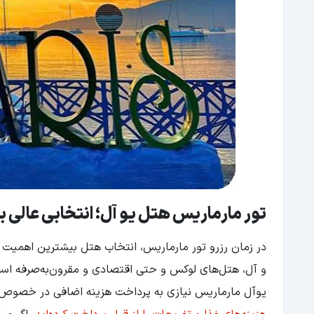
تور مارماریس هتل یو آل؛ انتخابی عالی 
در زمان رزرو تور مارماریس، انتخاب هتل بیشترین اهمیت را
و آل، هتل‌های لوکس و حتی اقتصادی و مقرون‌به‌صرفه است
یوآل مارماریس نیازی به پرداخت هزینه اضافی در خصوص غ