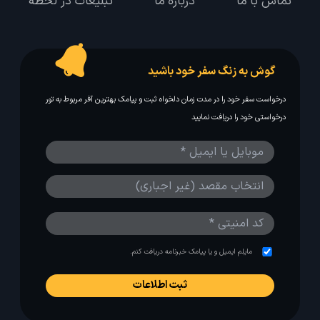
تماس با ما
درباره ما
تبلیغات در لحظه
گوش به زنگ سفر خود باشید
درخواست سفر خود را در مدت زمان دلخواه ثبت و پیامک بهترین آفر مربوط به تور
درخواستی خود را دریافت نمایید
مایلم ایمیل و یا پیامک خبرنامه دریافت کنم.