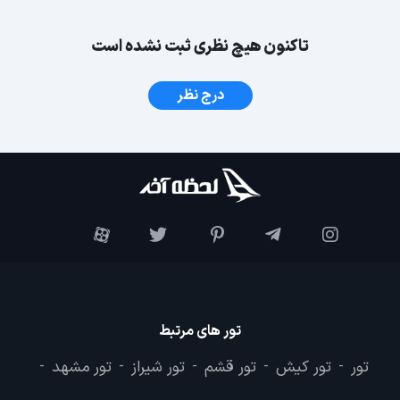
تاکنون هیچ نظری ثبت نشده است
درج نظر
تور های مرتبط
تور
تور کیش
تور قشم
تور شیراز
تور مشهد
-
-
-
-
-