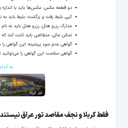
دو قطعه عکس: عکس‌ها باید با اندازه پ
کپی بلیط رفت و برگشت: بلیط باید به ن
مدارک رزرو هتل: رزرو هتل باید به نام
تمکن مالی: متقاضی باید ثابت کند که تو
گواهی عدم سوء پیشینه: این گواهی را 
گواهی سلامت: این گواهی را می‌توانید 
به کدام
تور کربلا
فقط کربلا و نجف مقاصد تور عراق نیستند!