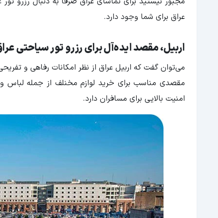
مجبور نیستید برای تماشای عراق صرفا به دنبال رزرو تور ع
عراق برای شما وجود دارد.
اربیل، مقصد ایده‌آل برای رزرو تور سیاحتی عرا
می‌توان گفت که اربیل عراق از نظر امکانات رفاهی و تفری
مقصدی مناسب برای خرید لوازم مخنلف از جمله لباس و تج
امنیت بالایی برای مسافران دارد.