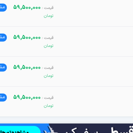
59,500,000
مشا
59,500,000
مشا
59,500,000
مشا
59,500,000
مشا