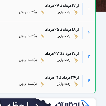
از 17 مرداد تا 24 مرداد
1
رفت: وارش
برگشت: وارش
از 18 مرداد تا 25 مرداد
2
رفت: وارش
برگشت: وارش
از 20 مرداد تا 27 مرداد
3
رفت: وارش
برگشت: وارش
از 24 مرداد تا 31 مرداد
4
رفت: وارش
برگشت: وارش