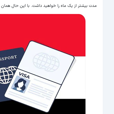
مدت بیشتر از یک ماه را خواهید داشت. با این حال همان ویز