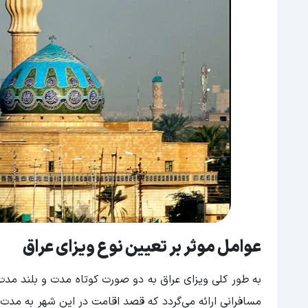
عوامل موثر بر تعیین نوع ویزای عراق
به طور کلی ویزای عراق به دو صورت کوتاه مدت و بلند مدت 
مسافرانی ارائه می‌گردد که قصد اقامت در این شهر به مدت نه