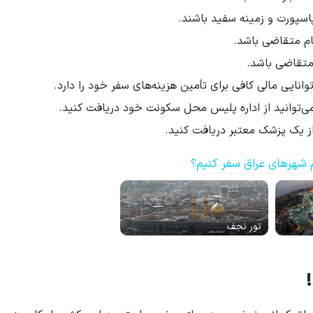
اسپورت و زمینه سفید باشند.
ام متقاضی باشد.
 متقاضی باشد.
انایی مالی کافی برای تأمین هزینه‌های سفر خود را دارد.
می‌توانید از اداره پلیس محل سکونت خود دریافت کنید.
از یک پزشک معتبر دریافت کنید.
 شهرهای عراق سفر کنیم؟
تور نجف