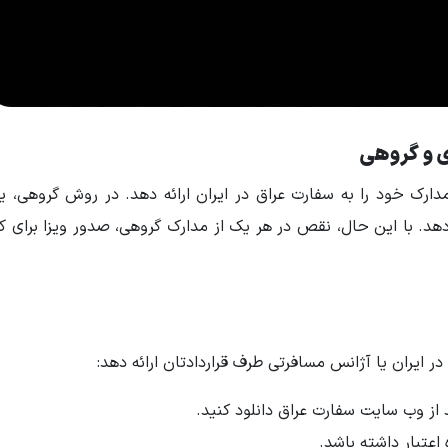
ی و گروهی
دارک خود را به سفارت عراق در ایران ارائه دهد. در روش گروهی، ی
‌دهد. با این حال، نقص در هر یک از مدارک گروهی، صدور ویزا برای کل
در ایران یا آژانس مسافرتی طرف قراردادتان ارائه دهد:
د از وب سایت سفارت عراق دانلود کنید.