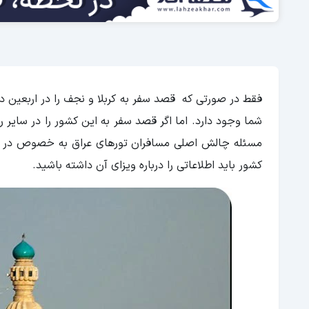
فقط در صورتی که قصد سفر به کربلا و نجف را در اربعین د
شما وجود دارد. اما اگر قصد سفر به این کشور را در سایر ر
مسئله چالش اصلی مسافران تورهای عراق به خصوص در ای
کشور باید اطلاعاتی را درباره ویزای آن داشته باشید.