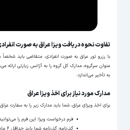
تفاوت نحوه دریافت ویزا عراق به صورت انفراد
با رزرو تور عراق به صورت انفرادی، متقاضی باید شخصاً م
عنوان سرگروه، مدارک کل گروه را به آژانس زیارتی ارائه می
به تأخیر می‌اندازد.
مدارک مورد نیاز برای اخذ ویزا عراق
برای اخذ ویزای عراق، شما باید مدارک زیر را به سفارت عراق 
فرم درخواست ویزا: این فرم را می‌توانی
گذرنامه: گذرنامه شما باید حداقل 6 ماه اعتبار داشته باشد.