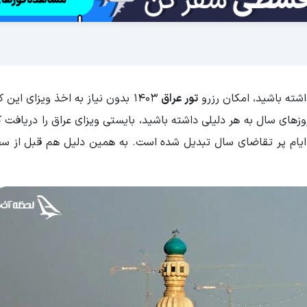
اشته باشید، امکان رزرو
تور عراق
1403 بدون نیاز به اخذ ویزای این 
وزهای سال به هر دلیلی داشته باشید، بایستی ویزای عراق را دریافت ک
ام پر تقاضای سال تبدیل شده است. به همین دلیل هم قبل از سفر