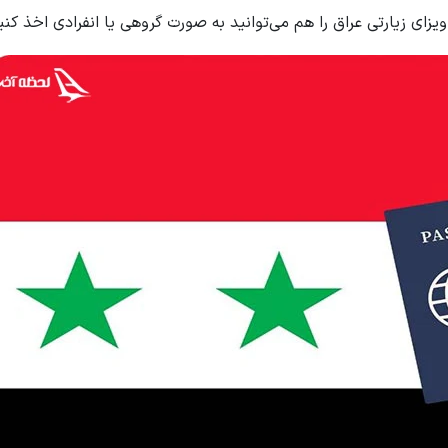
ای زیارتی عراق را هم می‌توانید به صورت گروهی یا انفرادی اخذ کنی