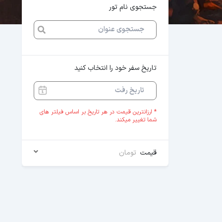
جستجوی نام تور
تاریخ سفر خود را انتخاب کنید
* ارزانترین قیمت در هر تاریخ بر اساس فیلتر های
شما تغییر میکند.
قیمت
تومان