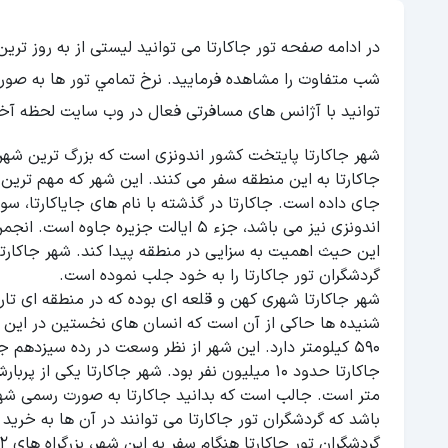
در ادامه صفحه تور جاکارتا می توانید لیستی از به روز تر
شب متفاوت را مشاهده فرمایید. نرخ تمامي تور ها به صو
توانید با آژانس های مسافرتی فعال در وب سایت لحظه آخ
شهر جاکارتا پایتخت کشور اندونزی است که بزرگ ترین شهر 
جاکارتا به این منطقه سفر می کنند. این شهر که مهم ترین 
جای داده است. جاکارتا در گذشته با نام های جایاکارتا، سون
اندونزی نیز می باشد، جزء 5 ایالت جز
این حیث اهمیت به سزایی در منطقه پیدا کند. شهر جاکارتا 
گردشگران تور جاکارتا را به خود جلب نموده است.
شهر جاکارتا شهری کهن و قلعه ای بوده که در منطقه ای تار
شنیده ها حاکی از آن است که انسان های نخستین در این شه
متر است. جالب است که بدانید جاکارتا به صورت رسمی شهر
باشد که گردشگران تور جاکارتا می توانند در آن ها به خرید 