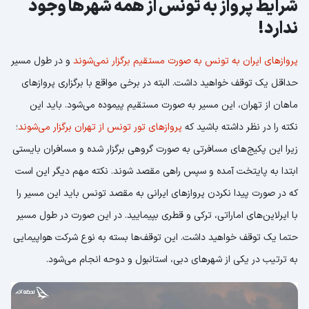
شرایط پرواز به تونس از همه شهرها وجود
ندارد!
پروازهای ایران به تونس به صورت مستقیم برگزار نمی‌شوند
و در طول مسیر
حداقل یک توقف خواهید داشت. البته در برخی مواقع با برگزاری پروازهای
ماهان از تهران، این مسیر به صورت مستقیم پیموده می‌شود. باید این
نکته را در نظر داشته باشید که
پروازهای تور تونس از تهران برگزار می‌شوند
؛
زیرا این پکیج‌های مسافرتی به صورت گروهی برگزار شده و مسافران بایستی
ابتدا به پایتخت آمده و سپس راهی مقصد شوند. نکته مهم دیگر این است
که در صورت پیدا نکردن پروازهای ایرانی به مقصد تونس باید این مسیر را
با ایرلاین‌های اماراتی، ترکی و قطری بپیمایید. در این صورت در طول مسیر
حتما یک توقف خواهید داشت. این توقف‌ها بسته به نوع شرکت هواپیمایی
به ترتیب در یکی از شهرهای دبی، استانبول و دوحه انجام می‌شود.