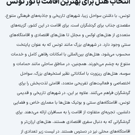
انتخاب هتل برای بهترین اقامت با تور تونس
تونس، با داشتن سواحل زیبا، شهرهای تاریخی و جاذبه‌های فرهنگی متنوع،
مقصدی جذاب برای گردشگران است. برای اقامت در این کشور، گزینه‌های
متعددی از هتل‌های لوکس و مجلل تا هتل‌های اقتصادی و اقامتگاه‌های
سنتی وجود دارد. در شهرهای بزرگ مانند تونس که به عنوان پایتخت
محسوب می‌شود، هتل‌های بین‌المللی با امکانات رفاهی کامل و خدمات
متنوع به چشم می‌خورند. همچنین، در مناطق ساحلی مانند حمامات و
سوسه، هتل‌های ریزورت با امکاناتی نظیر استخرهای بزرگ، سواحل
اختصاصی و فعالیت‌های تفریحی متعدد، اقامتی لذت‌بخش را برای
گردشگران فراهم می‌کنند. علاوه بر این، در شهرهای تاریخی و قدیمی
تونس، اقامتگاه‌های سنتی و بوتیک هتل‌ها با معماری خاص و فضایی
دلنشین، تجربه‌ای متفاوت از اقامت را به مسافران ارائه می‌دهند. برای
گردشگرانی که به دنبال سفری اقتصادی هستند، هتل‌های ارزان‌تر و
اقامتگاه‌های محلی نیز در دسترس هستند. در لیست زیر تعدادی از