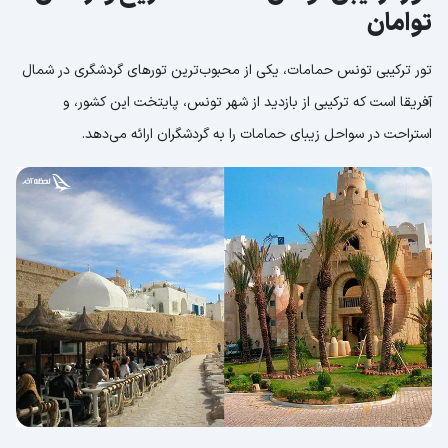
توامان
تور ترکیبی تونس حمامات، یکی از محبوب‌ترین تورهای گردشگری در شمال
آفریقا است که ترکیبی از بازدید از شهر تونس، پایتخت این کشور، و
استراحت در سواحل زیبای حمامات را به گردشگران ارائه می‌دهد.