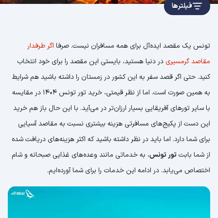
فیلترها
تونس یک مقصد ایده‌آل برای همه مسافران نیست. صرفا
اگر طرفدار
مقاصد گرمسیری
در دنیا هستید، بایستی این مقصد را برای خود انتخاب
کنید. حتی اگر قصد سفر به این کشور در زمستان را داشته باشید هم شرایط
به همین صورت است. اما از نظر قیمتی، خرید تور تونس 1404 در مقایسه
با سایر تورهای آفریقایی بسیار ارزان‌تر در می‌آید. با این حال باز هم خرید
این دست از پکیج‌های مسافرتی هزینه بیشتری نسبت به مقاصد آسیایی
برای شما دارد. اما باید در نظر داشته باشید که اکثر هزینه‌های دریافت شده
از شما بابت
تور تونس
، به خدماتی مانند وعده‌های غذایی صبحانه و شام
اختصاص می‌یابد. در ادامه این خدمات را برای شما آورده‌ایم.