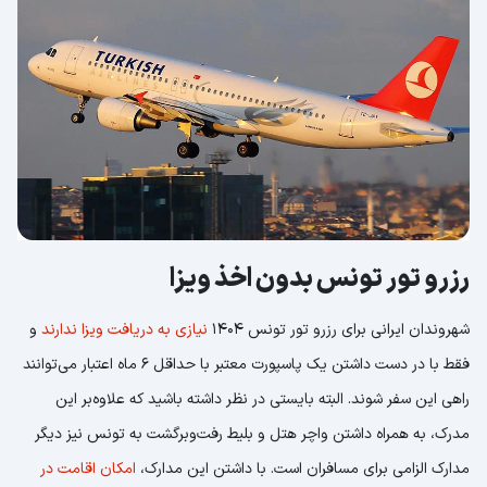
رزرو تور تونس بدون اخذ ویزا
شهروندان ایرانی برای رزرو تور تونس 1404
نیازی به دریافت ویزا ندارند
و
فقط با در دست داشتن یک پاسپورت معتبر با حداقل 6 ماه اعتبار می‌توانند
راهی این سفر شوند. البته بایستی در نظر داشته باشید که علاوه‌بر این
مدرک، به همراه داشتن واچر هتل و بلیط رفت‌وبرگشت به تونس نیز دیگر
مدارک الزامی برای مسافران است. با داشتن این مدارک،
امکان اقامت در