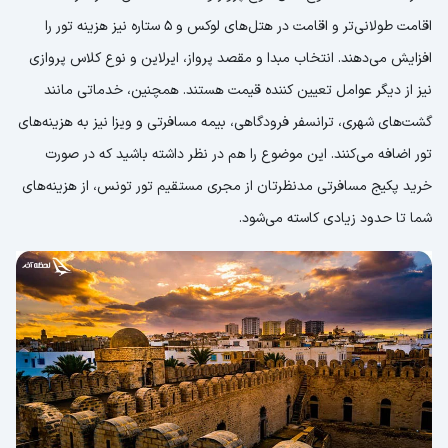
اقامت طولانی‌تر و اقامت در هتل‌های لوکس و 5 ستاره نیز هزینه تور را
افزایش می‌دهند. انتخاب مبدا و مقصد پرواز، ایرلاین و نوع کلاس پروازی
نیز از دیگر عوامل تعیین کننده قیمت هستند. همچنین، خدماتی مانند
گشت‌های شهری، ترانسفر فرودگاهی، بیمه مسافرتی و ویزا نیز به هزینه‌های
تور اضافه می‌کنند. این موضوع را هم در نظر داشته باشید که در صورت
خرید پکیج مسافرتی مدنظرتان از مجری مستقیم تور تونس، از هزینه‌های
شما تا حدود زیادی کاسته می‌شود.