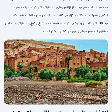
به همین علت هم برخی از آژانس‌های مسافرتی تور تونس را به صورت
ترکیبی همراه با مراکش برگزار می‌کنند. اما باید در نظر داشته باشید که
برخلاف تور داخلی و ترکیبی تونس، قیمت این نوع پکیج مسافرتی به دلیل
داشتن ترانسفر هوایی بین دو کشور بیشتر است.