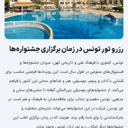
رزرو تور تونس در زمان برگزاری جشنواره‌ها
تونس، کشوری با فرهنگ غنی و تاریخی کهن، میزبان جشنواره‌ها و
فستیوال‌های متنوعی در طول سال است. این رویدادها فرصتی مناسب برای
آشنایی با آداب و رسوم، موسیقی، هنر و غذاهای محلی این کشور را فراهم
می‌کنند. از جشنواره‌های موسیقی بین‌المللی گرفته تا جشن‌های سنتی و
مذهبی، تونس مقصدی جذاب برای علاقه‌مندان به فرهنگ و هنر است. در
تور تونس، شرکت در این جشنواره‌ها می‌تواند تجربه‌ای متفاوت و
به‌یادماندنی را برای شما رقم بزند. هرچند که در زمان برگزاری اغلب این
جشنواره‌ها دیگر امکان رزرو تور ارزان تونس وجود ندارد.