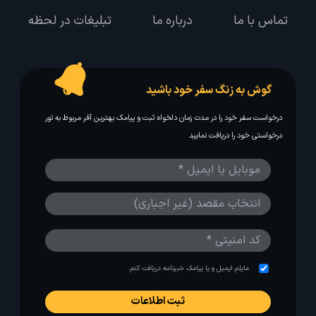
تماس با ما
درباره ما
تبلیغات در لحظه
گوش به زنگ سفر خود باشید
درخواست سفر خود را در مدت زمان دلخواه ثبت و پیامک بهترین آفر مربوط به تور
درخواستی خود را دریافت نمایید
مایلم ایمیل و یا پیامک خبرنامه دریافت کنم.