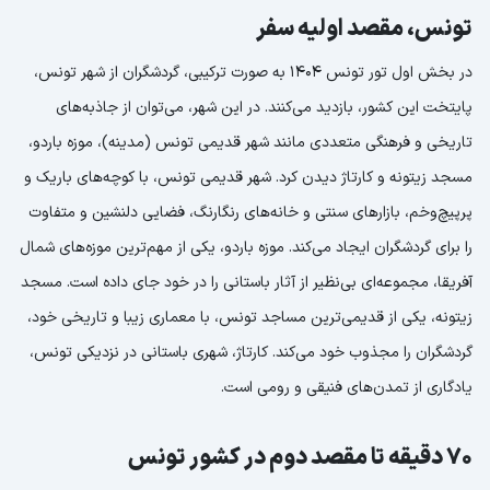
تونس، مقصد اولیه سفر
در بخش اول تور تونس 1404 به صورت ترکیبی، گردشگران از شهر تونس،
پایتخت این کشور، بازدید می‌کنند. در این شهر، می‌توان از جاذبه‌های
تاریخی و فرهنگی متعددی مانند شهر قدیمی تونس (مدینه)، موزه باردو،
مسجد زیتونه و کارتاژ دیدن کرد. شهر قدیمی تونس، با کوچه‌های باریک و
پرپیچ‌وخم، بازارهای سنتی و خانه‌های رنگارنگ، فضایی دلنشین و متفاوت
را برای گردشگران ایجاد می‌کند. موزه باردو، یکی از مهم‌ترین موزه‌های شمال
آفریقا، مجموعه‌ای بی‌نظیر از آثار باستانی را در خود جای داده است. مسجد
زیتونه، یکی از قدیمی‌ترین مساجد تونس، با معماری زیبا و تاریخی خود،
گردشگران را مجذوب خود می‌کند. کارتاژ، شهری باستانی در نزدیکی تونس،
یادگاری از تمدن‌های فنیقی و رومی است.
70 دقیقه تا مقصد دوم در کشور تونس