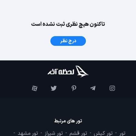
تاکنون هیچ نظری ثبت نشده است
درج نظر
تور های مرتبط
تور
تور کیش
تور قشم
تور شیراز
تور مشهد
-
-
-
-
-