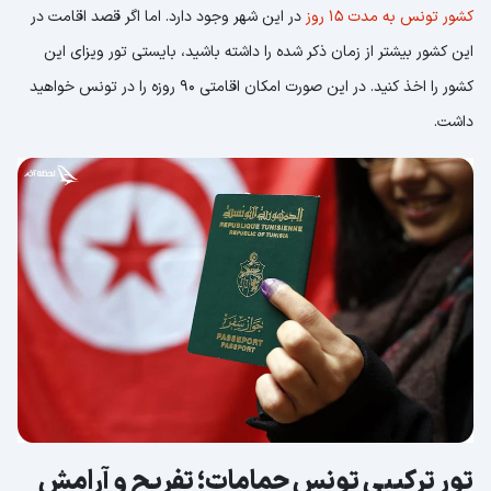
کشور تونس به مدت 15 روز
در این شهر وجود دارد. اما اگر قصد اقامت در
این کشور بیشتر از زمان ذکر شده را داشته باشید، بایستی تور ویزای این
کشور را اخذ کنید. در این صورت امکان اقامتی 90 روزه را در تونس خواهید
داشت.
تور ترکیبی تونس حمامات؛ تفریح و آرامش