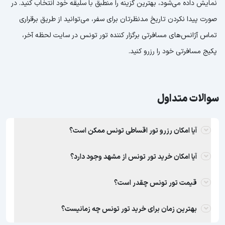
نمایش داده می‌شود، بهترین گزینه را منطبق با سلیقه خود انتخاب کنید. در
صورت پیدا نکردن تاریخ مدنظرتان برای سفر، می‌توانید از طریق برقراری
تماس آژانس‌های مسافرتی برگزار کننده تور تونس در سایت لحظه آخر،
پکیج مسافرتی خود را رزرو کنید.
سوالات متداول
آیا امکان رزرو تور اقساطی تونس ممکن است؟
آیا امکان خرید تور تونس از مشهد وجود دارد؟
قیمت تور تونس چقدر است؟
بهترین زمان برای خرید تور تونس چه زمانیست؟