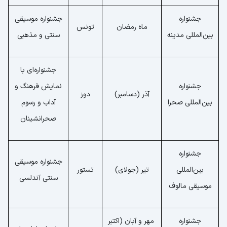
جشنواره
جشنواره موسیقی
ماه رمضان
تونس
بین‌المللی مدینه
سنتی و مذهبی
جشنواره‌ای با
جشنواره
نمایش فرهنگ و
آذر (دسامبر)
دوز
بین‌المللی صحرا
آداب و رسوم
صحرانشینان
جشنواره
جشنواره موسیقی
بین‌المللی
تیر (جولای)
تستور
سنتی آندلسی
موسیقی مالوف
جشنواره
مهر و آبان (اکتبر