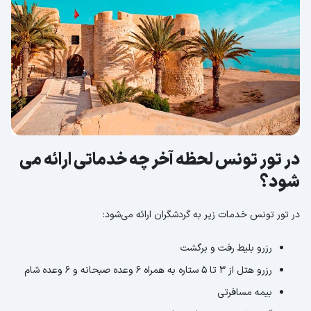
در تور تونس لحظه آخر چه خدماتی ارائه می
شود؟
در تور تونس خدمات زیر به گردشگران ارائه می‌شود:
رزرو بلیط رفت و برگشت
رزرو هتل از 3 تا 5 ستاره به همراه 6 وعده صبحانه و 6 وعده شام
بیمه مسافرتی